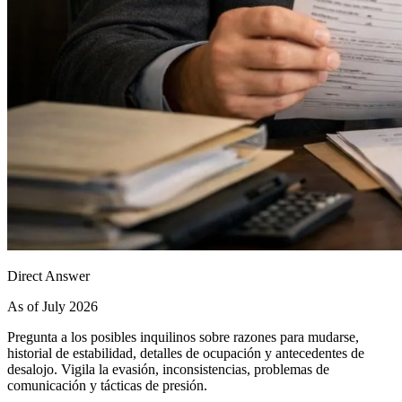
Direct Answer
As of July 2026
Pregunta a los posibles inquilinos sobre razones para mudarse,
historial de estabilidad, detalles de ocupación y antecedentes de
desalojo. Vigila la evasión, inconsistencias, problemas de
comunicación y tácticas de presión.