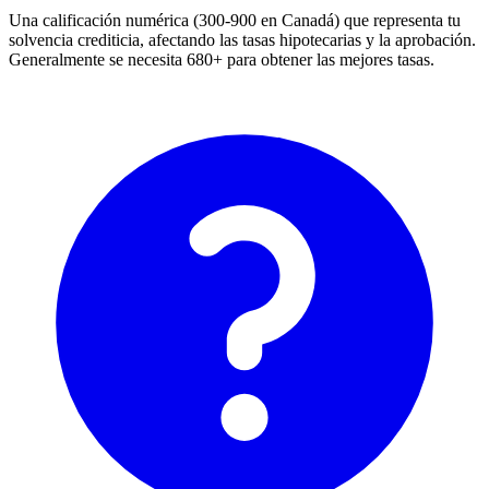
Una calificación numérica (300-900 en Canadá) que representa tu
solvencia crediticia, afectando las tasas hipotecarias y la aprobación.
Generalmente se necesita 680+ para obtener las mejores tasas.