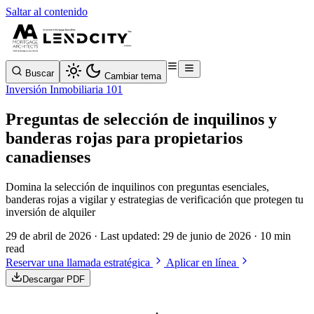
Saltar al contenido
Buscar
Cambiar tema
Inversión Inmobiliaria 101
Preguntas de selección de inquilinos y
banderas rojas para propietarios
canadienses
Domina la selección de inquilinos con preguntas esenciales,
banderas rojas a vigilar y estrategias de verificación que protegen tu
inversión de alquiler
29 de abril de 2026
· Last updated:
29 de junio de 2026
· 10 min
read
Reservar una llamada estratégica
Aplicar en línea
Descargar PDF