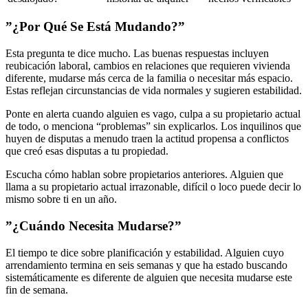
”¿Por Qué Se Está Mudando?”
Esta pregunta te dice mucho. Las buenas respuestas incluyen
reubicación laboral, cambios en relaciones que requieren vivienda
diferente, mudarse más cerca de la familia o necesitar más espacio.
Estas reflejan circunstancias de vida normales y sugieren estabilidad.
Ponte en alerta cuando alguien es vago, culpa a su propietario actual
de todo, o menciona “problemas” sin explicarlos. Los inquilinos que
huyen de disputas a menudo traen la actitud propensa a conflictos
que creó esas disputas a tu propiedad.
Escucha cómo hablan sobre propietarios anteriores. Alguien que
llama a su propietario actual irrazonable, difícil o loco puede decir lo
mismo sobre ti en un año.
”¿Cuándo Necesita Mudarse?”
El tiempo te dice sobre planificación y estabilidad. Alguien cuyo
arrendamiento termina en seis semanas y que ha estado buscando
sistemáticamente es diferente de alguien que necesita mudarse este
fin de semana.