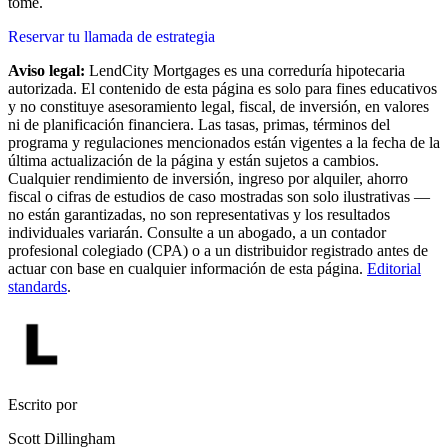
tome.
Reservar tu llamada de estrategia
Aviso legal:
LendCity Mortgages es una correduría hipotecaria
autorizada. El contenido de esta página es solo para fines educativos
y no constituye asesoramiento legal, fiscal, de inversión, en valores
ni de planificación financiera. Las tasas, primas, términos del
programa y regulaciones mencionados están vigentes a la fecha de la
última actualización de la página y están sujetos a cambios.
Cualquier rendimiento de inversión, ingreso por alquiler, ahorro
fiscal o cifras de estudios de caso mostradas son solo ilustrativas —
no están garantizadas, no son representativas y los resultados
individuales variarán. Consulte a un abogado, a un contador
profesional colegiado (CPA) o a un distribuidor registrado antes de
actuar con base en cualquier información de esta página.
Editorial
standards
.
Escrito por
Scott Dillingham