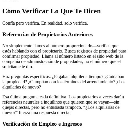
Cómo Verificar Lo Que Te Dicen
Confía pero verifica. En realidad, solo verifica.
Referencias de Propietarios Anteriores
No simplemente llames al número proporcionado—verifica que
estés hablando con el propietario. Busca registros de propiedad para
confirmar propiedad. Llama al número listado en el sitio web de la
compañía de administración de propiedades, no el número que el
solicitante te dio.
Haz preguntas específicas: ¿Pagaban alquiler a tiempo? ¿Cuidaban
la propiedad? ¿Cumplían con los términos del arrendamiento? ¿Los
alquilarías de nuevo?
Esa última pregunta es la definitiva. Los propietarios a veces darán
referencias neutrales a inquilinos que quieren que se vayan—sin
quejas directas, pero no entusiasta tampoco. “¿Los alquilarías de
nuevo?” fuerza una respuesta directa.
Verificación de Empleo e Ingresos