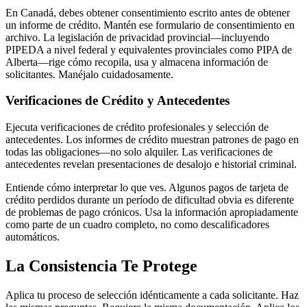
En Canadá, debes obtener consentimiento escrito antes de obtener
un informe de crédito. Mantén ese formulario de consentimiento en
archivo. La legislación de privacidad provincial—incluyendo
PIPEDA a nivel federal y equivalentes provinciales como PIPA de
Alberta—rige cómo recopila, usa y almacena información de
solicitantes. Manéjalo cuidadosamente.
Verificaciones de Crédito y Antecedentes
Ejecuta verificaciones de crédito profesionales y selección de
antecedentes. Los informes de crédito muestran patrones de pago en
todas las obligaciones—no solo alquiler. Las verificaciones de
antecedentes revelan presentaciones de desalojo e historial criminal.
Entiende cómo interpretar lo que ves. Algunos pagos de tarjeta de
crédito perdidos durante un período de dificultad obvia es diferente
de problemas de pago crónicos. Usa la información apropiadamente
como parte de un cuadro completo, no como descalificadores
automáticos.
La Consistencia Te Protege
Aplica tu proceso de selección idénticamente a cada solicitante. Haz