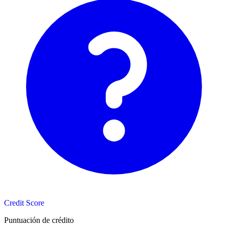
Credit Score
Puntuación de crédito