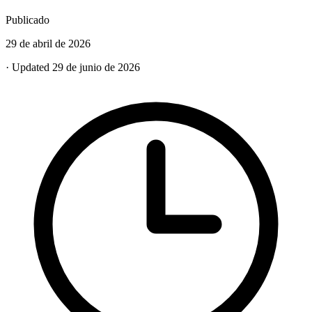
Publicado
29 de abril de 2026
· Updated 29 de junio de 2026