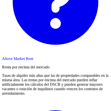
Above Market Rent
Renta por encima del mercado
Tasas de alquiler más altas que las de propiedades comparables en la
misma área. Las rentas por encima del mercado pueden inflar
artificialmente los cálculos del DSCR y pueden generar mayores
vacantes o rotación de inquilinos cuando vencen los contratos de
arrendamiento.