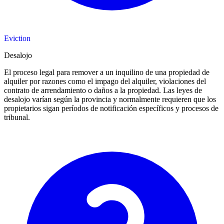
Eviction
Desalojo
El proceso legal para remover a un inquilino de una propiedad de
alquiler por razones como el impago del alquiler, violaciones del
contrato de arrendamiento o daños a la propiedad. Las leyes de
desalojo varían según la provincia y normalmente requieren que los
propietarios sigan períodos de notificación específicos y procesos de
tribunal.