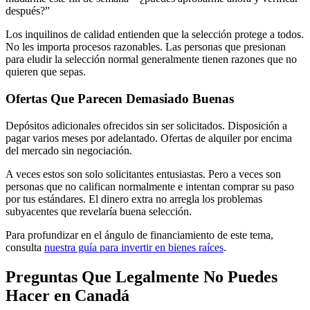
después?”
Los inquilinos de calidad entienden que la selección protege a todos.
No les importa procesos razonables. Las personas que presionan
para eludir la selección normal generalmente tienen razones que no
quieren que sepas.
Ofertas Que Parecen Demasiado Buenas
Depósitos adicionales ofrecidos sin ser solicitados. Disposición a
pagar varios meses por adelantado. Ofertas de alquiler por encima
del mercado sin negociación.
A veces estos son solo solicitantes entusiastas. Pero a veces son
personas que no califican normalmente e intentan comprar su paso
por tus estándares. El dinero extra no arregla los problemas
subyacentes que revelaría buena selección.
Para profundizar en el ángulo de financiamiento de este tema,
consulta
nuestra guía para invertir en bienes raíces
.
Preguntas Que Legalmente No Puedes
Hacer en Canadá