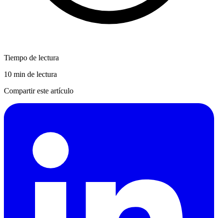
Tiempo de lectura
10 min de lectura
Compartir este artículo