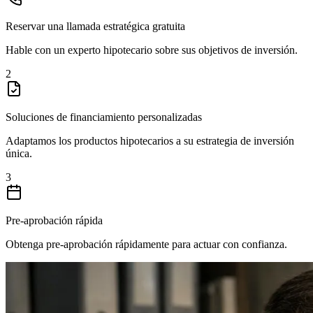
Reservar una llamada estratégica gratuita
Hable con un experto hipotecario sobre sus objetivos de inversión.
2
Soluciones de financiamiento personalizadas
Adaptamos los productos hipotecarios a su estrategia de inversión
única.
3
Pre-aprobación rápida
Obtenga pre-aprobación rápidamente para actuar con confianza.