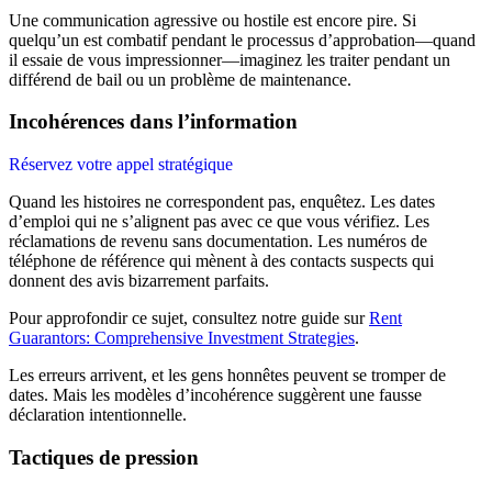
Une communication agressive ou hostile est encore pire. Si
quelqu’un est combatif pendant le processus d’approbation—quand
il essaie de vous impressionner—imaginez les traiter pendant un
différend de bail ou un problème de maintenance.
Incohérences dans l’information
Réservez votre appel stratégique
Quand les histoires ne correspondent pas, enquêtez. Les dates
d’emploi qui ne s’alignent pas avec ce que vous vérifiez. Les
réclamations de revenu sans documentation. Les numéros de
téléphone de référence qui mènent à des contacts suspects qui
donnent des avis bizarrement parfaits.
Pour approfondir ce sujet, consultez notre guide sur
Rent
Guarantors: Comprehensive Investment Strategies
.
Les erreurs arrivent, et les gens honnêtes peuvent se tromper de
dates. Mais les modèles d’incohérence suggèrent une fausse
déclaration intentionnelle.
Tactiques de pression