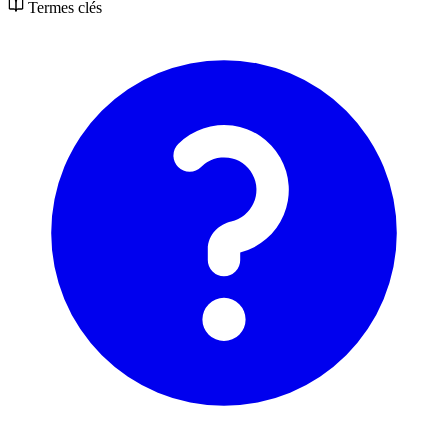
Termes clés