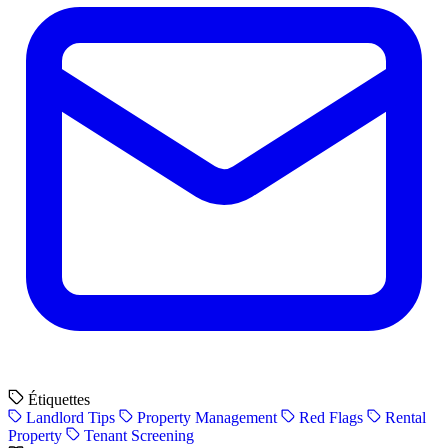
Étiquettes
Landlord Tips
Property Management
Red Flags
Rental
Property
Tenant Screening