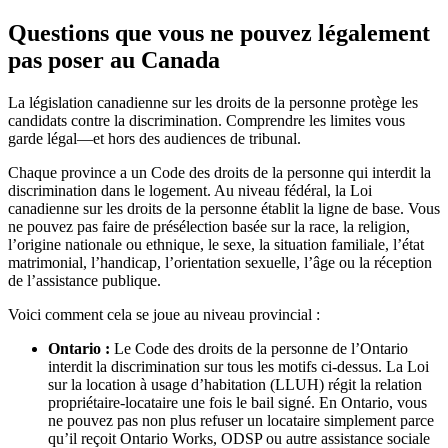
Questions que vous ne pouvez légalement
pas poser au Canada
La législation canadienne sur les droits de la personne protège les
candidats contre la discrimination. Comprendre les limites vous
garde légal—et hors des audiences de tribunal.
Chaque province a un Code des droits de la personne qui interdit la
discrimination dans le logement. Au niveau fédéral, la Loi
canadienne sur les droits de la personne établit la ligne de base. Vous
ne pouvez pas faire de présélection basée sur la race, la religion,
l’origine nationale ou ethnique, le sexe, la situation familiale, l’état
matrimonial, l’handicap, l’orientation sexuelle, l’âge ou la réception
de l’assistance publique.
Voici comment cela se joue au niveau provincial :
Ontario :
Le Code des droits de la personne de l’Ontario
interdit la discrimination sur tous les motifs ci-dessus. La Loi
sur la location à usage d’habitation (LLUH) régit la relation
propriétaire-locataire une fois le bail signé. En Ontario, vous
ne pouvez pas non plus refuser un locataire simplement parce
qu’il reçoit Ontario Works, ODSP ou autre assistance sociale