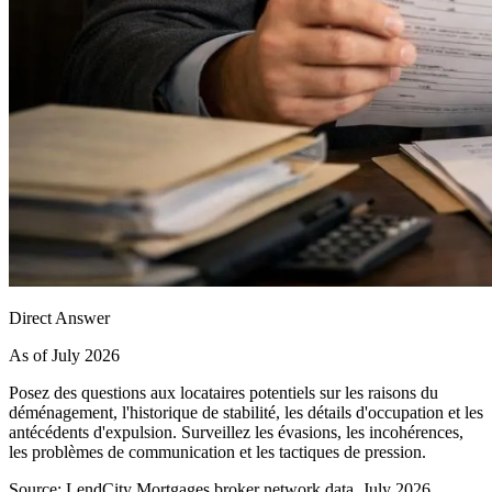
Direct Answer
As of July 2026
Posez des questions aux locataires potentiels sur les raisons du
déménagement, l'historique de stabilité, les détails d'occupation et les
antécédents d'expulsion. Surveillez les évasions, les incohérences,
les problèmes de communication et les tactiques de pression.
Source: LendCity Mortgages broker network data, July 2026.