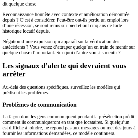
dit quelque chose.
Reconnaissance honnête avec contexte et amélioration démontrée
depuis ? C’est à considérer. Peut-être ont-ils perdu un emploi lors
d’une récession, se sont remis sur pied et ont cinq ans de forte
historique locatif depuis.
Négation d’une expulsion qui apparaît sur la vérification des
antécédents ? Vous venez d’attraper quelqu’un en train de mentir sur
quelque chose d’important. Sur quoi d’autre vont-ils mentir ?
Les signaux d’alerte qui devraient vous
arrêter
Au-delà des questions spécifiques, surveillez les modèles qui
prédisent les problèmes.
Problèmes de communication
La façon dont les gens communiquent pendant la présélection prédit
comment ils communiqueront en tant que locataires. Si quelqu’un
est difficile à joindre, ne répond pas aux messages ou met des jours à
fournir les informations demandées, ce modèle continuera.