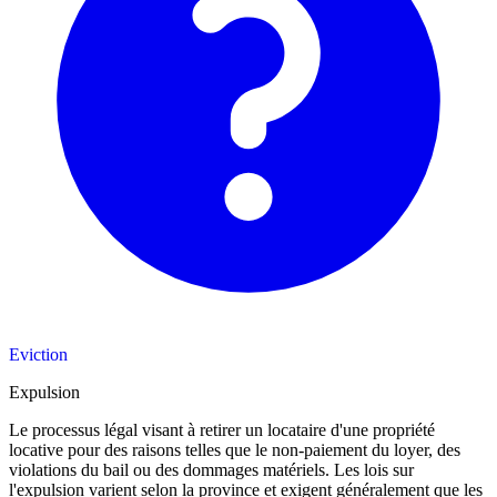
Eviction
Expulsion
Le processus légal visant à retirer un locataire d'une propriété
locative pour des raisons telles que le non-paiement du loyer, des
violations du bail ou des dommages matériels. Les lois sur
l'expulsion varient selon la province et exigent généralement que les