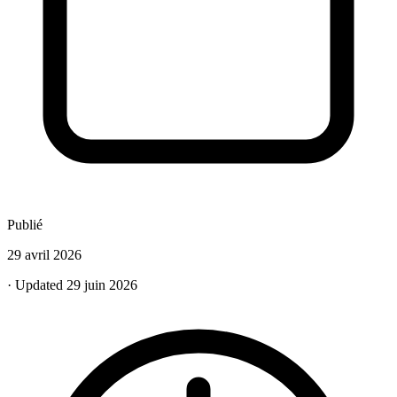
Publié
29 avril 2026
· Updated 29 juin 2026