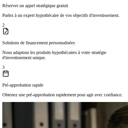
Réserver un appel stratégique gratuit
Parlez à un expert hypothécaire de vos objectifs d'investissement.
2
Solutions de financement personnalisées
Nous adaptons les produits hypothécaires à votre stratégie
d'investissement unique.
3
Pré-approbation rapide
Obtenez une pré-approbation rapidement pour agir avec confiance.