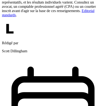
représentatifs, et les résultats individuels varient. Consultez un
avocat, un comptable professionnel agréé (CPA) ou un courtier
inscrit avant d'agir sur la base de ces renseignements.
Editorial
standards
.
Rédigé par
Scott Dillingham