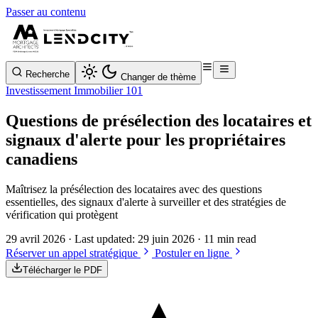
Passer au contenu
Recherche
Changer de thème
Investissement Immobilier 101
Questions de présélection des locataires et
signaux d'alerte pour les propriétaires
canadiens
Maîtrisez la présélection des locataires avec des questions
essentielles, des signaux d'alerte à surveiller et des stratégies de
vérification qui protègent
29 avril 2026
· Last updated:
29 juin 2026
· 11 min read
Réserver un appel stratégique
Postuler en ligne
Télécharger le PDF