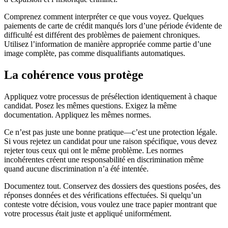
Comprenez comment interpréter ce que vous voyez. Quelques
paiements de carte de crédit manqués lors d’une période évidente de
difficulté est différent des problèmes de paiement chroniques.
Utilisez l’information de manière appropriée comme partie d’une
image complète, pas comme disqualifiants automatiques.
La cohérence vous protège
Appliquez votre processus de présélection identiquement à chaque
candidat. Posez les mêmes questions. Exigez la même
documentation. Appliquez les mêmes normes.
Ce n’est pas juste une bonne pratique—c’est une protection légale.
Si vous rejetez un candidat pour une raison spécifique, vous devez
rejeter tous ceux qui ont le même problème. Les normes
incohérentes créent une responsabilité en discrimination même
quand aucune discrimination n’a été intentée.
Documentez tout. Conservez des dossiers des questions posées, des
réponses données et des vérifications effectuées. Si quelqu’un
conteste votre décision, vous voulez une trace papier montrant que
votre processus était juste et appliqué uniformément.