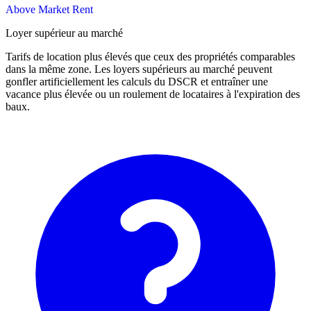
Above Market Rent
Loyer supérieur au marché
Tarifs de location plus élevés que ceux des propriétés comparables
dans la même zone. Les loyers supérieurs au marché peuvent
gonfler artificiellement les calculs du DSCR et entraîner une
vacance plus élevée ou un roulement de locataires à l'expiration des
baux.