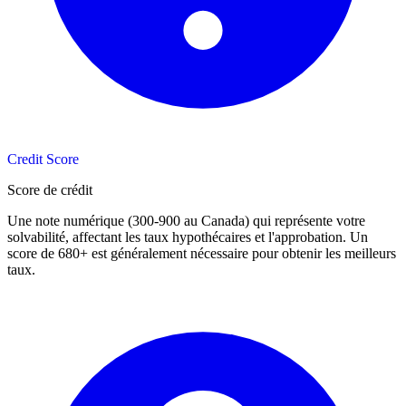
Credit Score
Score de crédit
Une note numérique (300-900 au Canada) qui représente votre
solvabilité, affectant les taux hypothécaires et l'approbation. Un
score de 680+ est généralement nécessaire pour obtenir les meilleurs
taux.