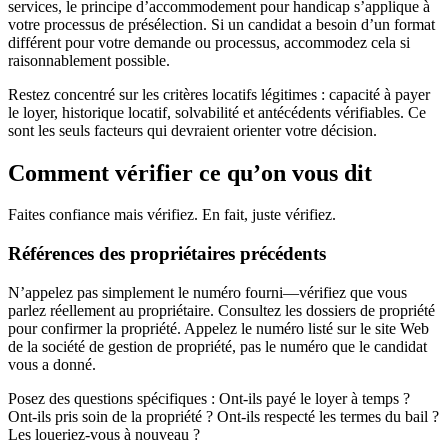
services, le principe d’accommodement pour handicap s’applique à
votre processus de présélection. Si un candidat a besoin d’un format
différent pour votre demande ou processus, accommodez cela si
raisonnablement possible.
Restez concentré sur les critères locatifs légitimes : capacité à payer
le loyer, historique locatif, solvabilité et antécédents vérifiables. Ce
sont les seuls facteurs qui devraient orienter votre décision.
Comment vérifier ce qu’on vous dit
Faites confiance mais vérifiez. En fait, juste vérifiez.
Références des propriétaires précédents
N’appelez pas simplement le numéro fourni—vérifiez que vous
parlez réellement au propriétaire. Consultez les dossiers de propriété
pour confirmer la propriété. Appelez le numéro listé sur le site Web
de la société de gestion de propriété, pas le numéro que le candidat
vous a donné.
Posez des questions spécifiques : Ont-ils payé le loyer à temps ?
Ont-ils pris soin de la propriété ? Ont-ils respecté les termes du bail ?
Les loueriez-vous à nouveau ?