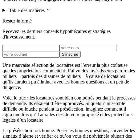
Table des matières
Restez informé
Recevez les derniers conseils hypothécaires et stratégies
d'investissement.
S'inscrire
Une mauvaise sélection de locataires est l’erreur la plus coûteuse
que les propriétaires commettent. J’ai vu des investisseurs perdre des
milliers—parfois des dizaines de milliers—à cause de locataires
qu’ils auraient pu éliminer avec les bonnes questions et un peu de
diligence.
Voici le truc : les locataires sont bien comportés pendant le processus
de demande. Ils essaient d’être approuvés. Si quelqu’un semble
difficile ou louche pendant la présélection, imaginez comment il
agira une fois qu’il aura les clés de votre propriété et les protections
légales d’un locataire.
La présélection fonctionne. Poser les bonnes questions, surveiller les
signaux d’alerte et vérifier ce qu’on vous dit prévient la plupart des