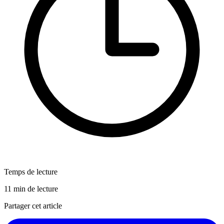
Temps de lecture
11 min de lecture
Partager cet article