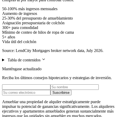
50-100% más ingresos mensuales
Aumento de ingresos
25-30% del presupuesto de amueblamiento
Asignación presupuestaria de colchón
300+ para comodidad
Mínimo de conteo de hilos de ropa de cama
5+ años
Vida útil del colchón
Source: LendCity Mortgages broker network data, July 2026.
Tabla de contenidos
Manténgase actualizado
Reciba los últimos consejos hipotecarios y estrategias de inversión.
Suscribirse
Amueblar una propiedad de alquiler estratégicamente puede
impulsar tu potencial de ganancias significativamente. Los alquileres
ejecutivos y apartamentos amueblados generan sustancialmente más
ingresos que las unidades sin amuebler en muchos mercados.