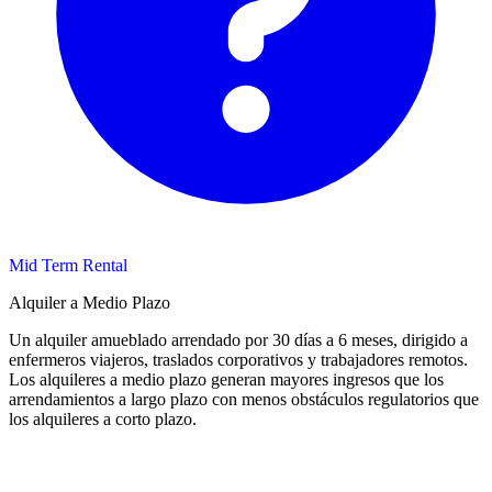
Mid Term Rental
Alquiler a Medio Plazo
Un alquiler amueblado arrendado por 30 días a 6 meses, dirigido a
enfermeros viajeros, traslados corporativos y trabajadores remotos.
Los alquileres a medio plazo generan mayores ingresos que los
arrendamientos a largo plazo con menos obstáculos regulatorios que
los alquileres a corto plazo.