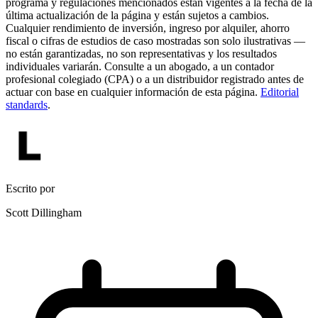
programa y regulaciones mencionados están vigentes a la fecha de la
última actualización de la página y están sujetos a cambios.
Cualquier rendimiento de inversión, ingreso por alquiler, ahorro
fiscal o cifras de estudios de caso mostradas son solo ilustrativas —
no están garantizadas, no son representativas y los resultados
individuales variarán. Consulte a un abogado, a un contador
profesional colegiado (CPA) o a un distribuidor registrado antes de
actuar con base en cualquier información de esta página.
Editorial
standards
.
Escrito por
Scott Dillingham