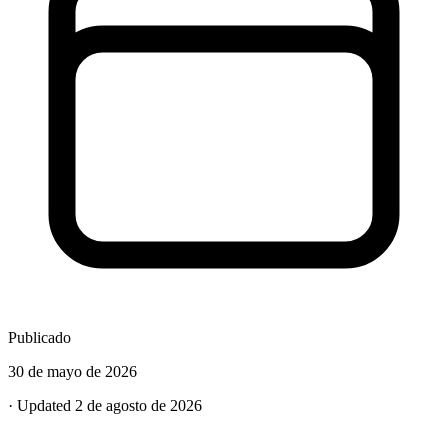
Publicado
30 de mayo de 2026
· Updated 2 de agosto de 2026