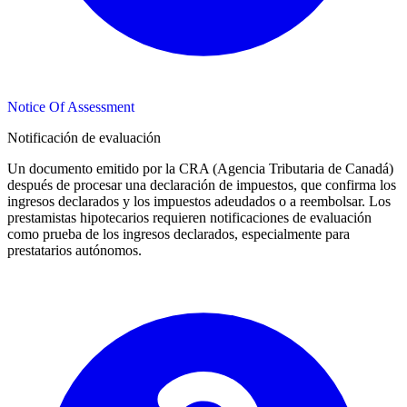
Notice Of Assessment
Notificación de evaluación
Un documento emitido por la CRA (Agencia Tributaria de Canadá)
después de procesar una declaración de impuestos, que confirma los
ingresos declarados y los impuestos adeudados o a reembolsar. Los
prestamistas hipotecarios requieren notificaciones de evaluación
como prueba de los ingresos declarados, especialmente para
prestatarios autónomos.