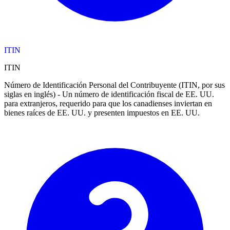
ITIN
ITIN
Número de Identificación Personal del Contribuyente (ITIN, por sus
siglas en inglés) - Un número de identificación fiscal de EE. UU.
para extranjeros, requerido para que los canadienses inviertan en
bienes raíces de EE. UU. y presenten impuestos en EE. UU.