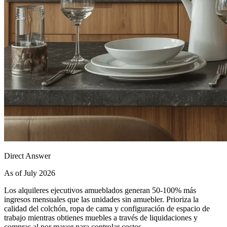
Direct Answer
As of July 2026
Los alquileres ejecutivos amueblados generan 50-100% más
ingresos mensuales que las unidades sin amuebler. Prioriza la
calidad del colchón, ropa de cama y configuración de espacio de
trabajo mientras obtienes muebles a través de liquidaciones y
compras al por mayor para controlar costos.