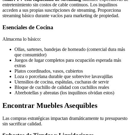
entretenimiento sin costos de cable continuos. Los inquilinos
acceden a sus propias suscripciones de streaming. Proporciona
streaming básico durante vacíos para marketing de propiedad.
Esenciales de Cocina
Almacena lo básico:
Ollas, sartenes, bandejas de horneado (comercial dura más
que consumidor)
Juegos de lugar completos para ocupación esperada más
extras
Platos coordinados, vasos, cubiertos
Loza o porcelana durable que sobrevive lavavajillas
Utensilios de cocina, espátulas, cucharas de servir
Bloque de cuchillo de calidad con cuchillos reales
Abrebotellas y abreatas (los inquilinos olvidan estos)
Encontrar Muebles Asequibles
Las compras estratégicas impactan dramáticamente tu presupuesto
sin sacrificar calidad.