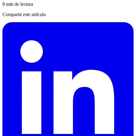
8 min de lectura
Compartir este artículo