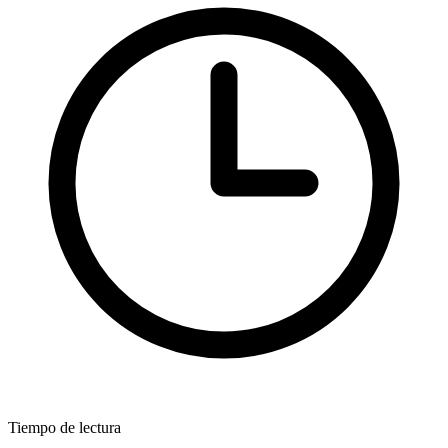
Tiempo de lectura