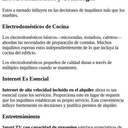
Estos a menudo influyen en las decisiones de inquilinos más que los
muebles.
Electrodomésticos de Cocina
Los electrodomésticos básicos—microondas, tostadora, cafetera—
abordan las necesidades de preparación de comidas. Muchos
inquilinos esperan estos independientemente de lo que incluya la
cocina del edificio.
Los electrodomésticos pequeños de calidad duran a través de
múltiples inquilinos cuando se mantienen.
Internet Es Esencial
Internet de alta velocidad incluido en el alquiler
ahora es tan
esencial como los servicios. Proporciona esto en lugar de requerir
que los inquilinos establezcan su propio servicio. Esta conveniencia
influye fuertemente en decisiones y justifica premios de alquiler.
Entretenimiento
Smart TV con capacidad de streaming
satisface expectativas de