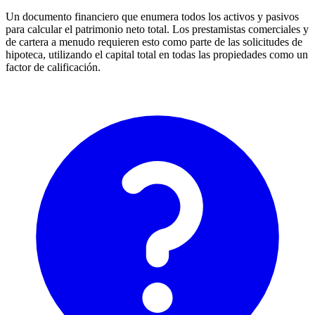
Un documento financiero que enumera todos los activos y pasivos
para calcular el patrimonio neto total. Los prestamistas comerciales y
de cartera a menudo requieren esto como parte de las solicitudes de
hipoteca, utilizando el capital total en todas las propiedades como un
factor de calificación.