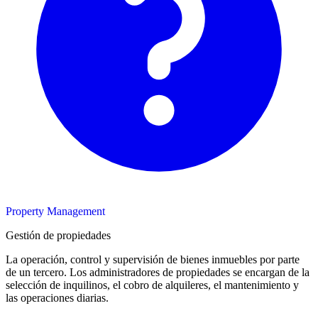
Property Management
Gestión de propiedades
La operación, control y supervisión de bienes inmuebles por parte
de un tercero. Los administradores de propiedades se encargan de la
selección de inquilinos, el cobro de alquileres, el mantenimiento y
las operaciones diarias.