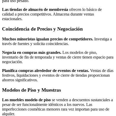
para uso pesado.
Las tiendas de almacén de membresía
ofrecen lo básico de
calidad a precios competitivos. Almacena durante ventas
estacionales.
Coincidencia de Precios y Negociación
Muchos minoristas igualan precios de competidores.
Investiga a
través de fuentes y solicita coincidencias.
Negocia en compras más grandes.
Los modelos de piso,
inventario de fin de temporada y ventas de cierre tienen espacio para
negociación.
Planifica compras alrededor de eventos de ventas.
Ventas de días
festivos, liquidaciones y eventos de cierre de tiendas proporcionan
ahorros significativos.
Modelos de Piso y Muestras
Los muebles modelo de piso
se venden a descuentos sustanciales a
pesar de ser funcionalmente idénticos a los nuevos. Las
imperfecciones cosméticas menores rara vez importan para uso de
alquiler.