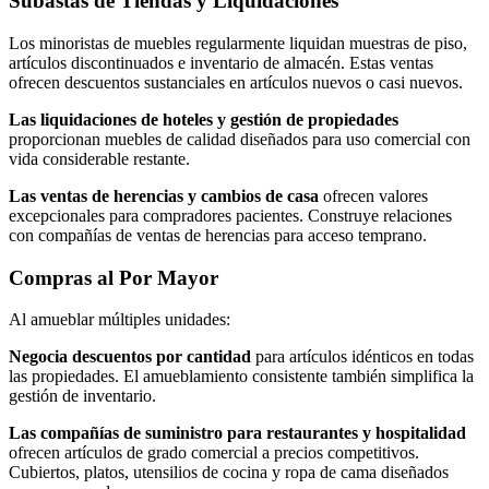
Subastas de Tiendas y Liquidaciones
Los minoristas de muebles regularmente liquidan muestras de piso,
artículos discontinuados e inventario de almacén. Estas ventas
ofrecen descuentos sustanciales en artículos nuevos o casi nuevos.
Las liquidaciones de hoteles y gestión de propiedades
proporcionan muebles de calidad diseñados para uso comercial con
vida considerable restante.
Las ventas de herencias y cambios de casa
ofrecen valores
excepcionales para compradores pacientes. Construye relaciones
con compañías de ventas de herencias para acceso temprano.
Compras al Por Mayor
Al amueblar múltiples unidades:
Negocia descuentos por cantidad
para artículos idénticos en todas
las propiedades. El amueblamiento consistente también simplifica la
gestión de inventario.
Las compañías de suministro para restaurantes y hospitalidad
ofrecen artículos de grado comercial a precios competitivos.
Cubiertos, platos, utensilios de cocina y ropa de cama diseñados