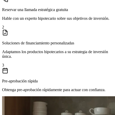
Reservar una llamada estratégica gratuita
Hable con un experto hipotecario sobre sus objetivos de inversión.
2
Soluciones de financiamiento personalizadas
Adaptamos los productos hipotecarios a su estrategia de inversión
única.
3
Pre-aprobación rápida
Obtenga pre-aprobación rápidamente para actuar con confianza.