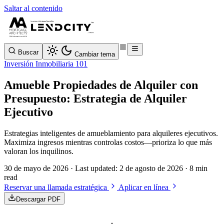
Saltar al contenido
Buscar
Cambiar tema
Inversión Inmobiliaria 101
Amueble Propiedades de Alquiler con
Presupuesto: Estrategia de Alquiler
Ejecutivo
Estrategias inteligentes de amueblamiento para alquileres ejecutivos.
Maximiza ingresos mientras controlas costos—prioriza lo que más
valoran los inquilinos.
30 de mayo de 2026
· Last updated:
2 de agosto de 2026
· 8 min
read
Reservar una llamada estratégica
Aplicar en línea
Descargar PDF