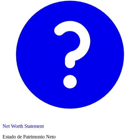
Net Worth Statement
Estado de Patrimonio Neto