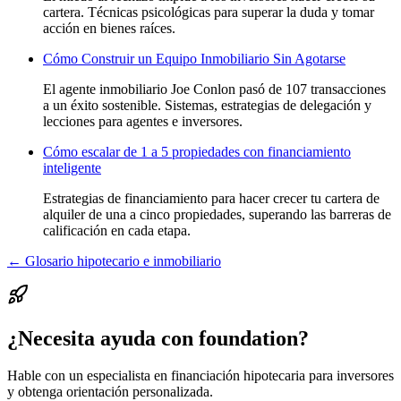
cartera. Técnicas psicológicas para superar la duda y tomar
acción en bienes raíces.
Cómo Construir un Equipo Inmobiliario Sin Agotarse
El agente inmobiliario Joe Conlon pasó de 107 transacciones
a un éxito sostenible. Sistemas, estrategias de delegación y
lecciones para agentes e inversores.
Cómo escalar de 1 a 5 propiedades con financiamiento
inteligente
Estrategias de financiamiento para hacer crecer tu cartera de
alquiler de una a cinco propiedades, superando las barreras de
calificación en cada etapa.
← Glosario hipotecario e inmobiliario
¿Necesita ayuda con foundation?
Hable con un especialista en financiación hipotecaria para inversores
y obtenga orientación personalizada.