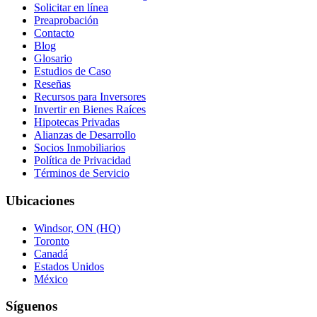
Solicitar en línea
Preaprobación
Contacto
Blog
Glosario
Estudios de Caso
Reseñas
Recursos para Inversores
Invertir en Bienes Raíces
Hipotecas Privadas
Alianzas de Desarrollo
Socios Inmobiliarios
Política de Privacidad
Términos de Servicio
Ubicaciones
Windsor, ON (HQ)
Toronto
Canadá
Estados Unidos
México
Síguenos