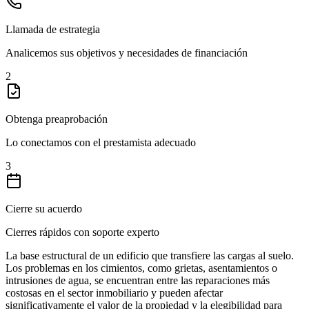
Llamada de estrategia
Analicemos sus objetivos y necesidades de financiación
2
Obtenga preaprobación
Lo conectamos con el prestamista adecuado
3
Cierre su acuerdo
Cierres rápidos con soporte experto
La base estructural de un edificio que transfiere las cargas al suelo.
Los problemas en los cimientos, como grietas, asentamientos o
intrusiones de agua, se encuentran entre las reparaciones más
costosas en el sector inmobiliario y pueden afectar
significativamente el valor de la propiedad y la elegibilidad para