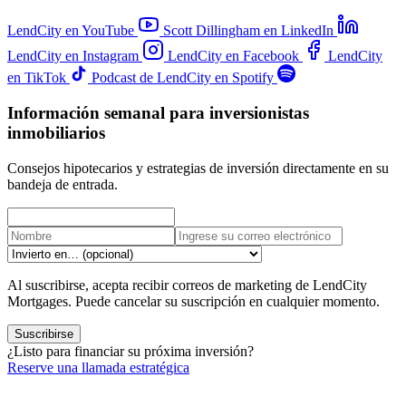
LendCity en YouTube
Scott Dillingham en LinkedIn
LendCity en Instagram
LendCity en Facebook
LendCity
en TikTok
Podcast de LendCity en Spotify
Información semanal para inversionistas
inmobiliarios
Consejos hipotecarios y estrategias de inversión directamente en su
bandeja de entrada.
Al suscribirse, acepta recibir correos de marketing de LendCity
Mortgages. Puede cancelar su suscripción en cualquier momento.
Suscribirse
¿Listo para financiar su próxima inversión?
Reserve una llamada estratégica