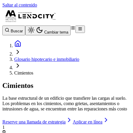
Saltar al contenido
Buscar
Cambiar tema
Glosario hipotecario e inmobiliario
Cimientos
Cimientos
La base estructural de un edificio que transfiere las cargas al suelo.
Los problemas en los cimientos, como grietas, asentamientos o
intrusiones de agua, se encuentran entre las reparaciones más costo
Reserve una llamada de estrategia
Aplicar en línea
1