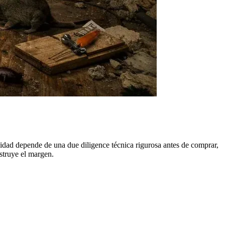
ilidad depende de una due diligence técnica rigurosa antes de comprar,
struye el margen.