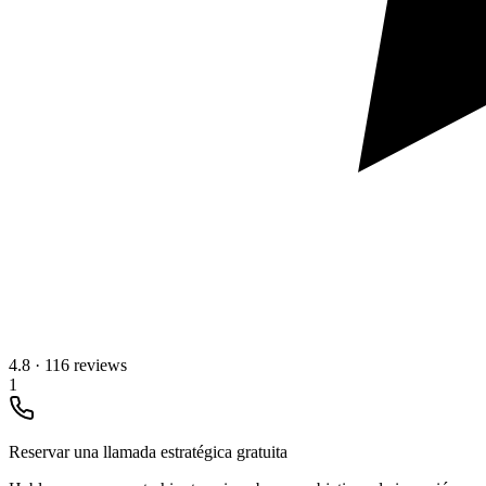
4.8
·
116 reviews
1
Reservar una llamada estratégica gratuita