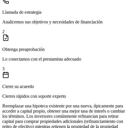
Llamada de estrategia
Analicemos sus objetivos y necesidades de financiación
2
Obtenga preaprobación
Lo conectamos con el prestamista adecuado
3
Cierre su acuerdo
Cierres rápidos con soporte experto
Reemplazar una hipoteca existente por una nueva, típicamente para
acceder a capital propio, obtener una mejor tasa de interés o cambiar
los términos. Los inversores comúnmente refinancian para retirar
capital para comprar propiedades adicionales (refinanciamiento con
retiro de efectivo) mientras retienen la propiedad de la propiedad