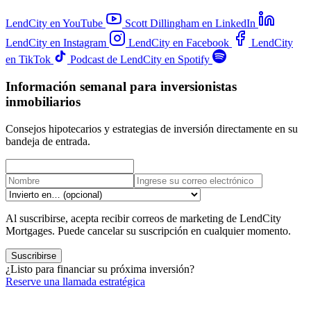
LendCity en YouTube
Scott Dillingham en LinkedIn
LendCity en Instagram
LendCity en Facebook
LendCity
en TikTok
Podcast de LendCity en Spotify
Información semanal para inversionistas
inmobiliarios
Consejos hipotecarios y estrategias de inversión directamente en su
bandeja de entrada.
Al suscribirse, acepta recibir correos de marketing de LendCity
Mortgages. Puede cancelar su suscripción en cualquier momento.
Suscribirse
¿Listo para financiar su próxima inversión?
Reserve una llamada estratégica