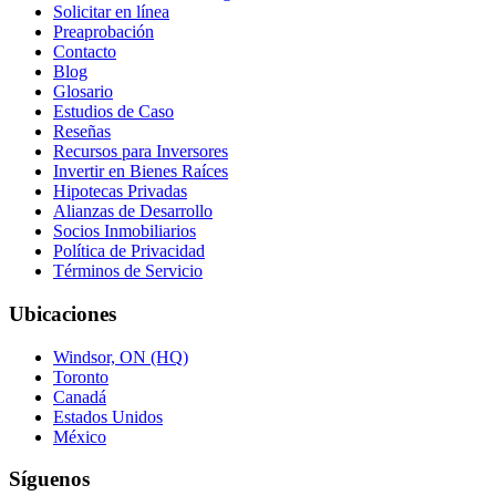
Solicitar en línea
Preaprobación
Contacto
Blog
Glosario
Estudios de Caso
Reseñas
Recursos para Inversores
Invertir en Bienes Raíces
Hipotecas Privadas
Alianzas de Desarrollo
Socios Inmobiliarios
Política de Privacidad
Términos de Servicio
Ubicaciones
Windsor, ON (HQ)
Toronto
Canadá
Estados Unidos
México
Síguenos