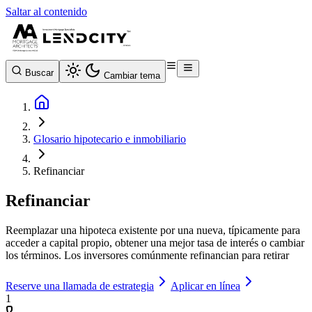
Saltar al contenido
Buscar
Cambiar tema
Glosario hipotecario e inmobiliario
Refinanciar
Refinanciar
Reemplazar una hipoteca existente por una nueva, típicamente para
acceder a capital propio, obtener una mejor tasa de interés o cambiar
los términos. Los inversores comúnmente refinancian para retirar
Reserve una llamada de estrategia
Aplicar en línea
1