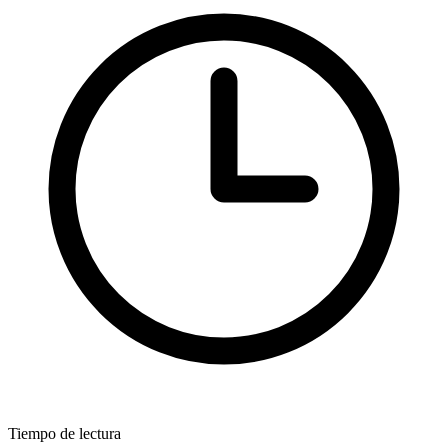
Tiempo de lectura