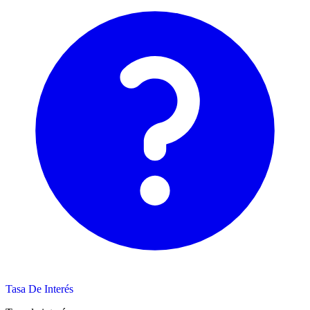
Tasa De Interés