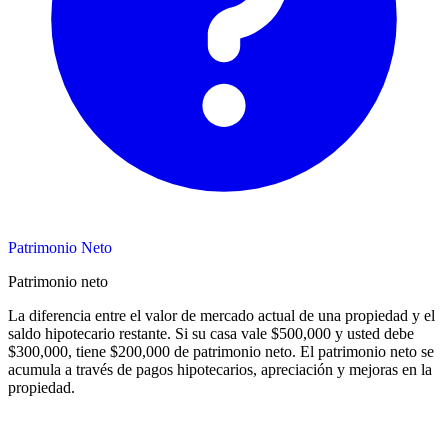
Patrimonio Neto
Patrimonio neto
La diferencia entre el valor de mercado actual de una propiedad y el
saldo hipotecario restante. Si su casa vale $500,000 y usted debe
$300,000, tiene $200,000 de patrimonio neto. El patrimonio neto se
acumula a través de pagos hipotecarios, apreciación y mejoras en la
propiedad.