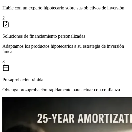
Hable con un experto hipotecario sobre sus objetivos de inversión.
2
Soluciones de financiamiento personalizadas
Adaptamos los productos hipotecarios a su estrategia de inversión
única.
3
Pre-aprobación rápida
Obtenga pre-aprobación rápidamente para actuar con confianza.