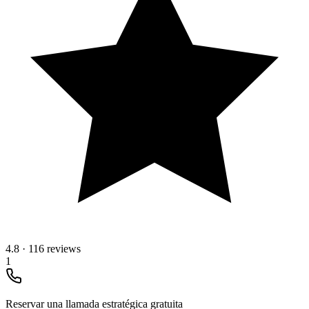
4.8
·
116 reviews
1
Reservar una llamada estratégica gratuita