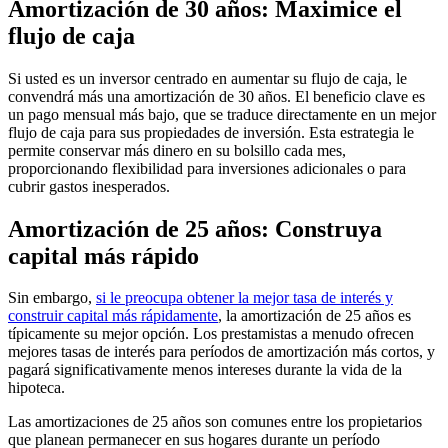
Amortización de 30 años: Maximice el
flujo de caja
Si usted es un inversor centrado en aumentar su flujo de caja, le
convendrá más una amortización de 30 años. El beneficio clave es
un pago mensual más bajo, que se traduce directamente en un mejor
flujo de caja para sus propiedades de inversión. Esta estrategia le
permite conservar más dinero en su bolsillo cada mes,
proporcionando flexibilidad para inversiones adicionales o para
cubrir gastos inesperados.
Amortización de 25 años: Construya
capital más rápido
Sin embargo,
si le preocupa obtener la mejor tasa de interés y
construir capital más rápidamente
, la amortización de 25 años es
típicamente su mejor opción. Los prestamistas a menudo ofrecen
mejores tasas de interés para períodos de amortización más cortos, y
pagará significativamente menos intereses durante la vida de la
hipoteca.
Las amortizaciones de 25 años son comunes entre los propietarios
que planean permanecer en sus hogares durante un período