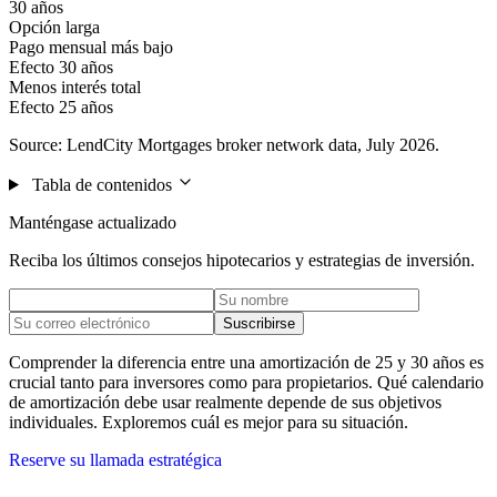
30 años
Opción larga
Pago mensual más bajo
Efecto 30 años
Menos interés total
Efecto 25 años
Source: LendCity Mortgages broker network data, July 2026.
Tabla de contenidos
Manténgase actualizado
Reciba los últimos consejos hipotecarios y estrategias de inversión.
Suscribirse
Comprender la diferencia entre una amortización de 25 y 30 años es
crucial tanto para inversores como para propietarios. Qué calendario
de amortización debe usar realmente depende de sus objetivos
individuales. Exploremos cuál es mejor para su situación.
Reserve su llamada estratégica