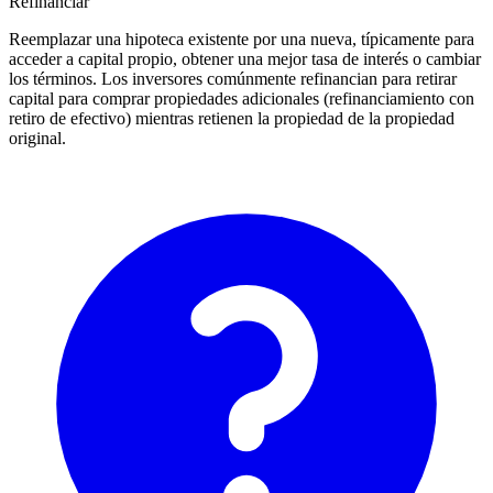
Refinanciar
Reemplazar una hipoteca existente por una nueva, típicamente para
acceder a capital propio, obtener una mejor tasa de interés o cambiar
los términos. Los inversores comúnmente refinancian para retirar
capital para comprar propiedades adicionales (refinanciamiento con
retiro de efectivo) mientras retienen la propiedad de la propiedad
original.