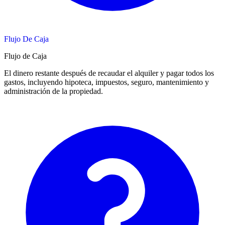
Flujo De Caja
Flujo de Caja
El dinero restante después de recaudar el alquiler y pagar todos los
gastos, incluyendo hipoteca, impuestos, seguro, mantenimiento y
administración de la propiedad.