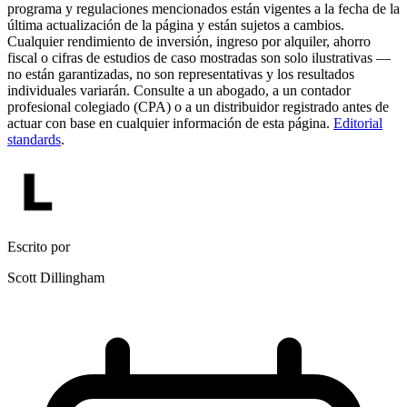
programa y regulaciones mencionados están vigentes a la fecha de la
última actualización de la página y están sujetos a cambios.
Cualquier rendimiento de inversión, ingreso por alquiler, ahorro
fiscal o cifras de estudios de caso mostradas son solo ilustrativas —
no están garantizadas, no son representativas y los resultados
individuales variarán. Consulte a un abogado, a un contador
profesional colegiado (CPA) o a un distribuidor registrado antes de
actuar con base en cualquier información de esta página.
Editorial
standards
.
Escrito por
Scott Dillingham