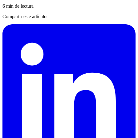
6 min de lectura
Compartir este artículo