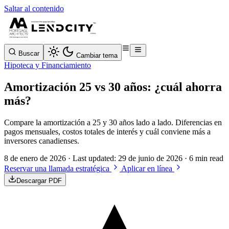
Saltar al contenido
Buscar
Cambiar tema
Hipoteca y Financiamiento
Amortización 25 vs 30 años: ¿cuál ahorra
más?
Compare la amortización a 25 y 30 años lado a lado. Diferencias en
pagos mensuales, costos totales de interés y cuál conviene más a
inversores canadienses.
8 de enero de 2026
· Last updated:
29 de junio de 2026
· 6 min read
Reservar una llamada estratégica
Aplicar en línea
Descargar PDF