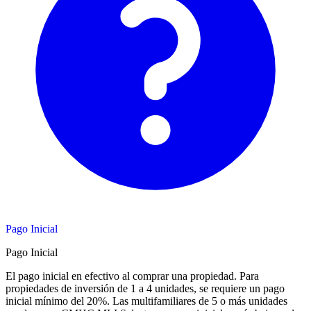
Pago Inicial
Pago Inicial
El pago inicial en efectivo al comprar una propiedad. Para
propiedades de inversión de 1 a 4 unidades, se requiere un pago
inicial mínimo del 20%. Las multifamiliares de 5 o más unidades