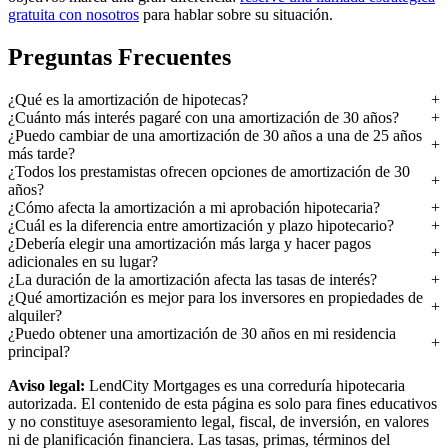
gratuita con nosotros
para hablar sobre su situación.
Preguntas Frecuentes
¿Qué es la amortización de hipotecas?
¿Cuánto más interés pagaré con una amortización de 30 años?
¿Puedo cambiar de una amortización de 30 años a una de 25 años
más tarde?
¿Todos los prestamistas ofrecen opciones de amortización de 30
años?
¿Cómo afecta la amortización a mi aprobación hipotecaria?
¿Cuál es la diferencia entre amortización y plazo hipotecario?
¿Debería elegir una amortización más larga y hacer pagos
adicionales en su lugar?
¿La duración de la amortización afecta las tasas de interés?
¿Qué amortización es mejor para los inversores en propiedades de
alquiler?
¿Puedo obtener una amortización de 30 años en mi residencia
principal?
Aviso legal:
LendCity Mortgages es una correduría hipotecaria
autorizada. El contenido de esta página es solo para fines educativos
y no constituye asesoramiento legal, fiscal, de inversión, en valores
ni de planificación financiera. Las tasas, primas, términos del