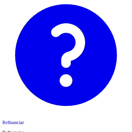
Refinanciar