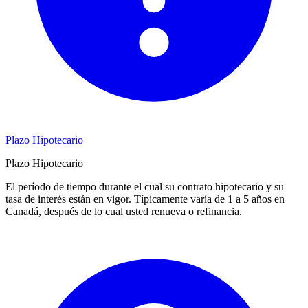
Plazo Hipotecario
Plazo Hipotecario
El período de tiempo durante el cual su contrato hipotecario y su
tasa de interés están en vigor. Típicamente varía de 1 a 5 años en
Canadá, después de lo cual usted renueva o refinancia.