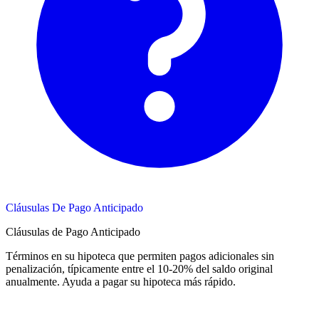
Cláusulas De Pago Anticipado
Cláusulas de Pago Anticipado
Términos en su hipoteca que permiten pagos adicionales sin
penalización, típicamente entre el 10-20% del saldo original
anualmente. Ayuda a pagar su hipoteca más rápido.