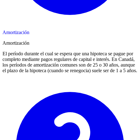
Amortización
Amortización
El período durante el cual se espera que una hipoteca se pague por
completo mediante pagos regulares de capital e interés. En Canadá,
los períodos de amortización comunes son de 25 o 30 años, aunque
el plazo de la hipoteca (cuando se renegocia) suele ser de 1 a 5 años.