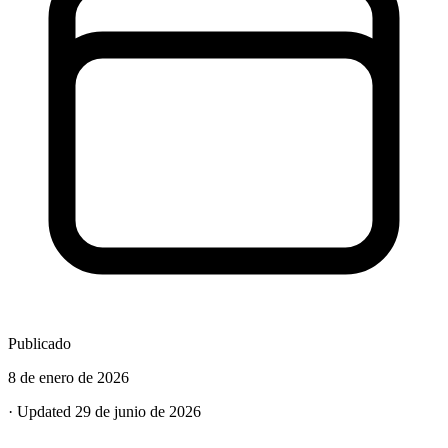
Publicado
8 de enero de 2026
· Updated 29 de junio de 2026