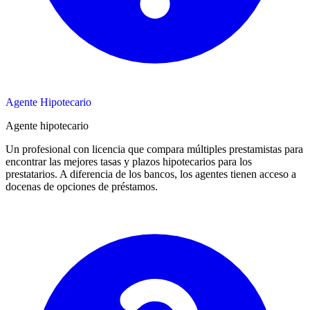
Agente Hipotecario
Agente hipotecario
Un profesional con licencia que compara múltiples prestamistas para
encontrar las mejores tasas y plazos hipotecarios para los
prestatarios. A diferencia de los bancos, los agentes tienen acceso a
docenas de opciones de préstamos.