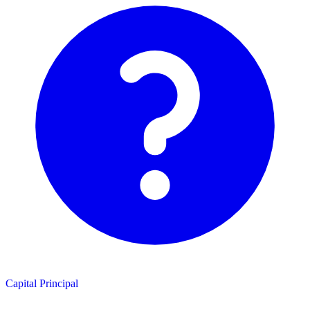
Capital Principal