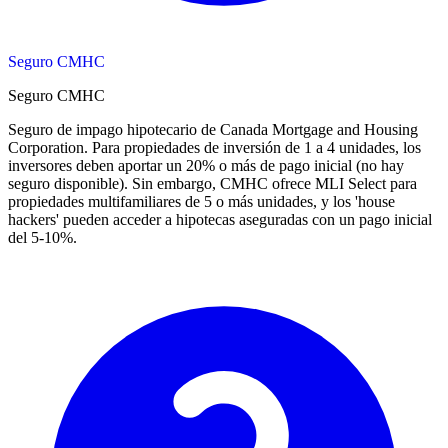
Seguro CMHC
Seguro CMHC
Seguro de impago hipotecario de Canada Mortgage and Housing
Corporation. Para propiedades de inversión de 1 a 4 unidades, los
inversores deben aportar un 20% o más de pago inicial (no hay
seguro disponible). Sin embargo, CMHC ofrece MLI Select para
propiedades multifamiliares de 5 o más unidades, y los 'house
hackers' pueden acceder a hipotecas aseguradas con un pago inicial
del 5-10%.