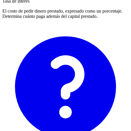
Tasa de interés
El costo de pedir dinero prestado, expresado como un porcentaje.
Determina cuánto paga además del capital prestado.