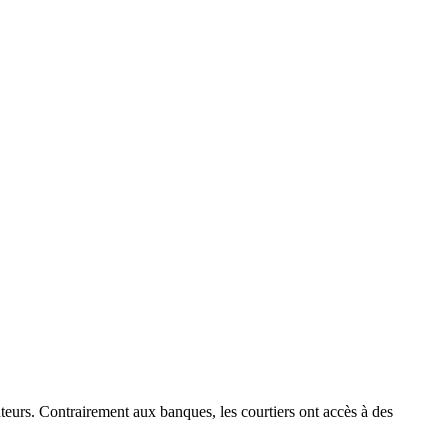
nteurs. Contrairement aux banques, les courtiers ont accès à des