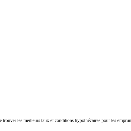
de trouver les meilleurs taux et conditions hypothécaires pour les empru