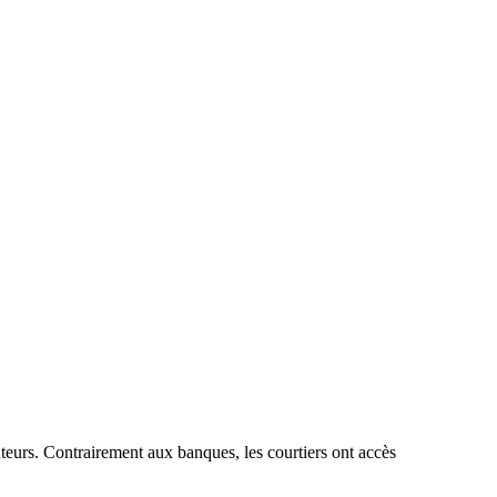
nteurs. Contrairement aux banques, les courtiers ont accès