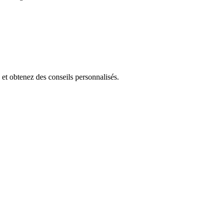
 et obtenez des conseils personnalisés.