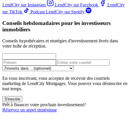
LendCity sur Instagram
LendCity sur Facebook
LendCity
sur TikTok
Podcast LendCity sur Spotify
Conseils hebdomadaires pour les investisseurs
immobiliers
Conseils hypothécaires et stratégies d'investissement livrés dans
votre boîte de réception.
En vous inscrivant, vous acceptez de recevoir des courriels
marketing de LendCity Mortgages. Vous pouvez vous désinscrire en
tout temps.
S'inscrire
Prêt à financer votre prochain investissement?
Réservez un appel stratégique