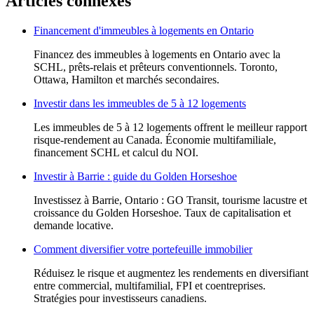
Articles connexes
Financement d'immeubles à logements en Ontario
Financez des immeubles à logements en Ontario avec la
SCHL, prêts-relais et prêteurs conventionnels. Toronto,
Ottawa, Hamilton et marchés secondaires.
Investir dans les immeubles de 5 à 12 logements
Les immeubles de 5 à 12 logements offrent le meilleur rapport
risque-rendement au Canada. Économie multifamiliale,
financement SCHL et calcul du NOI.
Investir à Barrie : guide du Golden Horseshoe
Investissez à Barrie, Ontario : GO Transit, tourisme lacustre et
croissance du Golden Horseshoe. Taux de capitalisation et
demande locative.
Comment diversifier votre portefeuille immobilier
Réduisez le risque et augmentez les rendements en diversifiant
entre commercial, multifamilial, FPI et coentreprises.
Stratégies pour investisseurs canadiens.