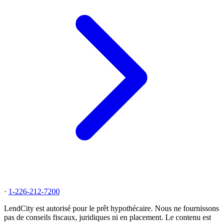
·
1-226-212-7200
LendCity est autorisé pour le prêt hypothécaire. Nous ne fournissons
pas de conseils fiscaux, juridiques ni en placement. Le contenu est