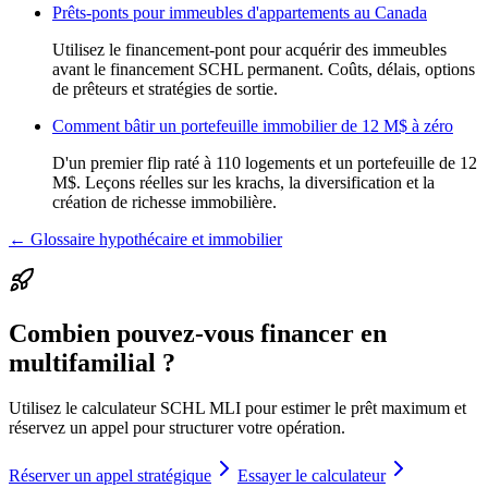
Prêts-ponts pour immeubles d'appartements au Canada
Utilisez le financement-pont pour acquérir des immeubles
avant le financement SCHL permanent. Coûts, délais, options
de prêteurs et stratégies de sortie.
Comment bâtir un portefeuille immobilier de 12 M$ à zéro
D'un premier flip raté à 110 logements et un portefeuille de 12
M$. Leçons réelles sur les krachs, la diversification et la
création de richesse immobilière.
← Glossaire hypothécaire et immobilier
Combien pouvez-vous financer en
multifamilial ?
Utilisez le calculateur SCHL MLI pour estimer le prêt maximum et
réservez un appel pour structurer votre opération.
Réserver un appel stratégique
Essayer le calculateur