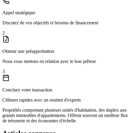
Appel stratégique
Discutez de vos objectifs et besoins de financement
2
Obtenir une préapprobation
Nous vous mettons en relation avec le bon prêteur
3
Concluez votre transaction
Clôtures rapides avec un soutien d'experts
Propriétés comportant plusieurs unités d'habitation, des duplex aux
grands immeubles d'appartements. Offrent souvent un meilleur flux
de trésorerie et des économies d'échelle.