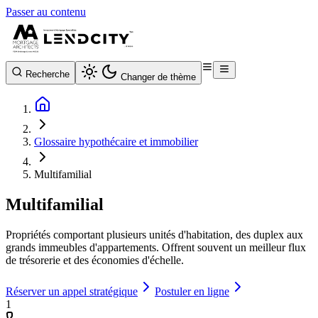
Passer au contenu
Recherche
Changer de thème
Glossaire hypothécaire et immobilier
Multifamilial
Multifamilial
Propriétés comportant plusieurs unités d'habitation, des duplex aux
grands immeubles d'appartements. Offrent souvent un meilleur flux
de trésorerie et des économies d'échelle.
Réserver un appel stratégique
Postuler en ligne
1