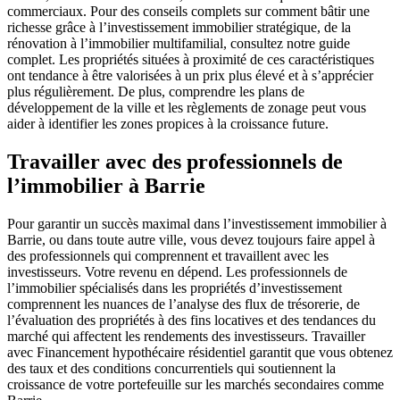
commerciaux. Pour des conseils complets sur comment bâtir une
richesse grâce à l’investissement immobilier stratégique, de la
rénovation à l’immobilier multifamilial, consultez notre guide
complet. Les propriétés situées à proximité de ces caractéristiques
ont tendance à être valorisées à un prix plus élevé et à s’apprécier
plus régulièrement. De plus, comprendre les plans de
développement de la ville et les règlements de zonage peut vous
aider à identifier les zones propices à la croissance future.
Travailler avec des professionnels de
l’immobilier à Barrie
Pour garantir un succès maximal dans l’investissement immobilier à
Barrie, ou dans toute autre ville, vous devez toujours faire appel à
des professionnels qui comprennent et travaillent avec les
investisseurs. Votre revenu en dépend. Les professionnels de
l’immobilier spécialisés dans les propriétés d’investissement
comprennent les nuances de l’analyse des flux de trésorerie, de
l’évaluation des propriétés à des fins locatives et des tendances du
marché qui affectent les rendements des investisseurs. Travailler
avec Financement hypothécaire résidentiel garantit que vous obtenez
des taux et des conditions concurrentiels qui soutiennent la
croissance de votre portefeuille sur les marchés secondaires comme