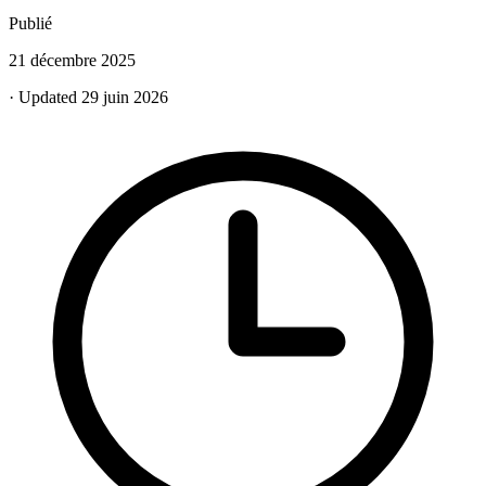
Publié
21 décembre 2025
· Updated 29 juin 2026