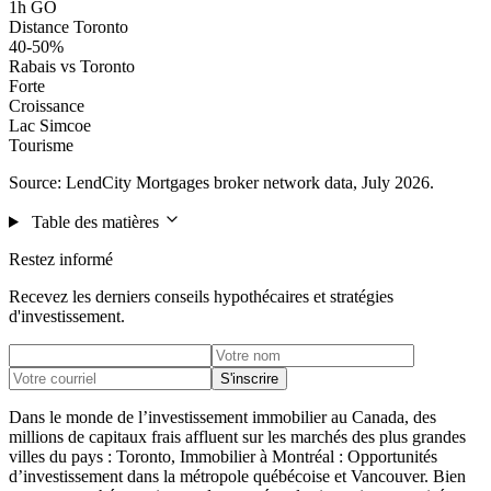
1h GO
Distance Toronto
40-50%
Rabais vs Toronto
Forte
Croissance
Lac Simcoe
Tourisme
Source: LendCity Mortgages broker network data, July 2026.
Table des matières
Restez informé
Recevez les derniers conseils hypothécaires et stratégies
d'investissement.
S'inscrire
Dans le monde de l’investissement immobilier au Canada, des
millions de capitaux frais affluent sur les marchés des plus grandes
villes du pays : Toronto, Immobilier à Montréal : Opportunités
d’investissement dans la métropole québécoise et Vancouver. Bien