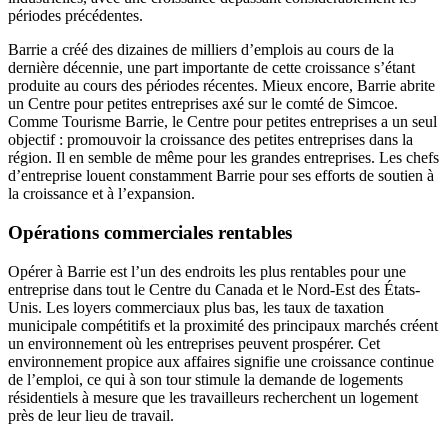
périodes précédentes.
Barrie a créé des dizaines de milliers d’emplois au cours de la
dernière décennie, une part importante de cette croissance s’étant
produite au cours des périodes récentes. Mieux encore, Barrie abrite
un Centre pour petites entreprises axé sur le comté de Simcoe.
Comme Tourisme Barrie, le Centre pour petites entreprises a un seul
objectif : promouvoir la croissance des petites entreprises dans la
région. Il en semble de même pour les grandes entreprises. Les chefs
d’entreprise louent constamment Barrie pour ses efforts de soutien à
la croissance et à l’expansion.
Opérations commerciales rentables
Opérer à Barrie est l’un des endroits les plus rentables pour une
entreprise dans tout le Centre du Canada et le Nord-Est des États-
Unis. Les loyers commerciaux plus bas, les taux de taxation
municipale compétitifs et la proximité des principaux marchés créent
un environnement où les entreprises peuvent prospérer. Cet
environnement propice aux affaires signifie une croissance continue
de l’emploi, ce qui à son tour stimule la demande de logements
résidentiels à mesure que les travailleurs recherchent un logement
près de leur lieu de travail.