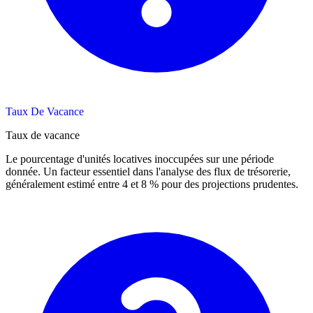
Taux De Vacance
Taux de vacance
Le pourcentage d'unités locatives inoccupées sur une période
donnée. Un facteur essentiel dans l'analyse des flux de trésorerie,
généralement estimé entre 4 et 8 % pour des projections prudentes.