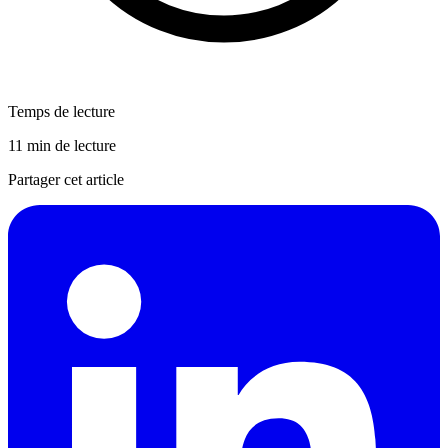
Temps de lecture
11 min de lecture
Partager cet article