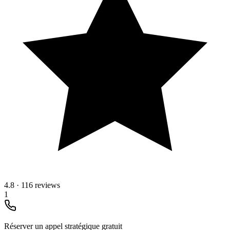
4.8
·
116 reviews
1
Réserver un appel stratégique gratuit