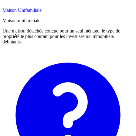
Maison Unifamiliale
Maison unifamiliale
Une maison détachée conçue pour un seul ménage, le type de
propriété le plus courant pour les investisseurs immobiliers
débutants.