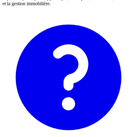
et la gestion immobilière.