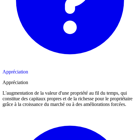
Appréciation
Appréciation
L'augmentation de la valeur d'une propriété au fil du temps, qui
constitue des capitaux propres et de la richesse pour le propriétaire
grâce à la croissance du marché ou à des améliorations forcées.