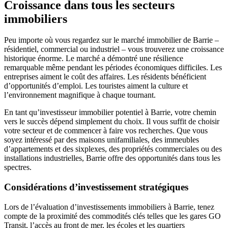
Croissance dans tous les secteurs
immobiliers
Peu importe où vous regardez sur le marché immobilier de Barrie –
résidentiel, commercial ou industriel – vous trouverez une croissance
historique énorme. Le marché a démontré une résilience
remarquable même pendant les périodes économiques difficiles. Les
entreprises aiment le coût des affaires. Les résidents bénéficient
d’opportunités d’emploi. Les touristes aiment la culture et
l’environnement magnifique à chaque tournant.
En tant qu’investisseur immobilier potentiel à Barrie, votre chemin
vers le succès dépend simplement du choix. Il vous suffit de choisir
votre secteur et de commencer à faire vos recherches. Que vous
soyez intéressé par des maisons unifamiliales, des immeubles
d’appartements et des sixplexes, des propriétés commerciales ou des
installations industrielles, Barrie offre des opportunités dans tous les
spectres.
Considérations d’investissement stratégiques
Lors de l’évaluation d’investissements immobiliers à Barrie, tenez
compte de la proximité des commodités clés telles que les gares GO
Transit, l’accès au front de mer, les écoles et les quartiers