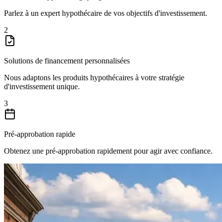
Parlez à un expert hypothécaire de vos objectifs d'investissement.
2
Solutions de financement personnalisées
Nous adaptons les produits hypothécaires à votre stratégie
d'investissement unique.
3
Pré-approbation rapide
Obtenez une pré-approbation rapidement pour agir avec confiance.