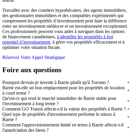
Barrie.
Travailler avec des courtiers hypothécaires, des agents immobiliers,
des gestionnaires immobiliers et des comptables expérimentés qui
comprennent les propriétés d’investissement peut faire la différence
entre un investissement médiocre et un investissement exceptionnel.
Ces professionnels peuvent vous aider à naviguer dans les options
de financement canadiennes,
à identifier les propriétés à fort
potentiel d’investissement
, à gérer vos propriétés efficacement et à
optimiser votre situation fiscale.
Réservez Votre Appel Stratégique
Foire aux questions
Pourquoi devrais-je investir à Barrie plutôt qu'à Toronto ?
Barrie est-elle un bon emplacement pour les propriétés de location
à court terme ?
Qu'est-ce qui rend le marché immobilier de Barrie stable pour
l'investissement à long terme ?
Comment GO Transit affecte-t-il la valeur des propriétés à Barrie ?
Quel type de propriétés d'investissement performe le mieux à
Barrie ?
Comment l'approvisionnement limité en terres à Barrie affecte-t-il
l'appréciation des biens ?