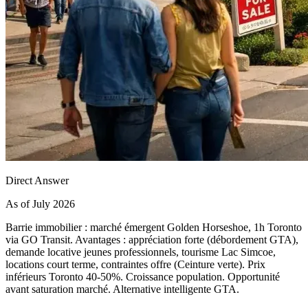
Direct Answer
As of July 2026
Barrie immobilier : marché émergent Golden Horseshoe, 1h Toronto
via GO Transit. Avantages : appréciation forte (débordement GTA),
demande locative jeunes professionnels, tourisme Lac Simcoe,
locations court terme, contraintes offre (Ceinture verte). Prix
inférieurs Toronto 40-50%. Croissance population. Opportunité
avant saturation marché. Alternative intelligente GTA.