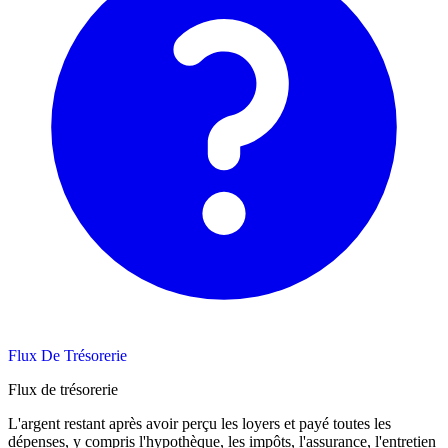
Flux De Trésorerie
Flux de trésorerie
L'argent restant après avoir perçu les loyers et payé toutes les
dépenses, y compris l'hypothèque, les impôts, l'assurance, l'entretien