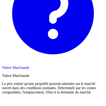
Valeur Marchande
Valeur Marchande
Le prix estimé qu'une propriété pourrait atteindre sur le marché
ouvert dans des conditions normales. Déterminée par les ventes
comparables, l'emplacement, l'état et la demande du marché.