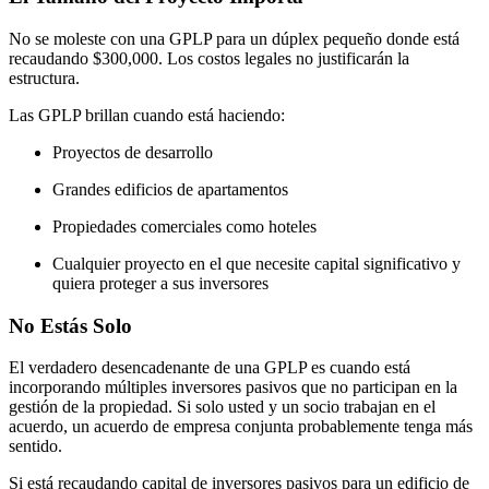
No se moleste con una GPLP para un dúplex pequeño donde está
recaudando $300,000. Los costos legales no justificarán la
estructura.
Las GPLP brillan cuando está haciendo:
Proyectos de desarrollo
Grandes edificios de apartamentos
Propiedades comerciales como hoteles
Cualquier proyecto en el que necesite capital significativo y
quiera proteger a sus inversores
No Estás Solo
El verdadero desencadenante de una GPLP es cuando está
incorporando múltiples inversores pasivos que no participan en la
gestión de la propiedad. Si solo usted y un socio trabajan en el
acuerdo, un acuerdo de empresa conjunta probablemente tenga más
sentido.
Si está recaudando capital de inversores pasivos para un edificio de