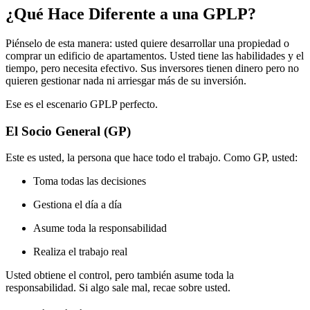
¿Qué Hace Diferente a una GPLP?
Piénselo de esta manera: usted quiere desarrollar una propiedad o
comprar un edificio de apartamentos. Usted tiene las habilidades y el
tiempo, pero necesita efectivo. Sus inversores tienen dinero pero no
quieren gestionar nada ni arriesgar más de su inversión.
Ese es el escenario GPLP perfecto.
El Socio General (GP)
Este es usted, la persona que hace todo el trabajo. Como GP, usted:
Toma todas las decisiones
Gestiona el día a día
Asume toda la responsabilidad
Realiza el trabajo real
Usted obtiene el control, pero también asume toda la
responsabilidad. Si algo sale mal, recae sobre usted.