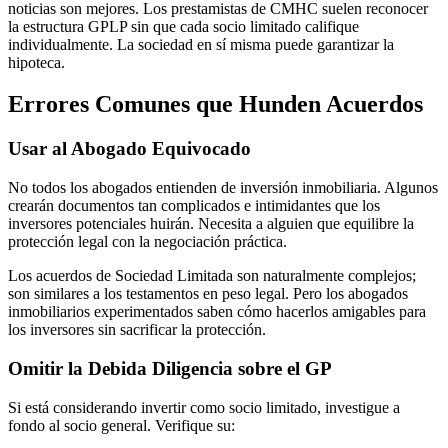
noticias son mejores. Los prestamistas de CMHC suelen reconocer
la estructura GPLP sin que cada socio limitado califique
individualmente. La sociedad en sí misma puede garantizar la
hipoteca.
Errores Comunes que Hunden Acuerdos
Usar al Abogado Equivocado
No todos los abogados entienden de inversión inmobiliaria. Algunos
crearán documentos tan complicados e intimidantes que los
inversores potenciales huirán. Necesita a alguien que equilibre la
protección legal con la negociación práctica.
Los acuerdos de Sociedad Limitada son naturalmente complejos;
son similares a los testamentos en peso legal. Pero los abogados
inmobiliarios experimentados saben cómo hacerlos amigables para
los inversores sin sacrificar la protección.
Omitir la Debida Diligencia sobre el GP
Si está considerando invertir como socio limitado, investigue a
fondo al socio general. Verifique su: