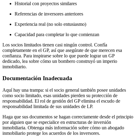
Historial con proyectos similares
Referencias de inversores anteriores
Experiencia real (no solo entusiasmo)
Capacidad para completar lo que comienzan
Los socios limitados tienen casi ningún control. Confía
completamente en el GP, así que asegúrate de que merecen esa
confianza. Para inspirarse sobre lo que puede lograr un GP
dedicado, lea sobre cómo un bombero construyó un imperio
inmobiliario.
Documentación Inadecuada
Aquí hay una trampa: si el socio general también posee unidades
como socio limitado, esas unidades pierden su protección de
responsabilidad. El rol de gestión del GP elimina el escudo de
responsabilidad limitada de sus unidades de LP.
Haga que sus documentos se hagan correctamente desde el principio
por alguien que se especialice en estructuras de inversión
inmobiliaria. Obtenga más información sobre cómo un abogado
inmobiliario protege los acuerdos de los inversores.