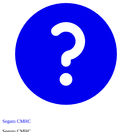
Seguro CMHC
Seguro CMHC