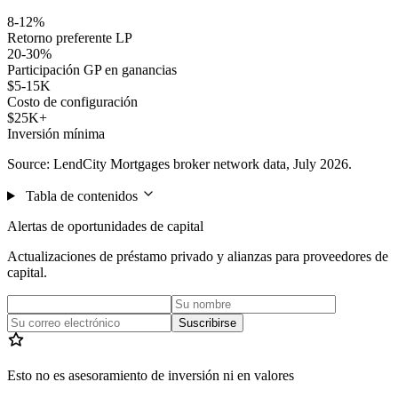
8-12%
Retorno preferente LP
20-30%
Participación GP en ganancias
$5-15K
Costo de configuración
$25K+
Inversión mínima
Source: LendCity Mortgages broker network data, July 2026.
Tabla de contenidos
Alertas de oportunidades de capital
Actualizaciones de préstamo privado y alianzas para proveedores de
capital.
Suscribirse
Esto no es asesoramiento de inversión ni en valores