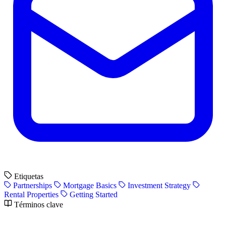
Etiquetas
Partnerships
Mortgage Basics
Investment Strategy
Rental Properties
Getting Started
Términos clave