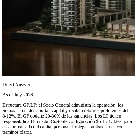
Direct Answer
As of July 2026
Estructura GP/LP: el Socio General administra la operación, los
Socios Limitados aportan capital y reciben retornos preferentes del
8-12%. El GP obtiene 20-30% de las ganancias. Los LP tienen
responsabilidad limitada. Costo de configuración $5-15K. Ideal para
escalar más allá del capital personal. Protege a ambas partes con
términos claros.