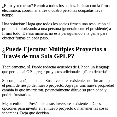
¿El mayor retraso? Reunir a todos los socios. Incluso con la firma
electrónica, coordinar a tres o cuatro personas ocupadas lleva
tiempo.
Una solución: Haga que todos los socios firmen una resolución al
principio autorizando a una persona (generalmente el presidente) a
firmar todo. De esa manera, no está persiguiendo a la gente para
obtener firmas en cada paso.
¿Puede Ejecutar Múltiples Proyectos a
Través de una Sola GPLP?
Técnicamente, sí. Puede redactar acuerdos de LP con un lenguaje
que permita al GP agregar proyectos adicionales. ¿Pero debería?
Se complica rápidamente. Sus inversores existentes no firmaron para
el perfil de riesgo del nuevo proyecto. Agregar una nueva propiedad
cambia lo que invirtieron, potencialmente diluye su propiedad y
podría frustrarlos.
Mejor enfoque: Preséntelo a sus inversores existentes. Dales
opciones para invertir en el nuevo proyecto o mantener las cosas
separadas. Deja que decidan.