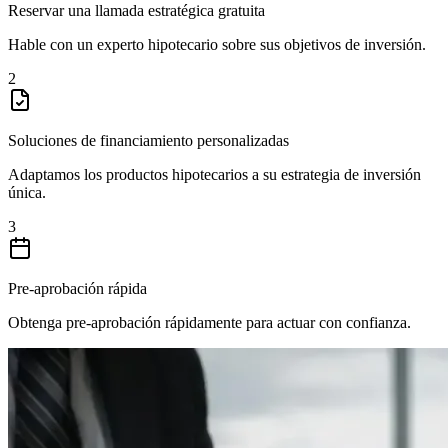
Reservar una llamada estratégica gratuita
Hable con un experto hipotecario sobre sus objetivos de inversión.
2
Soluciones de financiamiento personalizadas
Adaptamos los productos hipotecarios a su estrategia de inversión
única.
3
Pre-aprobación rápida
Obtenga pre-aprobación rápidamente para actuar con confianza.