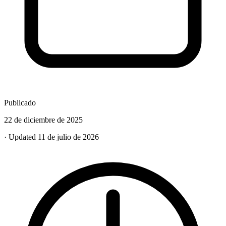
Publicado
22 de diciembre de 2025
· Updated 11 de julio de 2026