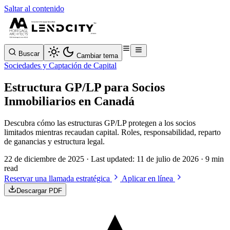
Saltar al contenido
Buscar
Cambiar tema
Sociedades y Captación de Capital
Estructura GP/LP para Socios
Inmobiliarios en Canadá
Descubra cómo las estructuras GP/LP protegen a los socios
limitados mientras recaudan capital. Roles, responsabilidad, reparto
de ganancias y estructura legal.
22 de diciembre de 2025
· Last updated:
11 de julio de 2026
· 9 min
read
Reservar una llamada estratégica
Aplicar en línea
Descargar PDF