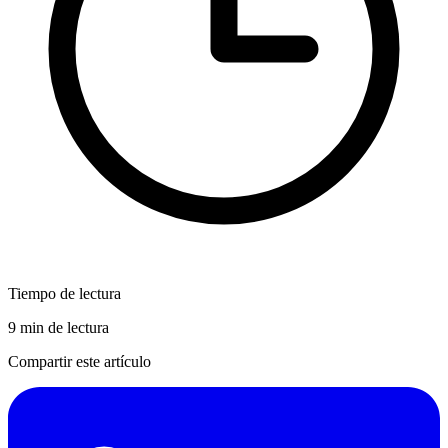
Tiempo de lectura
9 min de lectura
Compartir este artículo