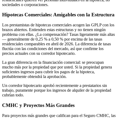
sociedades o corporaciones.
Hipotecas Comerciales: Amigables con la Estructura
Los prestamistas de hipotecas comerciales acogen las GPLP con los
brazos abiertos. Entienden estas estructuras y no tienen ningún
problema con ellas. ¿La compensación? Tasas ligeramente más altas
— generalmente de 0,25 % a 0,50 % por encima de las tasas
residenciales comparables en abril de 2026. La diferencia de tasas
fluctúa con las condiciones del mercado, así que confirme los
precios actuales con su corredor hipotecario.
La gran diferencia en la financiación comercial: se preocupan
mucho más por la propiedad que por usted. Si la propiedad genera
suficientes ingresos para cubrir los pagos de la hipoteca,
probablemente obtendrá la aprobación.
Un corredor hipotecario aprobó recientemente a prestatarios sin
trabajo, puramente porque los ingresos de alquiler de la propiedad
cubrían todo.
CMHC y Proyectos Más Grandes
Para proyectos más grandes que califican para el Seguro CMHC, las