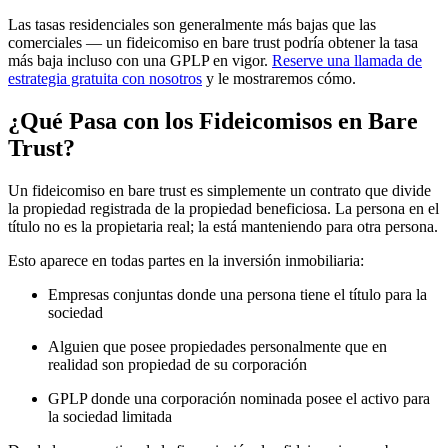
Las tasas residenciales son generalmente más bajas que las
comerciales — un fideicomiso en bare trust podría obtener la tasa
más baja incluso con una GPLP en vigor.
Reserve una llamada de
estrategia gratuita con nosotros
y le mostraremos cómo.
¿Qué Pasa con los Fideicomisos en Bare
Trust?
Un fideicomiso en bare trust es simplemente un contrato que divide
la propiedad registrada de la propiedad beneficiosa. La persona en el
título no es la propietaria real; la está manteniendo para otra persona.
Esto aparece en todas partes en la inversión inmobiliaria:
Empresas conjuntas donde una persona tiene el título para la
sociedad
Alguien que posee propiedades personalmente que en
realidad son propiedad de su corporación
GPLP donde una corporación nominada posee el activo para
la sociedad limitada