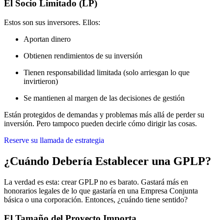
El Socio Limitado (LP)
Estos son sus inversores. Ellos:
Aportan dinero
Obtienen rendimientos de su inversión
Tienen responsabilidad limitada (solo arriesgan lo que
invirtieron)
Se mantienen al margen de las decisiones de gestión
Están protegidos de demandas y problemas más allá de perder su
inversión. Pero tampoco pueden decirle cómo dirigir las cosas.
Reserve su llamada de estrategia
¿Cuándo Debería Establecer una GPLP?
La verdad es esta: crear GPLP no es barato. Gastará más en
honorarios legales de lo que gastaría en una Empresa Conjunta
básica o una corporación. Entonces, ¿cuándo tiene sentido?
El Tamaño del Proyecto Importa