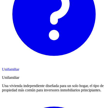
Unifamiliar
Unifamiliar
Una vivienda independiente diseñada para un solo hogar, el tipo de
propiedad más común para inversores inmobiliarios principiantes.