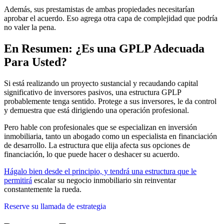
Además, sus prestamistas de ambas propiedades necesitarían
aprobar el acuerdo. Eso agrega otra capa de complejidad que podría
no valer la pena.
En Resumen: ¿Es una GPLP Adecuada
Para Usted?
Si está realizando un proyecto sustancial y recaudando capital
significativo de inversores pasivos, una estructura GPLP
probablemente tenga sentido. Protege a sus inversores, le da control
y demuestra que está dirigiendo una operación profesional.
Pero hable con profesionales que se especializan en inversión
inmobiliaria, tanto un abogado como un especialista en financiación
de desarrollo. La estructura que elija afecta sus opciones de
financiación, lo que puede hacer o deshacer su acuerdo.
Hágalo bien desde el principio, y tendrá una estructura que le
permitirá
escalar su negocio inmobiliario sin reinventar
constantemente la rueda.
Reserve su llamada de estrategia