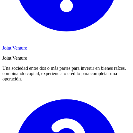
Joint Venture
Joint Venture
Una sociedad entre dos o más partes para invertir en bienes raíces,
combinando capital, experiencia o crédito para completar una
operación.