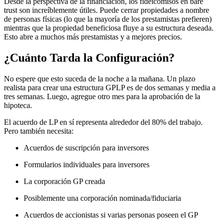
Desde la perspectiva de la financiación, los fideicomisos en bare
trust son increíblemente útiles. Puede cerrar propiedades a nombre
de personas físicas (lo que la mayoría de los prestamistas prefieren)
mientras que la propiedad beneficiosa fluye a su estructura deseada.
Esto abre a muchos más prestamistas y a mejores precios.
¿Cuánto Tarda la Configuración?
No espere que esto suceda de la noche a la mañana. Un plazo
realista para crear una estructura GPLP es de dos semanas y media a
tres semanas. Luego, agregue otro mes para la aprobación de la
hipoteca.
El acuerdo de LP en sí representa alrededor del 80% del trabajo.
Pero también necesita:
Acuerdos de suscripción para inversores
Formularios individuales para inversores
La corporación GP creada
Posiblemente una corporación nominada/fiduciaria
Acuerdos de accionistas si varias personas poseen el GP