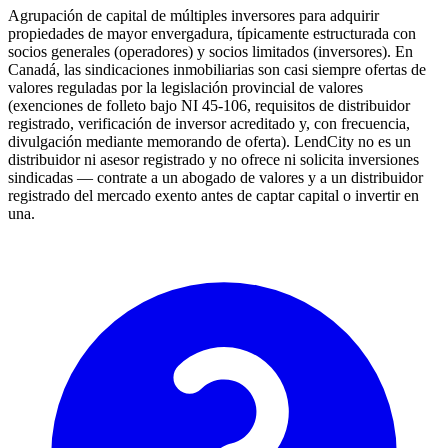
Agrupación de capital de múltiples inversores para adquirir
propiedades de mayor envergadura, típicamente estructurada con
socios generales (operadores) y socios limitados (inversores). En
Canadá, las sindicaciones inmobiliarias son casi siempre ofertas de
valores reguladas por la legislación provincial de valores
(exenciones de folleto bajo NI 45-106, requisitos de distribuidor
registrado, verificación de inversor acreditado y, con frecuencia,
divulgación mediante memorando de oferta). LendCity no es un
distribuidor ni asesor registrado y no ofrece ni solicita inversiones
sindicadas — contrate a un abogado de valores y a un distribuidor
registrado del mercado exento antes de captar capital o invertir en
una.