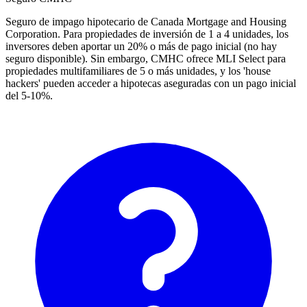
Seguro de impago hipotecario de Canada Mortgage and Housing
Corporation. Para propiedades de inversión de 1 a 4 unidades, los
inversores deben aportar un 20% o más de pago inicial (no hay
seguro disponible). Sin embargo, CMHC ofrece MLI Select para
propiedades multifamiliares de 5 o más unidades, y los 'house
hackers' pueden acceder a hipotecas aseguradas con un pago inicial
del 5-10%.