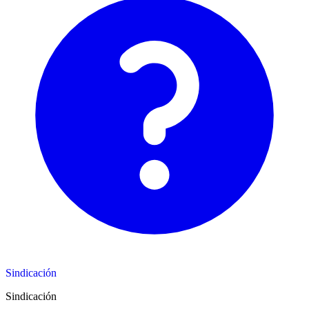
Sindicación
Sindicación