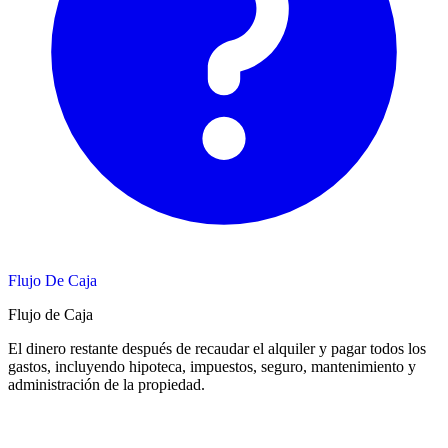
Flujo De Caja
Flujo de Caja
El dinero restante después de recaudar el alquiler y pagar todos los
gastos, incluyendo hipoteca, impuestos, seguro, mantenimiento y
administración de la propiedad.