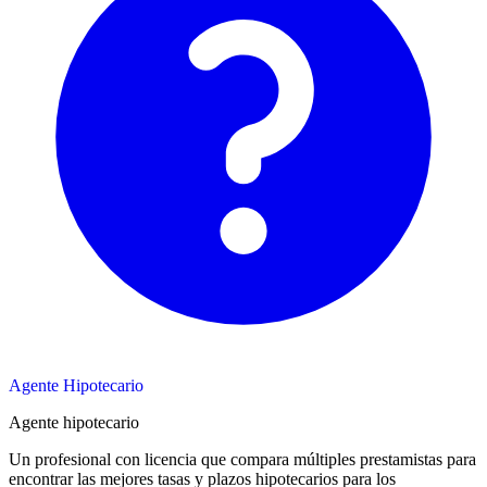
Agente Hipotecario
Agente hipotecario
Un profesional con licencia que compara múltiples prestamistas para
encontrar las mejores tasas y plazos hipotecarios para los