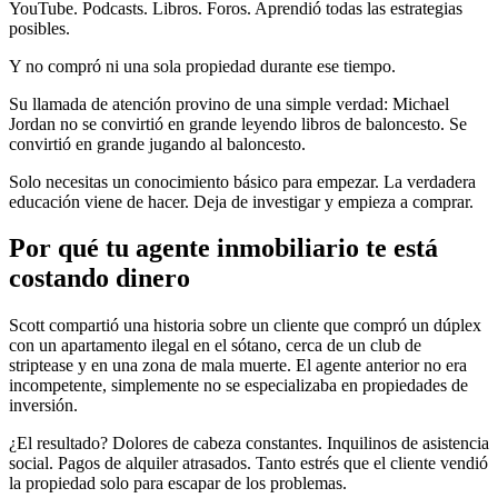
YouTube. Podcasts. Libros. Foros. Aprendió todas las estrategias
posibles.
Y no compró ni una sola propiedad durante ese tiempo.
Su llamada de atención provino de una simple verdad: Michael
Jordan no se convirtió en grande leyendo libros de baloncesto. Se
convirtió en grande jugando al baloncesto.
Solo necesitas un conocimiento básico para empezar. La verdadera
educación viene de hacer. Deja de investigar y empieza a comprar.
Por qué tu agente inmobiliario te está
costando dinero
Scott compartió una historia sobre un cliente que compró un dúplex
con un apartamento ilegal en el sótano, cerca de un club de
striptease y en una zona de mala muerte. El agente anterior no era
incompetente, simplemente no se especializaba en propiedades de
inversión.
¿El resultado? Dolores de cabeza constantes. Inquilinos de asistencia
social. Pagos de alquiler atrasados. Tanto estrés que el cliente vendió
la propiedad solo para escapar de los problemas.