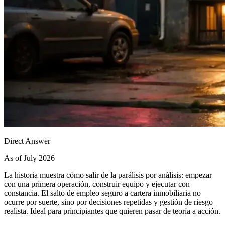
Direct Answer
As of July 2026
La historia muestra cómo salir de la parálisis por análisis: empezar
con una primera operación, construir equipo y ejecutar con
constancia. El salto de empleo seguro a cartera inmobiliaria no
ocurre por suerte, sino por decisiones repetidas y gestión de riesgo
realista. Ideal para principiantes que quieren pasar de teoría a acción.