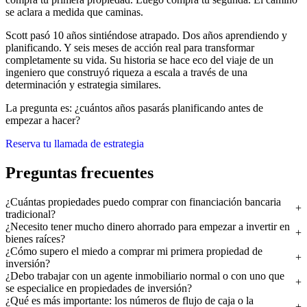
se aclara a medida que caminas.
Scott pasó 10 años sintiéndose atrapado. Dos años aprendiendo y
planificando. Y seis meses de acción real para transformar
completamente su vida. Su historia se hace eco del viaje de un
ingeniero que construyó riqueza a escala a través de una
determinación y estrategia similares.
La pregunta es: ¿cuántos años pasarás planificando antes de
empezar a hacer?
Reserva tu llamada de estrategia
Preguntas frecuentes
¿Cuántas propiedades puedo comprar con financiación bancaria
tradicional?
¿Necesito tener mucho dinero ahorrado para empezar a invertir en
bienes raíces?
¿Cómo supero el miedo a comprar mi primera propiedad de
inversión?
¿Debo trabajar con un agente inmobiliario normal o con uno que
se especialice en propiedades de inversión?
¿Qué es más importante: los números de flujo de caja o la