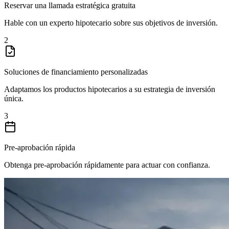
Reservar una llamada estratégica gratuita
Hable con un experto hipotecario sobre sus objetivos de inversión.
2
Soluciones de financiamiento personalizadas
Adaptamos los productos hipotecarios a su estrategia de inversión
única.
3
Pre-aprobación rápida
Obtenga pre-aprobación rápidamente para actuar con confianza.