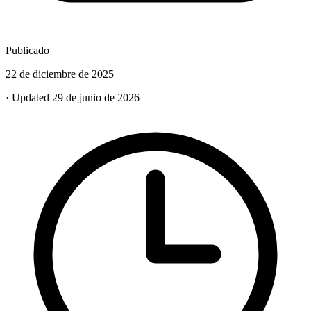
Publicado
22 de diciembre de 2025
· Updated 29 de junio de 2026