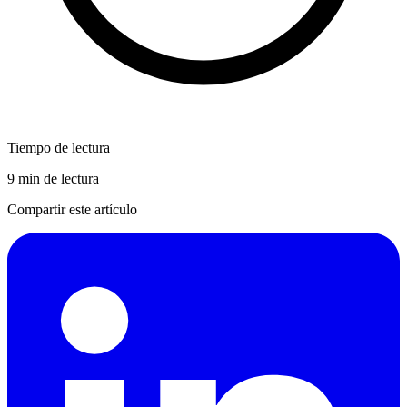
Tiempo de lectura
9 min de lectura
Compartir este artículo