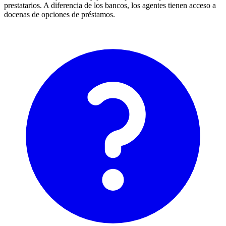
prestatarios. A diferencia de los bancos, los agentes tienen acceso a
docenas de opciones de préstamos.