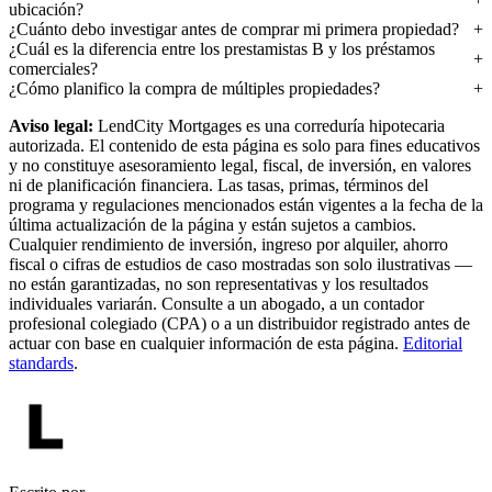
ubicación?
¿Cuánto debo investigar antes de comprar mi primera propiedad?
¿Cuál es la diferencia entre los prestamistas B y los préstamos
comerciales?
¿Cómo planifico la compra de múltiples propiedades?
Aviso legal:
LendCity Mortgages es una correduría hipotecaria
autorizada. El contenido de esta página es solo para fines educativos
y no constituye asesoramiento legal, fiscal, de inversión, en valores
ni de planificación financiera. Las tasas, primas, términos del
programa y regulaciones mencionados están vigentes a la fecha de la
última actualización de la página y están sujetos a cambios.
Cualquier rendimiento de inversión, ingreso por alquiler, ahorro
fiscal o cifras de estudios de caso mostradas son solo ilustrativas —
no están garantizadas, no son representativas y los resultados
individuales variarán. Consulte a un abogado, a un contador
profesional colegiado (CPA) o a un distribuidor registrado antes de
actuar con base en cualquier información de esta página.
Editorial
standards
.