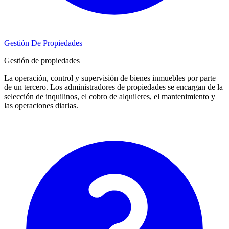
Gestión De Propiedades
Gestión de propiedades
La operación, control y supervisión de bienes inmuebles por parte
de un tercero. Los administradores de propiedades se encargan de la
selección de inquilinos, el cobro de alquileres, el mantenimiento y
las operaciones diarias.