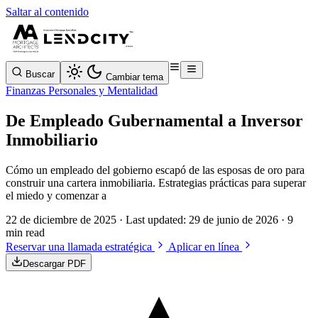
Saltar al contenido
Buscar
Cambiar tema
Finanzas Personales y Mentalidad
De Empleado Gubernamental a Inversor
Inmobiliario
Cómo un empleado del gobierno escapó de las esposas de oro para
construir una cartera inmobiliaria. Estrategias prácticas para superar
el miedo y comenzar a
22 de diciembre de 2025
· Last updated:
29 de junio de 2026
· 9
min read
Reservar una llamada estratégica
Aplicar en línea
Descargar PDF