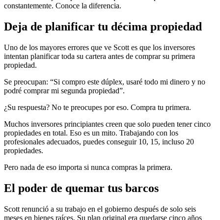
constantemente. Conoce la diferencia.
Deja de planificar tu décima propiedad
Uno de los mayores errores que ve Scott es que los inversores
intentan planificar toda su cartera antes de comprar su primera
propiedad.
Se preocupan: “Si compro este dúplex, usaré todo mi dinero y no
podré comprar mi segunda propiedad”.
¿Su respuesta? No te preocupes por eso. Compra tu primera.
Muchos inversores principiantes creen que solo pueden tener cinco
propiedades en total. Eso es un mito. Trabajando con los
profesionales adecuados, puedes conseguir 10, 15, incluso 20
propiedades.
Pero nada de eso importa si nunca compras la primera.
El poder de quemar tus barcos
Scott renunció a su trabajo en el gobierno después de solo seis
meses en bienes raíces. Su plan original era quedarse cinco años