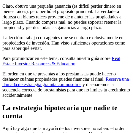
Claro, obtuvo una pequeña ganancia (es difícil perder dinero en
bienes raíces), pero perdió el propósito principal. La verdadera
riqueza en bienes raíces proviene de mantener las propiedades a
largo plazo. Cuando compras mal, no puedes soportar retener la
propiedad y pierdes todas las ganancias a largo plazo.
La lección: trabaja con agentes que se centran exclusivamente en
propiedades de inversión. Han visto suficientes operaciones como
para saber qué evitar.
Para profundizar en este tema, consulta nuestra guía sobre
Real
Estate Investor Resources & Education
.
El orden en que te presentas a los prestamistas puede hacer o
deshacer cuántas propiedades puedes financiar al final.
Reserva una
llamada de estrategia gratuita con nosotros
y diseñaremos la
secuencia correcta de prestamistas para que no limites tu crecimiento
accidentalmente.
La estrategia hipotecaria que nadie te
cuenta
Aquí hay algo que la mayoría de los inversores no saben: el orden