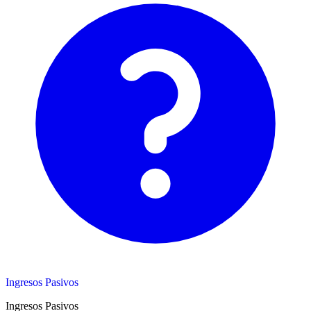
Ingresos Pasivos
Ingresos Pasivos