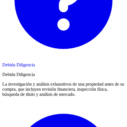
Debida Diligencia
Debida Diligencia
La investigación y análisis exhaustivos de una propiedad antes de su
compra, que incluyen revisión financiera, inspección física,
búsqueda de título y análisis de mercado.