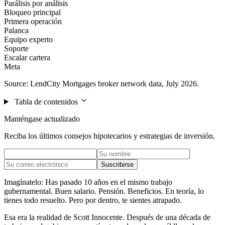
Parálisis por análisis
Bloqueo principal
Primera operación
Palanca
Equipo experto
Soporte
Escalar cartera
Meta
Source: LendCity Mortgages broker network data, July 2026.
Tabla de contenidos
Manténgase actualizado
Reciba los últimos consejos hipotecarios y estrategias de inversión.
Suscribirse
Imagínatelo: Has pasado 10 años en el mismo trabajo
gubernamental. Buen salario. Pensión. Beneficios. En teoría, lo
tienes todo resuelto. Pero por dentro, te sientes atrapado.
Esa era la realidad de Scott Innocente. Después de una década de