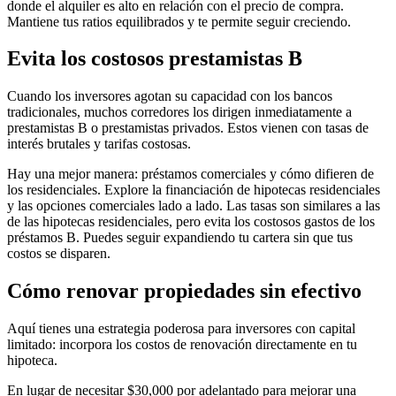
donde el alquiler es alto en relación con el precio de compra.
Mantiene tus ratios equilibrados y te permite seguir creciendo.
Evita los costosos prestamistas B
Cuando los inversores agotan su capacidad con los bancos
tradicionales, muchos corredores los dirigen inmediatamente a
prestamistas B o prestamistas privados. Estos vienen con tasas de
interés brutales y tarifas costosas.
Hay una mejor manera: préstamos comerciales y cómo difieren de
los residenciales. Explore la financiación de hipotecas residenciales
y las opciones comerciales lado a lado. Las tasas son similares a las
de las hipotecas residenciales, pero evita los costosos gastos de los
préstamos B. Puedes seguir expandiendo tu cartera sin que tus
costos se disparen.
Cómo renovar propiedades sin efectivo
Aquí tienes una estrategia poderosa para inversores con capital
limitado: incorpora los costos de renovación directamente en tu
hipoteca.
En lugar de necesitar $30,000 por adelantado para mejorar una