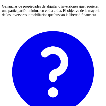
Ganancias de propiedades de alquiler o inversiones que requieren
una participación mínima en el día a día. El objetivo de la mayoría
de los inversores inmobiliarios que buscan la libertad financiera.