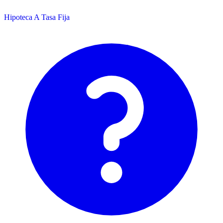
Hipoteca A Tasa Fija