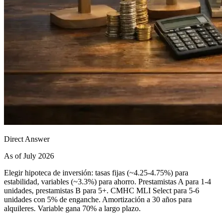
Direct Answer
As of July 2026
Elegir hipoteca de inversión: tasas fijas (~4.25-4.75%) para
estabilidad, variables (~3.3%) para ahorro. Prestamistas A para 1-4
unidades, prestamistas B para 5+. CMHC MLI Select para 5-6
unidades con 5% de enganche. Amortización a 30 años para
alquileres. Variable gana 70% a largo plazo.