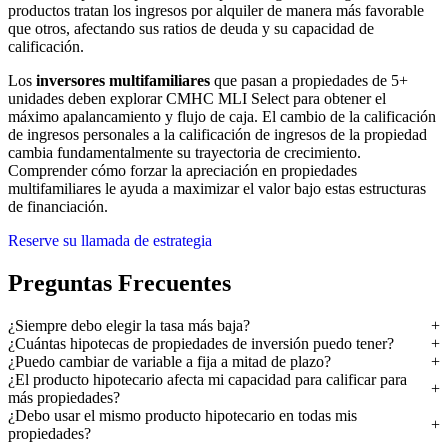
productos tratan los ingresos por alquiler de manera más favorable
que otros, afectando sus ratios de deuda y su capacidad de
calificación.
Los
inversores multifamiliares
que pasan a propiedades de 5+
unidades deben explorar CMHC MLI Select para obtener el
máximo apalancamiento y flujo de caja. El cambio de la calificación
de ingresos personales a la calificación de ingresos de la propiedad
cambia fundamentalmente su trayectoria de crecimiento.
Comprender cómo forzar la apreciación en propiedades
multifamiliares le ayuda a maximizar el valor bajo estas estructuras
de financiación.
Reserve su llamada de estrategia
Preguntas Frecuentes
¿Siempre debo elegir la tasa más baja?
¿Cuántas hipotecas de propiedades de inversión puedo tener?
¿Puedo cambiar de variable a fija a mitad de plazo?
¿El producto hipotecario afecta mi capacidad para calificar para
más propiedades?
¿Debo usar el mismo producto hipotecario en todas mis
propiedades?