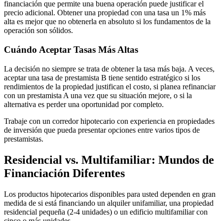
financiación que permite una buena operación puede justificar el
precio adicional. Obtener una propiedad con una tasa un 1% más
alta es mejor que no obtenerla en absoluto si los fundamentos de la
operación son sólidos.
Cuándo Aceptar Tasas Más Altas
La decisión no siempre se trata de obtener la tasa más baja. A veces,
aceptar una tasa de prestamista B tiene sentido estratégico si los
rendimientos de la propiedad justifican el costo, si planea refinanciar
con un prestamista A una vez que su situación mejore, o si la
alternativa es perder una oportunidad por completo.
Trabaje con un corredor hipotecario con experiencia en propiedades
de inversión que pueda presentar opciones entre varios tipos de
prestamistas.
Residencial vs. Multifamiliar: Mundos de
Financiación Diferentes
Los productos hipotecarios disponibles para usted dependen en gran
medida de si está financiando un alquiler unifamiliar, una propiedad
residencial pequeña (2-4 unidades) o un edificio multifamiliar con
cinco o más unidades.