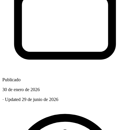
Publicado
30 de enero de 2026
· Updated 29 de junio de 2026