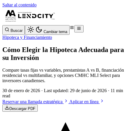
Saltar al contenido
Buscar
Cambiar tema
Hipoteca y Financiamiento
Cómo Elegir la Hipoteca Adecuada para
su Inversión
Compare tasas fijas vs variables, prestamistas A vs B, financiación
residencial vs multifamiliar, y opciones CMHC MLI Select para
inversores canadienses.
30 de enero de 2026
· Last updated:
29 de junio de 2026
· 11 min
read
Reservar una llamada estratégica
Aplicar en línea
Descargar PDF