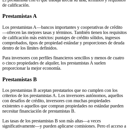
de calificación.
Prestamistas A
Los prestamistas A—bancos importantes y cooperativas de crédito
—ofrecen las mejores tasas y términos. También tienen los requisitos
de calificación más estrictos: puntajes de crédito sólidos, ingresos
comprobados, tipos de propiedad estándar y proporciones de deuda
dentro de los límites definidos.
Para inversores con perfiles financieros sencillos y menos de cuatro
o cinco propiedades de alquiler, los prestamistas A suelen
proporcionar la mejor economía.
Prestamistas B
Los prestamistas B aceptan prestatarios que no cumplen con los
criterios de los prestamistas A. Los inversores autónomos, aquellos
con desafíos de crédito, inversores con muchas propiedades
existentes o aquellos que compran propiedades no estándar pueden
necesitar financiación de prestamistas B.
Las tasas de los prestamistas B son más altas—a veces
significativamente—y pueden aplicarse comisiones. Pero el acceso a