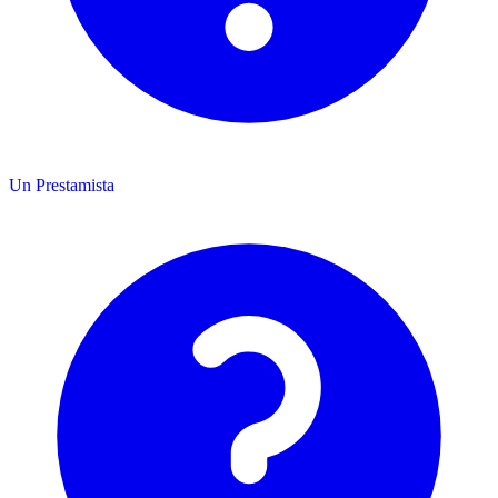
Un Prestamista