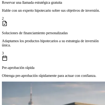
Reservar una llamada estratégica gratuita
Hable con un experto hipotecario sobre sus objetivos de inversión.
2
Soluciones de financiamiento personalizadas
Adaptamos los productos hipotecarios a su estrategia de inversión
única.
3
Pre-aprobación rápida
Obtenga pre-aprobación rápidamente para actuar con confianza.