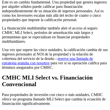
Este es un cambio fundamental. Una propiedad que genera ingresos
por alquiler sólidos puede calificar para financiación
independientemente de su situación de ingresos personales. Así es
como los inversores escalan más allá del techo de cuatro o cinco
propiedades que impone la calificación personal.
La financiación multifamiliar también abre el acceso al seguro
CMHC MLI Select, períodos de amortización más largos y
prestamistas que se especializan en financiar propiedades
multifamiliares.
Una vez que supere las cinco unidades, la calificación cambia de sus
ingresos personales al NOI de la propiedad y la relación de
cobertura del servicio de la deuda—
reserve una llamada de
estrategia gratuita con nosotros
para ver si su operación califica para
términos asegurados por CMHC.
CMHC MLI Select vs. Financiación
Convencional
Para propiedades de inversión con cinco o más unidades, CMHC
ofrece un programa llamado MLI Select que cambia la ecuación de
financiación significativamente.