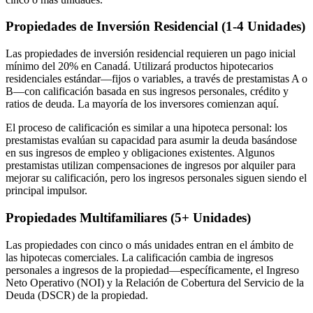
Propiedades de Inversión Residencial (1-4 Unidades)
Las propiedades de inversión residencial requieren un pago inicial
mínimo del 20% en Canadá. Utilizará productos hipotecarios
residenciales estándar—fijos o variables, a través de prestamistas A o
B—con calificación basada en sus ingresos personales, crédito y
ratios de deuda. La mayoría de los inversores comienzan aquí.
El proceso de calificación es similar a una hipoteca personal: los
prestamistas evalúan su capacidad para asumir la deuda basándose
en sus ingresos de empleo y obligaciones existentes. Algunos
prestamistas utilizan compensaciones de ingresos por alquiler para
mejorar su calificación, pero los ingresos personales siguen siendo el
principal impulsor.
Propiedades Multifamiliares (5+ Unidades)
Las propiedades con cinco o más unidades entran en el ámbito de
las hipotecas comerciales. La calificación cambia de ingresos
personales a ingresos de la propiedad—específicamente, el Ingreso
Neto Operativo (NOI) y la Relación de Cobertura del Servicio de la
Deuda (DSCR) de la propiedad.