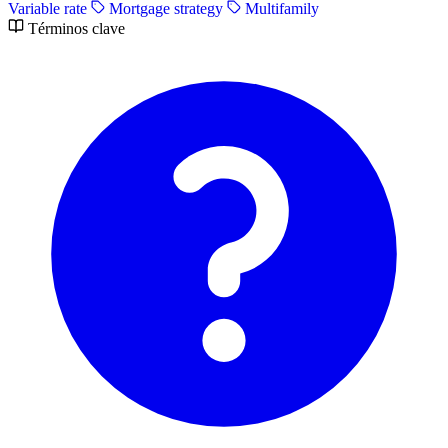
Variable rate
Mortgage strategy
Multifamily
Términos clave