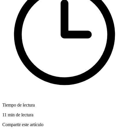
Tiempo de lectura
11 min de lectura
Compartir este artículo