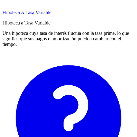
Hipoteca A Tasa Variable
Hipoteca a Tasa Variable
Una hipoteca cuya tasa de interés fluctúa con la tasa prime, lo que
significa que sus pagos o amortización pueden cambiar con el
tiempo.