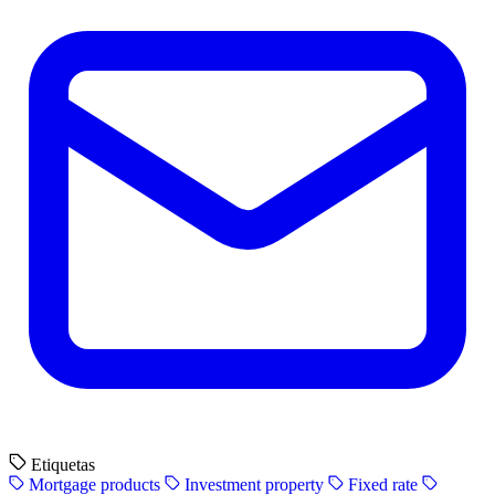
Etiquetas
Mortgage products
Investment property
Fixed rate