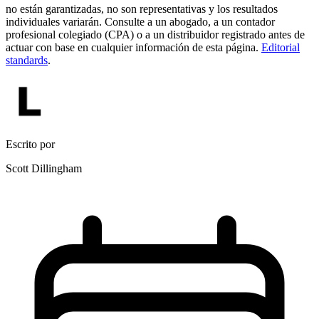
no están garantizadas, no son representativas y los resultados
individuales variarán. Consulte a un abogado, a un contador
profesional colegiado (CPA) o a un distribuidor registrado antes de
actuar con base en cualquier información de esta página.
Editorial
standards
.
Escrito por
Scott Dillingham