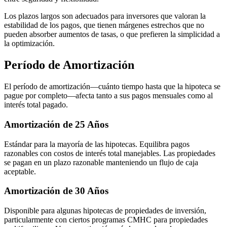
Los plazos largos son adecuados para inversores que valoran la
estabilidad de los pagos, que tienen márgenes estrechos que no
pueden absorber aumentos de tasas, o que prefieren la simplicidad a
la optimización.
Período de Amortización
El período de amortización—cuánto tiempo hasta que la hipoteca se
pague por completo—afecta tanto a sus pagos mensuales como al
interés total pagado.
Amortización de 25 Años
Estándar para la mayoría de las hipotecas. Equilibra pagos
razonables con costos de interés total manejables. Las propiedades
se pagan en un plazo razonable manteniendo un flujo de caja
aceptable.
Amortización de 30 Años
Disponible para algunas hipotecas de propiedades de inversión,
particularmente con ciertos programas CMHC para propiedades