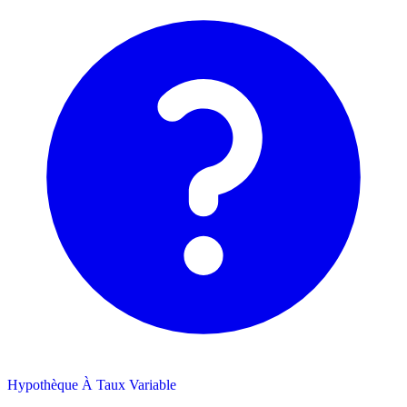
Hypothèque À Taux Variable