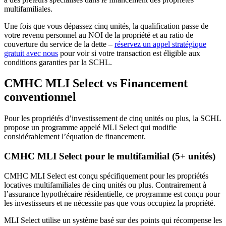
multifamiliales.
Une fois que vous dépassez cinq unités, la qualification passe de
votre revenu personnel au NOI de la propriété et au ratio de
couverture du service de la dette –
réservez un appel stratégique
gratuit avec nous
pour voir si votre transaction est éligible aux
conditions garanties par la SCHL.
CMHC MLI Select vs Financement
conventionnel
Pour les propriétés d’investissement de cinq unités ou plus, la SCHL
propose un programme appelé MLI Select qui modifie
considérablement l’équation de financement.
CMHC MLI Select pour le multifamilial (5+ unités)
CMHC MLI Select est conçu spécifiquement pour les propriétés
locatives multifamiliales de cinq unités ou plus. Contrairement à
l’assurance hypothécaire résidentielle, ce programme est conçu pour
les investisseurs et ne nécessite pas que vous occupiez la propriété.
MLI Select utilise un système basé sur des points qui récompense les