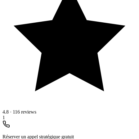
4.8
·
116 reviews
1
Réserver un appel stratégique gratuit