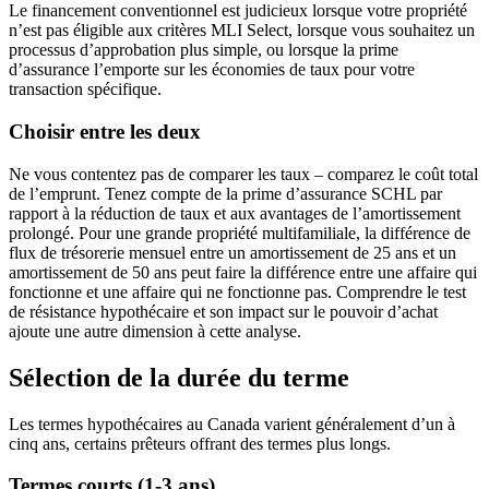
Le financement conventionnel est judicieux lorsque votre propriété
n’est pas éligible aux critères MLI Select, lorsque vous souhaitez un
processus d’approbation plus simple, ou lorsque la prime
d’assurance l’emporte sur les économies de taux pour votre
transaction spécifique.
Choisir entre les deux
Ne vous contentez pas de comparer les taux – comparez le coût total
de l’emprunt. Tenez compte de la prime d’assurance SCHL par
rapport à la réduction de taux et aux avantages de l’amortissement
prolongé. Pour une grande propriété multifamiliale, la différence de
flux de trésorerie mensuel entre un amortissement de 25 ans et un
amortissement de 50 ans peut faire la différence entre une affaire qui
fonctionne et une affaire qui ne fonctionne pas. Comprendre le test
de résistance hypothécaire et son impact sur le pouvoir d’achat
ajoute une autre dimension à cette analyse.
Sélection de la durée du terme
Les termes hypothécaires au Canada varient généralement d’un à
cinq ans, certains prêteurs offrant des termes plus longs.
Termes courts (1-3 ans)