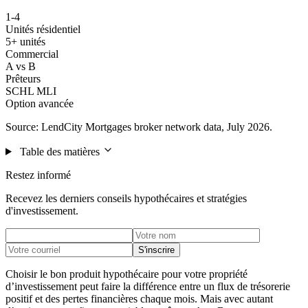
1-4
Unités résidentiel
5+ unités
Commercial
A vs B
Prêteurs
SCHL MLI
Option avancée
Source: LendCity Mortgages broker network data, July 2026.
Table des matières
Restez informé
Recevez les derniers conseils hypothécaires et stratégies
d'investissement.
S'inscrire
Choisir le bon produit hypothécaire pour votre propriété
d’investissement peut faire la différence entre un flux de trésorerie
positif et des pertes financières chaque mois. Mais avec autant