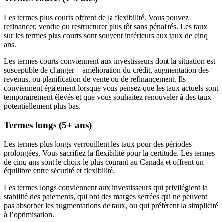
Les termes plus courts offrent de la flexibilité. Vous pouvez
refinancer, vendre ou restructurer plus tôt sans pénalités. Les taux
sur les termes plus courts sont souvent inférieurs aux taux de cinq
ans.
Les termes courts conviennent aux investisseurs dont la situation est
susceptible de changer – amélioration du crédit, augmentation des
revenus, ou planification de vente ou de refinancement. Ils
conviennent également lorsque vous pensez que les taux actuels sont
temporairement élevés et que vous souhaitez renouveler à des taux
potentiellement plus bas.
Termes longs (5+ ans)
Les termes plus longs verrouillent les taux pour des périodes
prolongées. Vous sacrifiez la flexibilité pour la certitude. Les termes
de cinq ans sont le choix le plus courant au Canada et offrent un
équilibre entre sécurité et flexibilité.
Les termes longs conviennent aux investisseurs qui privilégient la
stabilité des paiements, qui ont des marges serrées qui ne peuvent
pas absorber les augmentations de taux, ou qui préfèrent la simplicité
à l’optimisation.