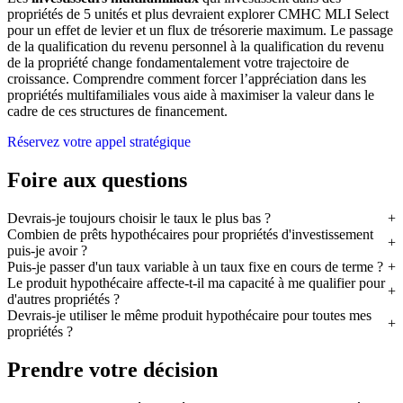
propriétés de 5 unités et plus devraient explorer CMHC MLI Select
pour un effet de levier et un flux de trésorerie maximum. Le passage
de la qualification du revenu personnel à la qualification du revenu
de la propriété change fondamentalement votre trajectoire de
croissance. Comprendre comment forcer l’appréciation dans les
propriétés multifamiliales vous aide à maximiser la valeur dans le
cadre de ces structures de financement.
Réservez votre appel stratégique
Foire aux questions
Devrais-je toujours choisir le taux le plus bas ?
Combien de prêts hypothécaires pour propriétés d'investissement
puis-je avoir ?
Puis-je passer d'un taux variable à un taux fixe en cours de terme ?
Le produit hypothécaire affecte-t-il ma capacité à me qualifier pour
d'autres propriétés ?
Devrais-je utiliser le même produit hypothécaire pour toutes mes
propriétés ?
Prendre votre décision