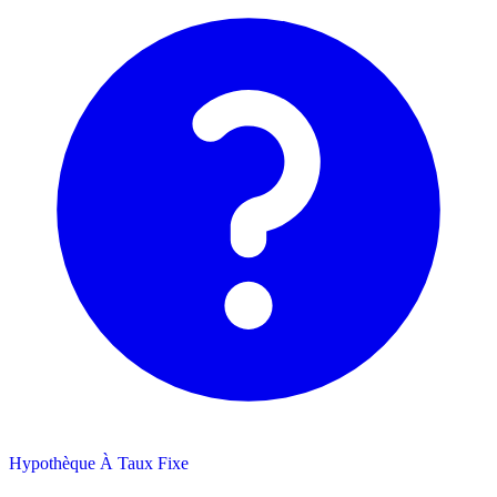
Hypothèque À Taux Fixe