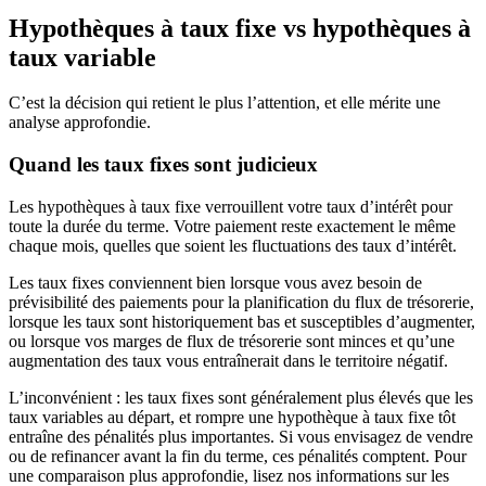
Hypothèques à taux fixe vs hypothèques à
taux variable
C’est la décision qui retient le plus l’attention, et elle mérite une
analyse approfondie.
Quand les taux fixes sont judicieux
Les hypothèques à taux fixe verrouillent votre taux d’intérêt pour
toute la durée du terme. Votre paiement reste exactement le même
chaque mois, quelles que soient les fluctuations des taux d’intérêt.
Les taux fixes conviennent bien lorsque vous avez besoin de
prévisibilité des paiements pour la planification du flux de trésorerie,
lorsque les taux sont historiquement bas et susceptibles d’augmenter,
ou lorsque vos marges de flux de trésorerie sont minces et qu’une
augmentation des taux vous entraînerait dans le territoire négatif.
L’inconvénient : les taux fixes sont généralement plus élevés que les
taux variables au départ, et rompre une hypothèque à taux fixe tôt
entraîne des pénalités plus importantes. Si vous envisagez de vendre
ou de refinancer avant la fin du terme, ces pénalités comptent. Pour
une comparaison plus approfondie, lisez nos informations sur les