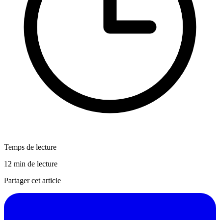
Temps de lecture
12 min de lecture
Partager cet article