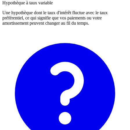
Hypothèque à taux variable
Une hypothèque dont le taux d'intérêt fluctue avec le taux
préférentiel, ce qui signifie que vos paiements ou votre
amortissement peuvent changer au fil du temps.