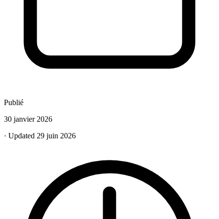
Publié
30 janvier 2026
· Updated 29 juin 2026