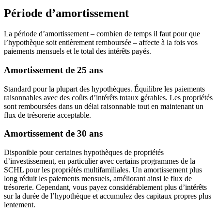
Période d’amortissement
La période d’amortissement – combien de temps il faut pour que
l’hypothèque soit entièrement remboursée – affecte à la fois vos
paiements mensuels et le total des intérêts payés.
Amortissement de 25 ans
Standard pour la plupart des hypothèques. Équilibre les paiements
raisonnables avec des coûts d’intérêts totaux gérables. Les propriétés
sont remboursées dans un délai raisonnable tout en maintenant un
flux de trésorerie acceptable.
Amortissement de 30 ans
Disponible pour certaines hypothèques de propriétés
d’investissement, en particulier avec certains programmes de la
SCHL pour les propriétés multifamiliales. Un amortissement plus
long réduit les paiements mensuels, améliorant ainsi le flux de
trésorerie. Cependant, vous payez considérablement plus d’intérêts
sur la durée de l’hypothèque et accumulez des capitaux propres plus
lentement.