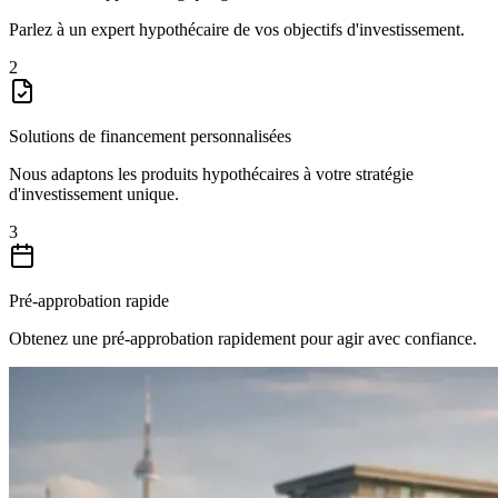
Parlez à un expert hypothécaire de vos objectifs d'investissement.
2
Solutions de financement personnalisées
Nous adaptons les produits hypothécaires à votre stratégie
d'investissement unique.
3
Pré-approbation rapide
Obtenez une pré-approbation rapidement pour agir avec confiance.