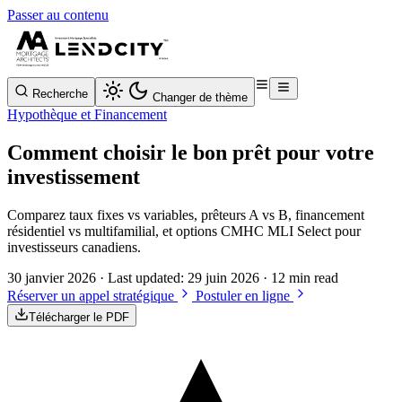
Passer au contenu
Recherche
Changer de thème
Hypothèque et Financement
Comment choisir le bon prêt pour votre
investissement
Comparez taux fixes vs variables, prêteurs A vs B, financement
résidentiel vs multifamilial, et options CMHC MLI Select pour
investisseurs canadiens.
30 janvier 2026
· Last updated:
29 juin 2026
· 12 min read
Réserver un appel stratégique
Postuler en ligne
Télécharger le PDF