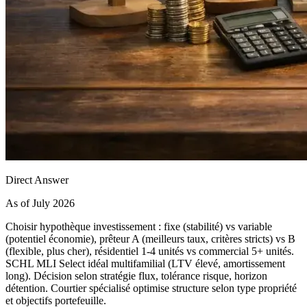
Direct Answer
As of July 2026
Choisir hypothèque investissement : fixe (stabilité) vs variable
(potentiel économie), prêteur A (meilleurs taux, critères stricts) vs B
(flexible, plus cher), résidentiel 1-4 unités vs commercial 5+ unités.
SCHL MLI Select idéal multifamilial (LTV élevé, amortissement
long). Décision selon stratégie flux, tolérance risque, horizon
détention. Courtier spécialisé optimise structure selon type propriété
et objectifs portefeuille.