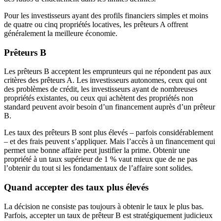
Pour les investisseurs ayant des profils financiers simples et moins
de quatre ou cinq propriétés locatives, les prêteurs A offrent
généralement la meilleure économie.
Prêteurs B
Les prêteurs B acceptent les emprunteurs qui ne répondent pas aux
critères des prêteurs A. Les investisseurs autonomes, ceux qui ont
des problèmes de crédit, les investisseurs ayant de nombreuses
propriétés existantes, ou ceux qui achètent des propriétés non
standard peuvent avoir besoin d’un financement auprès d’un prêteur
B.
Les taux des prêteurs B sont plus élevés – parfois considérablement
– et des frais peuvent s’appliquer. Mais l’accès à un financement qui
permet une bonne affaire peut justifier la prime. Obtenir une
propriété à un taux supérieur de 1 % vaut mieux que de ne pas
l’obtenir du tout si les fondamentaux de l’affaire sont solides.
Quand accepter des taux plus élevés
La décision ne consiste pas toujours à obtenir le taux le plus bas.
Parfois, accepter un taux de prêteur B est stratégiquement judicieux