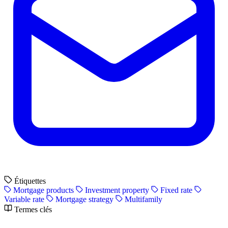
Étiquettes
Mortgage products
Investment property
Fixed rate
Variable rate
Mortgage strategy
Multifamily
Termes clés