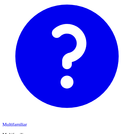
Multifamiliar