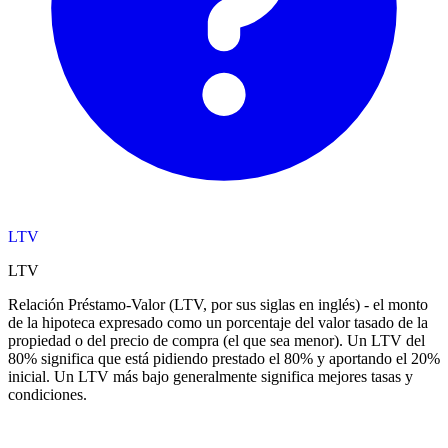
LTV
LTV
Relación Préstamo-Valor (LTV, por sus siglas en inglés) - el monto
de la hipoteca expresado como un porcentaje del valor tasado de la
propiedad o del precio de compra (el que sea menor). Un LTV del
80% significa que está pidiendo prestado el 80% y aportando el 20%
inicial. Un LTV más bajo generalmente significa mejores tasas y
condiciones.