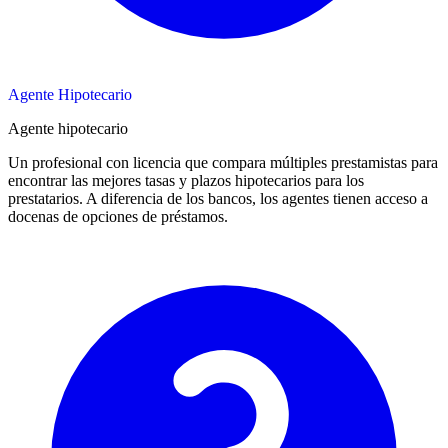
Agente Hipotecario
Agente hipotecario
Un profesional con licencia que compara múltiples prestamistas para
encontrar las mejores tasas y plazos hipotecarios para los
prestatarios. A diferencia de los bancos, los agentes tienen acceso a
docenas de opciones de préstamos.