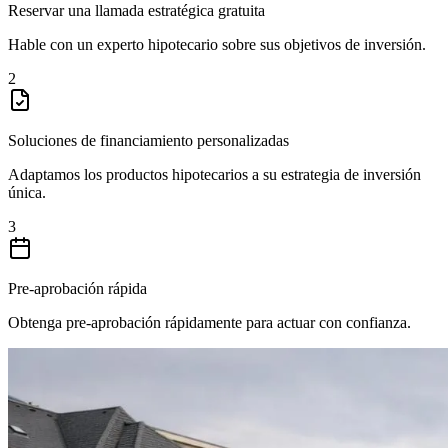
Reservar una llamada estratégica gratuita
Hable con un experto hipotecario sobre sus objetivos de inversión.
2
Soluciones de financiamiento personalizadas
Adaptamos los productos hipotecarios a su estrategia de inversión
única.
3
Pre-aprobación rápida
Obtenga pre-aprobación rápidamente para actuar con confianza.