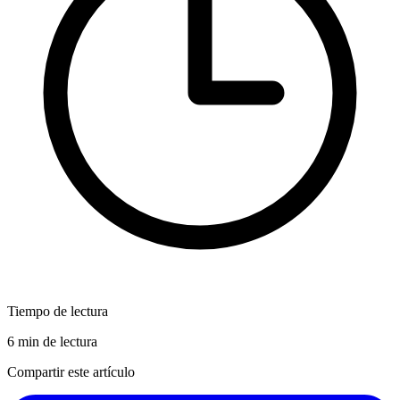
Tiempo de lectura
6 min de lectura
Compartir este artículo