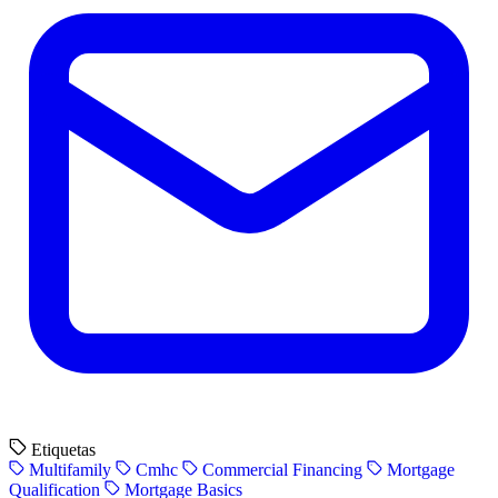
Etiquetas
Multifamily
Cmhc
Commercial Financing
Mortgage
Qualification
Mortgage Basics