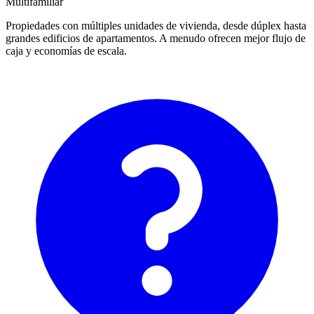
Multifamiliar
Propiedades con múltiples unidades de vivienda, desde dúplex hasta
grandes edificios de apartamentos. A menudo ofrecen mejor flujo de
caja y economías de escala.