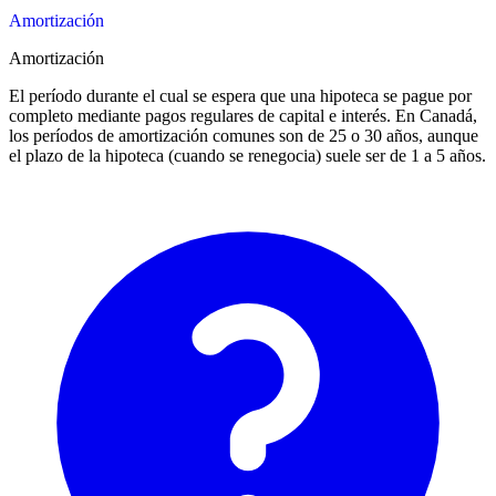
Amortización
Amortización
El período durante el cual se espera que una hipoteca se pague por
completo mediante pagos regulares de capital e interés. En Canadá,
los períodos de amortización comunes son de 25 o 30 años, aunque
el plazo de la hipoteca (cuando se renegocia) suele ser de 1 a 5 años.