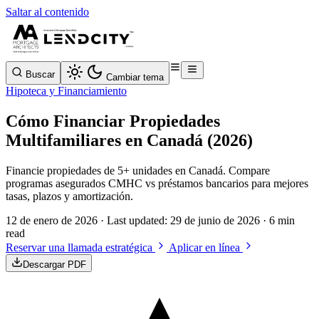
Saltar al contenido
Buscar
Cambiar tema
Hipoteca y Financiamiento
Cómo Financiar Propiedades
Multifamiliares en Canadá (2026)
Financie propiedades de 5+ unidades en Canadá. Compare
programas asegurados CMHC vs préstamos bancarios para mejores
tasas, plazos y amortización.
12 de enero de 2026
· Last updated:
29 de junio de 2026
· 6 min
read
Reservar una llamada estratégica
Aplicar en línea
Descargar PDF