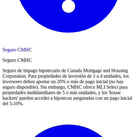
Seguro CMHC
Seguro CMHC
Seguro de impago hipotecario de Canada Mortgage and Housing
Corporation. Para propiedades de inversión de 1 a 4 unidades, los
inversores deben aportar un 20% o más de pago inicial (no hay
seguro disponible). Sin embargo, CMHC ofrece MLI Select para
propiedades multifamiliares de 5 o más unidades, y los 'house
hackers' pueden acceder a hipotecas aseguradas con un pago inicial
del 5-10%.