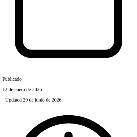
Publicado
12 de enero de 2026
· Updated 29 de junio de 2026