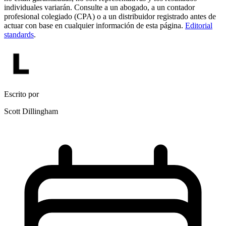
individuales variarán. Consulte a un abogado, a un contador
profesional colegiado (CPA) o a un distribuidor registrado antes de
actuar con base en cualquier información de esta página.
Editorial
standards
.
Escrito por
Scott Dillingham