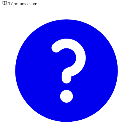
Términos clave