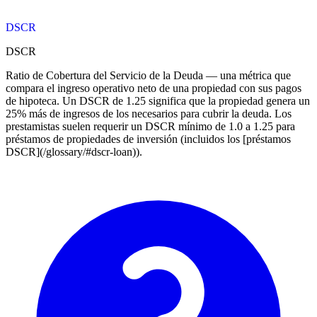
DSCR
DSCR
Ratio de Cobertura del Servicio de la Deuda — una métrica que
compara el ingreso operativo neto de una propiedad con sus pagos
de hipoteca. Un DSCR de 1.25 significa que la propiedad genera un
25% más de ingresos de los necesarios para cubrir la deuda. Los
prestamistas suelen requerir un DSCR mínimo de 1.0 a 1.25 para
préstamos de propiedades de inversión (incluidos los [préstamos
DSCR](/glossary/#dscr-loan)).