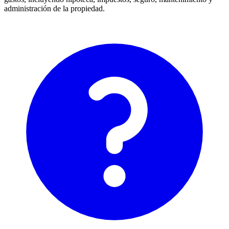
administración de la propiedad.