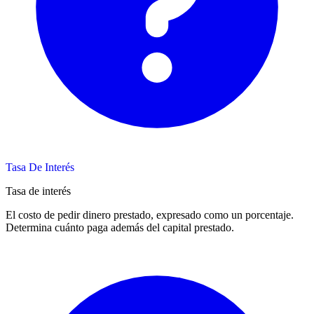
Tasa De Interés
Tasa de interés
El costo de pedir dinero prestado, expresado como un porcentaje.
Determina cuánto paga además del capital prestado.