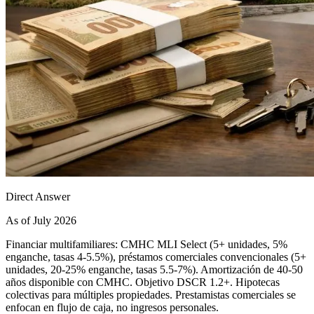
Direct Answer
As of July 2026
Financiar multifamiliares: CMHC MLI Select (5+ unidades, 5%
enganche, tasas 4-5.5%), préstamos comerciales convencionales (5+
unidades, 20-25% enganche, tasas 5.5-7%). Amortización de 40-50
años disponible con CMHC. Objetivo DSCR 1.2+. Hipotecas
colectivas para múltiples propiedades. Prestamistas comerciales se
enfocan en flujo de caja, no ingresos personales.