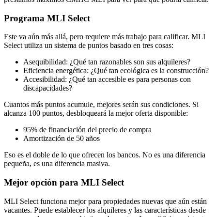
Programa MLI Select
Este va aún más allá, pero requiere más trabajo para calificar. MLI
Select utiliza un sistema de puntos basado en tres cosas:
Asequibilidad: ¿Qué tan razonables son sus alquileres?
Eficiencia energética: ¿Qué tan ecológica es la construcción?
Accesibilidad: ¿Qué tan accesible es para personas con
discapacidades?
Cuantos más puntos acumule, mejores serán sus condiciones. Si
alcanza 100 puntos, desbloqueará la mejor oferta disponible:
95% de financiación del precio de compra
Amortización de 50 años
Eso es el doble de lo que ofrecen los bancos. No es una diferencia
pequeña, es una diferencia masiva.
Mejor opción para MLI Select
MLI Select funciona mejor para propiedades nuevas que aún están
vacantes. Puede establecer los alquileres y las características desde