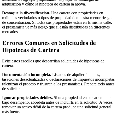
adquisición y cómo la hipoteca de cartera la apoya.
Destaque la diversificación.
Una cartera con propiedades en
múltiples vecindarios o tipos de propiedad demuestra menor riesgo
de concentración. Si todas sus propiedades están en la misma calle,
el prestamista ve más riesgo que si están distribuidas en diferentes
mercados.
Errores Comunes en Solicitudes de
Hipotecas de Cartera
Evite estos escollos que descarrilan solicitudes de hipotecas de
cartera.
Documentación incompleta.
Listados de alquiler faltantes,
tasaciones desactualizadas o declaraciones de impuestos incompletas
ralentizan el proceso y frustran a los prestamistas. Prepare todo antes
de solicitar.
Ignorar propiedades débiles.
Si una propiedad en su cartera tiene
bajo desempeño, abórdela antes de incluirla en la solicitud. A veces,
remover un activo débil de la cartera produce una solicitud general
más fuerte.