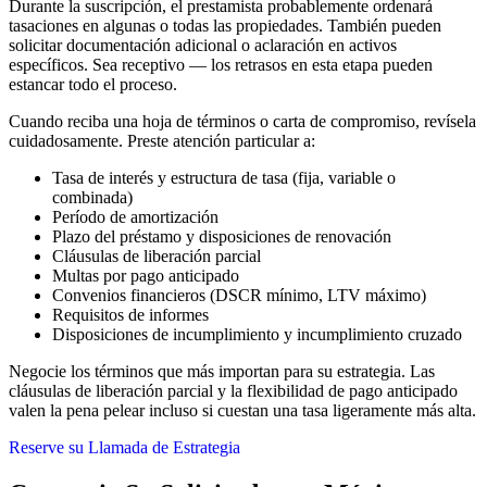
Durante la suscripción, el prestamista probablemente ordenará
tasaciones en algunas o todas las propiedades. También pueden
solicitar documentación adicional o aclaración en activos
específicos. Sea receptivo — los retrasos en esta etapa pueden
estancar todo el proceso.
Cuando reciba una hoja de términos o carta de compromiso, revísela
cuidadosamente. Preste atención particular a:
Tasa de interés y estructura de tasa (fija, variable o
combinada)
Período de amortización
Plazo del préstamo y disposiciones de renovación
Cláusulas de liberación parcial
Multas por pago anticipado
Convenios financieros (DSCR mínimo, LTV máximo)
Requisitos de informes
Disposiciones de incumplimiento y incumplimiento cruzado
Negocie los términos que más importan para su estrategia. Las
cláusulas de liberación parcial y la flexibilidad de pago anticipado
valen la pena pelear incluso si cuestan una tasa ligeramente más alta.
Reserve su Llamada de Estrategia