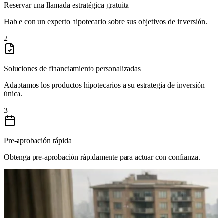
Reservar una llamada estratégica gratuita
Hable con un experto hipotecario sobre sus objetivos de inversión.
2
Soluciones de financiamiento personalizadas
Adaptamos los productos hipotecarios a su estrategia de inversión
única.
3
Pre-aprobación rápida
Obtenga pre-aprobación rápidamente para actuar con confianza.