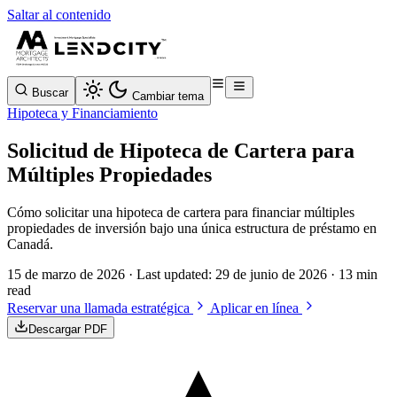
Saltar al contenido
Buscar
Cambiar tema
Hipoteca y Financiamiento
Solicitud de Hipoteca de Cartera para
Múltiples Propiedades
Cómo solicitar una hipoteca de cartera para financiar múltiples
propiedades de inversión bajo una única estructura de préstamo en
Canadá.
15 de marzo de 2026
· Last updated:
29 de junio de 2026
· 13 min
read
Reservar una llamada estratégica
Aplicar en línea
Descargar PDF