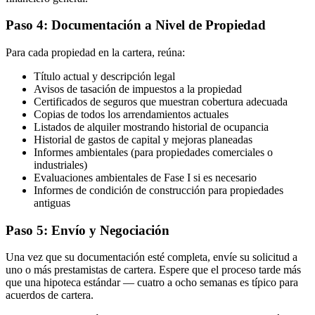
Paso 4: Documentación a Nivel de Propiedad
Para cada propiedad en la cartera, reúna:
Título actual y descripción legal
Avisos de tasación de impuestos a la propiedad
Certificados de seguros que muestran cobertura adecuada
Copias de todos los arrendamientos actuales
Listados de alquiler mostrando historial de ocupancia
Historial de gastos de capital y mejoras planeadas
Informes ambientales (para propiedades comerciales o
industriales)
Evaluaciones ambientales de Fase I si es necesario
Informes de condición de construcción para propiedades
antiguas
Paso 5: Envío y Negociación
Una vez que su documentación esté completa, envíe su solicitud a
uno o más prestamistas de cartera. Espere que el proceso tarde más
que una hipoteca estándar — cuatro a ocho semanas es típico para
acuerdos de cartera.