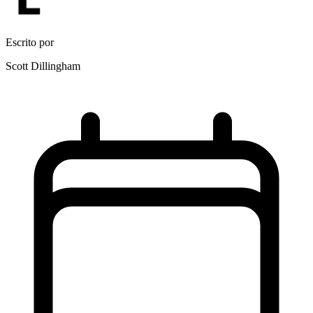
Escrito por
Scott Dillingham