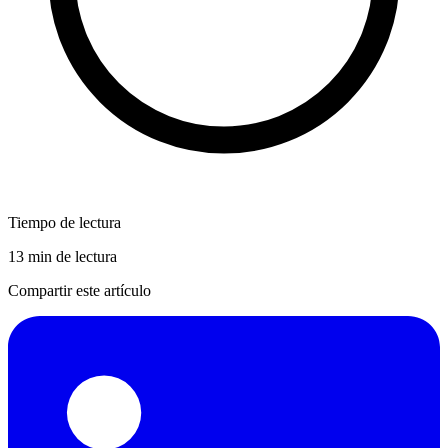
Tiempo de lectura
13 min de lectura
Compartir este artículo