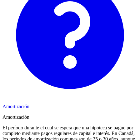
Amortización
Amortización
El período durante el cual se espera que una hipoteca se pague por
completo mediante pagos regulares de capital e interés. En Canadá,
los períodos de amortización comunes son de 25 o 30 años, aunque