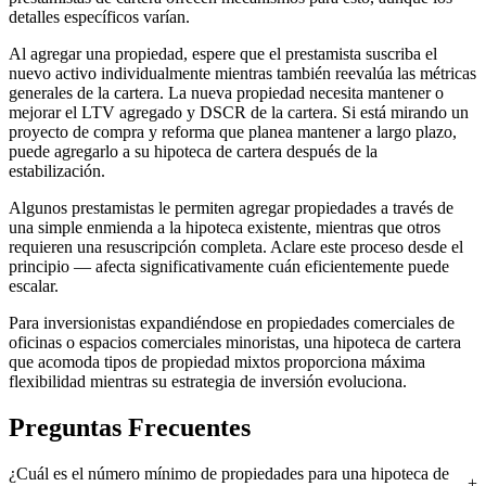
detalles específicos varían.
Al agregar una propiedad, espere que el prestamista suscriba el
nuevo activo individualmente mientras también reevalúa las métricas
generales de la cartera. La nueva propiedad necesita mantener o
mejorar el LTV agregado y DSCR de la cartera. Si está mirando un
proyecto de compra y reforma que planea mantener a largo plazo,
puede agregarlo a su hipoteca de cartera después de la
estabilización.
Algunos prestamistas le permiten agregar propiedades a través de
una simple enmienda a la hipoteca existente, mientras que otros
requieren una resuscripción completa. Aclare este proceso desde el
principio — afecta significativamente cuán eficientemente puede
escalar.
Para inversionistas expandiéndose en propiedades comerciales de
oficinas o espacios comerciales minoristas, una hipoteca de cartera
que acomoda tipos de propiedad mixtos proporciona máxima
flexibilidad mientras su estrategia de inversión evoluciona.
Preguntas Frecuentes
¿Cuál es el número mínimo de propiedades para una hipoteca de