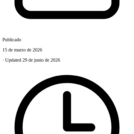
Publicado
15 de marzo de 2026
· Updated 29 de junio de 2026