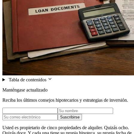
Tabla de contenidos
Manténgase actualizado
Reciba los últimos consejos hipotecarios y estrategias de inversión.
Suscribirse
Usted es propietario de cinco propiedades de alquiler. Quizás ocho.
Quizás doce. Y cada una tiene su propia hipoteca, su propia fecha de