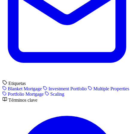
Etiquetas
Blanket Mortgage
Investment Portfolio
Multiple Properties
Portfolio Mortgage
Scaling
Términos clave