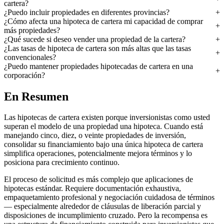
cartera?
¿Puedo incluir propiedades en diferentes provincias?
¿Cómo afecta una hipoteca de cartera mi capacidad de comprar
más propiedades?
¿Qué sucede si deseo vender una propiedad de la cartera?
¿Las tasas de hipoteca de cartera son más altas que las tasas
convencionales?
¿Puedo mantener propiedades hipotecadas de cartera en una
corporación?
En Resumen
Las hipotecas de cartera existen porque inversionistas como usted
superan el modelo de una propiedad una hipoteca. Cuando está
manejando cinco, diez, o veinte propiedades de inversión,
consolidar su financiamiento bajo una única hipoteca de cartera
simplifica operaciones, potencialmente mejora términos y lo
posiciona para crecimiento continuo.
El proceso de solicitud es más complejo que aplicaciones de
hipotecas estándar. Requiere documentación exhaustiva,
empaquetamiento profesional y negociación cuidadosa de términos
— especialmente alrededor de cláusulas de liberación parcial y
disposiciones de incumplimiento cruzado. Pero la recompensa es