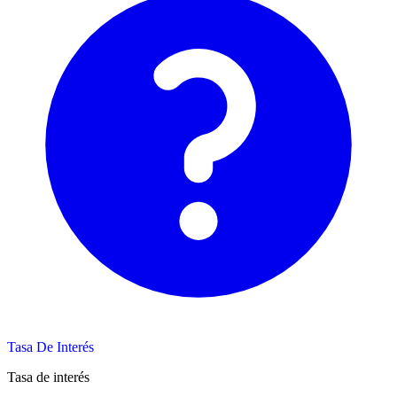
Tasa De Interés
Tasa de interés