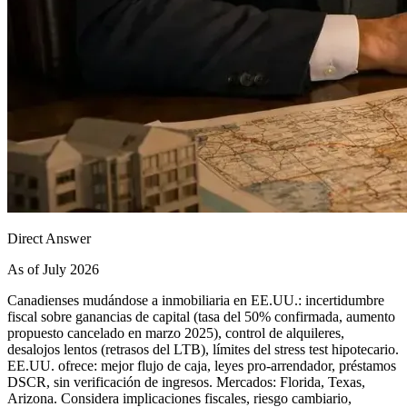
Direct Answer
As of July 2026
Canadienses mudándose a inmobiliaria en EE.UU.: incertidumbre
fiscal sobre ganancias de capital (tasa del 50% confirmada, aumento
propuesto cancelado en marzo 2025), control de alquileres,
desalojos lentos (retrasos del LTB), límites del stress test hipotecario.
EE.UU. ofrece: mejor flujo de caja, leyes pro-arrendador, préstamos
DSCR, sin verificación de ingresos. Mercados: Florida, Texas,
Arizona. Considera implicaciones fiscales, riesgo cambiario,