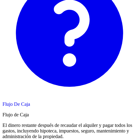
Flujo De Caja
Flujo de Caja
El dinero restante después de recaudar el alquiler y pagar todos los
gastos, incluyendo hipoteca, impuestos, seguro, mantenimiento y
administración de la propiedad.