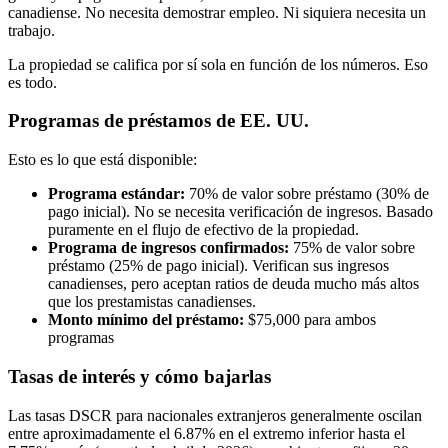
canadiense. No necesita demostrar empleo. Ni siquiera necesita un
trabajo.
La propiedad se califica por sí sola en función de los números. Eso
es todo.
Programas de préstamos de EE. UU.
Esto es lo que está disponible:
Programa estándar:
70% de valor sobre préstamo (30% de
pago inicial). No se necesita verificación de ingresos. Basado
puramente en el flujo de efectivo de la propiedad.
Programa de ingresos confirmados:
75% de valor sobre
préstamo (25% de pago inicial). Verifican sus ingresos
canadienses, pero aceptan ratios de deuda mucho más altos
que los prestamistas canadienses.
Monto mínimo del préstamo:
$75,000 para ambos
programas
Tasas de interés y cómo bajarlas
Las tasas DSCR para nacionales extranjeros generalmente oscilan
entre aproximadamente el 6.87% en el extremo inferior hasta el