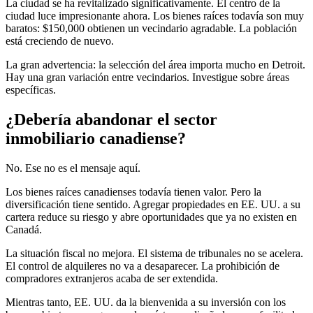
La ciudad se ha revitalizado significativamente. El centro de la
ciudad luce impresionante ahora. Los bienes raíces todavía son muy
baratos: $150,000 obtienen un vecindario agradable. La población
está creciendo de nuevo.
La gran advertencia: la selección del área importa mucho en Detroit.
Hay una gran variación entre vecindarios. Investigue sobre áreas
específicas.
¿Debería abandonar el sector
inmobiliario canadiense?
No. Ese no es el mensaje aquí.
Los bienes raíces canadienses todavía tienen valor. Pero la
diversificación tiene sentido. Agregar propiedades en EE. UU. a su
cartera reduce su riesgo y abre oportunidades que ya no existen en
Canadá.
La situación fiscal no mejora. El sistema de tribunales no se acelera.
El control de alquileres no va a desaparecer. La prohibición de
compradores extranjeros acaba de ser extendida.
Mientras tanto, EE. UU. da la bienvenida a su inversión con los