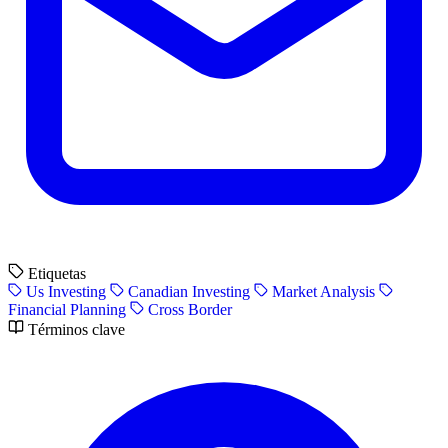
Etiquetas
Us Investing
Canadian Investing
Market Analysis
Financial Planning
Cross Border
Términos clave