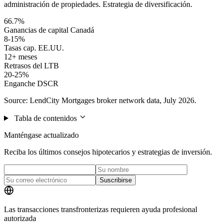
administración de propiedades. Estrategia de diversificación.
66.7%
Ganancias de capital Canadá
8-15%
Tasas cap. EE.UU.
12+ meses
Retrasos del LTB
20-25%
Enganche DSCR
Source: LendCity Mortgages broker network data, July 2026.
Tabla de contenidos
Manténgase actualizado
Reciba los últimos consejos hipotecarios y estrategias de inversión.
Suscribirse
Las transacciones transfronterizas requieren ayuda profesional
autorizada