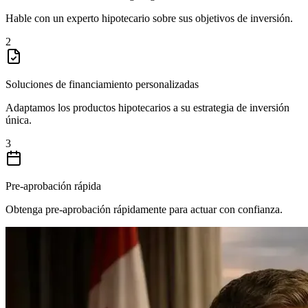
Hable con un experto hipotecario sobre sus objetivos de inversión.
2
Soluciones de financiamiento personalizadas
Adaptamos los productos hipotecarios a su estrategia de inversión
única.
3
Pre-aprobación rápida
Obtenga pre-aprobación rápidamente para actuar con confianza.