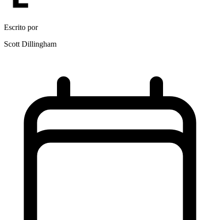
Escrito por
Scott Dillingham