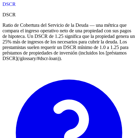
DSCR
DSCR
Ratio de Cobertura del Servicio de la Deuda — una métrica que
compara el ingreso operativo neto de una propiedad con sus pagos
de hipoteca. Un DSCR de 1.25 significa que la propiedad genera un
25% más de ingresos de los necesarios para cubrir la deuda. Los
prestamistas suelen requerir un DSCR mínimo de 1.0 a 1.25 para
préstamos de propiedades de inversión (incluidos los [préstamos
DSCR](/glossary/#dscr-loan)).