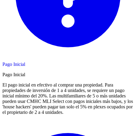
Pago Inicial
Pago Inicial
El pago inicial en efectivo al comprar una propiedad. Para
propiedades de inversión de 1 a 4 unidades, se requiere un pago
inicial mínimo del 20%. Las multifamiliares de 5 o más unidades
pueden usar CMHC MLI Select con pagos iniciales más bajos, y los
'house hackers' pueden pagar tan solo el 5% en plexes ocupados por
el propietario de 2 a 4 unidades.