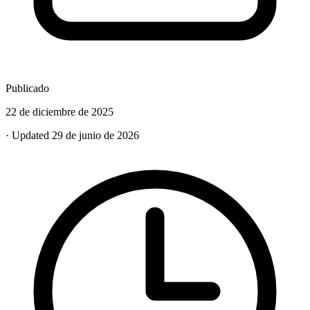
Publicado
22 de diciembre de 2025
· Updated 29 de junio de 2026