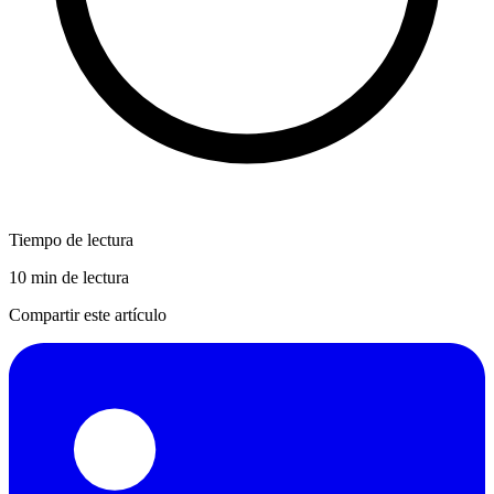
Tiempo de lectura
10 min de lectura
Compartir este artículo