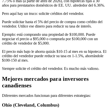
7.75% o más (a partir de abril de 2026), con hipotecas fijas a 30
años para prestatarios domésticos de EE. UU. alrededor del 6.36%.
Pero aquí hay un truco: solicite créditos del vendedor.
Puede solicitar hasta el 5% del precio de compra como crédito del
vendedor. Utilice ese dinero para reducir su tasa de interés.
Ejemplo: está comprando una propiedad de $100,000. Puede
negociar el precio a $95,000 o comprarla por $100,000 con un
crédito de vendedor de $5,000.
El precio más bajo le ahorra quizás $10-15 al mes en su hipoteca. El
crédito del vendedor puede reducir su tasa en 1-1.5%, ahorrándole
$100-150 al mes.
Siempre solicite el crédito del vendedor. Es mucho más valioso.
Mejores mercados para inversores
canadienses
Diferentes mercados funcionan para diferentes estrategias:
Ohio (Cleveland, Columbus)