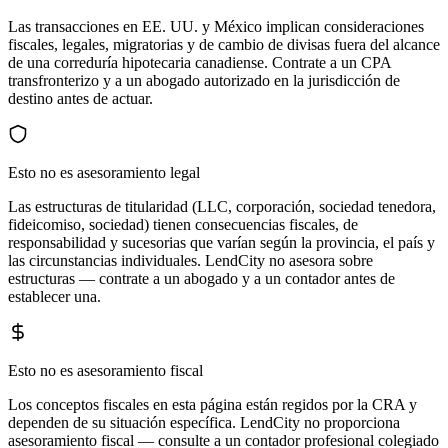
Las transacciones en EE. UU. y México implican consideraciones
fiscales, legales, migratorias y de cambio de divisas fuera del alcance
de una correduría hipotecaria canadiense. Contrate a un CPA
transfronterizo y a un abogado autorizado en la jurisdicción de
destino antes de actuar.
Esto no es asesoramiento legal
Las estructuras de titularidad (LLC, corporación, sociedad tenedora,
fideicomiso, sociedad) tienen consecuencias fiscales, de
responsabilidad y sucesorias que varían según la provincia, el país y
las circunstancias individuales. LendCity no asesora sobre
estructuras — contrate a un abogado y a un contador antes de
establecer una.
Esto no es asesoramiento fiscal
Los conceptos fiscales en esta página están regidos por la CRA y
dependen de su situación específica. LendCity no proporciona
asesoramiento fiscal — consulte a un contador profesional colegiado