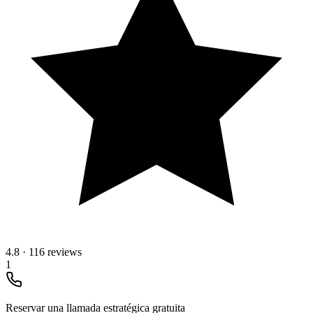
4.8
·
116 reviews
1
Reservar una llamada estratégica gratuita