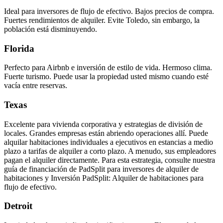
Ideal para inversores de flujo de efectivo. Bajos precios de compra.
Fuertes rendimientos de alquiler. Evite Toledo, sin embargo, la
población está disminuyendo.
Florida
Perfecto para Airbnb e inversión de estilo de vida. Hermoso clima.
Fuerte turismo. Puede usar la propiedad usted mismo cuando esté
vacía entre reservas.
Texas
Excelente para vivienda corporativa y estrategias de división de
locales. Grandes empresas están abriendo operaciones allí. Puede
alquilar habitaciones individuales a ejecutivos en estancias a medio
plazo a tarifas de alquiler a corto plazo. A menudo, sus empleadores
pagan el alquiler directamente. Para esta estrategia, consulte nuestra
guía de financiación de PadSplit para inversores de alquiler de
habitaciones y Inversión PadSplit: Alquiler de habitaciones para
flujo de efectivo.
Detroit