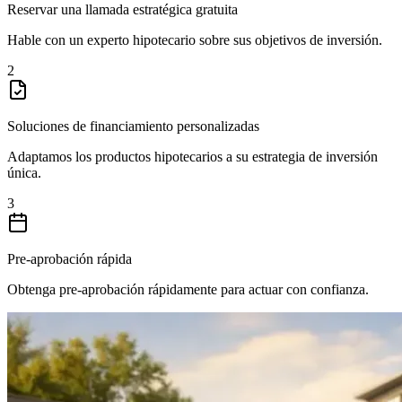
Reservar una llamada estratégica gratuita
Hable con un experto hipotecario sobre sus objetivos de inversión.
2
Soluciones de financiamiento personalizadas
Adaptamos los productos hipotecarios a su estrategia de inversión
única.
3
Pre-aprobación rápida
Obtenga pre-aprobación rápidamente para actuar con confianza.