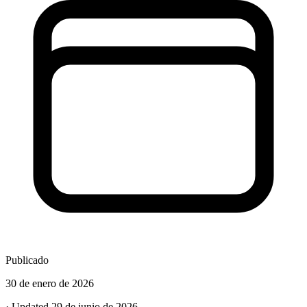
Publicado
30 de enero de 2026
· Updated 29 de junio de 2026