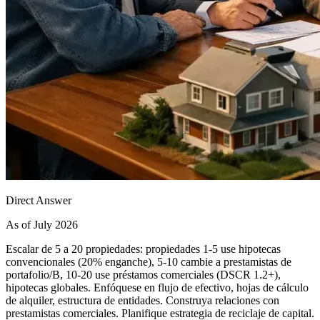
Direct Answer
As of July 2026
Escalar de 5 a 20 propiedades: propiedades 1-5 use hipotecas
convencionales (20% enganche), 5-10 cambie a prestamistas de
portafolio/B, 10-20 use préstamos comerciales (DSCR 1.2+),
hipotecas globales. Enfóquese en flujo de efectivo, hojas de cálculo
de alquiler, estructura de entidades. Construya relaciones con
prestamistas comerciales. Planifique estrategia de reciclaje de capital.