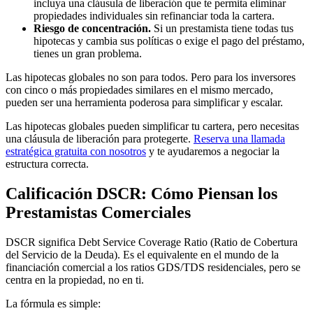
incluya una cláusula de liberación que te permita eliminar
propiedades individuales sin refinanciar toda la cartera.
Riesgo de concentración.
Si un prestamista tiene todas tus
hipotecas y cambia sus políticas o exige el pago del préstamo,
tienes un gran problema.
Las hipotecas globales no son para todos. Pero para los inversores
con cinco o más propiedades similares en el mismo mercado,
pueden ser una herramienta poderosa para simplificar y escalar.
Las hipotecas globales pueden simplificar tu cartera, pero necesitas
una cláusula de liberación para protegerte.
Reserva una llamada
estratégica gratuita con nosotros
y te ayudaremos a negociar la
estructura correcta.
Calificación DSCR: Cómo Piensan los
Prestamistas Comerciales
DSCR significa Debt Service Coverage Ratio (Ratio de Cobertura
del Servicio de la Deuda). Es el equivalente en el mundo de la
financiación comercial a los ratios GDS/TDS residenciales, pero se
centra en la propiedad, no en ti.
La fórmula es simple: