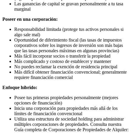
Las ganancias de capital se gravan personalmente a tu tasa
marginal
Poseer en una corporación:
Responsabilidad limitada (protege tus activos personales si
algo sale mal)
Oportunidad de diferimiento fiscal (las tasas de impuestos
corporativos sobre los ingresos de inversión son más bajas
que las tasas personales máximas en algunas provincias)
Más fácil incorporar socios o transferir la propiedad
Más complicado y costoso de establecer y mantener
No puedes reclamar la exención de residencia principal
Más difícil obtener financiación convencional; generalmente
requiere financiación comercial
Enfoque híbrido:
Posee tus primeras propiedades personalmente (mejores
opciones de financiación)
Inicia una corporación para propiedades más allá de los
límites de financiación convencional
Utiliza una estructura de sociedad holding para administrar
múltiples corporaciones de propiedades. Consulta nuestra
Guía completa de Corporaciones de Propiedades de Alquiler: