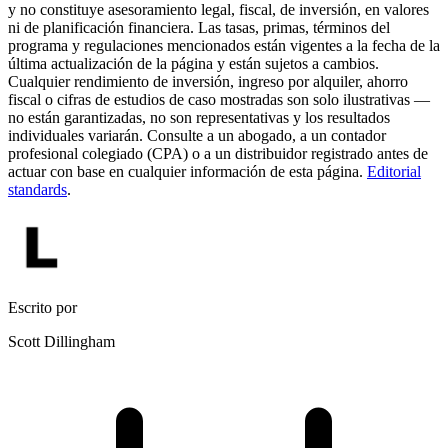
y no constituye asesoramiento legal, fiscal, de inversión, en valores
ni de planificación financiera. Las tasas, primas, términos del
programa y regulaciones mencionados están vigentes a la fecha de la
última actualización de la página y están sujetos a cambios.
Cualquier rendimiento de inversión, ingreso por alquiler, ahorro
fiscal o cifras de estudios de caso mostradas son solo ilustrativas —
no están garantizadas, no son representativas y los resultados
individuales variarán. Consulte a un abogado, a un contador
profesional colegiado (CPA) o a un distribuidor registrado antes de
actuar con base en cualquier información de esta página.
Editorial
standards
.
Escrito por
Scott Dillingham