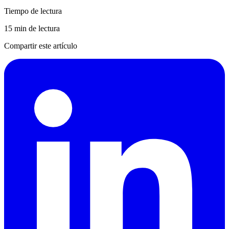
Tiempo de lectura
15 min de lectura
Compartir este artículo