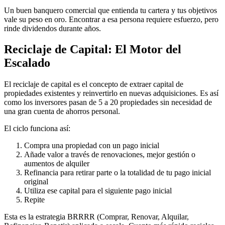
Un buen banquero comercial que entienda tu cartera y tus objetivos
vale su peso en oro. Encontrar a esa persona requiere esfuerzo, pero
rinde dividendos durante años.
Reciclaje de Capital: El Motor del
Escalado
El reciclaje de capital es el concepto de extraer capital de
propiedades existentes y reinvertirlo en nuevas adquisiciones. Es así
como los inversores pasan de 5 a 20 propiedades sin necesidad de
una gran cuenta de ahorros personal.
El ciclo funciona así:
Compra una propiedad con un pago inicial
Añade valor a través de renovaciones, mejor gestión o
aumentos de alquiler
Refinancia para retirar parte o la totalidad de tu pago inicial
original
Utiliza ese capital para el siguiente pago inicial
Repite
Esta es la estrategia BRRRR (Comprar, Renovar, Alquilar,