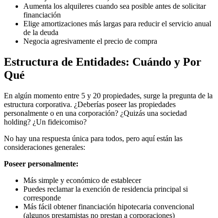
Aumenta los alquileres cuando sea posible antes de solicitar
financiación
Elige amortizaciones más largas para reducir el servicio anual
de la deuda
Negocia agresivamente el precio de compra
Estructura de Entidades: Cuándo y Por
Qué
En algún momento entre 5 y 20 propiedades, surge la pregunta de la
estructura corporativa. ¿Deberías poseer las propiedades
personalmente o en una corporación? ¿Quizás una sociedad
holding? ¿Un fideicomiso?
No hay una respuesta única para todos, pero aquí están las
consideraciones generales:
Poseer personalmente:
Más simple y económico de establecer
Puedes reclamar la exención de residencia principal si
corresponde
Más fácil obtener financiación hipotecaria convencional
(algunos prestamistas no prestan a corporaciones)