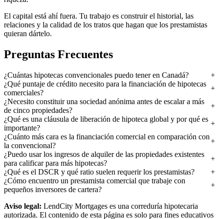
El capital está ahí fuera. Tu trabajo es construir el historial, las
relaciones y la calidad de los tratos que hagan que los prestamistas
quieran dártelo.
Preguntas Frecuentes
¿Cuántas hipotecas convencionales puedo tener en Canadá?
¿Qué puntaje de crédito necesito para la financiación de hipotecas
comerciales?
¿Necesito constituir una sociedad anónima antes de escalar a más
de cinco propiedades?
¿Qué es una cláusula de liberación de hipoteca global y por qué es
importante?
¿Cuánto más cara es la financiación comercial en comparación con
la convencional?
¿Puedo usar los ingresos de alquiler de las propiedades existentes
para calificar para más hipotecas?
¿Qué es el DSCR y qué ratio suelen requerir los prestamistas?
¿Cómo encuentro un prestamista comercial que trabaje con
pequeños inversores de cartera?
Aviso legal:
LendCity Mortgages es una correduría hipotecaria
autorizada. El contenido de esta página es solo para fines educativos