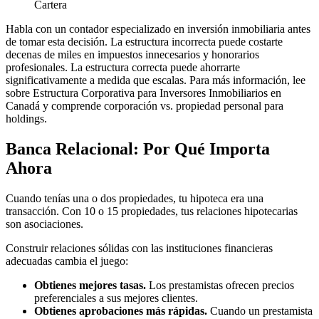
Cartera
Habla con un contador especializado en inversión inmobiliaria antes
de tomar esta decisión. La estructura incorrecta puede costarte
decenas de miles en impuestos innecesarios y honorarios
profesionales. La estructura correcta puede ahorrarte
significativamente a medida que escalas. Para más información, lee
sobre Estructura Corporativa para Inversores Inmobiliarios en
Canadá y comprende corporación vs. propiedad personal para
holdings.
Banca Relacional: Por Qué Importa
Ahora
Cuando tenías una o dos propiedades, tu hipoteca era una
transacción. Con 10 o 15 propiedades, tus relaciones hipotecarias
son asociaciones.
Construir relaciones sólidas con las instituciones financieras
adecuadas cambia el juego:
Obtienes mejores tasas.
Los prestamistas ofrecen precios
preferenciales a sus mejores clientes.
Obtienes aprobaciones más rápidas.
Cuando un prestamista