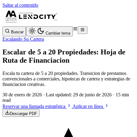
Saltar al contenido
Buscar
Cambiar tema
Escalando Su Cartera
Escalar de 5 a 20 Propiedades: Hoja de
Ruta de Financiacion
Escala tu cartera de 5 a 20 propiedades. Transicion de prestamos
convencionales a comerciales, hipotecas de cartera y estrategias de
financiacion creativas.
30 de enero de 2026
· Last updated:
29 de junio de 2026
· 15 min
read
Reservar una llamada estratégica
Aplicar en línea
Descargar PDF