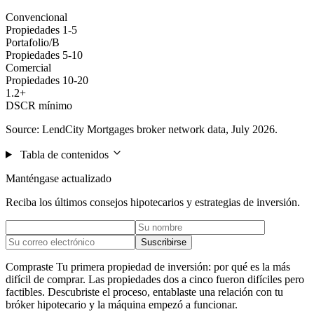
Convencional
Propiedades 1-5
Portafolio/B
Propiedades 5-10
Comercial
Propiedades 10-20
1.2+
DSCR mínimo
Source: LendCity Mortgages broker network data, July 2026.
Tabla de contenidos
Manténgase actualizado
Reciba los últimos consejos hipotecarios y estrategias de inversión.
Suscribirse
Compraste Tu primera propiedad de inversión: por qué es la más
difícil de comprar. Las propiedades dos a cinco fueron difíciles pero
factibles. Descubriste el proceso, entablaste una relación con tu
bróker hipotecario y la máquina empezó a funcionar.