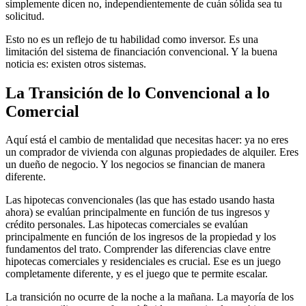
simplemente dicen no, independientemente de cuán sólida sea tu
solicitud.
Esto no es un reflejo de tu habilidad como inversor. Es una
limitación del sistema de financiación convencional. Y la buena
noticia es: existen otros sistemas.
La Transición de lo Convencional a lo
Comercial
Aquí está el cambio de mentalidad que necesitas hacer: ya no eres
un comprador de vivienda con algunas propiedades de alquiler. Eres
un dueño de negocio. Y los negocios se financian de manera
diferente.
Las hipotecas convencionales (las que has estado usando hasta
ahora) se evalúan principalmente en función de tus ingresos y
crédito personales. Las hipotecas comerciales se evalúan
principalmente en función de los ingresos de la propiedad y los
fundamentos del trato. Comprender las diferencias clave entre
hipotecas comerciales y residenciales es crucial. Ese es un juego
completamente diferente, y es el juego que te permite escalar.
La transición no ocurre de la noche a la mañana. La mayoría de los