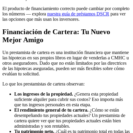
El producto de financiamiento correcto puede cambiar por completo
los números — explora
nuestra guía de préstamos DSCR
para ver
las opciones que más usan los inversores.
Financiación de Cartera: Tu Nuevo
Mejor Amigo
Un prestamista de cartera es una institución financiera que mantiene
las hipotecas en sus propios libros en lugar de venderlas a CMHC u
otros aseguradores. Dado que no están limitados por las directrices
de las hipotecas aseguradas, pueden ser más flexibles sobre cómo
evalúan tu solicitud.
Lo que los prestamistas de cartera observan:
Los ingresos de la propiedad.
¿Genera esta propiedad
suficiente alquiler para cubrir sus costos? Eso importa más
que tus ingresos personales en esta etapa.
El rendimiento general de tu cartera.
¿Cómo se están
desempeñando tus propiedades actuales? Un prestamista de
cartera quiere ver que tus propiedades actuales están bien
administradas y son rentables.
Tu patrimonio neto.
¿Cuál es tu patrimonio total en todas las