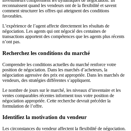
investisseurs comprennent les dynamiques de négociation. Ils
reconnaissent quand les vendeurs ont de la flexibilité et savent
comment structurer les offres qui atteignent des conditions
favorables.
L’expérience de l’agent affecte directement les résultats de
négociation. Les agents qui ont négocié des centaines de
transactions apportent des compétences que les agents plus récents
n’ont pas.
Recherchez les conditions du marché
Comprendre les conditions actuelles du marché renforce votre
position de négociation. Dans les marchés d’acheteurs, la
négociation agressive des prix est appropriée. Dans les marchés de
vendeurs, des stratégies différentes s’appliquent.
Le nombre de jours sur le marché, les niveaux d’inventaire et les
ventes comparables récentes informent tous votre position de
négociation appropriée. Cette recherche devrait précéder la
formulation de l’offre.
Identifiez la motivation du vendeur
Les circonstances du vendeur affectent la flexibilité de négociation.