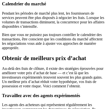
Calendrier du marché
Pendant les périodes de marché plus lent, les fournisseurs de
services peuvent être plus disposés à négocier les frais. Lorsque les
volumes de transactions diminuent, la concurrence pour les affaires
disponibles s’intensifie.
Bien que vous ne puissiez pas toujours contrôler le calendrier des
transactions, être conscient que les conditions du marché affectent
les négociations vous aide à ajuster vos approches de manière
appropriée.
Obtenir de meilleurs prix d’achat
Au-delà des frais de clôture, il existe des stratégies éprouvées pour
améliorer votre prix d’achat de base — et c’est là que les
investisseurs expérimentés trouvent souvent les plus grands gains.
Un meilleur prix d’achat réduit votre hypothèque, vos frais de
possession et votre risque. Voici comment l’obtenir.
Travaillez avec des agents expérimentés
Les agents des acheteurs qui représentent régulièrement les