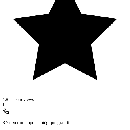
4.8
·
116 reviews
1
Réserver un appel stratégique gratuit