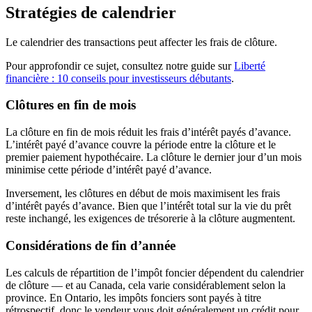
Stratégies de calendrier
Le calendrier des transactions peut affecter les frais de clôture.
Pour approfondir ce sujet, consultez notre guide sur
Liberté
financière : 10 conseils pour investisseurs débutants
.
Clôtures en fin de mois
La clôture en fin de mois réduit les frais d’intérêt payés d’avance.
L’intérêt payé d’avance couvre la période entre la clôture et le
premier paiement hypothécaire. La clôture le dernier jour d’un mois
minimise cette période d’intérêt payé d’avance.
Inversement, les clôtures en début de mois maximisent les frais
d’intérêt payés d’avance. Bien que l’intérêt total sur la vie du prêt
reste inchangé, les exigences de trésorerie à la clôture augmentent.
Considérations de fin d’année
Les calculs de répartition de l’impôt foncier dépendent du calendrier
de clôture — et au Canada, cela varie considérablement selon la
province. En Ontario, les impôts fonciers sont payés à titre
rétrospectif, donc le vendeur vous doit généralement un crédit pour