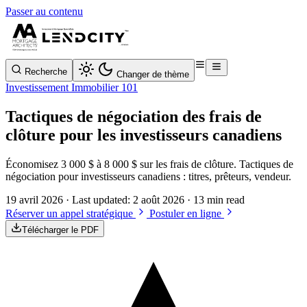
Passer au contenu
Recherche
Changer de thème
Investissement Immobilier 101
Tactiques de négociation des frais de
clôture pour les investisseurs canadiens
Économisez 3 000 $ à 8 000 $ sur les frais de clôture. Tactiques de
négociation pour investisseurs canadiens : titres, prêteurs, vendeur.
19 avril 2026
· Last updated:
2 août 2026
· 13 min read
Réserver un appel stratégique
Postuler en ligne
Télécharger le PDF