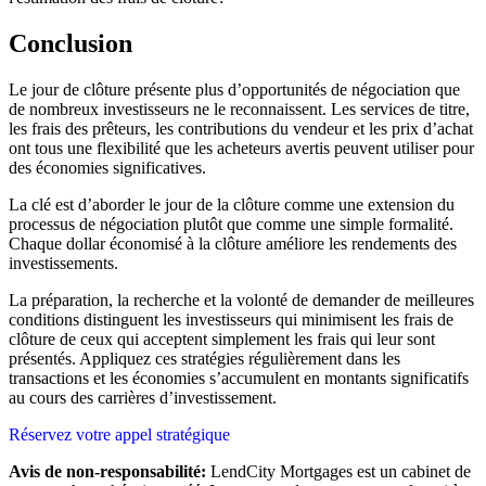
Conclusion
Le jour de clôture présente plus d’opportunités de négociation que
de nombreux investisseurs ne le reconnaissent. Les services de titre,
les frais des prêteurs, les contributions du vendeur et les prix d’achat
ont tous une flexibilité que les acheteurs avertis peuvent utiliser pour
des économies significatives.
La clé est d’aborder le jour de la clôture comme une extension du
processus de négociation plutôt que comme une simple formalité.
Chaque dollar économisé à la clôture améliore les rendements des
investissements.
La préparation, la recherche et la volonté de demander de meilleures
conditions distinguent les investisseurs qui minimisent les frais de
clôture de ceux qui acceptent simplement les frais qui leur sont
présentés. Appliquez ces stratégies régulièrement dans les
transactions et les économies s’accumulent en montants significatifs
au cours des carrières d’investissement.
Réservez votre appel stratégique
Avis de non-responsabilité:
LendCity Mortgages est un cabinet de