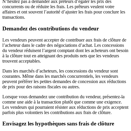
N’hésitez pas à demander aux prêteurs d’égaler les prix des
concurrents ou de réduire les frais. Les prêteurs veulent votre
affaires et ont souvent l’autorité d’ajuster les frais pour conclure les
transactions.
Demandez des contributions du vendeur
Les vendeurs peuvent accepter de contribuer aux frais de clôture de
l’acheteur dans le cadre des négociations d’achat. Les concessions
du vendeur réduisent l’argent comptant dont les acheteurs ont besoin
à la clôture tout en atteignant des produits nets que les vendeurs
trouvent acceptables.
Dans les marchés d’acheteurs, les concessions du vendeur sont
courantes. Même dans les marchés concurrentiels, les vendeurs
peuvent préférer les petites demandes de concession aux réductions
de prix pour des raisons fiscales ou autres.
Lorsque vous demandez une contribution du vendeur, présentez-la
comme une aide à la transaction plutôt que comme une exigence.
Les vendeurs qui pourraient résister aux réductions de prix acceptent
parfois plus volontiers les contributions aux frais de clôture.
Envisagez les hypothèques sans frais de clôture