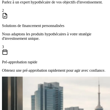
Parlez à un expert hypothécaire de vos objectifs d'investissement.
2
Solutions de financement personnalisées
Nous adaptons les produits hypothécaires à votre stratégie
d'investissement unique.
3
Pré-approbation rapide
Obtenez une pré-approbation rapidement pour agir avec confiance.