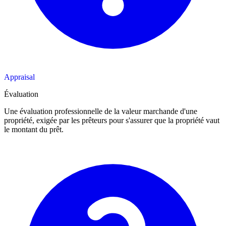
Appraisal
Évaluation
Une évaluation professionnelle de la valeur marchande d'une
propriété, exigée par les prêteurs pour s'assurer que la propriété vaut
le montant du prêt.