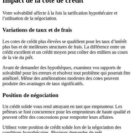
Impact de la cote de crédit
Votre solvabilité affecte à la fois la tarification hypothécaire et
l’utilisation de la négociation.
Variations de taux et de frais
Les cotes de crédit plus élevées se qualifient pour les taux d’intérêt
plus bas et de meilleures structures de frais. La différence entre un
crédit excellent et un crédit moyen peut coûter des milliers au cours
de la vie du prêt.
Avant de demander des hypothèques, examinez vos rapports de
solvabilité pour les erreurs et résolvez tout problème qui pourrait être
amélioré. Même des améliorations modestes des cotes peuvent
produire des avantages de taux significatifs.
Position de négociation
Un crédit solide vous rend attrayant en tant que emprunteur. Les
prêteurs se font concurrence pour les emprunteurs de haute qualité et
peuvent offrir des concessions pour remporter leurs affaires.
Utilisez votre position de crédit solide lors de la négociation des
conditions hypothécaires. Plusieurs demandes de prêt —