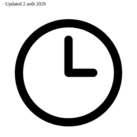
· Updated 2 août 2026