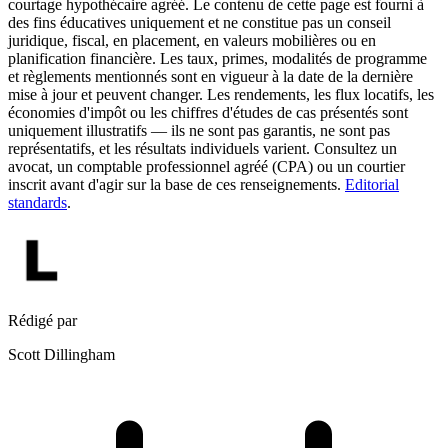
courtage hypothécaire agréé. Le contenu de cette page est fourni à
des fins éducatives uniquement et ne constitue pas un conseil
juridique, fiscal, en placement, en valeurs mobilières ou en
planification financière. Les taux, primes, modalités de programme
et règlements mentionnés sont en vigueur à la date de la dernière
mise à jour et peuvent changer. Les rendements, les flux locatifs, les
économies d'impôt ou les chiffres d'études de cas présentés sont
uniquement illustratifs — ils ne sont pas garantis, ne sont pas
représentatifs, et les résultats individuels varient. Consultez un
avocat, un comptable professionnel agréé (CPA) ou un courtier
inscrit avant d'agir sur la base de ces renseignements.
Editorial
standards
.
Rédigé par
Scott Dillingham