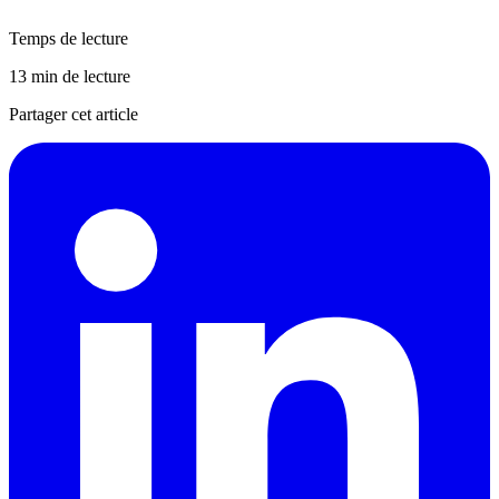
Temps de lecture
13 min de lecture
Partager cet article