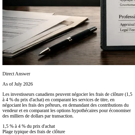
Direct Answer
As of July 2026
Les investisseurs canadiens peuvent négocier les frais de clôture (1,5
à 4 % du prix d'achat) en comparant les services de titre, en
négociant les frais des prêteurs, en demandant des contributions du
vendeur et en comparant les options hypothécaires pour économiser
des milliers de dollars par transaction.
1,5 % à 4 % du prix d'achat
Plage typique des frais de clôture