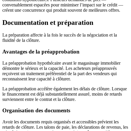
convenablement espacées pour minimiser l’impact sur le crédit —
créent une concurrence qui produit souvent de meilleures offres.
Documentation et préparation
La préparation affecte à la fois le succès de la négociation et la
fluidité de la clôture.
Avantages de la préapprobation
La préapprobation hypothécaire avant le magasinage immobilier
démontre le sérieux et la capacité. Les acheteurs préapprouvés
reçoivent un traitement préférentiel de la part des vendeurs qui
reconnaissent leur capacité à clôturer.
La préapprobation accélère également les délais de clôture. Lorsque
le financement est déjà substantiellement assuré, moins de retards
surviennent entre le contrat et la clôture.
Organisation des documents
Avoir les documents requis organisés et accessibles prévient les
retards de clôture. Les talons de paie, les déclarations de revenus, les