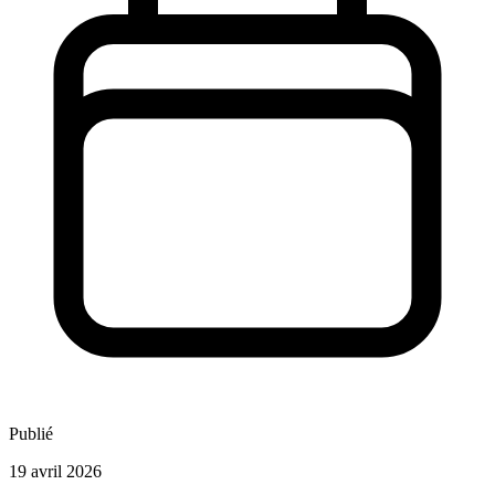
Publié
19 avril 2026