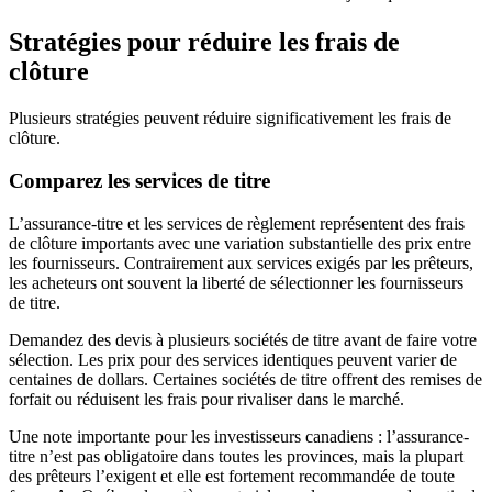
Stratégies pour réduire les frais de
clôture
Plusieurs stratégies peuvent réduire significativement les frais de
clôture.
Comparez les services de titre
L’assurance-titre et les services de règlement représentent des frais
de clôture importants avec une variation substantielle des prix entre
les fournisseurs. Contrairement aux services exigés par les prêteurs,
les acheteurs ont souvent la liberté de sélectionner les fournisseurs
de titre.
Demandez des devis à plusieurs sociétés de titre avant de faire votre
sélection. Les prix pour des services identiques peuvent varier de
centaines de dollars. Certaines sociétés de titre offrent des remises de
forfait ou réduisent les frais pour rivaliser dans le marché.
Une note importante pour les investisseurs canadiens : l’assurance-
titre n’est pas obligatoire dans toutes les provinces, mais la plupart
des prêteurs l’exigent et elle est fortement recommandée de toute