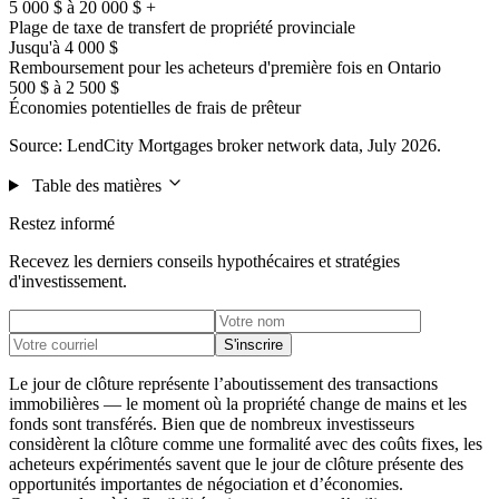
5 000 $ à 20 000 $ +
Plage de taxe de transfert de propriété provinciale
Jusqu'à 4 000 $
Remboursement pour les acheteurs d'première fois en Ontario
500 $ à 2 500 $
Économies potentielles de frais de prêteur
Source: LendCity Mortgages broker network data, July 2026.
Table des matières
Restez informé
Recevez les derniers conseils hypothécaires et stratégies
d'investissement.
S'inscrire
Le jour de clôture représente l’aboutissement des transactions
immobilières — le moment où la propriété change de mains et les
fonds sont transférés. Bien que de nombreux investisseurs
considèrent la clôture comme une formalité avec des coûts fixes, les
acheteurs expérimentés savent que le jour de clôture présente des
opportunités importantes de négociation et d’économies.