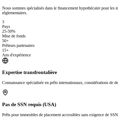
Nous sommes spécialisés dans le financement hypothécaire pour les i
réglementaires.
3
Pays
25-50%
Mise de fonds
50+
Prêteurs partenaires
15+
Ans d'expérience
Expertise transfrontalière
Connaissance spécialisée en prêts internationaux, considérations de 
Pas de SSN requis (USA)
Prêts pour immeubles de placement accessibles sans exigence de SSN n