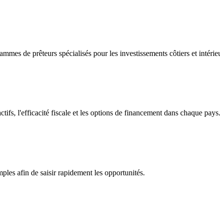
mmes de prêteurs spécialisés pour les investissements côtiers et intérie
ctifs, l'efficacité fiscale et les options de financement dans chaque pays
les afin de saisir rapidement les opportunités.