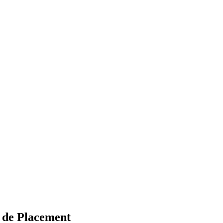
 de Placement