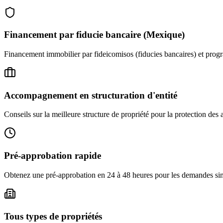
Financement par fiducie bancaire (Mexique)
Financement immobilier par fideicomisos (fiducies bancaires) et progra
Accompagnement en structuration d'entité
Conseils sur la meilleure structure de propriété pour la protection des a
Pré-approbation rapide
Obtenez une pré-approbation en 24 à 48 heures pour les demandes simp
Tous types de propriétés