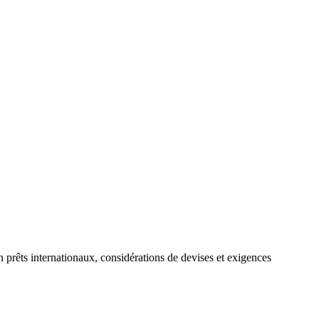
prêts internationaux, considérations de devises et exigences