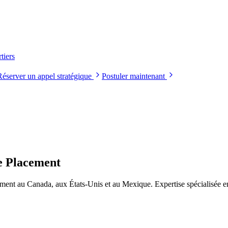
tiers
Réserver un appel stratégique
Postuler maintenant
e Placement
ment au Canada, aux États-Unis et au Mexique. Expertise spécialisée en 