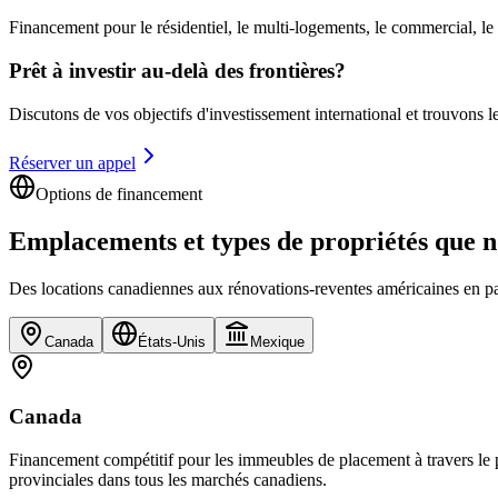
Financement pour le résidentiel, le multi-logements, le commercial, le
Prêt à investir au-delà des frontières?
Discutons de vos objectifs d'investissement international et trouvons 
Réserver un appel
Options de financement
Emplacements et types de propriétés que n
Des locations canadiennes aux rénovations-reventes américaines en p
Canada
États-Unis
Mexique
Canada
Financement compétitif pour les immeubles de placement à travers le pa
provinciales dans tous les marchés canadiens.