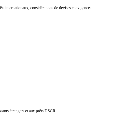
s internationaux, considérations de devises et exigences
ssants étrangers et aux prêts DSCR.