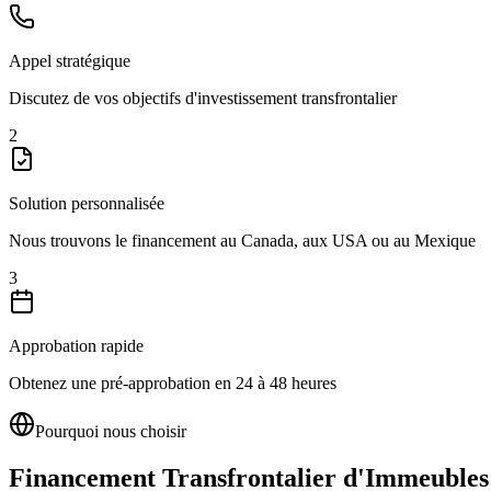
Appel stratégique
Discutez de vos objectifs d'investissement transfrontalier
2
Solution personnalisée
Nous trouvons le financement au Canada, aux USA ou au Mexique
3
Approbation rapide
Obtenez une pré-approbation en 24 à 48 heures
Pourquoi nous choisir
Financement Transfrontalier d'Immeubles