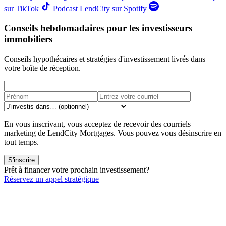
sur TikTok
Podcast LendCity sur Spotify
Conseils hebdomadaires pour les investisseurs
immobiliers
Conseils hypothécaires et stratégies d'investissement livrés dans
votre boîte de réception.
En vous inscrivant, vous acceptez de recevoir des courriels
marketing de LendCity Mortgages. Vous pouvez vous désinscrire en
tout temps.
S'inscrire
Prêt à financer votre prochain investissement?
Réservez un appel stratégique