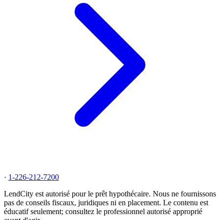
·
1-226-212-7200
LendCity est autorisé pour le prêt hypothécaire. Nous ne fournissons
pas de conseils fiscaux, juridiques ni en placement. Le contenu est
éducatif seulement; consultez le professionnel autorisé approprié