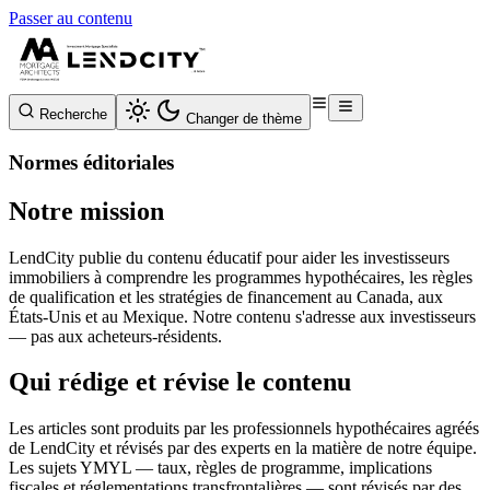
Passer au contenu
Recherche
Changer de thème
Normes éditoriales
Notre mission
LendCity publie du contenu éducatif pour aider les investisseurs
immobiliers à comprendre les programmes hypothécaires, les règles
de qualification et les stratégies de financement au Canada, aux
États-Unis et au Mexique. Notre contenu s'adresse aux investisseurs
— pas aux acheteurs-résidents.
Qui rédige et révise le contenu
Les articles sont produits par les professionnels hypothécaires agréés
de LendCity et révisés par des experts en la matière de notre équipe.
Les sujets YMYL — taux, règles de programme, implications
fiscales et réglementations transfrontalières — sont révisés par des