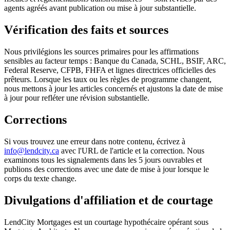
agents agréés avant publication ou mise à jour substantielle.
Vérification des faits et sources
Nous privilégions les sources primaires pour les affirmations
sensibles au facteur temps : Banque du Canada, SCHL, BSIF, ARC,
Federal Reserve, CFPB, FHFA et lignes directrices officielles des
prêteurs. Lorsque les taux ou les règles de programme changent,
nous mettons à jour les articles concernés et ajustons la date de mise
à jour pour refléter une révision substantielle.
Corrections
Si vous trouvez une erreur dans notre contenu, écrivez à
info@lendcity.ca
avec l'URL de l'article et la correction. Nous
examinons tous les signalements dans les 5 jours ouvrables et
publions des corrections avec une date de mise à jour lorsque le
corps du texte change.
Divulgations d'affiliation et de courtage
LendCity Mortgages est un courtage hypothécaire opérant sous