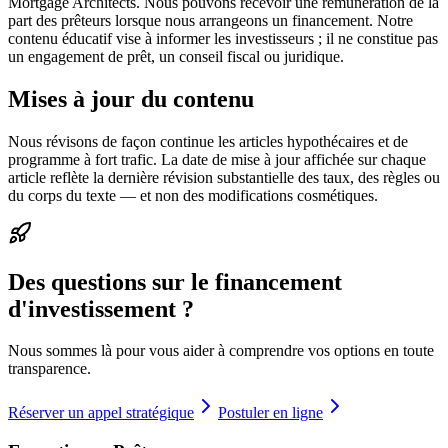
Mortgage Architects. Nous pouvons recevoir une rémunération de la
part des prêteurs lorsque nous arrangeons un financement. Notre
contenu éducatif vise à informer les investisseurs ; il ne constitue pas
un engagement de prêt, un conseil fiscal ou juridique.
Mises à jour du contenu
Nous révisons de façon continue les articles hypothécaires et de
programme à fort trafic. La date de mise à jour affichée sur chaque
article reflète la dernière révision substantielle des taux, des règles ou
du corps du texte — et non des modifications cosmétiques.
Des questions sur le financement
d'investissement ?
Nous sommes là pour vous aider à comprendre vos options en toute
transparence.
Réserver un appel stratégique
Postuler en ligne