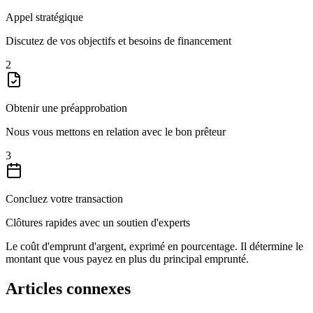
Appel stratégique
Discutez de vos objectifs et besoins de financement
2
Obtenir une préapprobation
Nous vous mettons en relation avec le bon prêteur
3
Concluez votre transaction
Clôtures rapides avec un soutien d'experts
Le coût d'emprunt d'argent, exprimé en pourcentage. Il détermine le
montant que vous payez en plus du principal emprunté.
Articles connexes