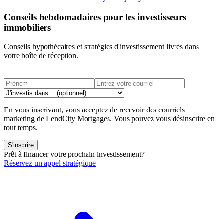
Conseils hebdomadaires pour les investisseurs
immobiliers
Conseils hypothécaires et stratégies d'investissement livrés dans
votre boîte de réception.
En vous inscrivant, vous acceptez de recevoir des courriels
marketing de LendCity Mortgages. Vous pouvez vous désinscrire en
tout temps.
S'inscrire
Prêt à financer votre prochain investissement?
Réservez un appel stratégique