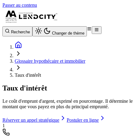
Passer au contenu
Recherche
Changer de thème
Glossaire hypothécaire et immobilier
Taux d'intérêt
Taux d'intérêt
Le coût d'emprunt d'argent, exprimé en pourcentage. Il détermine le
montant que vous payez en plus du principal emprunté.
Réserver un appel stratégique
Postuler en ligne
1