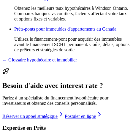
Obtenez les meilleurs taux hypothécaires à Windsor, Ontario.
Comparez banques vs courtiers, facteurs affectant votre taux
et options fixes et variables.
Prêts-ponts pour immeubles d'appartements au Canada
Utilisez le financement-pont pour acquérir des immeubles
avant le financement SCHL permanent. Coûts, délais, options
de prêteurs et stratégies de sortie.
← Glossaire hypothécaire et immobilier
Besoin d'aide avec interest rate ?
Parlez à un spécialiste du financement hypothécaire pour
investisseurs et obtenez des conseils personnalisés.
Réserver un appel stratégique
Postuler en ligne
Expertise en Prêts