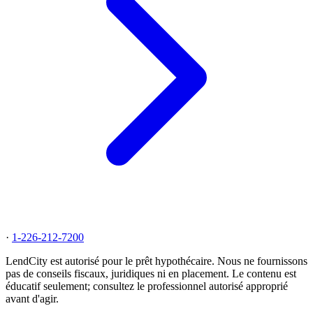
·
1-226-212-7200
LendCity est autorisé pour le prêt hypothécaire. Nous ne fournissons
pas de conseils fiscaux, juridiques ni en placement. Le contenu est
éducatif seulement; consultez le professionnel autorisé approprié
avant d'agir.