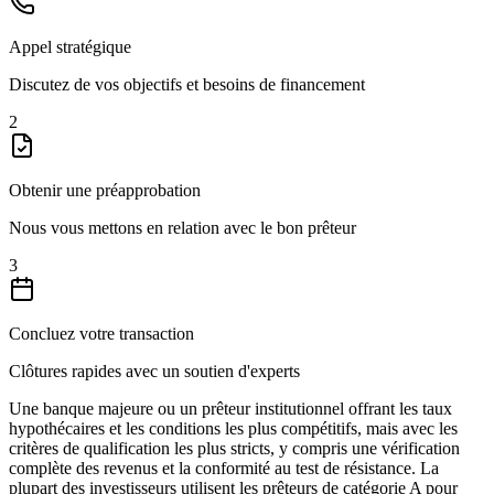
Appel stratégique
Discutez de vos objectifs et besoins de financement
2
Obtenir une préapprobation
Nous vous mettons en relation avec le bon prêteur
3
Concluez votre transaction
Clôtures rapides avec un soutien d'experts
Une banque majeure ou un prêteur institutionnel offrant les taux
hypothécaires et les conditions les plus compétitifs, mais avec les
critères de qualification les plus stricts, y compris une vérification
complète des revenus et la conformité au test de résistance. La
plupart des investisseurs utilisent les prêteurs de catégorie A pour