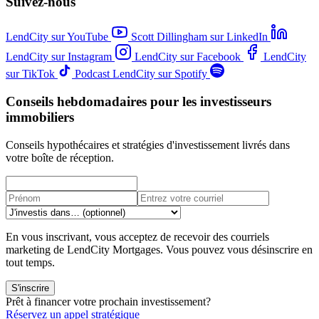
Suivez-nous
LendCity sur YouTube
Scott Dillingham sur LinkedIn
LendCity sur Instagram
LendCity sur Facebook
LendCity
sur TikTok
Podcast LendCity sur Spotify
Conseils hebdomadaires pour les investisseurs
immobiliers
Conseils hypothécaires et stratégies d'investissement livrés dans
votre boîte de réception.
En vous inscrivant, vous acceptez de recevoir des courriels
marketing de LendCity Mortgages. Vous pouvez vous désinscrire en
tout temps.
S'inscrire
Prêt à financer votre prochain investissement?
Réservez un appel stratégique