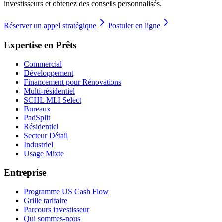
investisseurs et obtenez des conseils personnalisés.
Réserver un appel stratégique
Postuler en ligne
Expertise en Prêts
Commercial
Développement
Financement pour Rénovations
Multi-résidentiel
SCHL MLI Select
Bureaux
PadSplit
Résidentiel
Secteur Détail
Industriel
Usage Mixte
Entreprise
Programme US Cash Flow
Grille tarifaire
Parcours investisseur
Qui sommes-nous