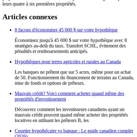
leurs quatre à six premières propriétés.
Articles connexes
8 façons d'économiser 45 000 $ sur votre hypothèque
Économisez jusqu'à 45 000 $ sur votre hypothèque avec 8
stratégies au-delà du taux. Transfert SCHL, évitement des
pénalités et remboursements anticipés.
Hypothèques pour terres agricoles et rurales au Canada
Les banques ne prêtent que sur 5 acres, même pour un achat
de 50. Fonctionnement du financement de terrains au Canada,
mise de fonds et options de prêteurs.
Mauvais crédit? Voici comment acheter quand même des
propriétés d'investissement
Découvrez comment les investisseurs canadiens ayant un
mauvais crédit peuvent quand même acheter des propriétés
locatives en utilisant les prêteurs B, les
Courtier hypothécaire vs banque : Le guide canadien complet
(2026)