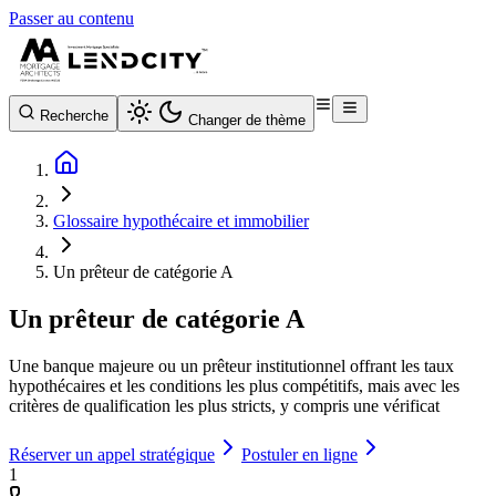
Passer au contenu
Recherche
Changer de thème
Glossaire hypothécaire et immobilier
Un prêteur de catégorie A
Un prêteur de catégorie A
Une banque majeure ou un prêteur institutionnel offrant les taux
hypothécaires et les conditions les plus compétitifs, mais avec les
critères de qualification les plus stricts, y compris une vérificat
Réserver un appel stratégique
Postuler en ligne
1