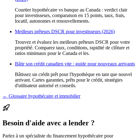
Courtier hypothécaire vs banque au Canada : verdict clair
pour investisseurs, comparaison en 15 points, taux, frais,
locatif, autonomes et renouvellements.
Meilleurs prêteurs DSCR pour investisseurs (2026)
Trouvez et évaluez les meilleurs prêteurs DSCR pour votre
propriété. Comparez taux, conditions, rapidité de clôture et
ratios minimaux pour le Canada et les.
Bâtir son crédit canadien vite : guide pour nouveaux arrivants
Bâtissez un crédit prêt pour l'hypothèque en tant que nouvel
arrivant. Cartes garanties, prêts pour le crédit, stratégies
d'utilisateur autorisé et conseils.
← Glossaire hypothécaire et immobilier
Besoin d'aide avec a lender ?
Parlez à un spécialiste du financement hypothécaire pour