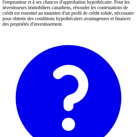
l'emprunteur et à ses chances d'approbation hypothécaire. Pour les
investisseurs immobiliers canadiens, résoudre les contestations de
crédit est essentiel au maintien d'un profil de crédit solide, nécessaire
pour obtenir des conditions hypothécaires avantageuses et financer
des propriétés d'investissement.