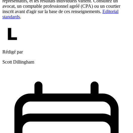
représentatifs, et les résultats individuels varient. Consultez un
avocat, un comptable professionnel agréé (CPA) ou un courtier
inscrit avant d'agir sur la base de ces renseignements.
Editorial
standards
.
Rédigé par
Scott Dillingham