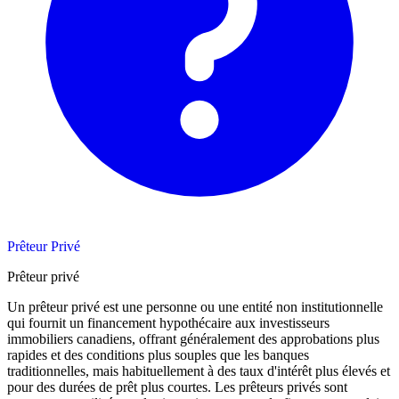
Prêteur Privé
Prêteur privé
Un prêteur privé est une personne ou une entité non institutionnelle
qui fournit un financement hypothécaire aux investisseurs
immobiliers canadiens, offrant généralement des approbations plus
rapides et des conditions plus souples que les banques
traditionnelles, mais habituellement à des taux d'intérêt plus élevés et
pour des durées de prêt plus courtes. Les prêteurs privés sont