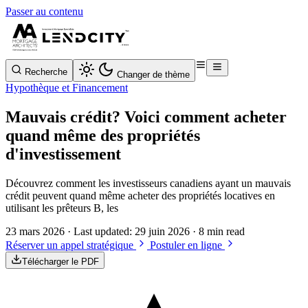
Passer au contenu
Recherche
Changer de thème
Hypothèque et Financement
Mauvais crédit? Voici comment acheter
quand même des propriétés
d'investissement
Découvrez comment les investisseurs canadiens ayant un mauvais
crédit peuvent quand même acheter des propriétés locatives en
utilisant les prêteurs B, les
23 mars 2026
· Last updated:
29 juin 2026
· 8 min read
Réserver un appel stratégique
Postuler en ligne
Télécharger le PDF