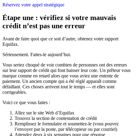
Réservez votre appel stratégique
Étape une : vérifiez si votre mauvais
crédit n’est pas une erreur
Avant de faire quoi que ce soit d’autre, obtenez votre rapport
Equifax.
Sérieusement. Faites-le aujourd’hui.
Vous seriez choqué de voir combien de personnes ont des erreurs
sur leur rapport de crédit qui font baisser leur cote. Un prêteur vous
marque comme en retard alors que vous aviez une entente de
paiement. Un ancien compte qui a été réglé apparaît comme
défaillant. Ces choses arrivent tout le temps — et elles sont
corrigeables.
Voici ce que vous faites :
Allez sur le site Web d’Equifax
Trouvez la section de contestation de crédit
Remplissez le formulaire et soumettez-le (vous pouvez
l’envoyer par la poste, par télécopieur ou par courriel)
Attendez deux à six semaines pour une réponse