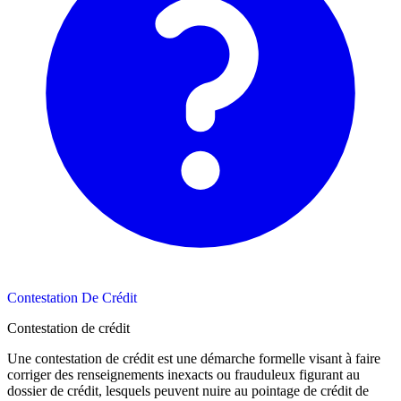
Contestation De Crédit
Contestation de crédit
Une contestation de crédit est une démarche formelle visant à faire
corriger des renseignements inexacts ou frauduleux figurant au
dossier de crédit, lesquels peuvent nuire au pointage de crédit de