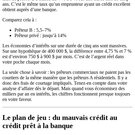
ans. C’est le même taux qu’un emprunteur ayant un crédit excellent
obtient auprès d’une banque.
Comparez cela à :
Prêteur B : 5,5–7%
Prêteur privé : jusqu’à 14%
Les économies d’intérêts sur une durée de cinq ans sont massives.
Sur une hypothèque de 400 000 $, la différence entre 4,75 % et 7 %
est d’environ 750 $ à 900 $ par mois. C’est de l’argent réel dans
votre poche chaque mois.
La seule chose à savoir : les prêteurs commerciaux ne paient pas les
courtiers de la même manière que les prêteurs A résidentiels. Il y a
donc des frais de courtage impliqués. Tenez-en compte dans votre
analyse d’affaire dès le départ. Mais quand vous économisez des
milliers par an en intérêts, les chiffres fonctionnent presque toujours
en votre faveur.
Le plan de jeu : du mauvais crédit au
crédit prêt à la banque