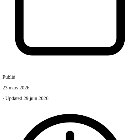
Publié
23 mars 2026
· Updated 29 juin 2026