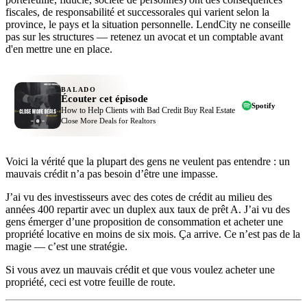
fiscales, de responsabilité et successorales qui varient selon la
province, le pays et la situation personnelle. LendCity ne conseille
pas sur les structures — retenez un avocat et un comptable avant
d'en mettre une en place.
BALADO
Écouter cet épisode
Spotify
How to Help Clients with Bad Credit Buy Real Estate
Close More Deals for Realtors
Voici la vérité que la plupart des gens ne veulent pas entendre : un
mauvais crédit n’a pas besoin d’être une impasse.
J’ai vu des investisseurs avec des cotes de crédit au milieu des
années 400 repartir avec un duplex aux taux de prêt A. J’ai vu des
gens émerger d’une proposition de consommation et acheter une
propriété locative en moins de six mois. Ça arrive. Ce n’est pas de la
magie — c’est une stratégie.
Si vous avez un mauvais crédit et que vous voulez acheter une
propriété, ceci est votre feuille de route.