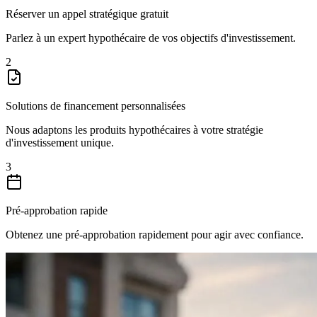
Réserver un appel stratégique gratuit
Parlez à un expert hypothécaire de vos objectifs d'investissement.
2
Solutions de financement personnalisées
Nous adaptons les produits hypothécaires à votre stratégie
d'investissement unique.
3
Pré-approbation rapide
Obtenez une pré-approbation rapidement pour agir avec confiance.