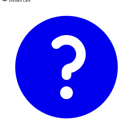
Termes clés