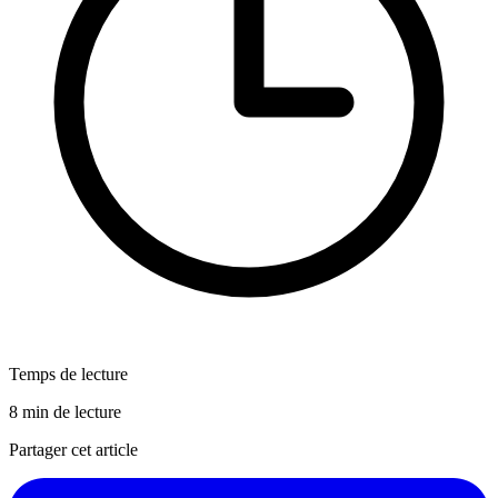
Temps de lecture
8 min de lecture
Partager cet article