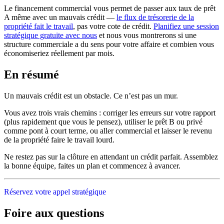
Le financement commercial vous permet de passer aux taux de prêt
A même avec un mauvais crédit —
le flux de trésorerie de la
propriété fait le travail
, pas votre cote de crédit.
Planifiez une session
stratégique gratuite avec nous
et nous vous montrerons si une
structure commerciale a du sens pour votre affaire et combien vous
économiseriez réellement par mois.
En résumé
Un mauvais crédit est un obstacle. Ce n’est pas un mur.
Vous avez trois vrais chemins : corriger les erreurs sur votre rapport
(plus rapidement que vous le pensez), utiliser le prêt B ou privé
comme pont à court terme, ou aller commercial et laisser le revenu
de la propriété faire le travail lourd.
Ne restez pas sur la clôture en attendant un crédit parfait. Assemblez
la bonne équipe, faites un plan et commencez à avancer.
Réservez votre appel stratégique
Foire aux questions