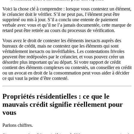
Voici la chose clé à comprendre : lorsque vous contestez un élément,
le créancier doit le vérifier. S’il ne peut pas, l’élément peut être
supprimé ou mis à jour. S’il a conclu une entente de paiement
verbale avec vous et qu’il ne l’a jamais documentée, cette marque de
retard peut être retirée au cours du processus de vérification.
Vous avez le droit de contester les éléments inexacts auprès des
bureaux de crédit, mais ne contestez que les éléments qui sont
véritablement inexacts ou invérifiables. Les contestations frivoles
peuvent être redéposées par le créancier, et vous pouvez créer un
désordre plus important qu’au départ. Si votre rapport de crédit
contient des éléments complexes ou contestés, un conseiller en crédit
ou un avocat en droit de la consommation peut vous aider à décider
ce qui vaut la peine d’être contesté.
Propriétés résidentielles : ce que le
mauvais crédit signifie réellement pour
vous
Parlons chiffres.