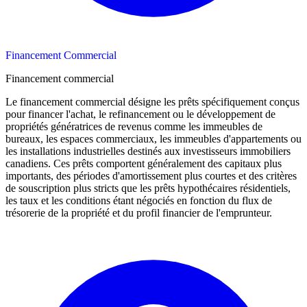
Financement Commercial
Financement commercial
Le financement commercial désigne les prêts spécifiquement conçus
pour financer l'achat, le refinancement ou le développement de
propriétés génératrices de revenus comme les immeubles de
bureaux, les espaces commerciaux, les immeubles d'appartements ou
les installations industrielles destinés aux investisseurs immobiliers
canadiens. Ces prêts comportent généralement des capitaux plus
importants, des périodes d'amortissement plus courtes et des critères
de souscription plus stricts que les prêts hypothécaires résidentiels,
les taux et les conditions étant négociés en fonction du flux de
trésorerie de la propriété et du profil financier de l'emprunteur.