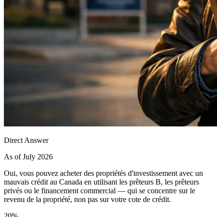
Direct Answer
As of July 2026
Oui, vous pouvez acheter des propriétés d'investissement avec un
mauvais crédit au Canada en utilisant les prêteurs B, les prêteurs
privés ou le financement commercial — qui se concentre sur le
revenu de la propriété, non pas sur votre cote de crédit.
20%