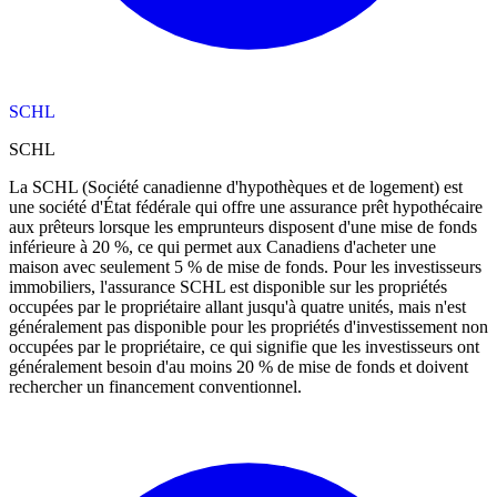
SCHL
SCHL
La SCHL (Société canadienne d'hypothèques et de logement) est
une société d'État fédérale qui offre une assurance prêt hypothécaire
aux prêteurs lorsque les emprunteurs disposent d'une mise de fonds
inférieure à 20 %, ce qui permet aux Canadiens d'acheter une
maison avec seulement 5 % de mise de fonds. Pour les investisseurs
immobiliers, l'assurance SCHL est disponible sur les propriétés
occupées par le propriétaire allant jusqu'à quatre unités, mais n'est
généralement pas disponible pour les propriétés d'investissement non
occupées par le propriétaire, ce qui signifie que les investisseurs ont
généralement besoin d'au moins 20 % de mise de fonds et doivent
rechercher un financement conventionnel.