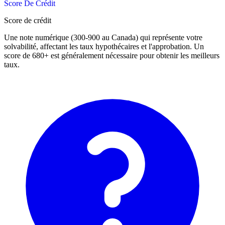
Score De Crédit
Score de crédit
Une note numérique (300-900 au Canada) qui représente votre
solvabilité, affectant les taux hypothécaires et l'approbation. Un
score de 680+ est généralement nécessaire pour obtenir les meilleurs
taux.