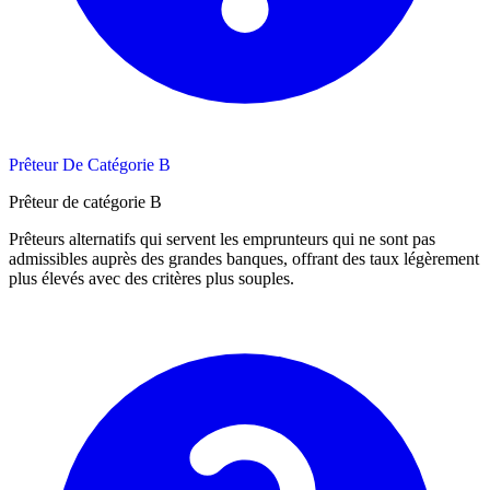
Prêteur De Catégorie B
Prêteur de catégorie B
Prêteurs alternatifs qui servent les emprunteurs qui ne sont pas
admissibles auprès des grandes banques, offrant des taux légèrement
plus élevés avec des critères plus souples.