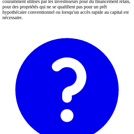
couramment utilisés par les investisseurs pour du financement relais,
pour des propriétés qui ne se qualifient pas pour un prêt
hypothécaire conventionnel ou lorsqu'un accès rapide au capital est
nécessaire.