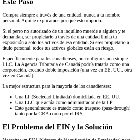
Este Paso
Compra siempre a través de una entidad, nunca a tu nombre
personal. Aquí te explicamos por qué esto importa:
Si el perro no autorizado de un inquilino muerde a alguien y te
demandan, ser propietario a través de una entidad limita tu
exposición a solo los activos de esa entidad. Si eres propietario a
título personal, todos tus activos globales están en riesgo.
Específicamente para los canadienses, no configures una simple
LLC. La Agencia Tributaria de Canadá podría tratarla como una
corporación, creando doble imposición (una vez en EE. UU., otra
vez en Canadá).
La mejor estructura para la mayoría de los canadienses:
Una LP (Sociedad Limitada) domiciliada en EE. UU.
Una LLC que actúa como administrador de la LP
Esto generalmente es tratado como traspaso (pass-through)
tanto por la CRA como por el IRS
El Problema del EIN y la Solución