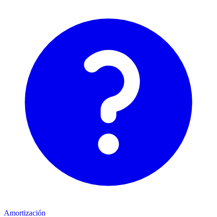
Amortización