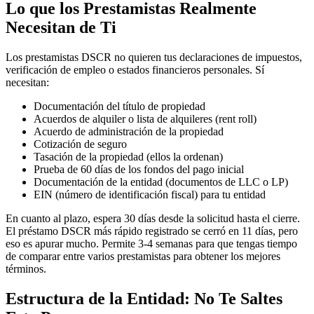
Lo que los Prestamistas Realmente
Necesitan de Ti
Los prestamistas DSCR no quieren tus declaraciones de impuestos,
verificación de empleo o estados financieros personales. Sí
necesitan:
Documentación del título de propiedad
Acuerdos de alquiler o lista de alquileres (rent roll)
Acuerdo de administración de la propiedad
Cotización de seguro
Tasación de la propiedad (ellos la ordenan)
Prueba de 60 días de los fondos del pago inicial
Documentación de la entidad (documentos de LLC o LP)
EIN (número de identificación fiscal) para tu entidad
En cuanto al plazo, espera 30 días desde la solicitud hasta el cierre.
El préstamo DSCR más rápido registrado se cerró en 11 días, pero
eso es apurar mucho. Permite 3-4 semanas para que tengas tiempo
de comparar entre varios prestamistas para obtener los mejores
términos.
Estructura de la Entidad: No Te Saltes