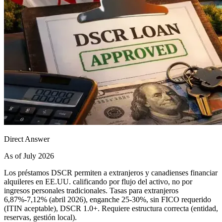
Direct Answer
As of July 2026
Los préstamos DSCR permiten a extranjeros y canadienses financiar
alquileres en EE.UU. calificando por flujo del activo, no por
ingresos personales tradicionales. Tasas para extranjeros
6,87%-7,12% (abril 2026), enganche 25-30%, sin FICO requerido
(ITIN aceptable), DSCR 1.0+. Requiere estructura correcta (entidad,
reservas, gestión local).