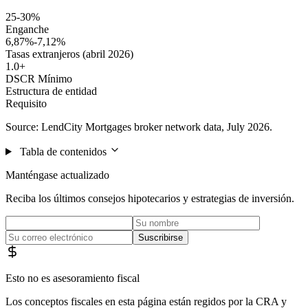
25-30%
Enganche
6,87%-7,12%
Tasas extranjeros (abril 2026)
1.0+
DSCR Mínimo
Estructura de entidad
Requisito
Source: LendCity Mortgages broker network data, July 2026.
Tabla de contenidos
Manténgase actualizado
Reciba los últimos consejos hipotecarios y estrategias de inversión.
Suscribirse
Esto no es asesoramiento fiscal
Los conceptos fiscales en esta página están regidos por la CRA y