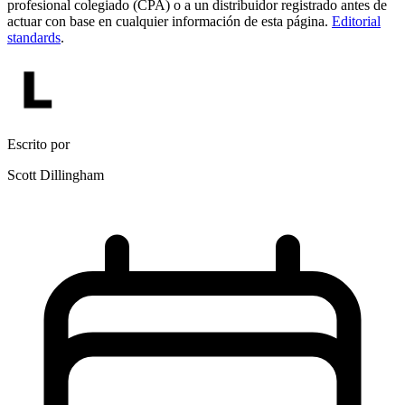
profesional colegiado (CPA) o a un distribuidor registrado antes de
actuar con base en cualquier información de esta página.
Editorial
standards
.
Escrito por
Scott Dillingham