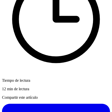
Tiempo de lectura
12 min de lectura
Compartir este artículo