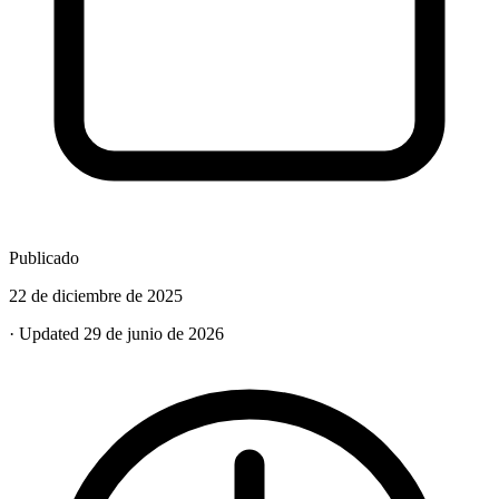
Publicado
22 de diciembre de 2025
· Updated 29 de junio de 2026