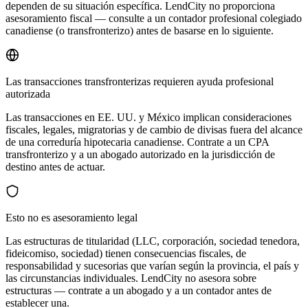
dependen de su situación específica. LendCity no proporciona
asesoramiento fiscal — consulte a un contador profesional colegiado
canadiense (o transfronterizo) antes de basarse en lo siguiente.
Las transacciones transfronterizas requieren ayuda profesional
autorizada
Las transacciones en EE. UU. y México implican consideraciones
fiscales, legales, migratorias y de cambio de divisas fuera del alcance
de una correduría hipotecaria canadiense. Contrate a un CPA
transfronterizo y a un abogado autorizado en la jurisdicción de
destino antes de actuar.
Esto no es asesoramiento legal
Las estructuras de titularidad (LLC, corporación, sociedad tenedora,
fideicomiso, sociedad) tienen consecuencias fiscales, de
responsabilidad y sucesorias que varían según la provincia, el país y
las circunstancias individuales. LendCity no asesora sobre
estructuras — contrate a un abogado y a un contador antes de
establecer una.