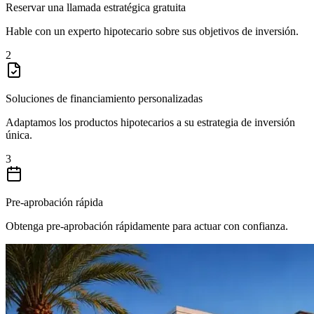
Reservar una llamada estratégica gratuita
Hable con un experto hipotecario sobre sus objetivos de inversión.
2
Soluciones de financiamiento personalizadas
Adaptamos los productos hipotecarios a su estrategia de inversión
única.
3
Pre-aprobación rápida
Obtenga pre-aprobación rápidamente para actuar con confianza.