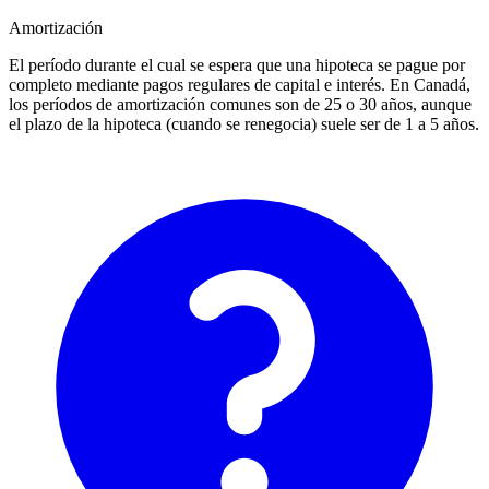
Amortización
El período durante el cual se espera que una hipoteca se pague por
completo mediante pagos regulares de capital e interés. En Canadá,
los períodos de amortización comunes son de 25 o 30 años, aunque
el plazo de la hipoteca (cuando se renegocia) suele ser de 1 a 5 años.