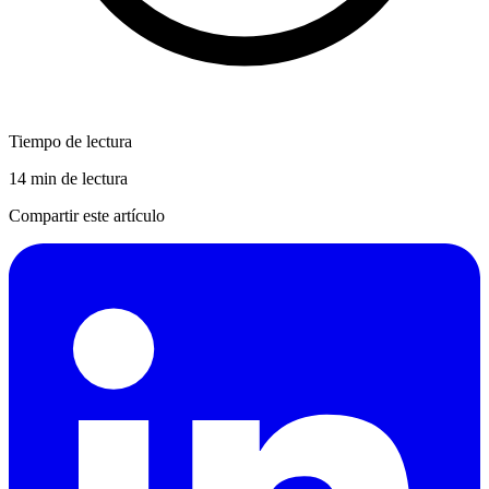
Tiempo de lectura
14 min de lectura
Compartir este artículo