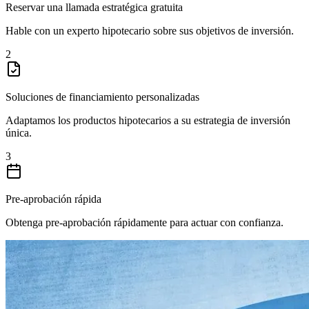
Reservar una llamada estratégica gratuita
Hable con un experto hipotecario sobre sus objetivos de inversión.
2
Soluciones de financiamiento personalizadas
Adaptamos los productos hipotecarios a su estrategia de inversión
única.
3
Pre-aprobación rápida
Obtenga pre-aprobación rápidamente para actuar con confianza.