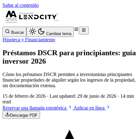
Saltar al contenido
Buscar
Cambiar tema
Hipoteca y Financiamiento
Préstamos DSCR para principiantes: guía
inversor 2026
Cómo los préstamos DSCR permiten a inversionistas principiantes
financiar propiedades de alquiler según los ingresos de la propiedad,
sin documentación extensa.
15 de febrero de 2026
· Last updated:
29 de junio de 2026
· 14 min
read
Reservar una llamada estratégica
Aplicar en línea
Descargar PDF