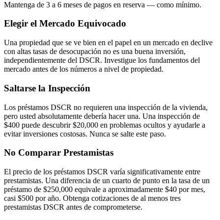
Mantenga de 3 a 6 meses de pagos en reserva — como mínimo.
Elegir el Mercado Equivocado
Una propiedad que se ve bien en el papel en un mercado en declive
con altas tasas de desocupación no es una buena inversión,
independientemente del DSCR. Investigue los fundamentos del
mercado antes de los números a nivel de propiedad.
Saltarse la Inspección
Los préstamos DSCR no requieren una inspección de la vivienda,
pero usted absolutamente debería hacer una. Una inspección de
$400 puede descubrir $20,000 en problemas ocultos y ayudarle a
evitar inversiones costosas. Nunca se salte este paso.
No Comparar Prestamistas
El precio de los préstamos DSCR varía significativamente entre
prestamistas. Una diferencia de un cuarto de punto en la tasa de un
préstamo de $250,000 equivale a aproximadamente $40 por mes,
casi $500 por año. Obtenga cotizaciones de al menos tres
prestamistas DSCR antes de comprometerse.