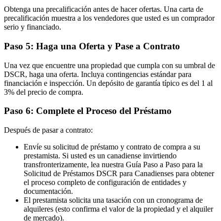
Obtenga una precalificación antes de hacer ofertas. Una carta de
precalificación muestra a los vendedores que usted es un comprador
serio y financiado.
Paso 5: Haga una Oferta y Pase a Contrato
Una vez que encuentre una propiedad que cumpla con su umbral de
DSCR, haga una oferta. Incluya contingencias estándar para
financiación e inspección. Un depósito de garantía típico es del 1 al
3% del precio de compra.
Paso 6: Complete el Proceso del Préstamo
Después de pasar a contrato:
Envíe su solicitud de préstamo y contrato de compra a su
prestamista. Si usted es un canadiense invirtiendo
transfronterizamente, lea nuestra Guía Paso a Paso para la
Solicitud de Préstamos DSCR para Canadienses para obtener
el proceso completo de configuración de entidades y
documentación.
El prestamista solicita una tasación con un cronograma de
alquileres (esto confirma el valor de la propiedad y el alquiler
de mercado).