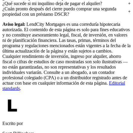
¿Qué sucede si mi inquilino deja de pagar el alquiler?
¿Cuán pronto después del cierre puedo comprar una segunda
propiedad con un préstamo DSCR?
Aviso legal:
LendCity Mortgages es una correduría hipotecaria
autorizada. El contenido de esta página es solo para fines educativos
y no constituye asesoramiento legal, fiscal, de inversión, en valores
ni de planificación financiera. Las tasas, primas, términos del
programa y regulaciones mencionados están vigentes a la fecha de la
última actualización de la página y están sujetos a cambios.
Cualquier rendimiento de inversión, ingreso por alquiler, ahorro
fiscal o cifras de estudios de caso mostradas son solo ilustrativas —
no están garantizadas, no son representativas y los resultados
individuales variarán. Consulte a un abogado, a un contador
profesional colegiado (CPA) o a un distribuidor registrado antes de
actuar con base en cualquier información de esta página.
Editorial
standards
.
Escrito por