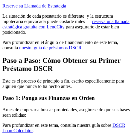
Reserve su Llamada de Estrategia
La situación de cada prestatario es diferente, y la estructura
hipotecaria equivocada puede costarte miles —
reserva una llamada
estratégica gratuita con LendCity
para asegurarte de estar bien
posicionado.
Para profundizar en el ángulo de financiamiento de este tema,
consulta
nuestra guía de préstamos DSCR
.
Paso a Paso: Cómo Obtener su Primer
Préstamo DSCR
Este es el proceso de principio a fin, escrito específicamente para
alguien que nunca lo ha hecho antes.
Paso 1: Ponga sus Finanzas en Orden
Antes de empezar a buscar propiedades, asegúrese de que sus bases
sean sólidas:
Para profundizar en este tema, consulta nuestra guía sobre
DSCR
Loan Calculator
.