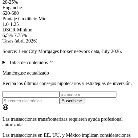
20-25%
Enganche
620-680
Puntaje Crediticio Mín.
1.0-1.25
DSCR Mínimo
6,5%-7,75%
Tasas (abril 2026)
Source: LendCity Mortgages broker network data, July 2026.
Tabla de contenidos
Manténgase actualizado
Reciba los últimos consejos hipotecarios y estrategias de inversión.
Suscribirse
Las transacciones transfronterizas requieren ayuda profesional
autorizada
Las transacciones en EE. UU. y México implican consideraciones