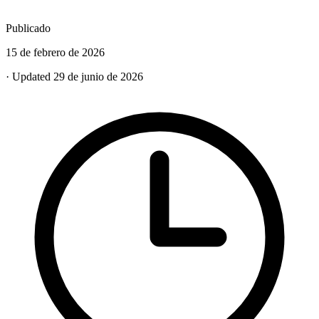
Publicado
15 de febrero de 2026
· Updated 29 de junio de 2026