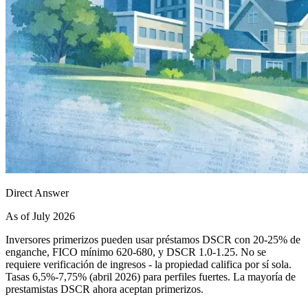
Direct Answer
As of July 2026
Inversores primerizos pueden usar préstamos DSCR con 20-25% de
enganche, FICO mínimo 620-680, y DSCR 1.0-1.25. No se
requiere verificación de ingresos - la propiedad califica por sí sola.
Tasas 6,5%-7,75% (abril 2026) para perfiles fuertes. La mayoría de
prestamistas DSCR ahora aceptan primerizos.