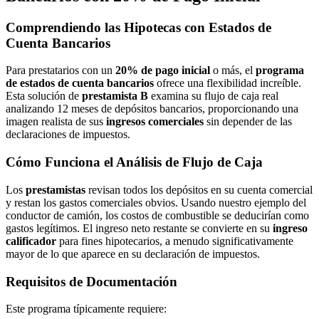
Comprendiendo las Hipotecas con Estados de
Cuenta Bancarios
Para prestatarios con un
20% de pago inicial
o más, el
programa
de estados de cuenta bancarios
ofrece una flexibilidad increíble.
Esta solución de
prestamista B
examina su flujo de caja real
analizando 12 meses de depósitos bancarios, proporcionando una
imagen realista de sus
ingresos comerciales
sin depender de las
declaraciones de impuestos.
Cómo Funciona el Análisis de Flujo de Caja
Los
prestamistas
revisan todos los depósitos en su cuenta comercial
y restan los gastos comerciales obvios. Usando nuestro ejemplo del
conductor de camión, los costos de combustible se deducirían como
gastos legítimos. El ingreso neto restante se convierte en su
ingreso
calificador
para fines hipotecarios, a menudo significativamente
mayor de lo que aparece en su declaración de impuestos.
Requisitos de Documentación
Este programa típicamente requiere: