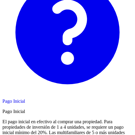
Pago Inicial
Pago Inicial
El pago inicial en efectivo al comprar una propiedad. Para
propiedades de inversión de 1 a 4 unidades, se requiere un pago
inicial mínimo del 20%. Las multifamiliares de 5 o más unidades