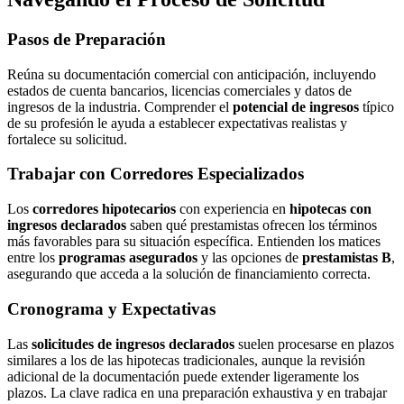
Pasos de Preparación
Reúna su documentación comercial con anticipación, incluyendo
estados de cuenta bancarios, licencias comerciales y datos de
ingresos de la industria. Comprender el
potencial de ingresos
típico
de su profesión le ayuda a establecer expectativas realistas y
fortalece su solicitud.
Trabajar con Corredores Especializados
Los
corredores hipotecarios
con experiencia en
hipotecas con
ingresos declarados
saben qué prestamistas ofrecen los términos
más favorables para su situación específica. Entienden los matices
entre los
programas asegurados
y las opciones de
prestamistas B
,
asegurando que acceda a la solución de financiamiento correcta.
Cronograma y Expectativas
Las
solicitudes de ingresos declarados
suelen procesarse en plazos
similares a los de las hipotecas tradicionales, aunque la revisión
adicional de la documentación puede extender ligeramente los
plazos. La clave radica en una preparación exhaustiva y en trabajar