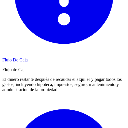
Flujo De Caja
Flujo de Caja
El dinero restante después de recaudar el alquiler y pagar todos los
gastos, incluyendo hipoteca, impuestos, seguro, mantenimiento y
administración de la propiedad.