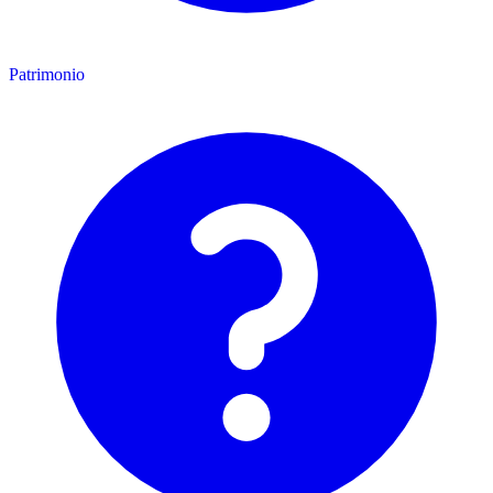
Patrimonio