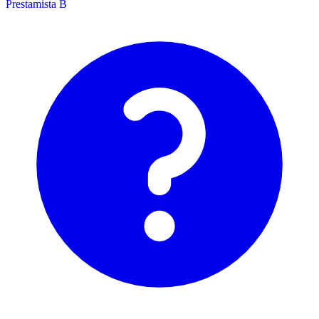
Prestamista B