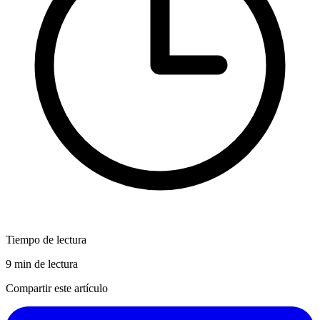
Tiempo de lectura
9 min de lectura
Compartir este artículo