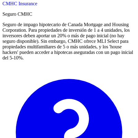
CMHC Insurance
Seguro CMHC
Seguro de impago hipotecario de Canada Mortgage and Housing
Corporation. Para propiedades de inversión de 1 a 4 unidades, los
inversores deben aportar un 20% o más de pago inicial (no hay
seguro disponible). Sin embargo, CMHC ofrece MLI Select para
propiedades multifamiliares de 5 o más unidades, y los 'house
hackers' pueden acceder a hipotecas aseguradas con un pago inicial
del 5-10%.