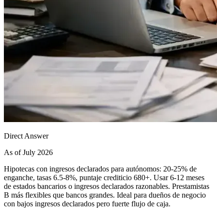
Direct Answer
As of July 2026
Hipotecas con ingresos declarados para autónomos: 20-25% de
enganche, tasas 6.5-8%, puntaje crediticio 680+. Usar 6-12 meses
de estados bancarios o ingresos declarados razonables. Prestamistas
B más flexibles que bancos grandes. Ideal para dueños de negocio
con bajos ingresos declarados pero fuerte flujo de caja.