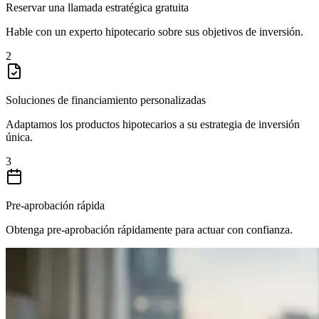
Reservar una llamada estratégica gratuita
Hable con un experto hipotecario sobre sus objetivos de inversión.
2
Soluciones de financiamiento personalizadas
Adaptamos los productos hipotecarios a su estrategia de inversión
única.
3
Pre-aprobación rápida
Obtenga pre-aprobación rápidamente para actuar con confianza.