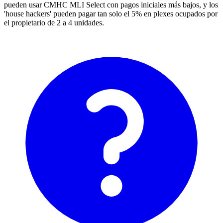
pueden usar CMHC MLI Select con pagos iniciales más bajos, y los
'house hackers' pueden pagar tan solo el 5% en plexes ocupados por
el propietario de 2 a 4 unidades.