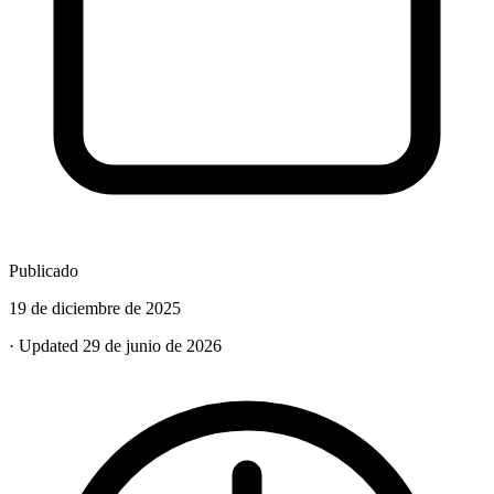
Publicado
19 de diciembre de 2025
· Updated 29 de junio de 2026