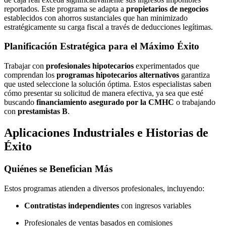
reportados. Este programa se adapta a
propietarios de negocios
establecidos con ahorros sustanciales que han minimizado
estratégicamente su carga fiscal a través de deducciones legítimas.
Planificación Estratégica para el Máximo Éxito
Trabajar con
profesionales hipotecarios
experimentados que
comprendan los
programas hipotecarios alternativos
garantiza
que usted seleccione la solución óptima. Estos especialistas saben
cómo presentar su solicitud de manera efectiva, ya sea que esté
buscando
financiamiento asegurado por la CMHC
o trabajando
con
prestamistas B
.
Aplicaciones Industriales e Historias de
Éxito
Quiénes se Benefician Más
Estos programas atienden a diversos profesionales, incluyendo:
Contratistas independientes
con ingresos variables
Profesionales de ventas basados en comisiones