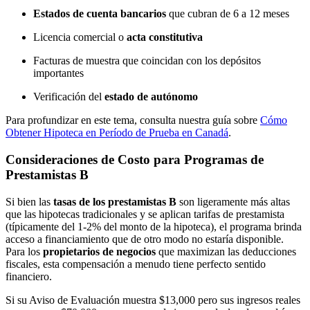
Estados de cuenta bancarios
que cubran de 6 a 12 meses
Licencia comercial o
acta constitutiva
Facturas de muestra que coincidan con los depósitos
importantes
Verificación del
estado de autónomo
Para profundizar en este tema, consulta nuestra guía sobre
Cómo
Obtener Hipoteca en Período de Prueba en Canadá
.
Consideraciones de Costo para Programas de
Prestamistas B
Si bien las
tasas de los prestamistas B
son ligeramente más altas
que las hipotecas tradicionales y se aplican tarifas de prestamista
(típicamente del 1-2% del monto de la hipoteca), el programa brinda
acceso a financiamiento que de otro modo no estaría disponible.
Para los
propietarios de negocios
que maximizan las deducciones
fiscales, esta compensación a menudo tiene perfecto sentido
financiero.
Si su Aviso de Evaluación muestra $13,000 pero sus ingresos reales