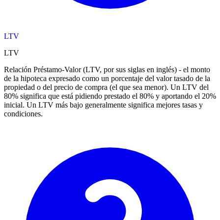
LTV
LTV
Relación Préstamo-Valor (LTV, por sus siglas en inglés) - el monto
de la hipoteca expresado como un porcentaje del valor tasado de la
propiedad o del precio de compra (el que sea menor). Un LTV del
80% significa que está pidiendo prestado el 80% y aportando el 20%
inicial. Un LTV más bajo generalmente significa mejores tasas y
condiciones.