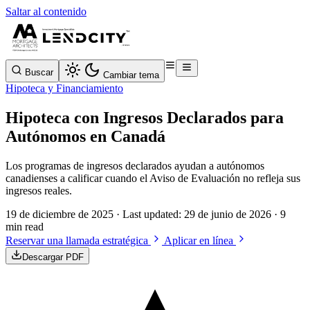
Saltar al contenido
Buscar
Cambiar tema
Hipoteca y Financiamiento
Hipoteca con Ingresos Declarados para
Autónomos en Canadá
Los programas de ingresos declarados ayudan a autónomos
canadienses a calificar cuando el Aviso de Evaluación no refleja sus
ingresos reales.
19 de diciembre de 2025
· Last updated:
29 de junio de 2026
· 9
min read
Reservar una llamada estratégica
Aplicar en línea
Descargar PDF