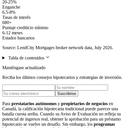
20-25%
Enganche
6.5-8%
Tasas de interés
680+
Puntaje crediticio mínimo
6-12 meses
Estados bancarios
Source: LendCity Mortgages broker network data, July 2026.
Tabla de contenidos
Manténgase actualizado
Reciba los últimos consejos hipotecarios y estrategias de inversión.
Suscribirse
Para
prestatarios autónomos
y
propietarios de negocios
en
Canadá, la calificación hipotecaria tradicional puede parecer una
batalla cuesta arriba. Cuando su Aviso de Evaluación no refleja su
potencial de ingresos real, obtener la aprobación para un préstamo
hipotecario se vuelve un desafío. Sin embargo, los
programas