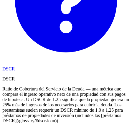
DSCR
DSCR
Ratio de Cobertura del Servicio de la Deuda — una métrica que
compara el ingreso operativo neto de una propiedad con sus pagos
de hipoteca. Un DSCR de 1.25 significa que la propiedad genera un
25% más de ingresos de los necesarios para cubrir la deuda. Los
prestamistas suelen requerir un DSCR mínimo de 1.0 a 1.25 para
préstamos de propiedades de inversión (incluidos los [préstamos
DSCR](/glossary/#dscr-loan)).