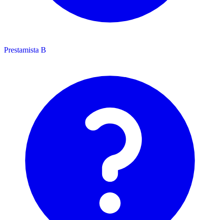
Prestamista B