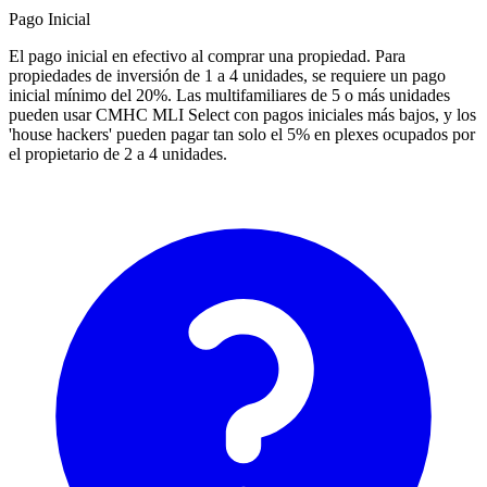
Pago Inicial
El pago inicial en efectivo al comprar una propiedad. Para
propiedades de inversión de 1 a 4 unidades, se requiere un pago
inicial mínimo del 20%. Las multifamiliares de 5 o más unidades
pueden usar CMHC MLI Select con pagos iniciales más bajos, y los
'house hackers' pueden pagar tan solo el 5% en plexes ocupados por
el propietario de 2 a 4 unidades.