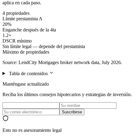
aplica en cada paso.
4 propiedades
Límite prestamista A
20%
Enganche después de la 4ta
1.2+
DSCR mínimo
Sin límite legal — depende del prestamista
Máximo de propiedades
Source: LendCity Mortgages broker network data, July 2026.
Tabla de contenidos
Manténgase actualizado
Reciba los últimos consejos hipotecarios y estrategias de inversión.
Suscribirse
Esto no es asesoramiento legal