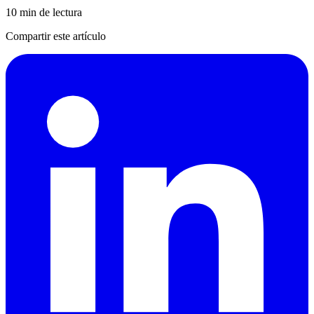
10 min de lectura
Compartir este artículo