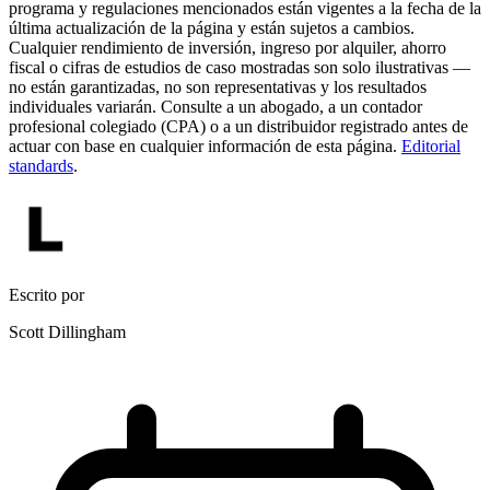
programa y regulaciones mencionados están vigentes a la fecha de la
última actualización de la página y están sujetos a cambios.
Cualquier rendimiento de inversión, ingreso por alquiler, ahorro
fiscal o cifras de estudios de caso mostradas son solo ilustrativas —
no están garantizadas, no son representativas y los resultados
individuales variarán. Consulte a un abogado, a un contador
profesional colegiado (CPA) o a un distribuidor registrado antes de
actuar con base en cualquier información de esta página.
Editorial
standards
.
Escrito por
Scott Dillingham