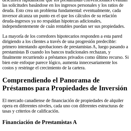
las solicitudes basándose en los ingresos personales y los ratios de
deuda. Esto crea un problema fundamental: eventualmente, cada
inversor alcanza un punto en el que los cálculos de su relación
deuda-ingresos ya no respaldan hipotecas adicionales,
independientemente de cuán rentables puedan ser sus propiedades.
La mayoría de los corredores hipotecarios responden a esta pared
dirigiendo a los clientes a través de una progresión predecible:
primero intentando aprobaciones de prestamistas A, luego pasando a
prestamistas B cuando los bancos tradicionales rechazan, y
finalmente recurriendo a préstamos privados como último recurso. Si
bien este enfoque parece lógico, aumenta innecesariamente los
costos y restringe el crecimiento de la cartera.
Comprendiendo el Panorama de
Préstamos para Propiedades de Inversión
El mercado canadiense de financiación de propiedades de alquiler
opera en diferentes niveles, cada uno con diferentes estructuras de
tasas y criterios de calificación.
Financiación de Prestamistas A