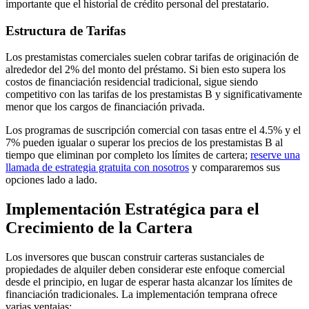
importante que el historial de crédito personal del prestatario.
Estructura de Tarifas
Los prestamistas comerciales suelen cobrar tarifas de originación de
alrededor del 2% del monto del préstamo. Si bien esto supera los
costos de financiación residencial tradicional, sigue siendo
competitivo con las tarifas de los prestamistas B y significativamente
menor que los cargos de financiación privada.
Los programas de suscripción comercial con tasas entre el 4.5% y el
7% pueden igualar o superar los precios de los prestamistas B al
tiempo que eliminan por completo los límites de cartera;
reserve una
llamada de estrategia gratuita con nosotros
y compararemos sus
opciones lado a lado.
Implementación Estratégica para el
Crecimiento de la Cartera
Los inversores que buscan construir carteras sustanciales de
propiedades de alquiler deben considerar este enfoque comercial
desde el principio, en lugar de esperar hasta alcanzar los límites de
financiación tradicionales. La implementación temprana ofrece
varias ventajas: