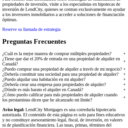
propiedades de inversión, visite a los especialistas en hipotecas de
inversión de LendCity, quienes se centran exclusivamente en ayudar
a los inversores inmobiliarios a acceder a soluciones de financiación
óptimas.
Reserve su llamada de estrategia
Preguntas Frecuentes
¿Cuál es la mejor manera de comprar múltiples propiedades?
¿Tiene que dar el 20% de entrada en una propiedad de alquiler en
Canadá?
¿Puedo comprar una propiedad de alquiler a través de mi negocio?
¿Debería constituir una sociedad para una propiedad de alquiler?
¿Puedo alquilar una habitación en mi alquiler?
¿Debería crear una empresa para propiedades de alquiler?
¿Dónde es más barato el alquiler en Canadá?
¿Cómo puedo calificar para más propiedades de alquiler cuando
los prestamistas dicen que he alcanzado mi límite?
Aviso legal:
LendCity Mortgages es una correduría hipotecaria
autorizada. El contenido de esta página es solo para fines educativos
y no constituye asesoramiento legal, fiscal, de inversión, en valores
ni de planificación financiera. Las tasas, primas, términos del