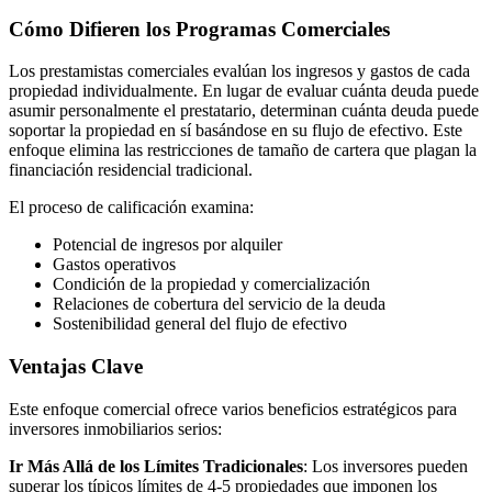
Cómo Difieren los Programas Comerciales
Los prestamistas comerciales evalúan los ingresos y gastos de cada
propiedad individualmente. En lugar de evaluar cuánta deuda puede
asumir personalmente el prestatario, determinan cuánta deuda puede
soportar la propiedad en sí basándose en su flujo de efectivo. Este
enfoque elimina las restricciones de tamaño de cartera que plagan la
financiación residencial tradicional.
El proceso de calificación examina:
Potencial de ingresos por alquiler
Gastos operativos
Condición de la propiedad y comercialización
Relaciones de cobertura del servicio de la deuda
Sostenibilidad general del flujo de efectivo
Ventajas Clave
Este enfoque comercial ofrece varios beneficios estratégicos para
inversores inmobiliarios serios:
Ir Más Allá de los Límites Tradicionales
: Los inversores pueden
superar los típicos límites de 4-5 propiedades que imponen los