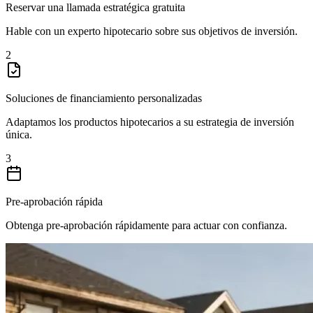
Reservar una llamada estratégica gratuita
Hable con un experto hipotecario sobre sus objetivos de inversión.
2
Soluciones de financiamiento personalizadas
Adaptamos los productos hipotecarios a su estrategia de inversión
única.
3
Pre-aprobación rápida
Obtenga pre-aprobación rápidamente para actuar con confianza.