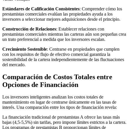
Estándares de Calificación Consistentes
: Comprender cómo los
prestamistas comerciales evalúan las propiedades ayuda a los
inversores a seleccionar mejores adquisiciones desde el principio.
Construcción de Relaciones
: Establecer relaciones con
prestamistas comerciales mientras las carteras aún son pequeñas crea
un trato preferencial a medida que los inversores escalan.
Crecimiento Sostenible
: Centrarse en propiedades que cumplen
con los requisitos de flujo de efectivo comercial garantiza la
sostenibilidad de la cartera independientemente de las fluctuaciones
del mercado.
Comparación de Costos Totales entre
Opciones de Financiación
Los inversores inteligentes analizan los costos totales de
mantenimiento en lugar de centrarse únicamente en las tasas de
interés. Una comparación entre los tipos de financiación revela:
La financiación tradicional de prestamistas A ofrece las tasas más
bajas (4,5-5,5%) sin tarifas, pero impone límites estrictos a la cartera.
Los programas de prestamistas B proporcionan límites de