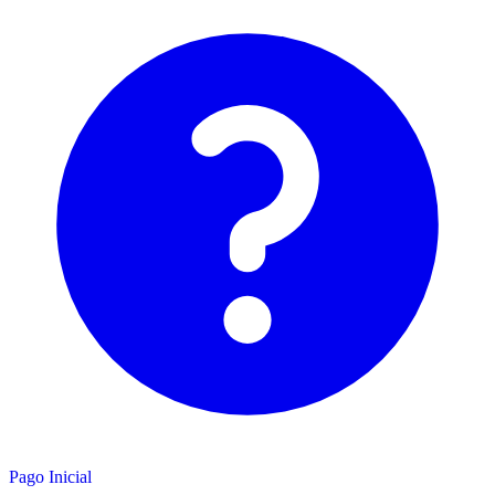
Pago Inicial