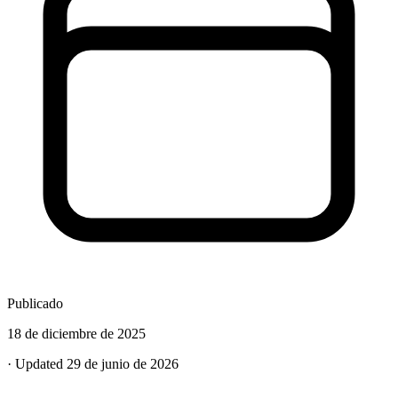
Publicado
18 de diciembre de 2025
· Updated 29 de junio de 2026