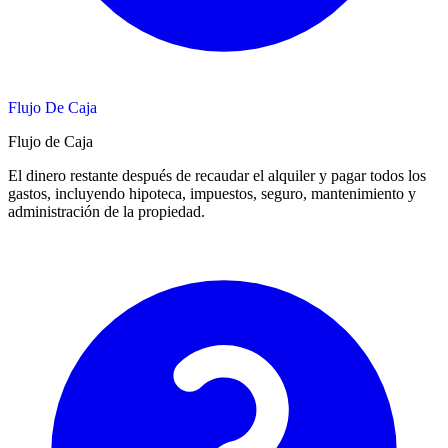
Flujo De Caja
Flujo de Caja
El dinero restante después de recaudar el alquiler y pagar todos los
gastos, incluyendo hipoteca, impuestos, seguro, mantenimiento y
administración de la propiedad.