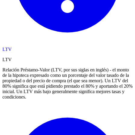
LTV
LTV
Relación Préstamo-Valor (LTV, por sus siglas en inglés) - el monto
de la hipoteca expresado como un porcentaje del valor tasado de la
propiedad o del precio de compra (el que sea menor). Un LTV del
80% significa que está pidiendo prestado el 80% y aportando el 20%
inicial. Un LTV más bajo generalmente significa mejores tasas y
condiciones.