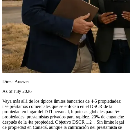
Direct Answer
As of July 2026
Vaya más allá de los típicos límites bancarios de 4-5 propiedades:
use préstamos comerciales que se enfocan en el DSCR de la
propiedad en lugar del DTI personal, hipotecas globales para 5+
propiedades, prestamistas privados para rapidez. 20% de enganche
después de la 4ta propiedad. Objetivo DSCR 1.2+. Sin límite legal
de propiedad en Canadá, aunque la calificación del prestamista se