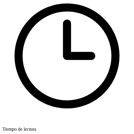
Tiempo de lectura