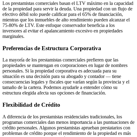
Los prestamistas comerciales basan el LTV máximo en la capacidad
de la propiedad para servir la deuda. Una propiedad con un flujo de
efectivo débil solo puede calificar para el 65% de financiación,
mientras que los inmuebles de alto rendimiento pueden alcanzar el
75-80% de LTV. Este enfoque conservador beneficia a los
inversores al evitar el apalancamiento excesivo en propiedades
marginales.
Preferencias de Estructura Corporativa
La mayoría de los prestamistas comerciales prefieren que las
propiedades se mantengan en corporaciones en lugar de nombres
personales. Si la propiedad corporativa es adecuada para su
situación es una decisión para su abogado y contador — tiene
consecuencias legales y fiscales que varían según la provincia y el
tamaño de la cartera. Podemos ayudarle a entender cómo su
estructura elegida afecta sus opciones de financiación.
Flexibilidad de Crédito
A diferencia de los prestamistas residenciales tradicionales, los
programas comerciales dan menos importancia a las puntuaciones de
crédito personales. Algunos prestamistas aprueban prestatarios con
problemas de crédito porque el rendimiento de la propiedad es más