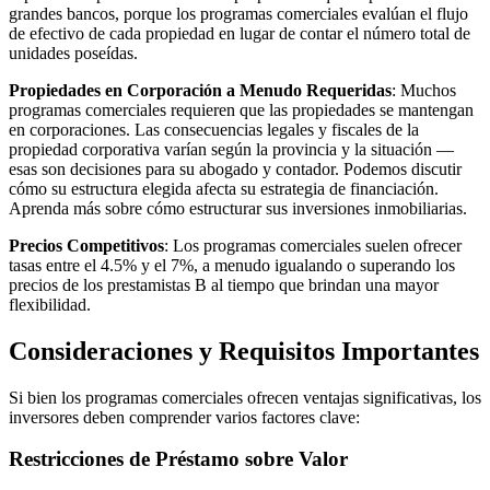
grandes bancos, porque los programas comerciales evalúan el flujo
de efectivo de cada propiedad en lugar de contar el número total de
unidades poseídas.
Propiedades en Corporación a Menudo Requeridas
: Muchos
programas comerciales requieren que las propiedades se mantengan
en corporaciones. Las consecuencias legales y fiscales de la
propiedad corporativa varían según la provincia y la situación —
esas son decisiones para su abogado y contador. Podemos discutir
cómo su estructura elegida afecta su estrategia de financiación.
Aprenda más sobre cómo estructurar sus inversiones inmobiliarias.
Precios Competitivos
: Los programas comerciales suelen ofrecer
tasas entre el 4.5% y el 7%, a menudo igualando o superando los
precios de los prestamistas B al tiempo que brindan una mayor
flexibilidad.
Consideraciones y Requisitos Importantes
Si bien los programas comerciales ofrecen ventajas significativas, los
inversores deben comprender varios factores clave:
Restricciones de Préstamo sobre Valor