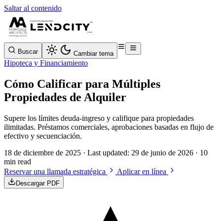
Saltar al contenido
Buscar
Cambiar tema
Hipoteca y Financiamiento
Cómo Calificar para Múltiples
Propiedades de Alquiler
Supere los límites deuda-ingreso y califique para propiedades
ilimitadas. Préstamos comerciales, aprobaciones basadas en flujo de
efectivo y secuenciación.
18 de diciembre de 2025
· Last updated:
29 de junio de 2026
· 10
min read
Reservar una llamada estratégica
Aplicar en línea
Descargar PDF