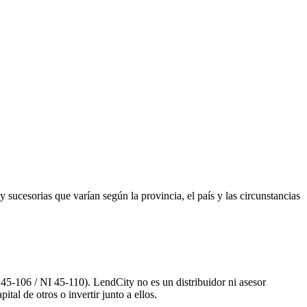
 sucesorias que varían según la provincia, el país y las circunstancias
 45-106 / NI 45-110). LendCity no es un distribuidor ni asesor
tal de otros o invertir junto a ellos.