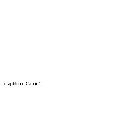
lar rápido en Canadá.