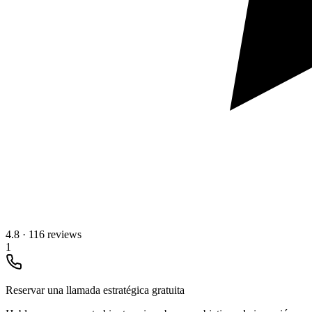
4.8
·
116 reviews
1
Reservar una llamada estratégica gratuita