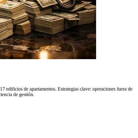
7 edificios de apartamentos. Estrategias clave: operaciones fuera de
iencia de gestión.