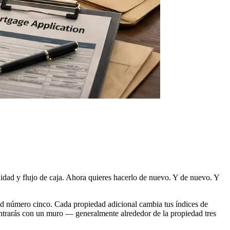
idad y flujo de caja. Ahora quieres hacerlo de nuevo. Y de nuevo. Y
dad número cinco. Cada propiedad adicional cambia tus índices de
ncontrarás con un muro — generalmente alrededor de la propiedad tres