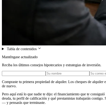
Tabla de contenidos
Manténgase actualizado
Reciba los últimos consejos hipotecarios y estrategias de inversión.
Compraste tu primera propiedad de alquiler. Los cheques de alquiler 
de nuevo.
Pero aquí está lo que nadie te dijo: el financiamiento que te consig
deuda, tu perfil de calificación y qué prestamistas trabajarán contigo
— y pensarás que terminaste.