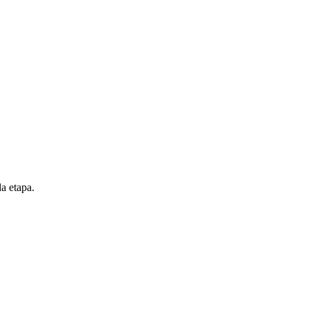
da etapa.