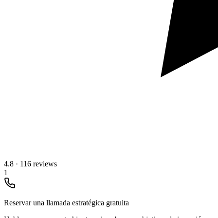
4.8
·
116 reviews
1
Reservar una llamada estratégica gratuita