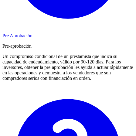
Pre Aprobación
Pre-aprobación
Un compromiso condicional de un prestamista que indica su
capacidad de endeudamiento, válido por 90-120 días. Para los
inversores, obtener la pre-aprobación les ayuda a actuar rápidamente
en las operaciones y demuestra a los vendedores que son
compradores serios con financiación en orden.