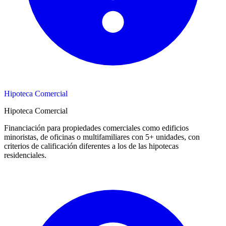
Hipoteca Comercial
Hipoteca Comercial
Financiación para propiedades comerciales como edificios
minoristas, de oficinas o multifamiliares con 5+ unidades, con
criterios de calificación diferentes a los de las hipotecas
residenciales.