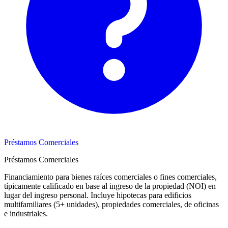
Préstamos Comerciales
Préstamos Comerciales
Financiamiento para bienes raíces comerciales o fines comerciales,
típicamente calificado en base al ingreso de la propiedad (NOI) en
lugar del ingreso personal. Incluye hipotecas para edificios
multifamiliares (5+ unidades), propiedades comerciales, de oficinas
e industriales.