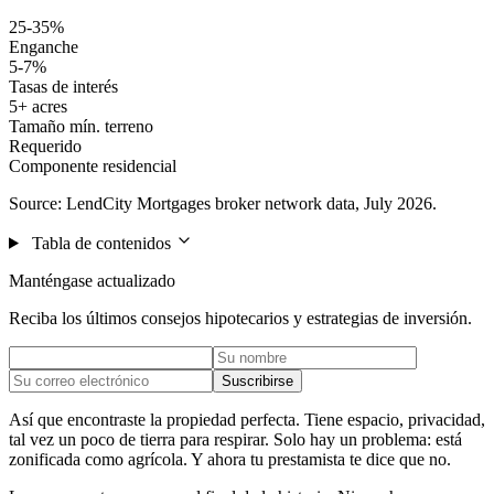
25-35%
Enganche
5-7%
Tasas de interés
5+ acres
Tamaño mín. terreno
Requerido
Componente residencial
Source: LendCity Mortgages broker network data, July 2026.
Tabla de contenidos
Manténgase actualizado
Reciba los últimos consejos hipotecarios y estrategias de inversión.
Suscribirse
Así que encontraste la propiedad perfecta. Tiene espacio, privacidad,
tal vez un poco de tierra para respirar. Solo hay un problema: está
zonificada como agrícola. Y ahora tu prestamista te dice que no.