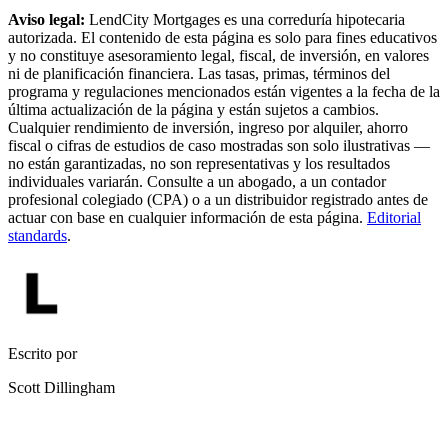
Aviso legal:
LendCity Mortgages es una correduría hipotecaria
autorizada. El contenido de esta página es solo para fines educativos
y no constituye asesoramiento legal, fiscal, de inversión, en valores
ni de planificación financiera. Las tasas, primas, términos del
programa y regulaciones mencionados están vigentes a la fecha de la
última actualización de la página y están sujetos a cambios.
Cualquier rendimiento de inversión, ingreso por alquiler, ahorro
fiscal o cifras de estudios de caso mostradas son solo ilustrativas —
no están garantizadas, no son representativas y los resultados
individuales variarán. Consulte a un abogado, a un contador
profesional colegiado (CPA) o a un distribuidor registrado antes de
actuar con base en cualquier información de esta página.
Editorial
standards
.
Escrito por
Scott Dillingham