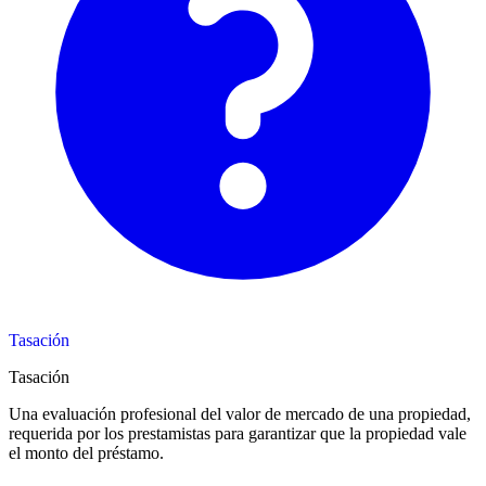
Tasación
Tasación
Una evaluación profesional del valor de mercado de una propiedad,
requerida por los prestamistas para garantizar que la propiedad vale
el monto del préstamo.