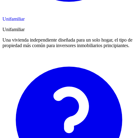
Unifamiliar
Unifamiliar
Una vivienda independiente diseñada para un solo hogar, el tipo de
propiedad más común para inversores inmobiliarios principiantes.