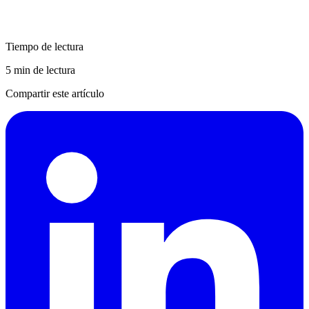
Tiempo de lectura
5 min de lectura
Compartir este artículo