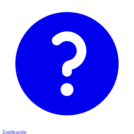
Zonificación