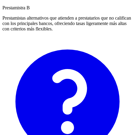
Prestamistra B
Prestamistas alternativos que atienden a prestatarios que no califican
con los principales bancos, ofreciendo tasas ligeramente más altas
con criterios más flexibles.