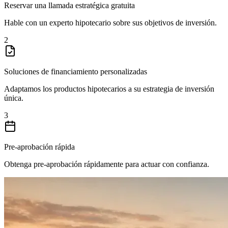
Reservar una llamada estratégica gratuita
Hable con un experto hipotecario sobre sus objetivos de inversión.
2
Soluciones de financiamiento personalizadas
Adaptamos los productos hipotecarios a su estrategia de inversión
única.
3
Pre-aprobación rápida
Obtenga pre-aprobación rápidamente para actuar con confianza.