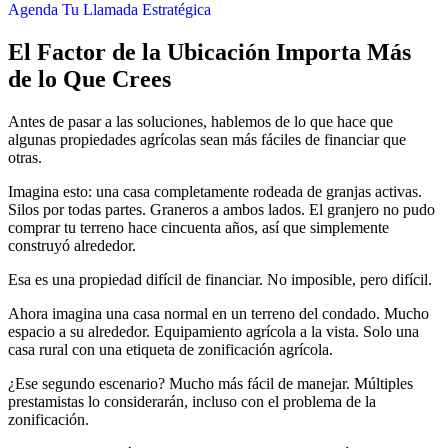
Agenda Tu Llamada Estratégica
El Factor de la Ubicación Importa Más
de lo Que Crees
Antes de pasar a las soluciones, hablemos de lo que hace que
algunas propiedades agrícolas sean más fáciles de financiar que
otras.
Imagina esto: una casa completamente rodeada de granjas activas.
Silos por todas partes. Graneros a ambos lados. El granjero no pudo
comprar tu terreno hace cincuenta años, así que simplemente
construyó alrededor.
Esa es una propiedad difícil de financiar. No imposible, pero difícil.
Ahora imagina una casa normal en un terreno del condado. Mucho
espacio a su alrededor. Equipamiento agrícola a la vista. Solo una
casa rural con una etiqueta de zonificación agrícola.
¿Ese segundo escenario? Mucho más fácil de manejar. Múltiples
prestamistas lo considerarán, incluso con el problema de la
zonificación.