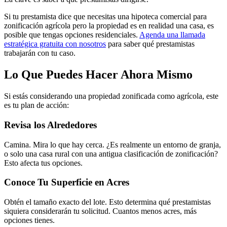
Si tu prestamista dice que necesitas una hipoteca comercial para
zonificación agrícola pero la propiedad es en realidad una casa, es
posible que tengas opciones residenciales.
Agenda una llamada
estratégica gratuita con nosotros
para saber qué prestamistas
trabajarán con tu caso.
Lo Que Puedes Hacer Ahora Mismo
Si estás considerando una propiedad zonificada como agrícola, este
es tu plan de acción:
Revisa los Alrededores
Camina. Mira lo que hay cerca. ¿Es realmente un entorno de granja,
o solo una casa rural con una antigua clasificación de zonificación?
Esto afecta tus opciones.
Conoce Tu Superficie en Acres
Obtén el tamaño exacto del lote. Esto determina qué prestamistas
siquiera considerarán tu solicitud. Cuantos menos acres, más
opciones tienes.