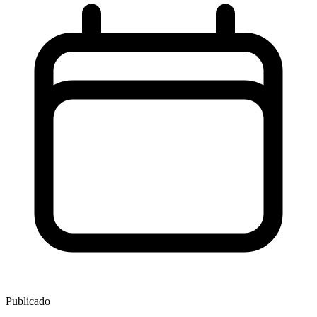
Publicado