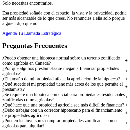
Solo necesitas encontrarlos.
Esa propiedad soñada con el espacio, la vista y la privacidad, podría
ser más alcanzable de lo que crees. No renuncies a ella solo porque
alguien dijo que no.
Agenda Tu Llamada Estratégica
Preguntas Frecuentes
¿Puedo obtener una hipoteca normal sobre un terreno zonificado
como agrícola en Canadá?
¿Por qué algunos prestamistas se niegan a financiar propiedades
agrícolas?
¿El tamaño de mi propiedad afecta la aprobación de la hipoteca?
¿Qué sucede si mi propiedad tiene más acres de los que permite el
prestamista?
¿Se requiere una hipoteca comercial para propiedades residenciales
zonificadas como agrícolas?
¿Qué hace que una propiedad agrícola sea más difícil de financiar?
¿Debo trabajar con un corredor hipotecario para el financiamiento
de propiedades agrícolas?
¿Pueden los inversores comprar propiedades zonificadas como
agrícolas para alquilar?