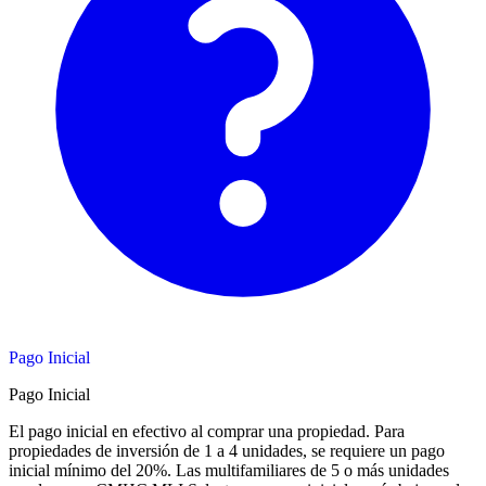
Pago Inicial
Pago Inicial
El pago inicial en efectivo al comprar una propiedad. Para
propiedades de inversión de 1 a 4 unidades, se requiere un pago
inicial mínimo del 20%. Las multifamiliares de 5 o más unidades