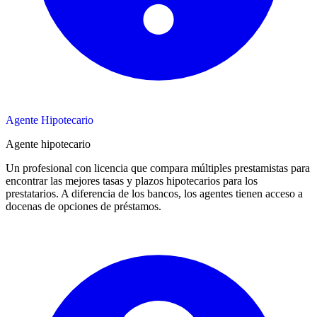
Agente Hipotecario
Agente hipotecario
Un profesional con licencia que compara múltiples prestamistas para
encontrar las mejores tasas y plazos hipotecarios para los
prestatarios. A diferencia de los bancos, los agentes tienen acceso a
docenas de opciones de préstamos.