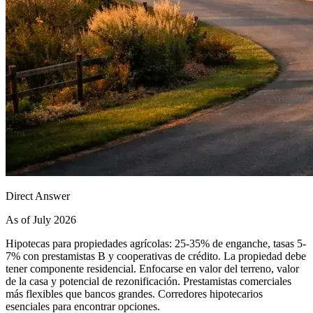
Direct Answer
As of July 2026
Hipotecas para propiedades agrícolas: 25-35% de enganche, tasas 5-
7% con prestamistas B y cooperativas de crédito. La propiedad debe
tener componente residencial. Enfocarse en valor del terreno, valor
de la casa y potencial de rezonificación. Prestamistas comerciales
más flexibles que bancos grandes. Corredores hipotecarios
esenciales para encontrar opciones.