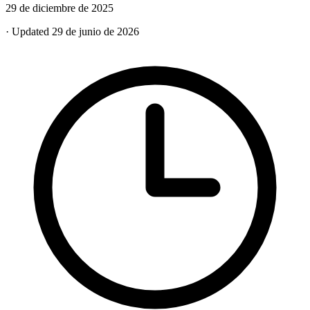
29 de diciembre de 2025
· Updated 29 de junio de 2026