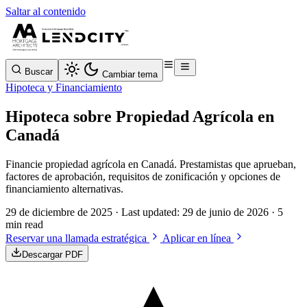
Saltar al contenido
Buscar
Cambiar tema
Hipoteca y Financiamiento
Hipoteca sobre Propiedad Agrícola en
Canadá
Financie propiedad agrícola en Canadá. Prestamistas que aprueban,
factores de aprobación, requisitos de zonificación y opciones de
financiamiento alternativas.
29 de diciembre de 2025
· Last updated:
29 de junio de 2026
· 5
min read
Reservar una llamada estratégica
Aplicar en línea
Descargar PDF