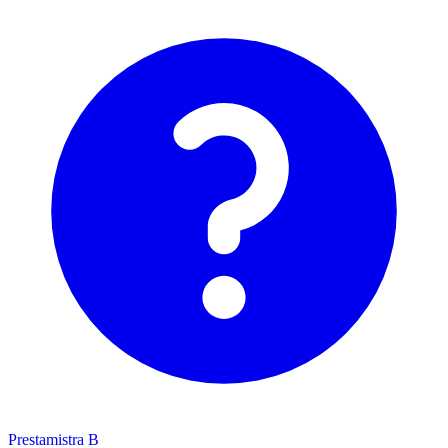
Prestamistra B