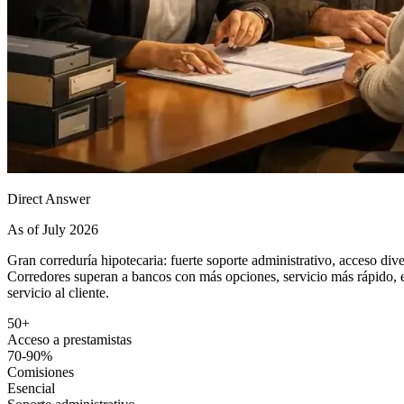
Direct Answer
As of July 2026
Gran correduría hipotecaria: fuerte soporte administrativo, acceso di
Corredores superan a bancos con más opciones, servicio más rápido, ex
servicio al cliente.
50+
Acceso a prestamistas
70-90%
Comisiones
Esencial