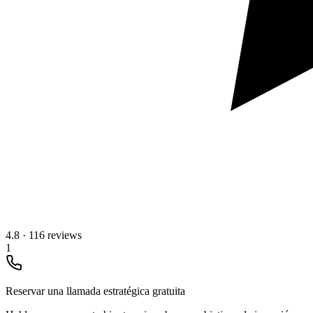
4.8
·
116 reviews
1
Reservar una llamada estratégica gratuita