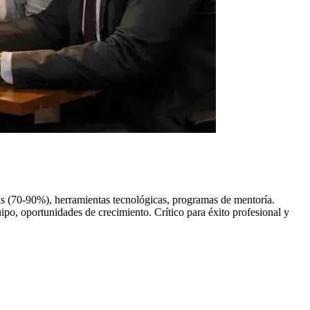
vas (70-90%), herramientas tecnológicas, programas de mentoría.
po, oportunidades de crecimiento. Crítico para éxito profesional y