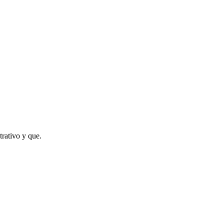
trativo y que.