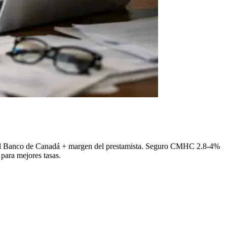
el Banco de Canadá + margen del prestamista. Seguro CMHC 2.8-4%
para mejores tasas.