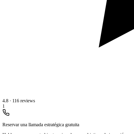
4.8
·
116 reviews
1
Reservar una llamada estratégica gratuita