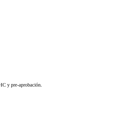
MHC y pre-aprobación.