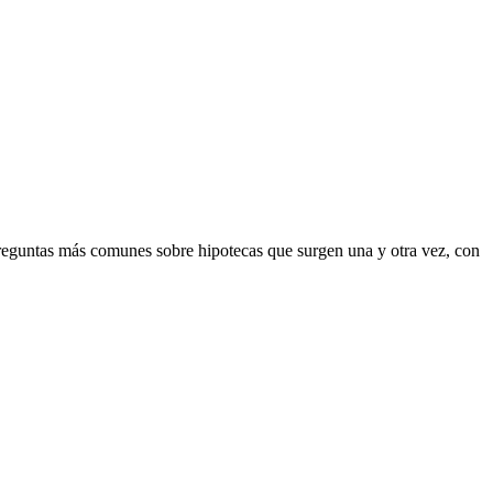
eguntas más comunes sobre hipotecas que surgen una y otra vez, con