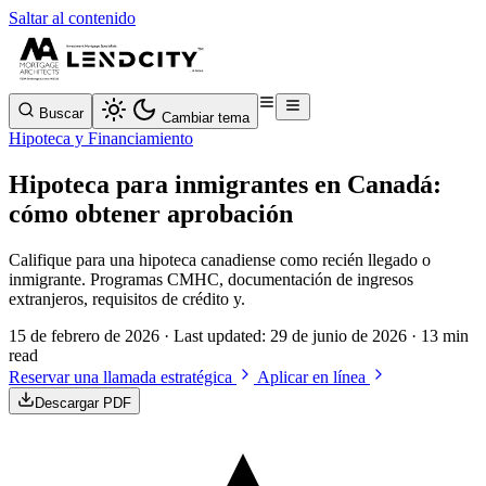
Saltar al contenido
Buscar
Cambiar tema
Hipoteca y Financiamiento
Hipoteca para inmigrantes en Canadá:
cómo obtener aprobación
Califique para una hipoteca canadiense como recién llegado o
inmigrante. Programas CMHC, documentación de ingresos
extranjeros, requisitos de crédito y.
15 de febrero de 2026
· Last updated:
29 de junio de 2026
· 13 min
read
Reservar una llamada estratégica
Aplicar en línea
Descargar PDF