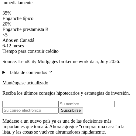
inmediatamente.
35%
Enganche típico
20%
Enganche prestamista B
<5
Años en Canadá
6-12 meses
Tiempo para construir crédito
Source: LendCity Mortgages broker network data, July 2026.
Tabla de contenidos
Manténgase actualizado
Reciba los últimos consejos hipotecarios y estrategias de inversión.
Suscribirse
Mudarse a un nuevo país ya es una de las decisiones más
importantes que tomará. Ahora agregue “comprar una casa” a la
lista, y las cosas se vuelven abrumadoras rápidamente.