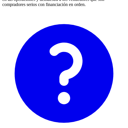
compradores serios con financiación en orden.