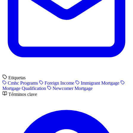
Etiquetas
Cmhc Programs
Foreign Income
Immigrant Mortgage
Mortgage Qualification
Newcomer Mortgage
Términos clave