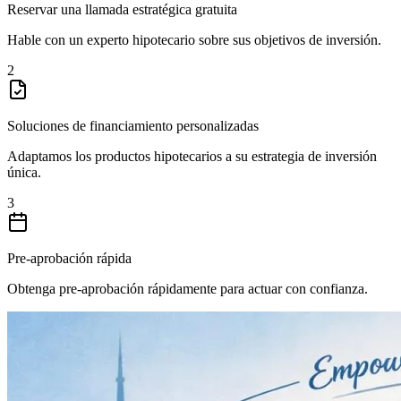
Reservar una llamada estratégica gratuita
Hable con un experto hipotecario sobre sus objetivos de inversión.
2
Soluciones de financiamiento personalizadas
Adaptamos los productos hipotecarios a su estrategia de inversión
única.
3
Pre-aprobación rápida
Obtenga pre-aprobación rápidamente para actuar con confianza.