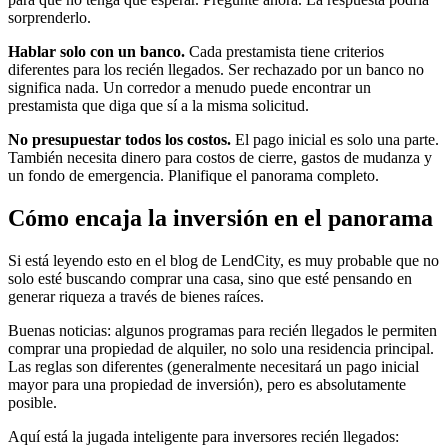
sorprenderlo.
Hablar solo con un banco.
Cada prestamista tiene criterios
diferentes para los recién llegados. Ser rechazado por un banco no
significa nada. Un corredor a menudo puede encontrar un
prestamista que diga que sí a la misma solicitud.
No presupuestar todos los costos.
El pago inicial es solo una parte.
También necesita dinero para costos de cierre, gastos de mudanza y
un fondo de emergencia. Planifique el panorama completo.
Cómo encaja la inversión en el panorama
Si está leyendo esto en el blog de LendCity, es muy probable que no
solo esté buscando comprar una casa, sino que esté pensando en
generar riqueza a través de bienes raíces.
Buenas noticias: algunos programas para recién llegados le permiten
comprar una propiedad de alquiler, no solo una residencia principal.
Las reglas son diferentes (generalmente necesitará un pago inicial
mayor para una propiedad de inversión), pero es absolutamente
posible.
Aquí está la jugada inteligente para inversores recién llegados: