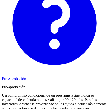
Pre Aprobación
Pre-aprobación
Un compromiso condicional de un prestamista que indica su
capacidad de endeudamiento, válido por 90-120 días. Para los
inversores, obtener la pre-aprobación les ayuda a actuar rápidamente
en las operaciones y demuestra a los vendedores que son