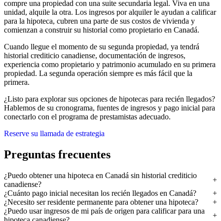
compre una propiedad con una suite secundaria legal. Viva en una
unidad, alquile la otra. Los ingresos por alquiler le ayudan a calificar
para la hipoteca, cubren una parte de sus costos de vivienda y
comienzan a construir su historial como propietario en Canadá.
Cuando llegue el momento de su segunda propiedad, ya tendrá
historial crediticio canadiense, documentación de ingresos,
experiencia como propietario y patrimonio acumulado en su primera
propiedad. La segunda operación siempre es más fácil que la
primera.
¿Listo para explorar sus opciones de hipotecas para recién llegados?
Hablemos de su cronograma, fuentes de ingresos y pago inicial para
conectarlo con el programa de prestamistas adecuado.
Reserve su llamada de estrategia
Preguntas frecuentes
¿Puedo obtener una hipoteca en Canadá sin historial crediticio
canadiense?
¿Cuánto pago inicial necesitan los recién llegados en Canadá?
¿Necesito ser residente permanente para obtener una hipoteca?
¿Puedo usar ingresos de mi país de origen para calificar para una
hipoteca canadiense?