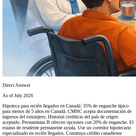
Direct Answer
As of July 2026
Hipoteca para recién llegados en Canadá: 35% de enganche típico
para menos de 5 años en Canadá. CMHC acepta documentación de
ingresos del extranjero. Historial crediticio del país de origen
aceptado. Prestamistas B ofrecen opciones con 20% de enganche. El
estatus de residente permanente ayuda. Use un corredor hipotecario
especializado en recién llegados. Construya crédito canadiense