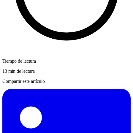
Tiempo de lectura
13 min de lectura
Compartir este artículo