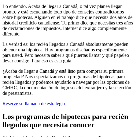
Lo entiendo. Acaba de llegar a Canadá, o tal vez planea llegar
pronto, y está escuchando todo tipo de consejos contradictorios
sobre hipotecas. Alguien en el trabajo dice que necesita dos años de
historial crediticio canadiense. Tu primo dice que necesitas tres años
de declaraciones de impuestos. Internet dice algo completamente
diferente.
La verdad es: los recién llegados a Canadá absolutamente pueden
obtener una hipoteca. Hay programas diseñados específicamente
para usted. Pero necesita saber a qué puertas llamar y qué papeleo
llevar consigo. Para eso es esta guía.
¿Acaba de llegar a Canadá y está listo para comprar su primera
propiedad? Nos especializamos en programas de hipotecas para
recién llegados y podemos ayudarlo a navegar por las opciones de
CMHC, la documentación de ingresos del extranjero y la selección
de prestamistas.
Reserve su llamada de estrategia
Los programas de hipotecas para recién
llegados que necesita conocer