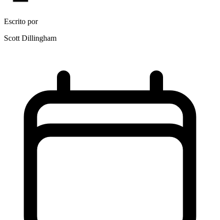
Escrito por
Scott Dillingham