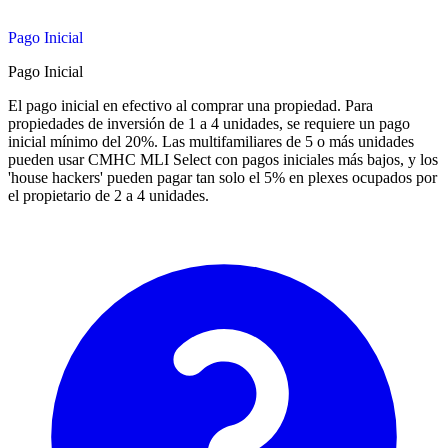
Pago Inicial
Pago Inicial
El pago inicial en efectivo al comprar una propiedad. Para
propiedades de inversión de 1 a 4 unidades, se requiere un pago
inicial mínimo del 20%. Las multifamiliares de 5 o más unidades
pueden usar CMHC MLI Select con pagos iniciales más bajos, y los
'house hackers' pueden pagar tan solo el 5% en plexes ocupados por
el propietario de 2 a 4 unidades.