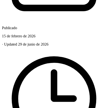
Publicado
15 de febrero de 2026
· Updated 29 de junio de 2026