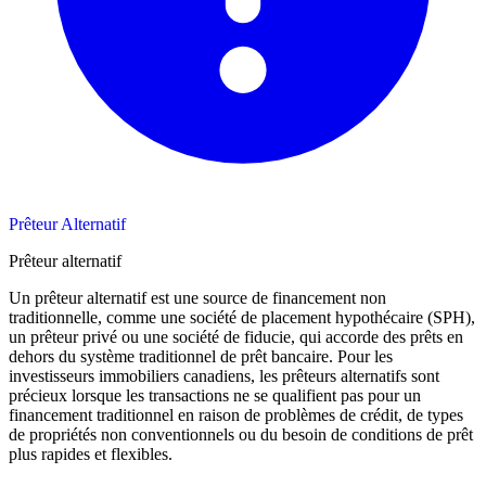
Prêteur Alternatif
Prêteur alternatif
Un prêteur alternatif est une source de financement non
traditionnelle, comme une société de placement hypothécaire (SPH),
un prêteur privé ou une société de fiducie, qui accorde des prêts en
dehors du système traditionnel de prêt bancaire. Pour les
investisseurs immobiliers canadiens, les prêteurs alternatifs sont
précieux lorsque les transactions ne se qualifient pas pour un
financement traditionnel en raison de problèmes de crédit, de types
de propriétés non conventionnels ou du besoin de conditions de prêt
plus rapides et flexibles.