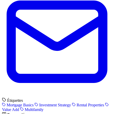
Étiquettes
Mortgage Basics
Investment Strategy
Rental Properties
Value Add
Multifamily