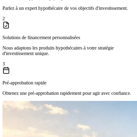
Parlez à un expert hypothécaire de vos objectifs d'investissement.
2
Solutions de financement personnalisées
Nous adaptons les produits hypothécaires à votre stratégie
d'investissement unique.
3
Pré-approbation rapide
Obtenez une pré-approbation rapidement pour agir avec confiance.