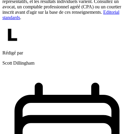
représentatifs, et les résultats individuels varient. Consultez un
avocat, un comptable professionnel agréé (CPA) ou un courtier
inscrit avant d'agir sur la base de ces renseignements.
Editorial
standards
.
Rédigé par
Scott Dillingham