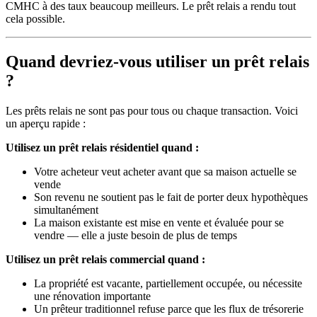
CMHC à des taux beaucoup meilleurs. Le prêt relais a rendu tout
cela possible.
Quand devriez-vous utiliser un prêt relais
?
Les prêts relais ne sont pas pour tous ou chaque transaction. Voici
un aperçu rapide :
Utilisez un prêt relais résidentiel quand :
Votre acheteur veut acheter avant que sa maison actuelle se
vende
Son revenu ne soutient pas le fait de porter deux hypothèques
simultanément
La maison existante est mise en vente et évaluée pour se
vendre — elle a juste besoin de plus de temps
Utilisez un prêt relais commercial quand :
La propriété est vacante, partiellement occupée, ou nécessite
une rénovation importante
Un prêteur traditionnel refuse parce que les flux de trésorerie