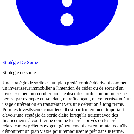
Stratégie De Sortie
Stratégie de sortie
Une stratégie de sortie est un plan prédéterminé décrivant comment
un investisseur immobilier a l'intention de céder ou de sortir d'un
investissement immobilier pour réaliser des profits ou minimiser les
pertes, par exemple en vendant, en refinançant, en convertissant à un
usage différent ou en transférant vers une détention à long terme.
Pour les investisseurs canadiens, il est particulièrement important
d'avoir une stratégie de sortie claire lorsqu'ils traitent avec des
financements à court terme comme les prêts privés ou les prêts-
relais, car les prêteurs exigent généralement des emprunteurs qu'ils
démontrent un plan viable pour rembourser le prêt dans le terme.