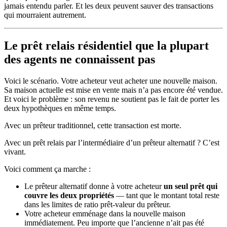
jamais entendu parler. Et les deux peuvent sauver des transactions
qui mourraient autrement.
Le prêt relais résidentiel que la plupart
des agents ne connaissent pas
Voici le scénario. Votre acheteur veut acheter une nouvelle maison.
Sa maison actuelle est mise en vente mais n’a pas encore été vendue.
Et voici le problème : son revenu ne soutient pas le fait de porter les
deux hypothèques en même temps.
Avec un prêteur traditionnel, cette transaction est morte.
Avec un prêt relais par l’intermédiaire d’un prêteur alternatif ? C’est
vivant.
Voici comment ça marche :
Le prêteur alternatif donne à votre acheteur
un seul prêt qui
couvre les deux propriétés
— tant que le montant total reste
dans les limites de ratio prêt-valeur du prêteur.
Votre acheteur emménage dans la nouvelle maison
immédiatement. Peu importe que l’ancienne n’ait pas été