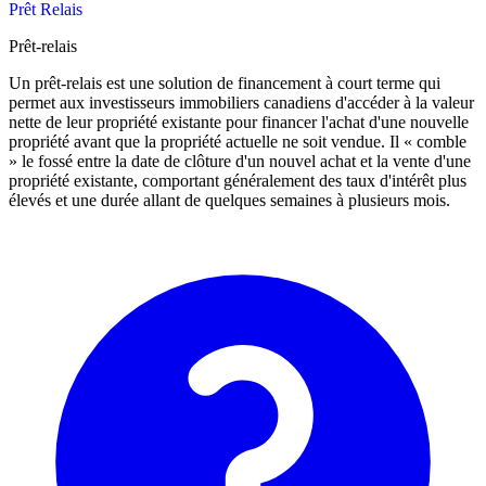
Prêt Relais
Prêt-relais
Un prêt-relais est une solution de financement à court terme qui
permet aux investisseurs immobiliers canadiens d'accéder à la valeur
nette de leur propriété existante pour financer l'achat d'une nouvelle
propriété avant que la propriété actuelle ne soit vendue. Il « comble
» le fossé entre la date de clôture d'un nouvel achat et la vente d'une
propriété existante, comportant généralement des taux d'intérêt plus
élevés et une durée allant de quelques semaines à plusieurs mois.