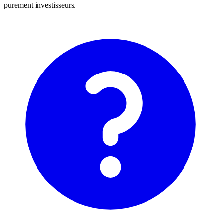
purement investisseurs.