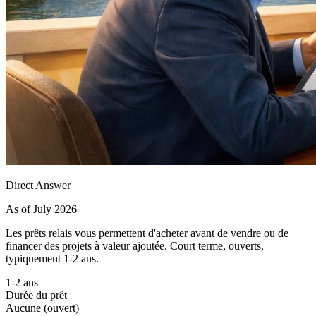
Direct Answer
As of July 2026
Les prêts relais vous permettent d'acheter avant de vendre ou de
financer des projets à valeur ajoutée. Court terme, ouverts,
typiquement 1-2 ans.
1-2 ans
Durée du prêt
Aucune (ouvert)