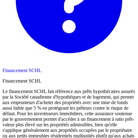
Financement SCHL
Financement SCHL
Le financement SCHL fait référence aux prêts hypothécaires assurés
par la Société canadienne d'hypothèques et de logement, qui permet
aux emprunteurs d'acheter des propriétés avec une mise de fonds
aussi faible que 5 % en protégeant les prêteurs contre le risque de
défaut. Pour les investisseurs immobiliers, cette assurance soutenue
par le gouvernement permet d'accéder à un financement à ratio prêt-
valeur plus élevé sur les propriétés admissibles, bien qu'elle
s'applique généralement aux propriétés occupées par le propriétaire
ou aux petits immeubles résidentiels multiunités plutôt qu'aux achats