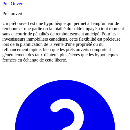
Prêt Ouvert
Prêt ouvert
Un prêt ouvert est une hypothèque qui permet à l'emprunteur de
rembourser une partie ou la totalité du solde impayé à tout moment
sans encourir de pénalités de remboursement anticipé. Pour les
investisseurs immobiliers canadiens, cette flexibilité est précieuse
lors de la planification de la vente d'une propriété ou du
refinancement rapide, bien que les prêts ouverts comportent
généralement des taux d'intérêt plus élevés que les hypothèques
fermées en échange de cette liberté.