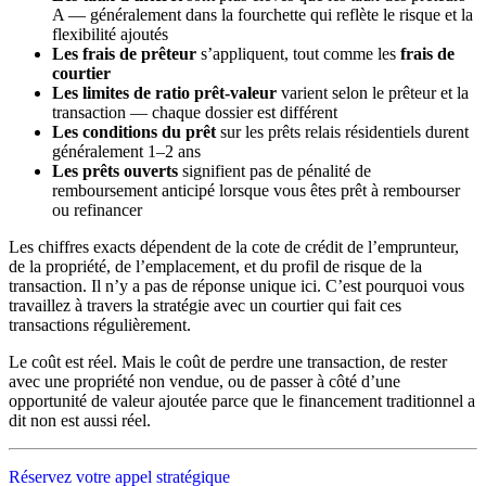
A — généralement dans la fourchette qui reflète le risque et la
flexibilité ajoutés
Les frais de prêteur
s’appliquent, tout comme les
frais de
courtier
Les limites de ratio prêt-valeur
varient selon le prêteur et la
transaction — chaque dossier est différent
Les conditions du prêt
sur les prêts relais résidentiels durent
généralement 1–2 ans
Les prêts ouverts
signifient pas de pénalité de
remboursement anticipé lorsque vous êtes prêt à rembourser
ou refinancer
Les chiffres exacts dépendent de la cote de crédit de l’emprunteur,
de la propriété, de l’emplacement, et du profil de risque de la
transaction. Il n’y a pas de réponse unique ici. C’est pourquoi vous
travaillez à travers la stratégie avec un courtier qui fait ces
transactions régulièrement.
Le coût est réel. Mais le coût de perdre une transaction, de rester
avec une propriété non vendue, ou de passer à côté d’une
opportunité de valeur ajoutée parce que le financement traditionnel a
dit non est aussi réel.
Réservez votre appel stratégique