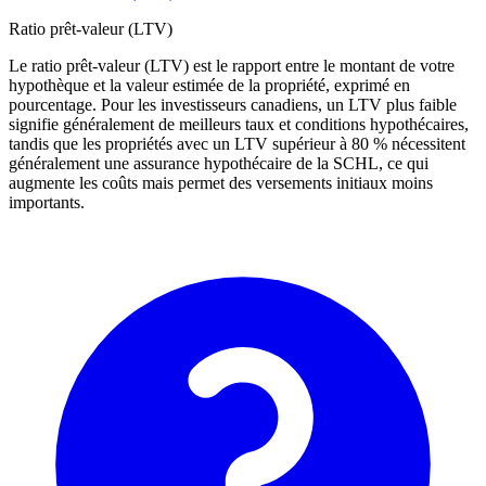
Ratio prêt-valeur (LTV)
Le ratio prêt-valeur (LTV) est le rapport entre le montant de votre
hypothèque et la valeur estimée de la propriété, exprimé en
pourcentage. Pour les investisseurs canadiens, un LTV plus faible
signifie généralement de meilleurs taux et conditions hypothécaires,
tandis que les propriétés avec un LTV supérieur à 80 % nécessitent
généralement une assurance hypothécaire de la SCHL, ce qui
augmente les coûts mais permet des versements initiaux moins
importants.