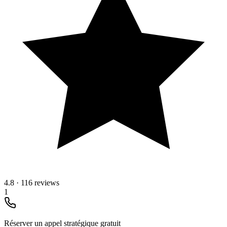
4.8
·
116 reviews
1
Réserver un appel stratégique gratuit