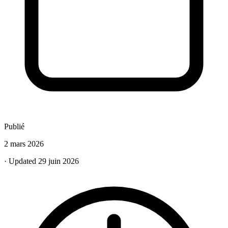
Publié
2 mars 2026
· Updated 29 juin 2026