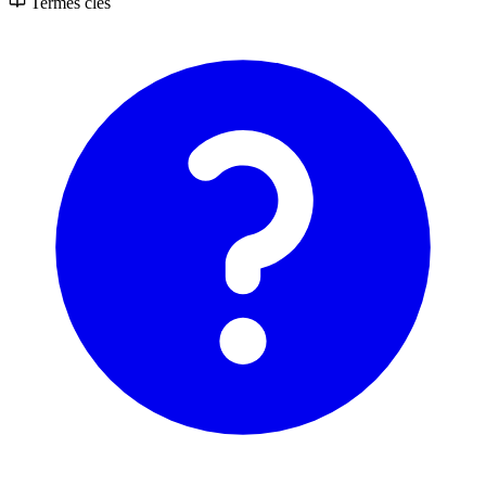
Termes clés