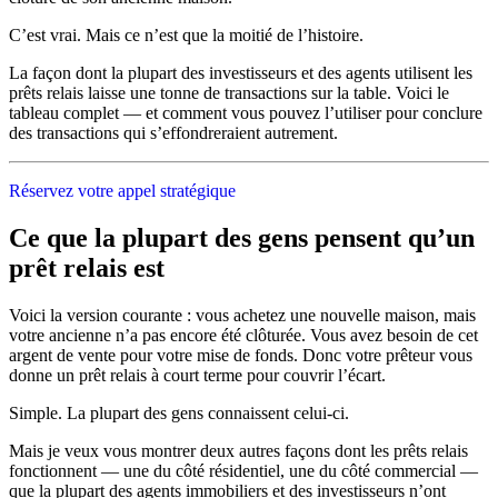
C’est vrai. Mais ce n’est que la moitié de l’histoire.
La façon dont la plupart des investisseurs et des agents utilisent les
prêts relais laisse une tonne de transactions sur la table. Voici le
tableau complet — et comment vous pouvez l’utiliser pour conclure
des transactions qui s’effondreraient autrement.
Réservez votre appel stratégique
Ce que la plupart des gens pensent qu’un
prêt relais est
Voici la version courante : vous achetez une nouvelle maison, mais
votre ancienne n’a pas encore été clôturée. Vous avez besoin de cet
argent de vente pour votre mise de fonds. Donc votre prêteur vous
donne un prêt relais à court terme pour couvrir l’écart.
Simple. La plupart des gens connaissent celui-ci.
Mais je veux vous montrer deux autres façons dont les prêts relais
fonctionnent — une du côté résidentiel, une du côté commercial —
que la plupart des agents immobiliers et des investisseurs n’ont