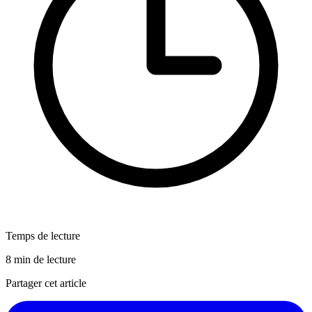
Temps de lecture
8 min de lecture
Partager cet article