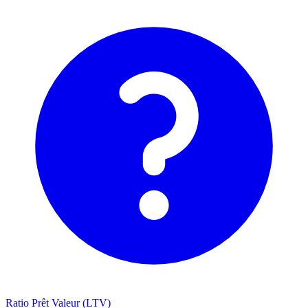
Ratio Prêt Valeur (LTV)