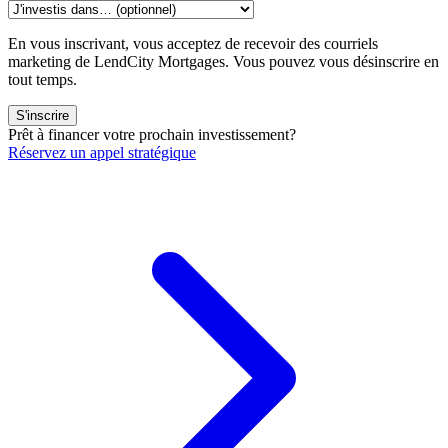
En vous inscrivant, vous acceptez de recevoir des courriels
marketing de LendCity Mortgages. Vous pouvez vous désinscrire en
tout temps.
S'inscrire
Prêt à financer votre prochain investissement?
Réservez un appel stratégique