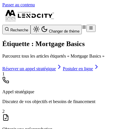
Passer au contenu
Recherche
Changer de thème
Étiquette : Mortgage Basics
Parcourez tous les articles étiquetés « Mortgage Basics »
Réserver un appel stratégique
Postuler en ligne
1
Appel stratégique
Discutez de vos objectifs et besoins de financement
2