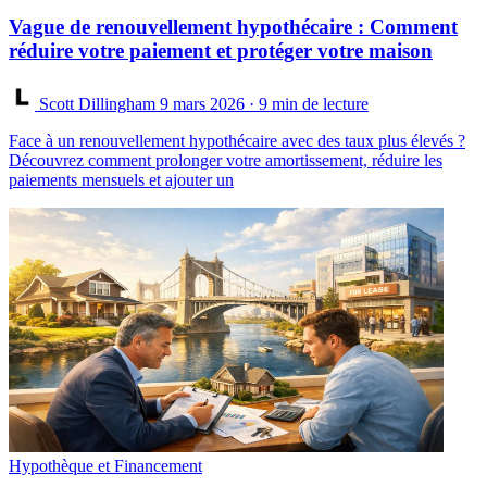
Vague de renouvellement hypothécaire : Comment
réduire votre paiement et protéger votre maison
Scott Dillingham
9 mars 2026
· 9 min de lecture
Face à un renouvellement hypothécaire avec des taux plus élevés ?
Découvrez comment prolonger votre amortissement, réduire les
paiements mensuels et ajouter un
Hypothèque et Financement