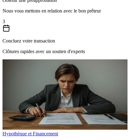
Obtenir une préapprobation
Nous vous mettons en relation avec le bon prêteur
3
Concluez votre transaction
Clôtures rapides avec un soutien d'experts
Hypothèque et Financement