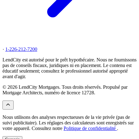
·
1-226-212-7200
LendCity est autorisé pour le prêt hypothécaire. Nous ne fournissons
pas de conseils fiscaux, juridiques ni en placement. Le contenu est
éducatif seulement; consultez le professionnel autorisé approprié
avant d'agir.
© 2026 LendCity Mortgages. Tous droits réservés. Propulsé par
Mortgage Architects, numéro de licence 12728.
Nous utilisons des analyses respectueuses de la vie privée (pas de
suivi publicitaire). Les réglages des calculateurs sont enregistrés sur
votre appareil. Consultez notre
Politique de confidentialité
.