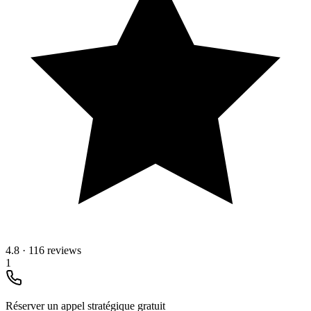
4.8
·
116 reviews
1
Réserver un appel stratégique gratuit