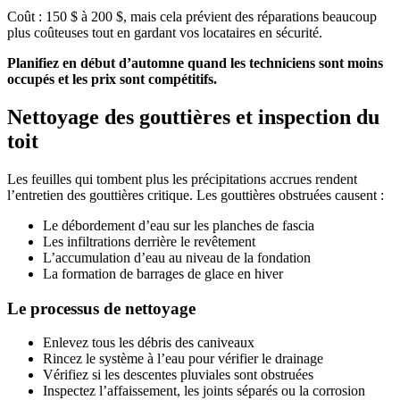
Coût : 150 $ à 200 $, mais cela prévient des réparations beaucoup
plus coûteuses tout en gardant vos locataires en sécurité.
Planifiez en début d’automne quand les techniciens sont moins
occupés et les prix sont compétitifs.
Nettoyage des gouttières et inspection du
toit
Les feuilles qui tombent plus les précipitations accrues rendent
l’entretien des gouttières critique. Les gouttières obstruées causent :
Le débordement d’eau sur les planches de fascia
Les infiltrations derrière le revêtement
L’accumulation d’eau au niveau de la fondation
La formation de barrages de glace en hiver
Le processus de nettoyage
Enlevez tous les débris des caniveaux
Rincez le système à l’eau pour vérifier le drainage
Vérifiez si les descentes pluviales sont obstruées
Inspectez l’affaissement, les joints séparés ou la corrosion