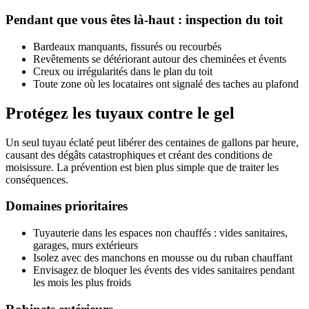
Pendant que vous êtes là-haut : inspection du toit
Bardeaux manquants, fissurés ou recourbés
Revêtements se détériorant autour des cheminées et évents
Creux ou irrégularités dans le plan du toit
Toute zone où les locataires ont signalé des taches au plafond
Protégez les tuyaux contre le gel
Un seul tuyau éclaté peut libérer des centaines de gallons par heure,
causant des dégâts catastrophiques et créant des conditions de
moisissure. La prévention est bien plus simple que de traiter les
conséquences.
Domaines prioritaires
Tuyauterie dans les espaces non chauffés : vides sanitaires,
garages, murs extérieurs
Isolez avec des manchons en mousse ou du ruban chauffant
Envisagez de bloquer les évents des vides sanitaires pendant
les mois les plus froids