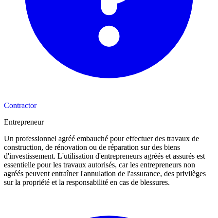
Contractor
Entrepreneur
Un professionnel agréé embauché pour effectuer des travaux de
construction, de rénovation ou de réparation sur des biens
d'investissement. L'utilisation d'entrepreneurs agréés et assurés est
essentielle pour les travaux autorisés, car les entrepreneurs non
agréés peuvent entraîner l'annulation de l'assurance, des privilèges
sur la propriété et la responsabilité en cas de blessures.