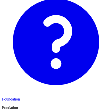
Foundation
Fondation