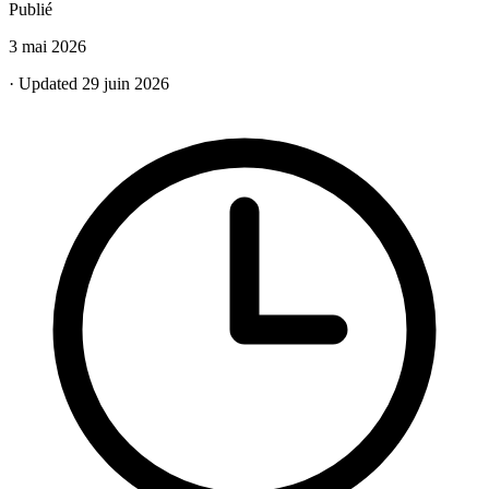
Publié
3 mai 2026
· Updated 29 juin 2026