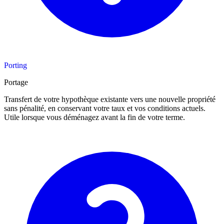
Porting
Portage
Transfert de votre hypothèque existante vers une nouvelle propriété
sans pénalité, en conservant votre taux et vos conditions actuels.
Utile lorsque vous déménagez avant la fin de votre terme.