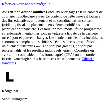
Réservez votre appel stratégique
Avis de non-responsabilité:
LendCity Mortgages est un cabinet de
courtage hypothécaire agréé. Le contenu de cette page est fourni à
des fins éducatives uniquement et ne constitue pas un conseil
juridique, fiscal, en placement, en valeurs mobilières ou en
planification financière. Les taux, primes, modalités de programme
et règlements mentionnés sont en vigueur à la date de la dernière
mise à jour et peuvent changer. Les rendements, les flux locatifs, les
économies d'impôt ou les chiffres d'études de cas présentés sont
uniquement illustratifs — ils ne sont pas garantis, ne sont pas
représentatifs, et les résultats individuels varient. Consultez un
avocat, un comptable professionnel agréé (CPA) ou un courtier
inscrit avant d'agir sur la base de ces renseignements.
Editorial
standards
.
Rédigé par
Scott Dillingham