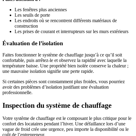
Les fenêtres plus anciennes
Les seuils de porte
Les endroits où se rencontrent différents matériaux de
construction
Les prises de courant et interrupteurs sur les murs extérieurs
Évaluation de l’isolation
Faites fonctionner le système de chauffage jusqu’à ce qu’il soit
confortable, puis arrêtez-le et observez la rapidité avec laquelle la
température baisse. Une propriété bien isolée conserve la chaleur ;
une mauvaise isolation signifie une perte rapide.
Si certaines pièces sont constamment plus froides, vous pourriez
avoir des problèmes d’isolation justifiant une évaluation
professionnelle.
Inspection du système de chauffage
Votre système de chauffage est le composant le plus critique pour le
confort des locataires pendant l’hiver. Une défaillance lors d’une
vague de froid crée une urgence, peu importe la disponibilité ou le
coût de l’entrepreneur.