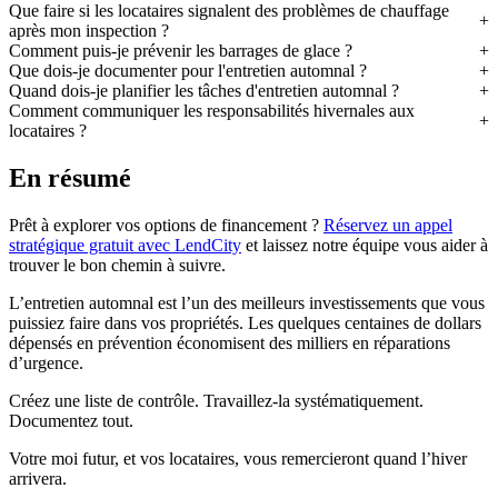
Que faire si les locataires signalent des problèmes de chauffage
après mon inspection ?
Comment puis-je prévenir les barrages de glace ?
Que dois-je documenter pour l'entretien automnal ?
Quand dois-je planifier les tâches d'entretien automnal ?
Comment communiquer les responsabilités hivernales aux
locataires ?
En résumé
Prêt à explorer vos options de financement ?
Réservez un appel
stratégique gratuit avec LendCity
et laissez notre équipe vous aider à
trouver le bon chemin à suivre.
L’entretien automnal est l’un des meilleurs investissements que vous
puissiez faire dans vos propriétés. Les quelques centaines de dollars
dépensés en prévention économisent des milliers en réparations
d’urgence.
Créez une liste de contrôle. Travaillez-la systématiquement.
Documentez tout.
Votre moi futur, et vos locataires, vous remercieront quand l’hiver
arrivera.