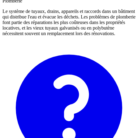
Plomberie
Le système de tuyaux, drains, appareils et raccords dans un bâtiment
qui distribue l'eau et évacue les déchets. Les problèmes de plomberie
font partie des réparations les plus coûteuses dans les propriétés
locatives, et les vieux tuyaux galvanisés ou en polybutène
nécessitent souvent un remplacement lors des rénovations.