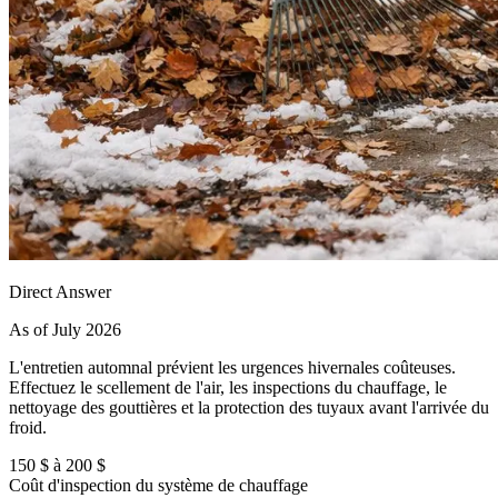
Direct Answer
As of July 2026
L'entretien automnal prévient les urgences hivernales coûteuses.
Effectuez le scellement de l'air, les inspections du chauffage, le
nettoyage des gouttières et la protection des tuyaux avant l'arrivée du
froid.
150 $ à 200 $
Coût d'inspection du système de chauffage