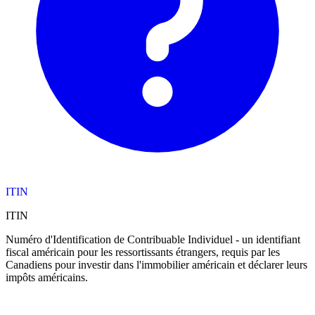
ITIN
ITIN
Numéro d'Identification de Contribuable Individuel - un identifiant
fiscal américain pour les ressortissants étrangers, requis par les
Canadiens pour investir dans l'immobilier américain et déclarer leurs
impôts américains.