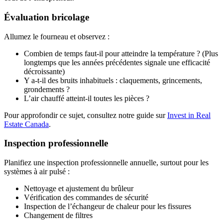
Évaluation bricolage
Allumez le fourneau et observez :
Combien de temps faut-il pour atteindre la température ? (Plus
longtemps que les années précédentes signale une efficacité
décroissante)
Y a-t-il des bruits inhabituels : claquements, grincements,
grondements ?
L’air chauffé atteint-il toutes les pièces ?
Pour approfondir ce sujet, consultez notre guide sur
Invest in Real
Estate Canada
.
Inspection professionnelle
Planifiez une inspection professionnelle annuelle, surtout pour les
systèmes à air pulsé :
Nettoyage et ajustement du brûleur
Vérification des commandes de sécurité
Inspection de l’échangeur de chaleur pour les fissures
Changement de filtres