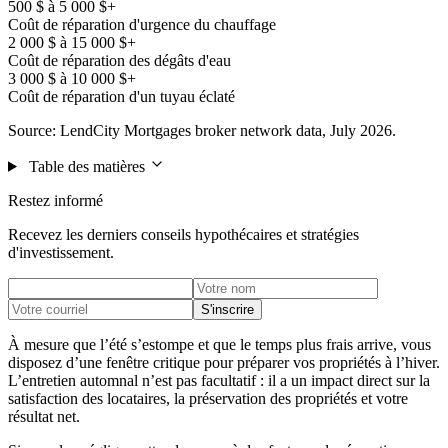
500 $ à 5 000 $+
Coût de réparation d'urgence du chauffage
2 000 $ à 15 000 $+
Coût de réparation des dégâts d'eau
3 000 $ à 10 000 $+
Coût de réparation d'un tuyau éclaté
Source: LendCity Mortgages broker network data, July 2026.
Table des matières
Restez informé
Recevez les derniers conseils hypothécaires et stratégies
d'investissement.
S'inscrire
À mesure que l’été s’estompe et que le temps plus frais arrive, vous
disposez d’une fenêtre critique pour préparer vos propriétés à l’hiver.
L’entretien automnal n’est pas facultatif : il a un impact direct sur la
satisfaction des locataires, la préservation des propriétés et votre
résultat net.