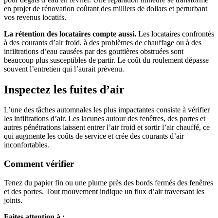
en projet de rénovation coûtant des milliers de dollars et perturbant
vos revenus locatifs.
La rétention des locataires compte aussi.
Les locataires confrontés
à des courants d’air froid, à des problèmes de chauffage ou à des
infiltrations d’eau causées par des gouttières obstruées sont
beaucoup plus susceptibles de partir. Le coût du roulement dépasse
souvent l’entretien qui l’aurait prévenu.
Inspectez les fuites d’air
L’une des tâches automnales les plus impactantes consiste à vérifier
les infiltrations d’air. Les lacunes autour des fenêtres, des portes et
autres pénétrations laissent entrer l’air froid et sortir l’air chauffé, ce
qui augmente les coûts de service et crée des courants d’air
inconfortables.
Comment vérifier
Tenez du papier fin ou une plume près des bords fermés des fenêtres
et des portes. Tout mouvement indique un flux d’air traversant les
joints.
Faites attention à :