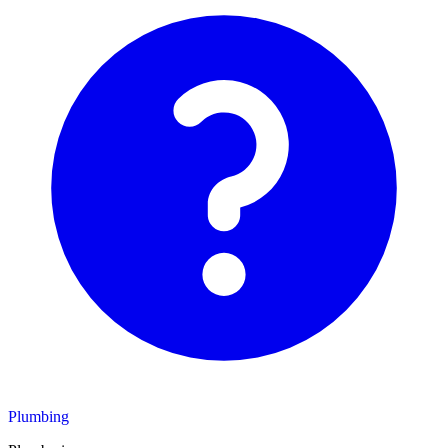
Plumbing