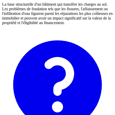
La base structurelle d'un bâtiment qui transfère les charges au sol.
Les problèmes de fondation tels que les fissures, l'affaissement ou
l'infiltration d'eau figurent parmi les réparations les plus coûteuses en
immobilier et peuvent avoir un impact significatif sur la valeur de la
propriété et l'éligibilité au financement.