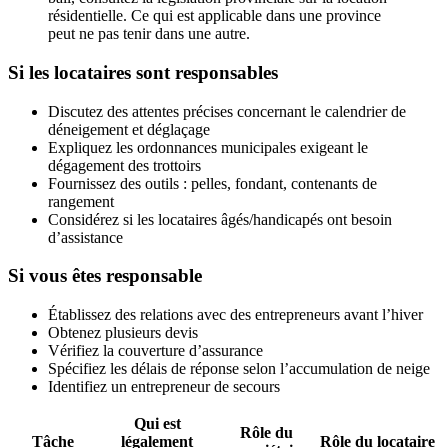
résidentielle. Ce qui est applicable dans une province
peut ne pas tenir dans une autre.
Si les locataires sont responsables
Discutez des attentes précises concernant le calendrier de
déneigement et déglaçage
Expliquez les ordonnances municipales exigeant le
dégagement des trottoirs
Fournissez des outils : pelles, fondant, contenants de
rangement
Considérez si les locataires âgés/handicapés ont besoin
d’assistance
Si vous êtes responsable
Établissez des relations avec des entrepreneurs avant l’hiver
Obtenez plusieurs devis
Vérifiez la couverture d’assurance
Spécifiez les délais de réponse selon l’accumulation de neige
Identifiez un entrepreneur de secours
Qui est
Rôle du
Tâche
légalement
Rôle du locataire