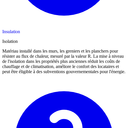
Insulation
Isolation
Matériau installé dans les murs, les greniers et les planchers pour
résister au flux de chaleur, mesuré par la valeur R. La mise à niveau
de l'isolation dans les propriétés plus anciennes réduit les coûts de
chauffage et de climatisation, améliore le confort des locataires et
peut être éligible à des subventions gouvernementales pour l'énergie.