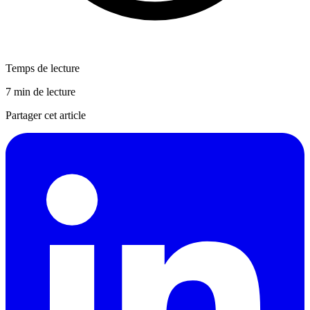
Temps de lecture
7 min de lecture
Partager cet article