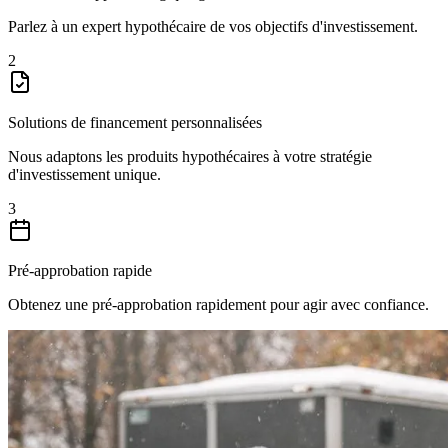
Parlez à un expert hypothécaire de vos objectifs d'investissement.
2
Solutions de financement personnalisées
Nous adaptons les produits hypothécaires à votre stratégie
d'investissement unique.
3
Pré-approbation rapide
Obtenez une pré-approbation rapidement pour agir avec confiance.