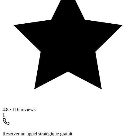
4.8
·
116 reviews
1
Réserver un appel stratégique gratuit