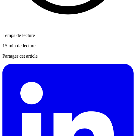
Temps de lecture
15 min de lecture
Partager cet article