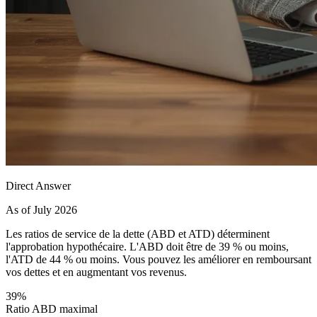
Direct Answer
As of July 2026
Les ratios de service de la dette (ABD et ATD) déterminent
l'approbation hypothécaire. L'ABD doit être de 39 % ou moins,
l'ATD de 44 % ou moins. Vous pouvez les améliorer en remboursant
vos dettes et en augmentant vos revenus.
39%
Ratio ABD maximal