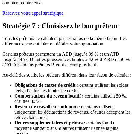
comptera contre eux.
Réservez votre appel stratégique
Stratégie 7 : Choisissez le bon prêteur
Tous les prêteurs ne calculent pas les ratios de la même façon. Les
différences peuvent faire ou défaire votre approbation.
Certains prêteurs permettent un ABD jusqu’à 39 % et un ATD
jusqu’à 44 %. D’autres poussent ces limites à 42 % d’ABD et 50 %
d’ATD. Certains prêteurs B vont encore plus haut.
Au-delà des seuils, les prêteurs diffèrent dans leur façon de calculer :
Obligations de cartes de crédit :
certains utilisent les soldes
réels, d’autres les limites de crédit.
Compensations du revenu locatif :
certains utilisent 50 %,
d’autres 80 %.
Revenu de travailleur autonome :
certains utilisent
uniquement les déclarations de revenus, d’autres acceptent les
relevés bancaires.
Heures supplémentaires et primes :
certains font la
moyenne sur deux ans, d’autres utilisent l’année la plus
récente.