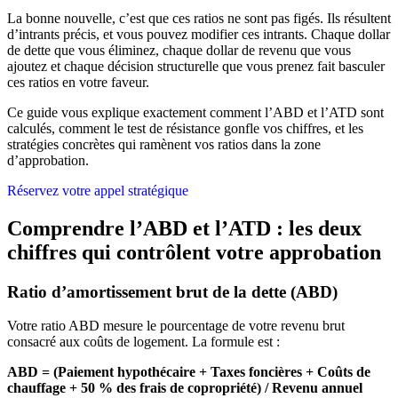
La bonne nouvelle, c’est que ces ratios ne sont pas figés. Ils résultent
d’intrants précis, et vous pouvez modifier ces intrants. Chaque dollar
de dette que vous éliminez, chaque dollar de revenu que vous
ajoutez et chaque décision structurelle que vous prenez fait basculer
ces ratios en votre faveur.
Ce guide vous explique exactement comment l’ABD et l’ATD sont
calculés, comment le test de résistance gonfle vos chiffres, et les
stratégies concrètes qui ramènent vos ratios dans la zone
d’approbation.
Réservez votre appel stratégique
Comprendre l’ABD et l’ATD : les deux
chiffres qui contrôlent votre approbation
Ratio d’amortissement brut de la dette (ABD)
Votre ratio ABD mesure le pourcentage de votre revenu brut
consacré aux coûts de logement. La formule est :
ABD = (Paiement hypothécaire + Taxes foncières + Coûts de
chauffage + 50 % des frais de copropriété) / Revenu annuel