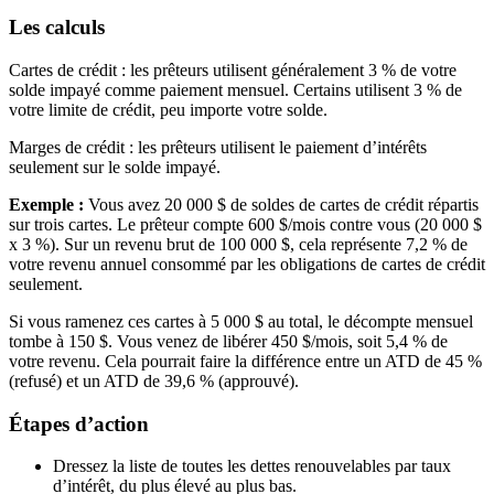
Les calculs
Cartes de crédit : les prêteurs utilisent généralement 3 % de votre
solde impayé comme paiement mensuel. Certains utilisent 3 % de
votre limite de crédit, peu importe votre solde.
Marges de crédit : les prêteurs utilisent le paiement d’intérêts
seulement sur le solde impayé.
Exemple :
Vous avez 20 000 $ de soldes de cartes de crédit répartis
sur trois cartes. Le prêteur compte 600 $/mois contre vous (20 000 $
x 3 %). Sur un revenu brut de 100 000 $, cela représente 7,2 % de
votre revenu annuel consommé par les obligations de cartes de crédit
seulement.
Si vous ramenez ces cartes à 5 000 $ au total, le décompte mensuel
tombe à 150 $. Vous venez de libérer 450 $/mois, soit 5,4 % de
votre revenu. Cela pourrait faire la différence entre un ATD de 45 %
(refusé) et un ATD de 39,6 % (approuvé).
Étapes d’action
Dressez la liste de toutes les dettes renouvelables par taux
d’intérêt, du plus élevé au plus bas.