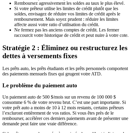
Remboursez agressivement les soldes au taux le plus élevé.
Si votre prêteur utilise les limites de crédit plutôt que les
soldes, envisagez de réduire vos limites de crédit après le
remboursement. Mais soyez prudent : réduire les limites
affecte aussi votre ratio d’utilisation du crédit.
Ne fermez pas les anciens comptes de crédit. Les fermer
raccourcit votre historique de crédit et peut nuire à votre cote.
Stratégie 2 : Éliminez ou restructurez les
dettes à versements fixes
Les prêts auto, les prêts étudiants et les prêts personnels comportent
des paiements mensuels fixes qui grugent votre ATD.
Le problème du paiement auto
Un paiement auto de 500 $/mois sur un revenu de 100 000 $
consomme 6 % de votre revenu brut. C’est une part importante. Si
votre prêt auto a moins de 10 à 12 mois restants, certains prêteurs
l’excluront entièrement de vos ratios. Si vous êtes près de le
rembourser, accélérer ces derniers paiements avant de présenter une
demande peut faire une vraie différence.