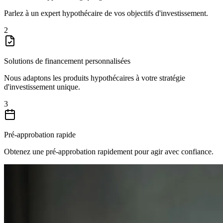
Parlez à un expert hypothécaire de vos objectifs d'investissement.
2
Solutions de financement personnalisées
Nous adaptons les produits hypothécaires à votre stratégie
d'investissement unique.
3
Pré-approbation rapide
Obtenez une pré-approbation rapidement pour agir avec confiance.