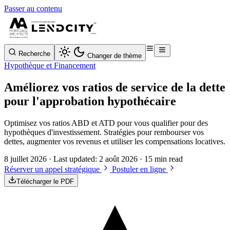
Passer au contenu
Recherche
Changer de thème
Hypothèque et Financement
Améliorez vos ratios de service de la dette
pour l'approbation hypothécaire
Optimisez vos ratios ABD et ATD pour vous qualifier pour des
hypothèques d'investissement. Stratégies pour rembourser vos
dettes, augmenter vos revenus et utiliser les compensations locatives.
8 juillet 2026
· Last updated:
2 août 2026
· 15 min read
Réserver un appel stratégique
Postuler en ligne
Télécharger le PDF