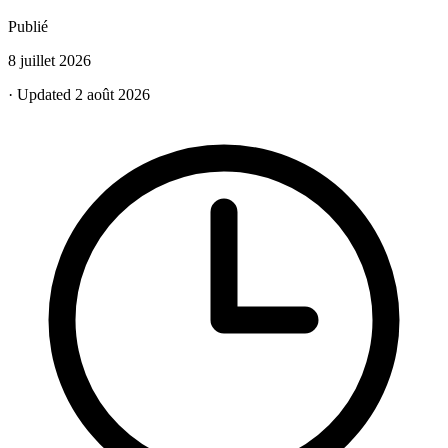
Publié
8 juillet 2026
· Updated 2 août 2026