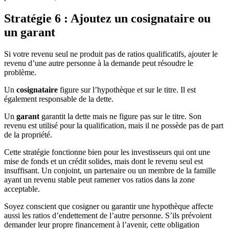
Stratégie 6 : Ajoutez un cosignataire ou
un garant
Si votre revenu seul ne produit pas de ratios qualificatifs, ajouter le
revenu d’une autre personne à la demande peut résoudre le
problème.
Un
cosignataire
figure sur l’hypothèque et sur le titre. Il est
également responsable de la dette.
Un
garant
garantit la dette mais ne figure pas sur le titre. Son
revenu est utilisé pour la qualification, mais il ne possède pas de part
de la propriété.
Cette stratégie fonctionne bien pour les investisseurs qui ont une
mise de fonds et un crédit solides, mais dont le revenu seul est
insuffisant. Un conjoint, un partenaire ou un membre de la famille
ayant un revenu stable peut ramener vos ratios dans la zone
acceptable.
Soyez conscient que cosigner ou garantir une hypothèque affecte
aussi les ratios d’endettement de l’autre personne. S’ils prévoient
demander leur propre financement à l’avenir, cette obligation