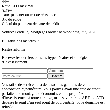
44%
Ratio ATD maximal
5.25%
Taux plancher du test de résistance
3% du solde
Calcul du paiement de carte de crédit
Source: LendCity Mortgages broker network data, July 2026.
Table des matières
Restez informé
Recevez les derniers conseils hypothécaires et stratégies
d'investissement.
S'inscrire
Vos ratios de service de la dette sont les gardiens de votre
approbation hypothécaire. Vous pouvez avoir une cote de crédit
parfaite, une montagne d’économies et une propriété
d’investissement à toute épreuve, mais si votre ratio ABD ou ATD
dépasse le seuil d’un seul point de pourcentage, votre demande est
refusée.