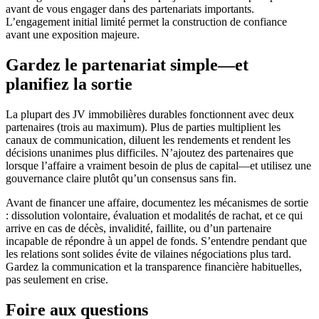
avant de vous engager dans des partenariats importants.
L’engagement initial limité permet la construction de confiance
avant une exposition majeure.
Gardez le partenariat simple—et
planifiez la sortie
La plupart des JV immobilières durables fonctionnent avec deux
partenaires (trois au maximum). Plus de parties multiplient les
canaux de communication, diluent les rendements et rendent les
décisions unanimes plus difficiles. N’ajoutez des partenaires que
lorsque l’affaire a vraiment besoin de plus de capital—et utilisez une
gouvernance claire plutôt qu’un consensus sans fin.
Avant de financer une affaire, documentez les mécanismes de sortie
: dissolution volontaire, évaluation et modalités de rachat, et ce qui
arrive en cas de décès, invalidité, faillite, ou d’un partenaire
incapable de répondre à un appel de fonds. S’entendre pendant que
les relations sont solides évite de vilaines négociations plus tard.
Gardez la communication et la transparence financière habituelles,
pas seulement en crise.
Foire aux questions