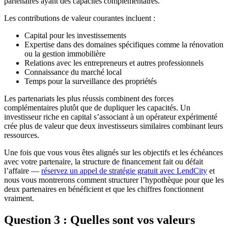
partenaires ayant des capacités complémentaires.
Les contributions de valeur courantes incluent :
Capital pour les investissements
Expertise dans des domaines spécifiques comme la rénovation
ou la gestion immobilière
Relations avec les entrepreneurs et autres professionnels
Connaissance du marché local
Temps pour la surveillance des propriétés
Les partenariats les plus réussis combinent des forces
complémentaires plutôt que de dupliquer les capacités. Un
investisseur riche en capital s’associant à un opérateur expérimenté
crée plus de valeur que deux investisseurs similaires combinant leurs
ressources.
Une fois que vous vous êtes alignés sur les objectifs et les échéances
avec votre partenaire, la structure de financement fait ou défait
l’affaire —
réservez un appel de stratégie gratuit avec LendCity
et
nous vous montrerons comment structurer l’hypothèque pour que les
deux partenaires en bénéficient et que les chiffres fonctionnent
vraiment.
Question 3 : Quelles sont vos valeurs