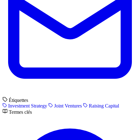
Étiquettes
Investment Strategy
Joint Ventures
Raising Capital
Termes clés