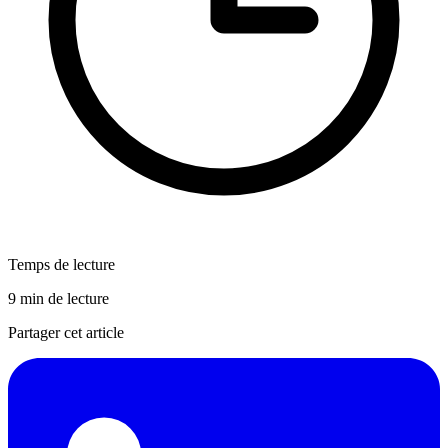
Temps de lecture
9 min de lecture
Partager cet article