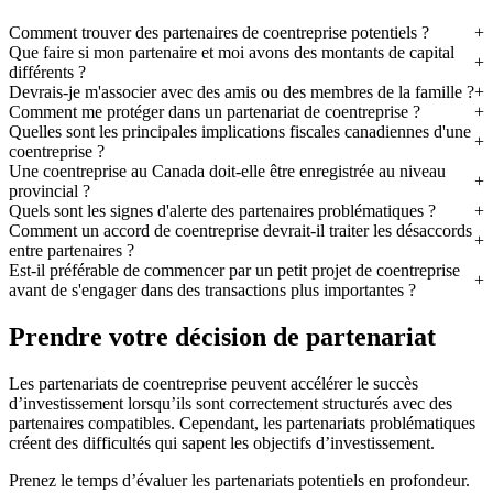
Comment trouver des partenaires de coentreprise potentiels ?
Que faire si mon partenaire et moi avons des montants de capital
différents ?
Devrais-je m'associer avec des amis ou des membres de la famille ?
Comment me protéger dans un partenariat de coentreprise ?
Quelles sont les principales implications fiscales canadiennes d'une
coentreprise ?
Une coentreprise au Canada doit-elle être enregistrée au niveau
provincial ?
Quels sont les signes d'alerte des partenaires problématiques ?
Comment un accord de coentreprise devrait-il traiter les désaccords
entre partenaires ?
Est-il préférable de commencer par un petit projet de coentreprise
avant de s'engager dans des transactions plus importantes ?
Prendre votre décision de partenariat
Les partenariats de coentreprise peuvent accélérer le succès
d’investissement lorsqu’ils sont correctement structurés avec des
partenaires compatibles. Cependant, les partenariats problématiques
créent des difficultés qui sapent les objectifs d’investissement.
Prenez le temps d’évaluer les partenariats potentiels en profondeur.