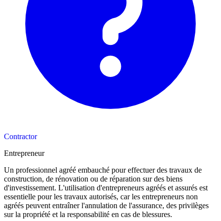
Contractor
Entrepreneur
Un professionnel agréé embauché pour effectuer des travaux de
construction, de rénovation ou de réparation sur des biens
d'investissement. L'utilisation d'entrepreneurs agréés et assurés est
essentielle pour les travaux autorisés, car les entrepreneurs non
agréés peuvent entraîner l'annulation de l'assurance, des privilèges
sur la propriété et la responsabilité en cas de blessures.