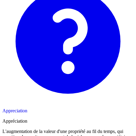
Appreciation
Appréciation
L'augmentation de la valeur d'une propriété au fil du temps, qui