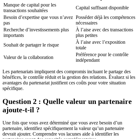
Manque de capital pour les
Capital suffisant disponible
transactions souhaitées
Besoin d’expertise que vous n’avez
Posséder déjà les compétences
pas
nécessaires
Recherche d’investissements plus
À l’aise avec des transactions
importants
plus petites
À l’aise avec l’exposition
Souhait de partager le risque
totale
Préférence pour le contrôle
Valeur de la collaboration
indépendant
Les partenariats impliquent des compromis incluant le partage des
bénéfices, le contrôle réduit et la gestion des relations. Évaluez si les
avantages du partenariat justifient ces coûts pour votre situation
spécifique.
Question 2 : Quelle valeur un partenaire
ajoute-t-il ?
Une fois que vous avez déterminé que vous avez besoin d’un
partenaire, identifiez spécifiquement la valeur qu’un partenaire
devrait ajouter. Comprendre vos lacunes aide à identifier les