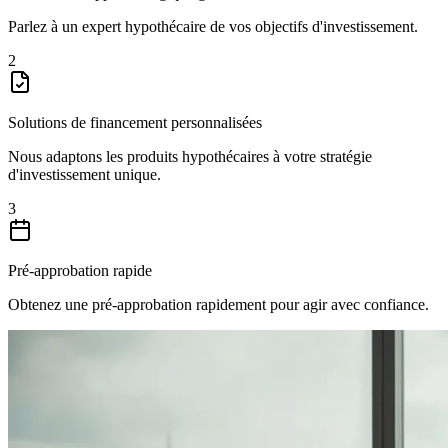
Parlez à un expert hypothécaire de vos objectifs d'investissement.
2
Solutions de financement personnalisées
Nous adaptons les produits hypothécaires à votre stratégie
d'investissement unique.
3
Pré-approbation rapide
Obtenez une pré-approbation rapidement pour agir avec confiance.