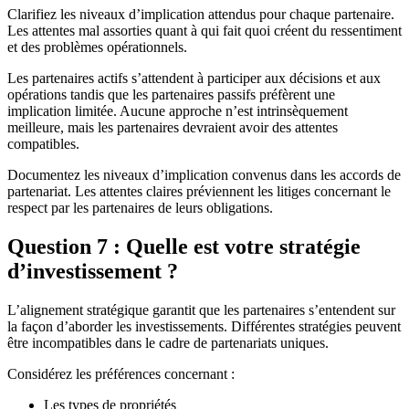
Clarifiez les niveaux d’implication attendus pour chaque partenaire.
Les attentes mal assorties quant à qui fait quoi créent du ressentiment
et des problèmes opérationnels.
Les partenaires actifs s’attendent à participer aux décisions et aux
opérations tandis que les partenaires passifs préfèrent une
implication limitée. Aucune approche n’est intrinsèquement
meilleure, mais les partenaires devraient avoir des attentes
compatibles.
Documentez les niveaux d’implication convenus dans les accords de
partenariat. Les attentes claires préviennent les litiges concernant le
respect par les partenaires de leurs obligations.
Question 7 : Quelle est votre stratégie
d’investissement ?
L’alignement stratégique garantit que les partenaires s’entendent sur
la façon d’aborder les investissements. Différentes stratégies peuvent
être incompatibles dans le cadre de partenariats uniques.
Considérez les préférences concernant :
Les types de propriétés