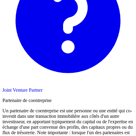
Joint Venture Partner
Partenaire de coentreprise
Un partenaire de coentreprise est une personne ou une entité qui co-
investit dans une transaction immobilière aux côtés d'un autre
investisseur, en apportant typiquement du capital ou de l'expertise en
échange d'une part convenue des profits, des capitaux propres ou du
flux de trésorerie. Note importante : lorsque l'un des partenaires est