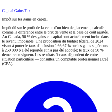
Capital Gains Tax
Impôt sur les gains en capital
Impôt dû sur le profit de la vente d'un bien de placement, calculé
comme la différence entre le prix de vente et la base de coût ajustée.
Au Canada, 50 % des gains en capital sont actuellement inclus dans
le revenu imposable. Une proposition du budget fédéral de 2024
visant à porter le taux d'inclusion à 66,67 % sur les gains supérieurs
à 250 000 $ a été reportée et n'a pas été adoptée; le taux de 50 %
demeure en vigueur. Les résultats fiscaux dépendent de votre
situation particulière — consultez un comptable professionnel agréé
(CPA).