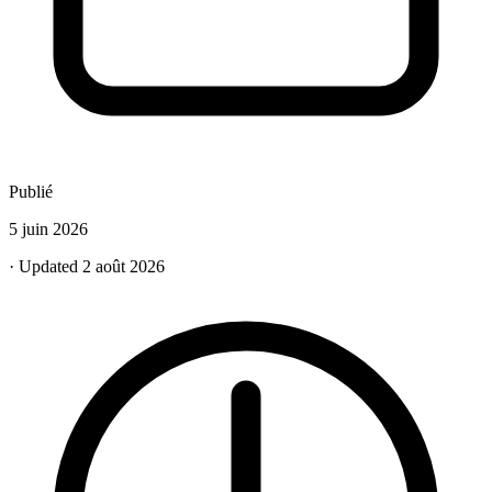
Publié
5 juin 2026
· Updated 2 août 2026