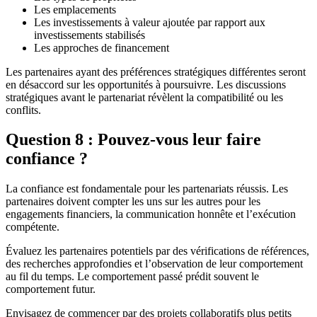
Les emplacements
Les investissements à valeur ajoutée par rapport aux
investissements stabilisés
Les approches de financement
Les partenaires ayant des préférences stratégiques différentes seront
en désaccord sur les opportunités à poursuivre. Les discussions
stratégiques avant le partenariat révèlent la compatibilité ou les
conflits.
Question 8 : Pouvez-vous leur faire
confiance ?
La confiance est fondamentale pour les partenariats réussis. Les
partenaires doivent compter les uns sur les autres pour les
engagements financiers, la communication honnête et l’exécution
compétente.
Évaluez les partenaires potentiels par des vérifications de références,
des recherches approfondies et l’observation de leur comportement
au fil du temps. Le comportement passé prédit souvent le
comportement futur.
Envisagez de commencer par des projets collaboratifs plus petits