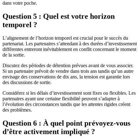
dans votre poche.
Question 5 : Quel est votre horizon
temporel ?
L’alignement de l’horizon temporel est crucial pour le succès du
partenariat. Les partenaires s’attendant à des durées d’investissement
différentes entreront inévitablement en conflit concernant le moment
de la sortie.
Discutez des périodes de détention prévues avant de vous associer.
Si un partenaire prévoit de vendre dans trois ans tandis qu’un autre
envisage des conservations de dix ans, la tension est garantie lors
des discussions de sortie.
Considérez si les délais d’investissement sont fixes ou flexibles. Les
partenaires ayant une certaine flexibilité peuvent s’adapter à
l’évolution des circonstances tandis que les attentes rigides créent
des problèmes.
Question 6 : À quel point prévoyez-vous
d’être activement impliqué ?