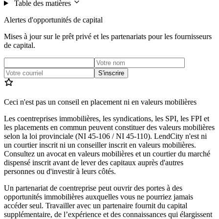
Table des matières
Alertes d'opportunités de capital
Mises à jour sur le prêt privé et les partenariats pour les fournisseurs
de capital.
S'inscrire
Ceci n'est pas un conseil en placement ni en valeurs mobilières
Les coentreprises immobilières, les syndications, les SPI, les FPI et
les placements en commun peuvent constituer des valeurs mobilières
selon la loi provinciale (NI 45-106 / NI 45-110). LendCity n'est ni
un courtier inscrit ni un conseiller inscrit en valeurs mobilières.
Consultez un avocat en valeurs mobilières et un courtier du marché
dispensé inscrit avant de lever des capitaux auprès d'autres
personnes ou d'investir à leurs côtés.
Un partenariat de coentreprise peut ouvrir des portes à des
opportunités immobilières auxquelles vous ne pourriez jamais
accéder seul. Travailler avec un partenaire fournit du capital
supplémentaire, de l’expérience et des connaissances qui élargissent