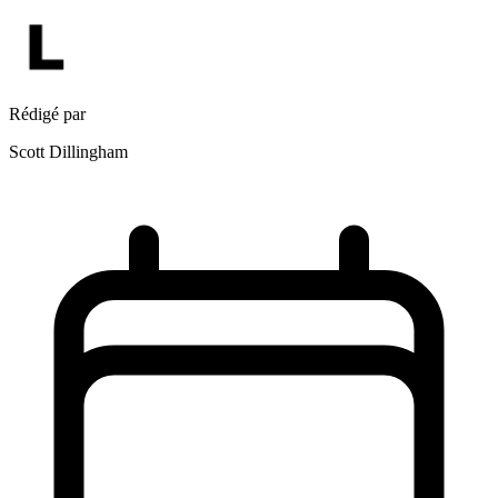
Rédigé par
Scott Dillingham