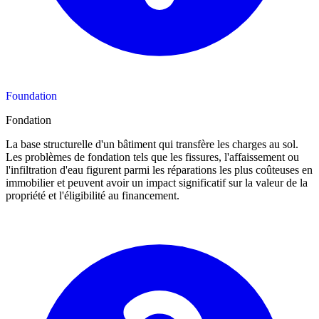
Foundation
Fondation
La base structurelle d'un bâtiment qui transfère les charges au sol.
Les problèmes de fondation tels que les fissures, l'affaissement ou
l'infiltration d'eau figurent parmi les réparations les plus coûteuses en
immobilier et peuvent avoir un impact significatif sur la valeur de la
propriété et l'éligibilité au financement.