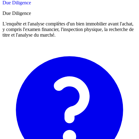
Due Diligence
Due Diligence
L'enquête et l'analyse complètes d'un bien immobilier avant l'achat,
y compris l'examen financier, l'inspection physique, la recherche de
titre et l'analyse du marché.