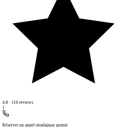
4.8
·
116 reviews
1
Réserver un appel stratégique gratuit