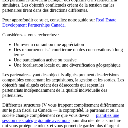
similaires. Les objectifs conflictuels créent de la tension car les
partenaires tirent dans des directions différentes.
Pour approfondir ce sujet, consultez notre guide sur
Real Estate
Development Partnerships Canada
.
Considérez si vous recherchez :
Un revenu courant ou une appréciation
Des retournements à court terme ou des conservations à long
terme
Une participation active ou passive
Une focalisation locale ou une diversification géographique
Les partenaires ayant des objectifs alignés prennent des décisions
compatibles concernant les acquisitions, la gestion et les sorties. Les
objectifs mal alignés créent des désaccords qui sapent les
partenariats indépendamment de la qualité individuelle des
partenaires.
Différentes structures JV vous frappent complètement différemment
sur le plan fiscal au Canada — la copropriété, le partenariat ou la
société change complètement ce que vous devez —
planifiez une
session de stratégie gratuite avec nous
pour discuter de la structure
qui vous protège le mieux et vous permet de garder plus d’argent