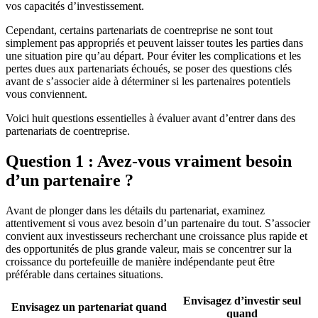
vos capacités d’investissement.
Cependant, certains partenariats de coentreprise ne sont tout
simplement pas appropriés et peuvent laisser toutes les parties dans
une situation pire qu’au départ. Pour éviter les complications et les
pertes dues aux partenariats échoués, se poser des questions clés
avant de s’associer aide à déterminer si les partenaires potentiels
vous conviennent.
Voici huit questions essentielles à évaluer avant d’entrer dans des
partenariats de coentreprise.
Question 1 : Avez-vous vraiment besoin
d’un partenaire ?
Avant de plonger dans les détails du partenariat, examinez
attentivement si vous avez besoin d’un partenaire du tout. S’associer
convient aux investisseurs recherchant une croissance plus rapide et
des opportunités de plus grande valeur, mais se concentrer sur la
croissance du portefeuille de manière indépendante peut être
préférable dans certaines situations.
Envisagez d’investir seul
Envisagez un partenariat quand
quand