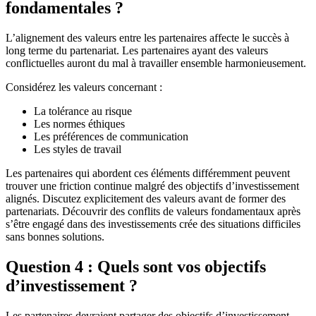
fondamentales ?
L’alignement des valeurs entre les partenaires affecte le succès à
long terme du partenariat. Les partenaires ayant des valeurs
conflictuelles auront du mal à travailler ensemble harmonieusement.
Considérez les valeurs concernant :
La tolérance au risque
Les normes éthiques
Les préférences de communication
Les styles de travail
Les partenaires qui abordent ces éléments différemment peuvent
trouver une friction continue malgré des objectifs d’investissement
alignés. Discutez explicitement des valeurs avant de former des
partenariats. Découvrir des conflits de valeurs fondamentaux après
s’être engagé dans des investissements crée des situations difficiles
sans bonnes solutions.
Question 4 : Quels sont vos objectifs
d’investissement ?
Les partenaires devraient partager des objectifs d’investissement