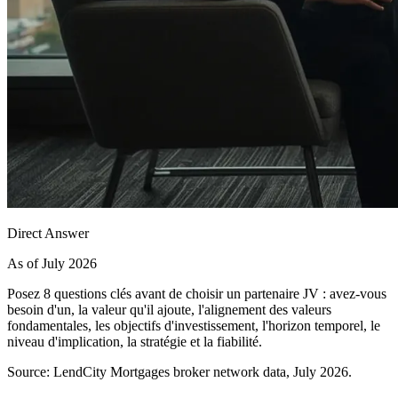
Direct Answer
As of July 2026
Posez 8 questions clés avant de choisir un partenaire JV : avez-vous
besoin d'un, la valeur qu'il ajoute, l'alignement des valeurs
fondamentales, les objectifs d'investissement, l'horizon temporel, le
niveau d'implication, la stratégie et la fiabilité.
Source: LendCity Mortgages broker network data, July 2026.