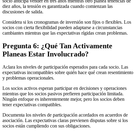
socio anticipa vender en tres años mientras otro planea tenencias de
diez años, la tensión es garantizada cuando comienzan las
discusiones de salida.
Considera si los cronogramas de inversión son fijos o flexibles. Los
socios con cierta flexibilidad pueden adaptarse a circunstancias
cambiantes mientras que las expectativas rígidas crean problemas.
Pregunta 6: ¿Qué Tan Activamente
Planeas Estar Involucrado?
Aclara los niveles de participación esperados para cada socio. Las
expectativas incompatibles sobre quién hace qué crean resentimiento
y problemas operacionales.
Los socios activos esperan participar en decisiones y operaciones
mientras que los socios pasivos prefieren participación limitada.
Ningún enfoque es inherentemente mejor, pero los socios deben
tener expectativas compatibles.
Documenta los niveles de participación acordados en acuerdos de
asociación. Las expectativas claras previenen disputas sobre si los
socios están cumpliendo con sus obligaciones.