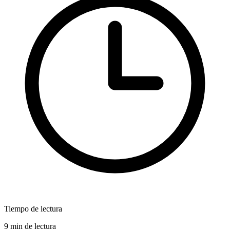
Tiempo de lectura
9 min de lectura