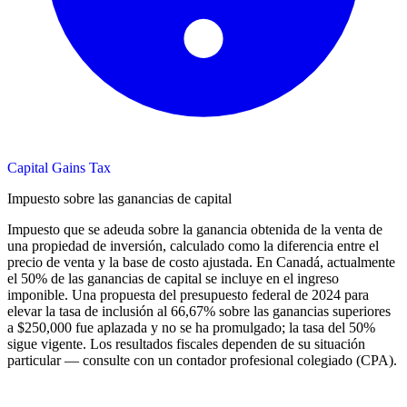
Capital Gains Tax
Impuesto sobre las ganancias de capital
Impuesto que se adeuda sobre la ganancia obtenida de la venta de
una propiedad de inversión, calculado como la diferencia entre el
precio de venta y la base de costo ajustada. En Canadá, actualmente
el 50% de las ganancias de capital se incluye en el ingreso
imponible. Una propuesta del presupuesto federal de 2024 para
elevar la tasa de inclusión al 66,67% sobre las ganancias superiores
a $250,000 fue aplazada y no se ha promulgado; la tasa del 50%
sigue vigente. Los resultados fiscales dependen de su situación
particular — consulte con un contador profesional colegiado (CPA).