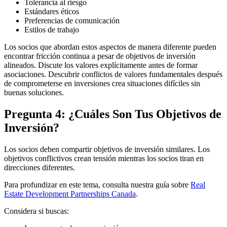
Tolerancia al riesgo
Estándares éticos
Preferencias de comunicación
Estilos de trabajo
Los socios que abordan estos aspectos de manera diferente pueden
encontrar fricción continua a pesar de objetivos de inversión
alineados. Discute los valores explícitamente antes de formar
asociaciones. Descubrir conflictos de valores fundamentales después
de comprometerse en inversiones crea situaciones difíciles sin
buenas soluciones.
Pregunta 4: ¿Cuáles Son Tus Objetivos de
Inversión?
Los socios deben compartir objetivos de inversión similares. Los
objetivos conflictivos crean tensión mientras los socios tiran en
direcciones diferentes.
Para profundizar en este tema, consulta nuestra guía sobre
Real
Estate Development Partnerships Canada
.
Considera si buscas: