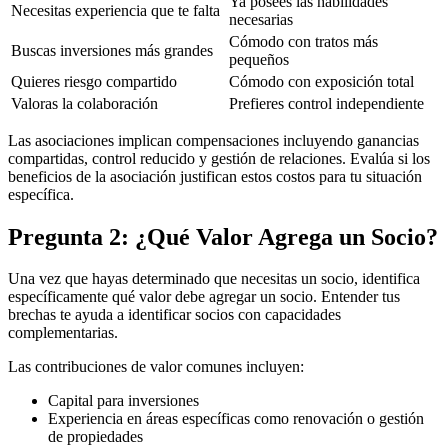
Ya posees las habilidades
Necesitas experiencia que te falta
necesarias
Cómodo con tratos más
Buscas inversiones más grandes
pequeños
Quieres riesgo compartido
Cómodo con exposición total
Valoras la colaboración
Prefieres control independiente
Las asociaciones implican compensaciones incluyendo ganancias
compartidas, control reducido y gestión de relaciones. Evalúa si los
beneficios de la asociación justifican estos costos para tu situación
específica.
Pregunta 2: ¿Qué Valor Agrega un Socio?
Una vez que hayas determinado que necesitas un socio, identifica
específicamente qué valor debe agregar un socio. Entender tus
brechas te ayuda a identificar socios con capacidades
complementarias.
Las contribuciones de valor comunes incluyen:
Capital para inversiones
Experiencia en áreas específicas como renovación o gestión
de propiedades