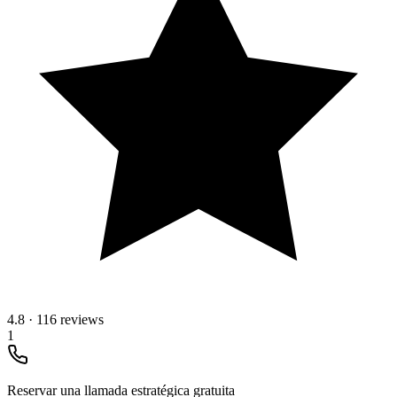
4.8
·
116 reviews
1
Reservar una llamada estratégica gratuita