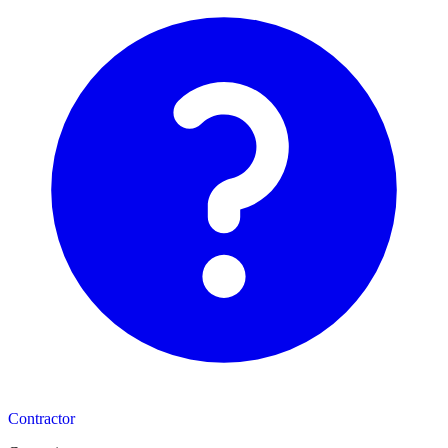
Contractor