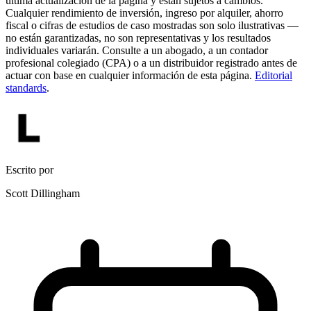
última actualización de la página y están sujetos a cambios.
Cualquier rendimiento de inversión, ingreso por alquiler, ahorro
fiscal o cifras de estudios de caso mostradas son solo ilustrativas —
no están garantizadas, no son representativas y los resultados
individuales variarán. Consulte a un abogado, a un contador
profesional colegiado (CPA) o a un distribuidor registrado antes de
actuar con base en cualquier información de esta página.
Editorial
standards
.
Escrito por
Scott Dillingham