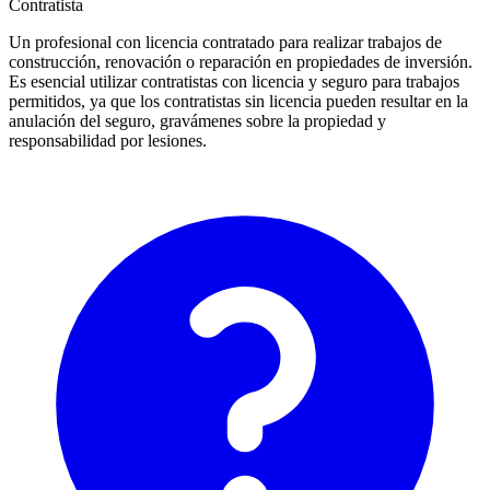
Contratista
Un profesional con licencia contratado para realizar trabajos de
construcción, renovación o reparación en propiedades de inversión.
Es esencial utilizar contratistas con licencia y seguro para trabajos
permitidos, ya que los contratistas sin licencia pueden resultar en la
anulación del seguro, gravámenes sobre la propiedad y
responsabilidad por lesiones.