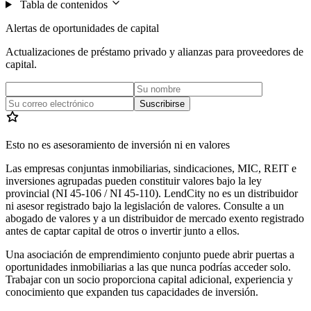
Tabla de contenidos
Alertas de oportunidades de capital
Actualizaciones de préstamo privado y alianzas para proveedores de
capital.
Suscribirse
Esto no es asesoramiento de inversión ni en valores
Las empresas conjuntas inmobiliarias, sindicaciones, MIC, REIT e
inversiones agrupadas pueden constituir valores bajo la ley
provincial (NI 45-106 / NI 45-110). LendCity no es un distribuidor
ni asesor registrado bajo la legislación de valores. Consulte a un
abogado de valores y a un distribuidor de mercado exento registrado
antes de captar capital de otros o invertir junto a ellos.
Una asociación de emprendimiento conjunto puede abrir puertas a
oportunidades inmobiliarias a las que nunca podrías acceder solo.
Trabajar con un socio proporciona capital adicional, experiencia y
conocimiento que expanden tus capacidades de inversión.