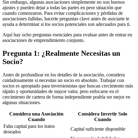
Sin embargo, algunas asociaciones simplemente no son buenos
ajustes y pueden dejar a todas las partes en peor situación que
cuando comenzaron. Para evitar complicaciones y pérdidas de
asociaciones fallidas, hacerte preguntas clave antes de asociarte te
ayuda a determinar si los socios potenciales son adecuados para ti.
Aquí hay ocho preguntas esenciales para evaluar antes de entrar en
asociaciones de emprendimiento conjunto.
Pregunta 1: ¿Realmente Necesitas un
Socio?
Antes de profundizar en los detalles de la asociación, considera
cuidadosamente si necesitas un socio en absoluto. Trabajar con
socios es apropiado para inversionistas que buscan crecimiento más
rápido y oportunidades de mayor valor, pero enfocarse en el
crecimiento de cartera de forma independiente podría ser mejor en
algunas situaciones.
Considera una Asociación
Considera Invertir Solo
Cuando
Cuando
Falta capital para los tratos
Capital suficiente disponible
deseados