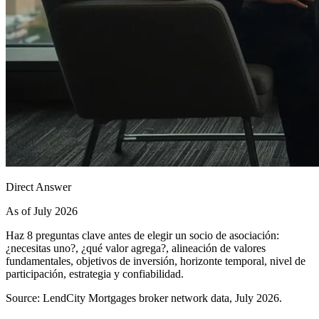
Direct Answer
As of July 2026
Haz 8 preguntas clave antes de elegir un socio de asociación:
¿necesitas uno?, ¿qué valor agrega?, alineación de valores
fundamentales, objetivos de inversión, horizonte temporal, nivel de
participación, estrategia y confiabilidad.
Source: LendCity Mortgages broker network data, July 2026.