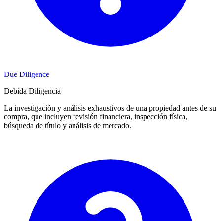
Due Diligence
Debida Diligencia
La investigación y análisis exhaustivos de una propiedad antes de su
compra, que incluyen revisión financiera, inspección física,
búsqueda de título y análisis de mercado.