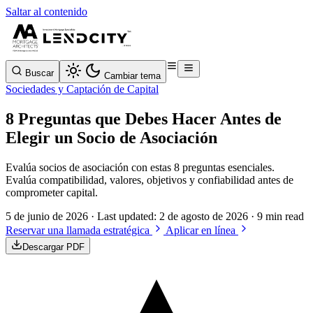
Saltar al contenido
Buscar
Cambiar tema
Sociedades y Captación de Capital
8 Preguntas que Debes Hacer Antes de
Elegir un Socio de Asociación
Evalúa socios de asociación con estas 8 preguntas esenciales.
Evalúa compatibilidad, valores, objetivos y confiabilidad antes de
comprometer capital.
5 de junio de 2026
· Last updated:
2 de agosto de 2026
· 9 min read
Reservar una llamada estratégica
Aplicar en línea
Descargar PDF