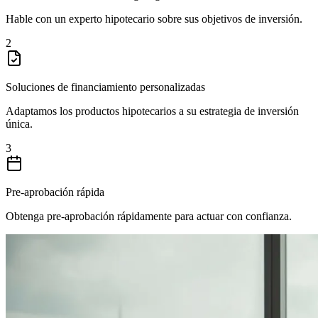
Hable con un experto hipotecario sobre sus objetivos de inversión.
2
Soluciones de financiamiento personalizadas
Adaptamos los productos hipotecarios a su estrategia de inversión
única.
3
Pre-aprobación rápida
Obtenga pre-aprobación rápidamente para actuar con confianza.