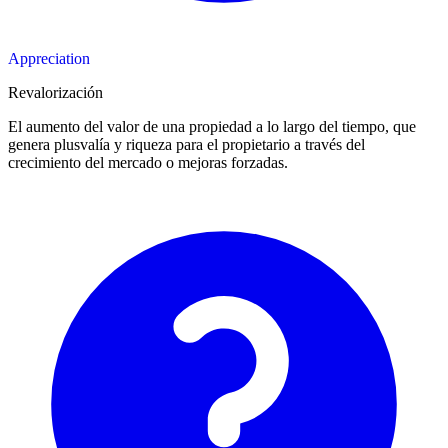
Appreciation
Revalorización
El aumento del valor de una propiedad a lo largo del tiempo, que
genera plusvalía y riqueza para el propietario a través del
crecimiento del mercado o mejoras forzadas.