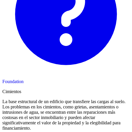
Foundation
Cimientos
La base estructural de un edificio que transfiere las cargas al suelo.
Los problemas en los cimientos, como grietas, asentamientos o
intrusiones de agua, se encuentran entre las reparaciones más
costosas en el sector inmobiliario y pueden afectar
significativamente el valor de la propiedad y la elegibilidad para
financiamiento.