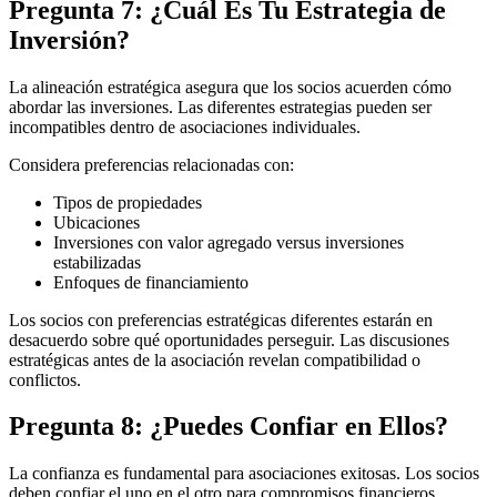
Pregunta 7: ¿Cuál Es Tu Estrategia de
Inversión?
La alineación estratégica asegura que los socios acuerden cómo
abordar las inversiones. Las diferentes estrategias pueden ser
incompatibles dentro de asociaciones individuales.
Considera preferencias relacionadas con:
Tipos de propiedades
Ubicaciones
Inversiones con valor agregado versus inversiones
estabilizadas
Enfoques de financiamiento
Los socios con preferencias estratégicas diferentes estarán en
desacuerdo sobre qué oportunidades perseguir. Las discusiones
estratégicas antes de la asociación revelan compatibilidad o
conflictos.
Pregunta 8: ¿Puedes Confiar en Ellos?
La confianza es fundamental para asociaciones exitosas. Los socios
deben confiar el uno en el otro para compromisos financieros,