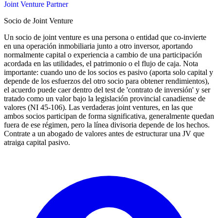
Joint Venture Partner
Socio de Joint Venture
Un socio de joint venture es una persona o entidad que co-invierte
en una operación inmobiliaria junto a otro inversor, aportando
normalmente capital o experiencia a cambio de una participación
acordada en las utilidades, el patrimonio o el flujo de caja. Nota
importante: cuando uno de los socios es pasivo (aporta solo capital y
depende de los esfuerzos del otro socio para obtener rendimientos),
el acuerdo puede caer dentro del test de 'contrato de inversión' y ser
tratado como un valor bajo la legislación provincial canadiense de
valores (NI 45-106). Las verdaderas joint ventures, en las que
ambos socios participan de forma significativa, generalmente quedan
fuera de ese régimen, pero la línea divisoria depende de los hechos.
Contrate a un abogado de valores antes de estructurar una JV que
atraiga capital pasivo.