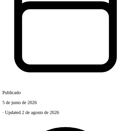
Publicado
5 de junio de 2026
· Updated 2 de agosto de 2026