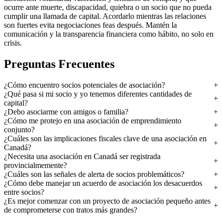
ocurre ante muerte, discapacidad, quiebra o un socio que no pueda
cumplir una llamada de capital. Acordarlo mientras las relaciones
son fuertes evita negociaciones feas después. Mantén la
comunicación y la transparencia financiera como hábito, no solo en
crisis.
Preguntas Frecuentes
¿Cómo encuentro socios potenciales de asociación?
¿Qué pasa si mi socio y yo tenemos diferentes cantidades de
capital?
¿Debo asociarme con amigos o familia?
¿Cómo me protejo en una asociación de emprendimiento
conjunto?
¿Cuáles son las implicaciones fiscales clave de una asociación en
Canadá?
¿Necesita una asociación en Canadá ser registrada
provincialmemente?
¿Cuáles son las señales de alerta de socios problemáticos?
¿Cómo debe manejar un acuerdo de asociación los desacuerdos
entre socios?
¿Es mejor comenzar con un proyecto de asociación pequeño antes
de comprometerse con tratos más grandes?