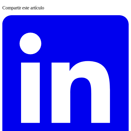
Compartir este artículo