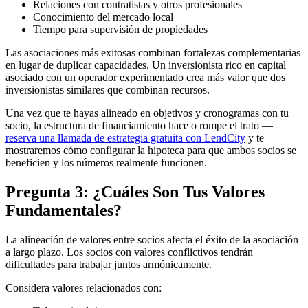
Relaciones con contratistas y otros profesionales
Conocimiento del mercado local
Tiempo para supervisión de propiedades
Las asociaciones más exitosas combinan fortalezas complementarias
en lugar de duplicar capacidades. Un inversionista rico en capital
asociado con un operador experimentado crea más valor que dos
inversionistas similares que combinan recursos.
Una vez que te hayas alineado en objetivos y cronogramas con tu
socio, la estructura de financiamiento hace o rompe el trato —
reserva una llamada de estrategia gratuita con LendCity
y te
mostraremos cómo configurar la hipoteca para que ambos socios se
beneficien y los números realmente funcionen.
Pregunta 3: ¿Cuáles Son Tus Valores
Fundamentales?
La alineación de valores entre socios afecta el éxito de la asociación
a largo plazo. Los socios con valores conflictivos tendrán
dificultades para trabajar juntos armónicamente.
Considera valores relacionados con: