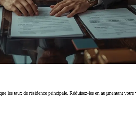
ue les taux de résidence principale. Réduisez-les en augmentant votre ve