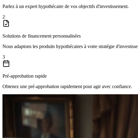
Parlez à un expert hypothécaire de vos objectifs d'investissement.
2
Solutions de financement personnalisées
Nous adaptons les produits hypothécaires à votre stratégie d'investiss
3
Pré-approbation rapide
Obtenez une pré-approbation rapidement pour agir avec confiance.