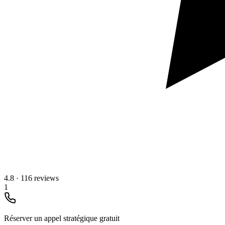
4.8
·
116 reviews
1
Réserver un appel stratégique gratuit