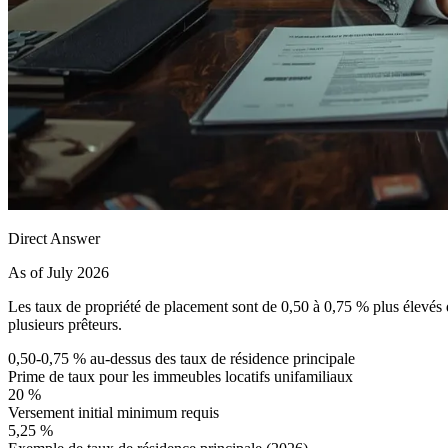
Direct Answer
As of July 2026
Les taux de propriété de placement sont de 0,50 à 0,75 % plus élevés q
plusieurs prêteurs.
0,50-0,75 % au-dessus des taux de résidence principale
Prime de taux pour les immeubles locatifs unifamiliaux
20 %
Versement initial minimum requis
5,25 %