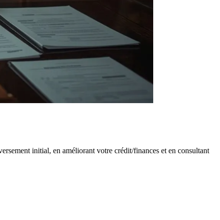
rsement initial, en améliorant votre crédit/finances et en consultant