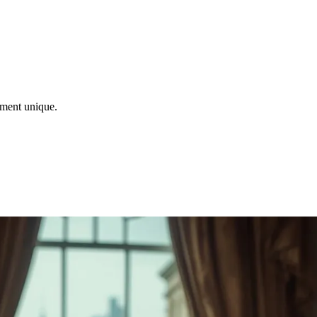
ement unique.