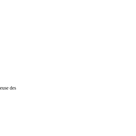
ieuse des