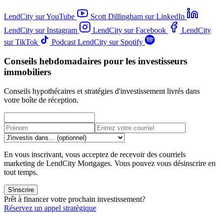
LendCity sur YouTube
Scott Dillingham sur LinkedIn
LendCity sur Instagram
LendCity sur Facebook
LendCity
sur TikTok
Podcast LendCity sur Spotify
Conseils hebdomadaires pour les investisseurs
immobiliers
Conseils hypothécaires et stratégies d'investissement livrés dans
votre boîte de réception.
En vous inscrivant, vous acceptez de recevoir des courriels
marketing de LendCity Mortgages. Vous pouvez vous désinscrire en
tout temps.
S'inscrire
Prêt à financer votre prochain investissement?
Réservez un appel stratégique