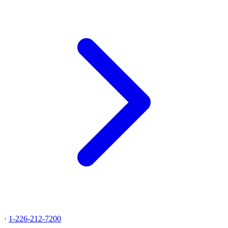
·
1-226-212-7200