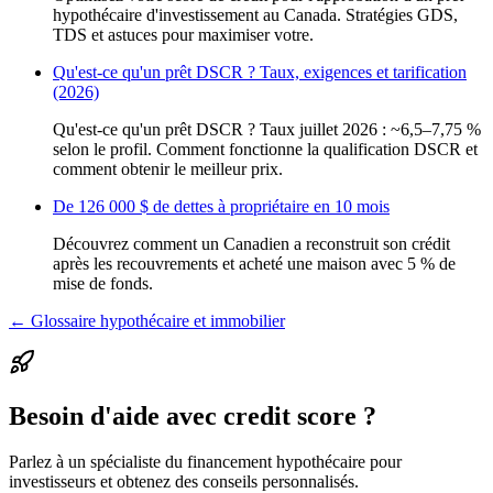
hypothécaire d'investissement au Canada. Stratégies GDS,
TDS et astuces pour maximiser votre.
Qu'est-ce qu'un prêt DSCR ? Taux, exigences et tarification
(2026)
Qu'est-ce qu'un prêt DSCR ? Taux juillet 2026 : ~6,5–7,75 %
selon le profil. Comment fonctionne la qualification DSCR et
comment obtenir le meilleur prix.
De 126 000 $ de dettes à propriétaire en 10 mois
Découvrez comment un Canadien a reconstruit son crédit
après les recouvrements et acheté une maison avec 5 % de
mise de fonds.
← Glossaire hypothécaire et immobilier
Besoin d'aide avec credit score ?
Parlez à un spécialiste du financement hypothécaire pour
investisseurs et obtenez des conseils personnalisés.