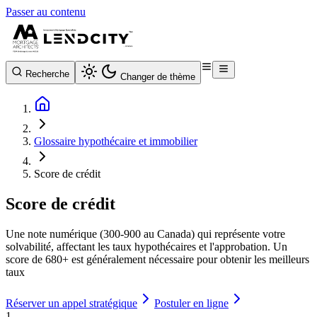
Passer au contenu
Recherche
Changer de thème
Glossaire hypothécaire et immobilier
Score de crédit
Score de crédit
Une note numérique (300-900 au Canada) qui représente votre
solvabilité, affectant les taux hypothécaires et l'approbation. Un
score de 680+ est généralement nécessaire pour obtenir les meilleurs
taux
Réserver un appel stratégique
Postuler en ligne
1