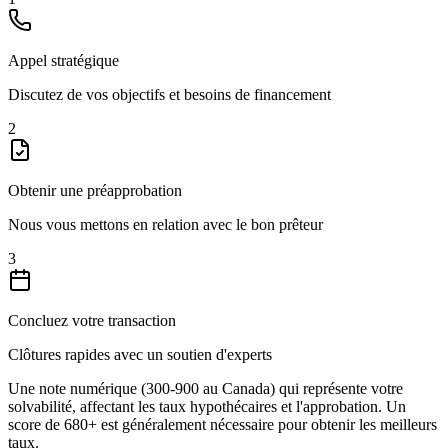
Appel stratégique
Discutez de vos objectifs et besoins de financement
2
Obtenir une préapprobation
Nous vous mettons en relation avec le bon prêteur
3
Concluez votre transaction
Clôtures rapides avec un soutien d'experts
Une note numérique (300-900 au Canada) qui représente votre
solvabilité, affectant les taux hypothécaires et l'approbation. Un
score de 680+ est généralement nécessaire pour obtenir les meilleurs
taux.