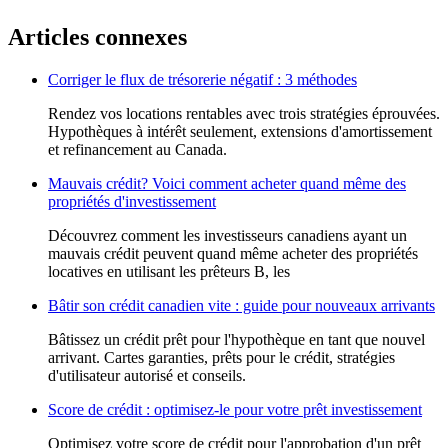
Articles connexes
Corriger le flux de trésorerie négatif : 3 méthodes
Rendez vos locations rentables avec trois stratégies éprouvées.
Hypothèques à intérêt seulement, extensions d'amortissement
et refinancement au Canada.
Mauvais crédit? Voici comment acheter quand même des
propriétés d'investissement
Découvrez comment les investisseurs canadiens ayant un
mauvais crédit peuvent quand même acheter des propriétés
locatives en utilisant les prêteurs B, les
Bâtir son crédit canadien vite : guide pour nouveaux arrivants
Bâtissez un crédit prêt pour l'hypothèque en tant que nouvel
arrivant. Cartes garanties, prêts pour le crédit, stratégies
d'utilisateur autorisé et conseils.
Score de crédit : optimisez-le pour votre prêt investissement
Optimisez votre score de crédit pour l'approbation d'un prêt