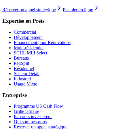
Réserver un appel stratégique
Postuler en ligne
Expertise en Prêts
Commercial
Développement
Financement pour Rénovations
Multi-résidentiel
SCHL MLI Select
Bureaux
PadSplit
Résidentiel
Secteur Détail
Industriel
Usage Mixte
Entreprise
Programme US Cash Flow
Grille tarifaire
Parcours investisseur
Qui sommes-nous
Réserver un appel stratégique