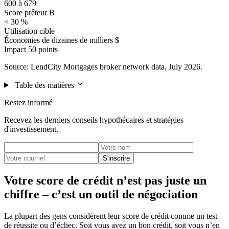
600 à 679
Score prêteur B
< 30 %
Utilisation cible
Économies de dizaines de milliers $
Impact 50 points
Source: LendCity Mortgages broker network data, July 2026.
Table des matières
Restez informé
Recevez les derniers conseils hypothécaires et stratégies
d'investissement.
S'inscrire
Votre score de crédit n’est pas juste un
chiffre – c’est un outil de négociation
La plupart des gens considèrent leur score de crédit comme un test
de réussite ou d’échec. Soit vous avez un bon crédit, soit vous n’en