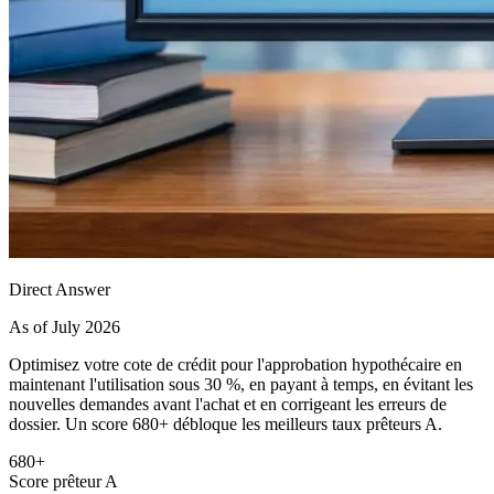
Direct Answer
As of July 2026
Optimisez votre cote de crédit pour l'approbation hypothécaire en
maintenant l'utilisation sous 30 %, en payant à temps, en évitant les
nouvelles demandes avant l'achat et en corrigeant les erreurs de
dossier. Un score 680+ débloque les meilleurs taux prêteurs A.
680+
Score prêteur A