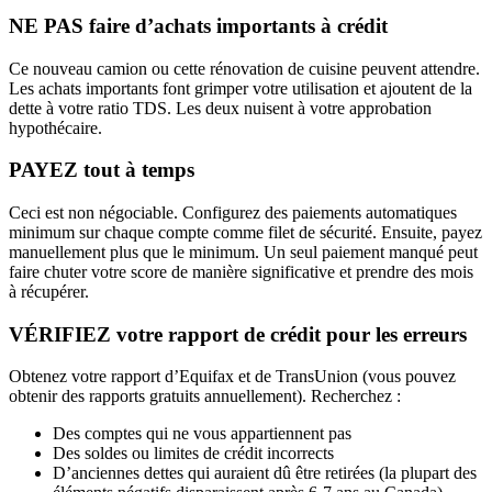
NE PAS faire d’achats importants à crédit
Ce nouveau camion ou cette rénovation de cuisine peuvent attendre.
Les achats importants font grimper votre utilisation et ajoutent de la
dette à votre ratio TDS. Les deux nuisent à votre approbation
hypothécaire.
PAYEZ tout à temps
Ceci est non négociable. Configurez des paiements automatiques
minimum sur chaque compte comme filet de sécurité. Ensuite, payez
manuellement plus que le minimum. Un seul paiement manqué peut
faire chuter votre score de manière significative et prendre des mois
à récupérer.
VÉRIFIEZ votre rapport de crédit pour les erreurs
Obtenez votre rapport d’Equifax et de TransUnion (vous pouvez
obtenir des rapports gratuits annuellement). Recherchez :
Des comptes qui ne vous appartiennent pas
Des soldes ou limites de crédit incorrects
D’anciennes dettes qui auraient dû être retirées (la plupart des