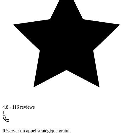
4.8
·
116 reviews
1
Réserver un appel stratégique gratuit