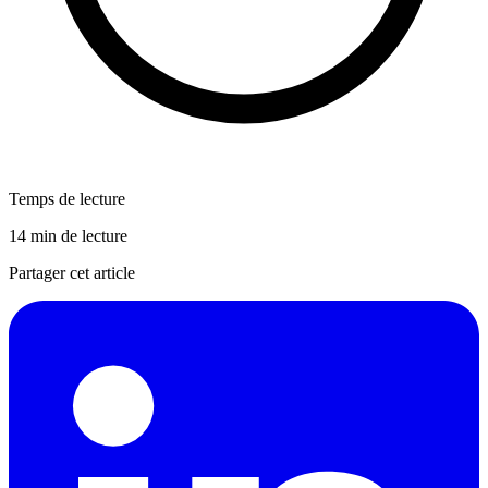
Temps de lecture
14 min de lecture
Partager cet article