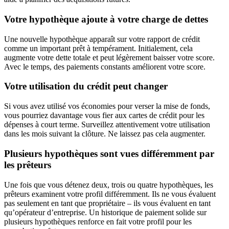
Votre hypothèque ajoute à votre charge de dettes
Une nouvelle hypothèque apparaît sur votre rapport de crédit
comme un important prêt à tempérament. Initialement, cela
augmente votre dette totale et peut légèrement baisser votre score.
Avec le temps, des paiements constants améliorent votre score.
Votre utilisation du crédit peut changer
Si vous avez utilisé vos économies pour verser la mise de fonds,
vous pourriez davantage vous fier aux cartes de crédit pour les
dépenses à court terme. Surveillez attentivement votre utilisation
dans les mois suivant la clôture. Ne laissez pas cela augmenter.
Plusieurs hypothèques sont vues différemment par
les prêteurs
Une fois que vous détenez deux, trois ou quatre hypothèques, les
prêteurs examinent votre profil différemment. Ils ne vous évaluent
pas seulement en tant que propriétaire – ils vous évaluent en tant
qu’opérateur d’entreprise. Un historique de paiement solide sur
plusieurs hypothèques renforce en fait votre profil pour les