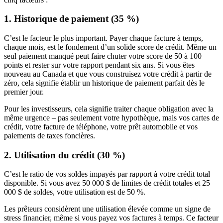
1. Historique de paiement (35 %)
C’est le facteur le plus important. Payer chaque facture à temps,
chaque mois, est le fondement d’un solide score de crédit. Même un
seul paiement manqué peut faire chuter votre score de 50 à 100
points et rester sur votre rapport pendant six ans. Si vous êtes
nouveau au Canada et que vous construisez votre crédit à partir de
zéro, cela signifie établir un historique de paiement parfait dès le
premier jour.
Pour les investisseurs, cela signifie traiter chaque obligation avec la
même urgence – pas seulement votre hypothèque, mais vos cartes de
crédit, votre facture de téléphone, votre prêt automobile et vos
paiements de taxes foncières.
2. Utilisation du crédit (30 %)
C’est le ratio de vos soldes impayés par rapport à votre crédit total
disponible. Si vous avez 50 000 $ de limites de crédit totales et 25
000 $ de soldes, votre utilisation est de 50 %.
Les prêteurs considèrent une utilisation élevée comme un signe de
stress financier, même si vous payez vos factures à temps. Ce facteur