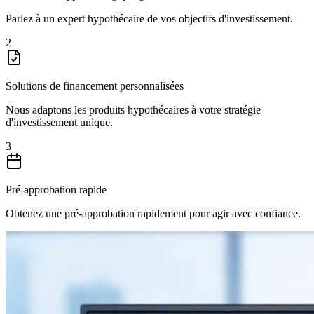
Parlez à un expert hypothécaire de vos objectifs d'investissement.
2
Solutions de financement personnalisées
Nous adaptons les produits hypothécaires à votre stratégie
d'investissement unique.
3
Pré-approbation rapide
Obtenez une pré-approbation rapidement pour agir avec confiance.