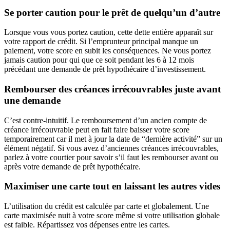
Se porter caution pour le prêt de quelqu’un d’autre
Lorsque vous vous portez caution, cette dette entière apparaît sur
votre rapport de crédit. Si l’emprunteur principal manque un
paiement, votre score en subit les conséquences. Ne vous portez
jamais caution pour qui que ce soit pendant les 6 à 12 mois
précédant une demande de prêt hypothécaire d’investissement.
Rembourser des créances irrécouvrables juste avant
une demande
C’est contre-intuitif. Le remboursement d’un ancien compte de
créance irrécouvrable peut en fait faire baisser votre score
temporairement car il met à jour la date de “dernière activité” sur un
élément négatif. Si vous avez d’anciennes créances irrécouvrables,
parlez à votre courtier pour savoir s’il faut les rembourser avant ou
après votre demande de prêt hypothécaire.
Maximiser une carte tout en laissant les autres vides
L’utilisation du crédit est calculée par carte et globalement. Une
carte maximisée nuit à votre score même si votre utilisation globale
est faible. Répartissez vos dépenses entre les cartes.