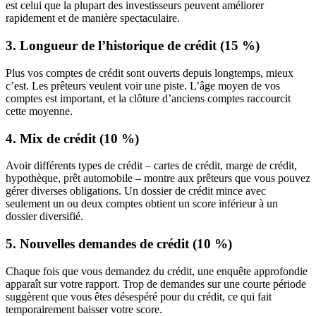
est celui que la plupart des investisseurs peuvent améliorer
rapidement et de manière spectaculaire.
3. Longueur de l’historique de crédit (15 %)
Plus vos comptes de crédit sont ouverts depuis longtemps, mieux
c’est. Les prêteurs veulent voir une piste. L’âge moyen de vos
comptes est important, et la clôture d’anciens comptes raccourcit
cette moyenne.
4. Mix de crédit (10 %)
Avoir différents types de crédit – cartes de crédit, marge de crédit,
hypothèque, prêt automobile – montre aux prêteurs que vous pouvez
gérer diverses obligations. Un dossier de crédit mince avec
seulement un ou deux comptes obtient un score inférieur à un
dossier diversifié.
5. Nouvelles demandes de crédit (10 %)
Chaque fois que vous demandez du crédit, une enquête approfondie
apparaît sur votre rapport. Trop de demandes sur une courte période
suggèrent que vous êtes désespéré pour du crédit, ce qui fait
temporairement baisser votre score.