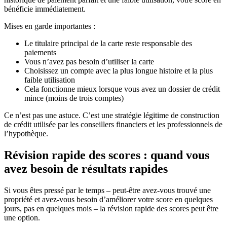
bénéficie immédiatement.
Mises en garde importantes :
Le titulaire principal de la carte reste responsable des
paiements
Vous n’avez pas besoin d’utiliser la carte
Choisissez un compte avec la plus longue histoire et la plus
faible utilisation
Cela fonctionne mieux lorsque vous avez un dossier de crédit
mince (moins de trois comptes)
Ce n’est pas une astuce. C’est une stratégie légitime de construction
de crédit utilisée par les conseillers financiers et les professionnels de
l’hypothèque.
Révision rapide des scores : quand vous
avez besoin de résultats rapides
Si vous êtes pressé par le temps – peut-être avez-vous trouvé une
propriété et avez-vous besoin d’améliorer votre score en quelques
jours, pas en quelques mois – la révision rapide des scores peut être
une option.