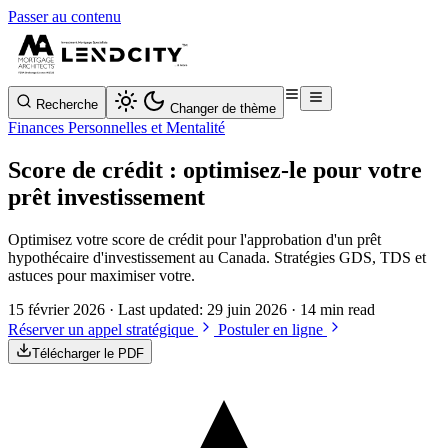
Passer au contenu
Recherche
Changer de thème
Finances Personnelles et Mentalité
Score de crédit : optimisez-le pour votre
prêt investissement
Optimisez votre score de crédit pour l'approbation d'un prêt
hypothécaire d'investissement au Canada. Stratégies GDS, TDS et
astuces pour maximiser votre.
15 février 2026
· Last updated:
29 juin 2026
· 14 min read
Réserver un appel stratégique
Postuler en ligne
Télécharger le PDF