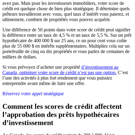
avez pas. Mais pour les investisseurs immobiliers, votre score de
crédit est quelque chose de bien plus stratégique. Il détermine quels
prêteurs travailleront avec vous, quel taux d’intérêt vous paierez, et
ultimement, combien de propriétés vous pouvez acquérir.
Une différence de 50 points dans votre score de crédit peut signifier
la différence entre un taux de 4,5 % et un taux de 5,5 %. Sur un prêt
hypothécaire de 400 000 $ sur 25 ans, ce un pour cent vous coûte
plus de 55 000 $ en intérêts supplémentaires. Multipliez cela sur un
portefeuille de cinq ou dix propriétés et vous parlez de centaines de
milliers de dollars.
Si vous prévoyez d’acheter une propriété
d’investissement au
Canada, optimiser votre score de crédit n’est pas une option.
C’est
l’une des activités à plus fort rendement que vous puissiez
entreprendre avant même de faire une offre.
Réservez votre appel stratégique
Comment les scores de crédit affectent
l’approbation des prêts hypothécaires
d’investissement