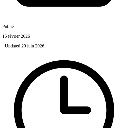
Publié
15 février 2026
· Updated 29 juin 2026