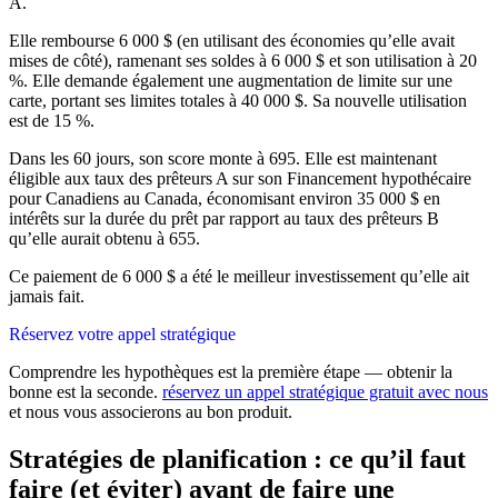
A.
Elle rembourse 6 000 $ (en utilisant des économies qu’elle avait
mises de côté), ramenant ses soldes à 6 000 $ et son utilisation à 20
%. Elle demande également une augmentation de limite sur une
carte, portant ses limites totales à 40 000 $. Sa nouvelle utilisation
est de 15 %.
Dans les 60 jours, son score monte à 695. Elle est maintenant
éligible aux taux des prêteurs A sur son Financement hypothécaire
pour Canadiens au Canada, économisant environ 35 000 $ en
intérêts sur la durée du prêt par rapport au taux des prêteurs B
qu’elle aurait obtenu à 655.
Ce paiement de 6 000 $ a été le meilleur investissement qu’elle ait
jamais fait.
Réservez votre appel stratégique
Comprendre les hypothèques est la première étape — obtenir la
bonne est la seconde.
réservez un appel stratégique gratuit avec nous
et nous vous associerons au bon produit.
Stratégies de planification : ce qu’il faut
faire (et éviter) avant de faire une