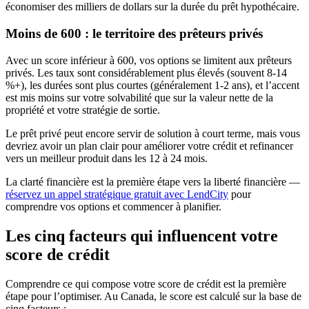
économiser des milliers de dollars sur la durée du prêt hypothécaire.
Moins de 600 : le territoire des prêteurs privés
Avec un score inférieur à 600, vos options se limitent aux prêteurs
privés. Les taux sont considérablement plus élevés (souvent 8-14
%+), les durées sont plus courtes (généralement 1-2 ans), et l’accent
est mis moins sur votre solvabilité que sur la valeur nette de la
propriété et votre stratégie de sortie.
Le prêt privé peut encore servir de solution à court terme, mais vous
devriez avoir un plan clair pour améliorer votre crédit et refinancer
vers un meilleur produit dans les 12 à 24 mois.
La clarté financière est la première étape vers la liberté financière —
réservez un appel stratégique gratuit avec LendCity
pour
comprendre vos options et commencer à planifier.
Les cinq facteurs qui influencent votre
score de crédit
Comprendre ce qui compose votre score de crédit est la première
étape pour l’optimiser. Au Canada, le score est calculé sur la base de
cinq facteurs :