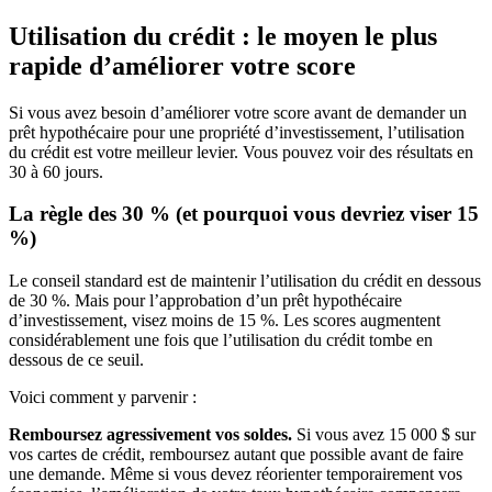
Utilisation du crédit : le moyen le plus
rapide d’améliorer votre score
Si vous avez besoin d’améliorer votre score avant de demander un
prêt hypothécaire pour une propriété d’investissement, l’utilisation
du crédit est votre meilleur levier. Vous pouvez voir des résultats en
30 à 60 jours.
La règle des 30 % (et pourquoi vous devriez viser 15
%)
Le conseil standard est de maintenir l’utilisation du crédit en dessous
de 30 %. Mais pour l’approbation d’un prêt hypothécaire
d’investissement, visez moins de 15 %. Les scores augmentent
considérablement une fois que l’utilisation du crédit tombe en
dessous de ce seuil.
Voici comment y parvenir :
Remboursez agressivement vos soldes.
Si vous avez 15 000 $ sur
vos cartes de crédit, remboursez autant que possible avant de faire
une demande. Même si vous devez réorienter temporairement vos