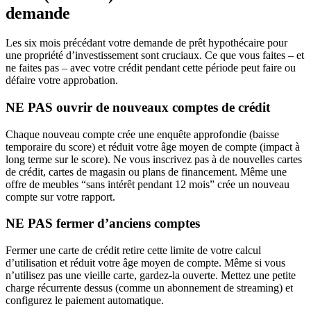
demande
Les six mois précédant votre demande de prêt hypothécaire pour
une propriété d’investissement sont cruciaux. Ce que vous faites – et
ne faites pas – avec votre crédit pendant cette période peut faire ou
défaire votre approbation.
NE PAS ouvrir de nouveaux comptes de crédit
Chaque nouveau compte crée une enquête approfondie (baisse
temporaire du score) et réduit votre âge moyen de compte (impact à
long terme sur le score). Ne vous inscrivez pas à de nouvelles cartes
de crédit, cartes de magasin ou plans de financement. Même une
offre de meubles “sans intérêt pendant 12 mois” crée un nouveau
compte sur votre rapport.
NE PAS fermer d’anciens comptes
Fermer une carte de crédit retire cette limite de votre calcul
d’utilisation et réduit votre âge moyen de compte. Même si vous
n’utilisez pas une vieille carte, gardez-la ouverte. Mettez une petite
charge récurrente dessus (comme un abonnement de streaming) et
configurez le paiement automatique.