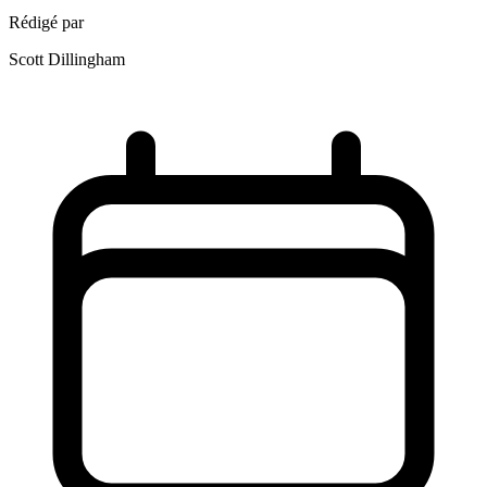
Rédigé par
Scott Dillingham