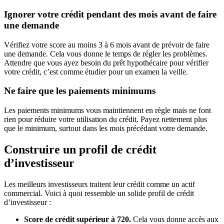
Ignorer votre crédit pendant des mois avant de faire
une demande
Vérifiez votre score au moins 3 à 6 mois avant de prévoir de faire
une demande. Cela vous donne le temps de régler les problèmes.
Attendre que vous ayez besoin du prêt hypothécaire pour vérifier
votre crédit, c’est comme étudier pour un examen la veille.
Ne faire que les paiements minimums
Les paiements minimums vous maintiennent en règle mais ne font
rien pour réduire votre utilisation du crédit. Payez nettement plus
que le minimum, surtout dans les mois précédant votre demande.
Construire un profil de crédit
d’investisseur
Les meilleurs investisseurs traitent leur crédit comme un actif
commercial. Voici à quoi ressemble un solide profil de crédit
d’investisseur :
Score de crédit supérieur à 720.
Cela vous donne accès aux