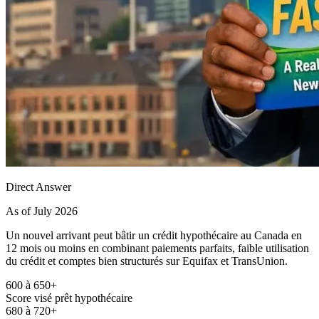
Direct Answer
As of July 2026
Un nouvel arrivant peut bâtir un crédit hypothécaire au Canada en
12 mois ou moins en combinant paiements parfaits, faible utilisation
du crédit et comptes bien structurés sur Equifax et TransUnion.
600 à 650+
Score visé prêt hypothécaire
680 à 720+