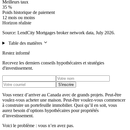
Meilleurs taux
35 %
Poids historique de paiement
12 mois ou moins
Horizon réaliste
Source: LendCity Mortgages broker network data, July 2026.
Table des matières
Restez informé
Recevez les derniers conseils hypothécaires et stratégies
d'investissement.
S'inscrire
Vous venez d’arriver au Canada avec de grands projets. Peut-être
voulez-vous acheter une maison. Peut-être voulez-vous commencer
à construire un portefeuille immobilier. Quoi qu’il en soit, vous
aurez besoin d’options hypothécaires pour propriétés
d’investissement.
Voici le problème : vous n’en avez pas.