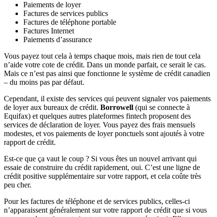
Paiements de loyer
Factures de services publics
Factures de téléphone portable
Factures Internet
Paiements d’assurance
Vous payez tout cela à temps chaque mois, mais rien de tout cela
n’aide votre cote de crédit. Dans un monde parfait, ce serait le cas.
Mais ce n’est pas ainsi que fonctionne le système de crédit canadien
– du moins pas par défaut.
Cependant, il existe des services qui peuvent signaler vos paiements
de loyer aux bureaux de crédit.
Borrowell
(qui se connecte à
Equifax) et quelques autres plateformes fintech proposent des
services de déclaration de loyer. Vous payez des frais mensuels
modestes, et vos paiements de loyer ponctuels sont ajoutés à votre
rapport de crédit.
Est-ce que ça vaut le coup ? Si vous êtes un nouvel arrivant qui
essaie de construire du crédit rapidement, oui. C’est une ligne de
crédit positive supplémentaire sur votre rapport, et cela coûte très
peu cher.
Pour les factures de téléphone et de services publics, celles-ci
n’apparaissent généralement sur votre rapport de crédit que si vous