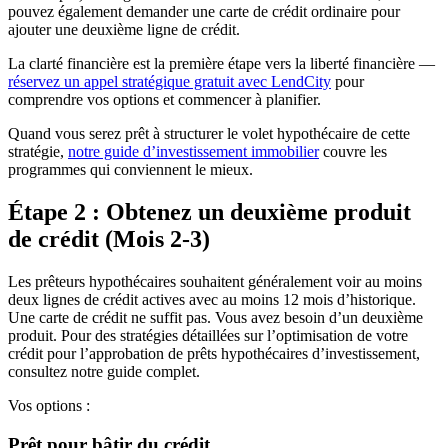
pouvez également demander une carte de crédit ordinaire pour
ajouter une deuxième ligne de crédit.
La clarté financière est la première étape vers la liberté financière —
réservez un appel stratégique gratuit avec LendCity
pour
comprendre vos options et commencer à planifier.
Quand vous serez prêt à structurer le volet hypothécaire de cette
stratégie,
notre guide d’investissement immobilier
couvre les
programmes qui conviennent le mieux.
Étape 2 : Obtenez un deuxième produit
de crédit (Mois 2-3)
Les prêteurs hypothécaires souhaitent généralement voir au moins
deux lignes de crédit actives avec au moins 12 mois d’historique.
Une carte de crédit ne suffit pas. Vous avez besoin d’un deuxième
produit. Pour des stratégies détaillées sur l’optimisation de votre
crédit pour l’approbation de prêts hypothécaires d’investissement,
consultez notre guide complet.
Vos options :
Prêt pour bâtir du crédit