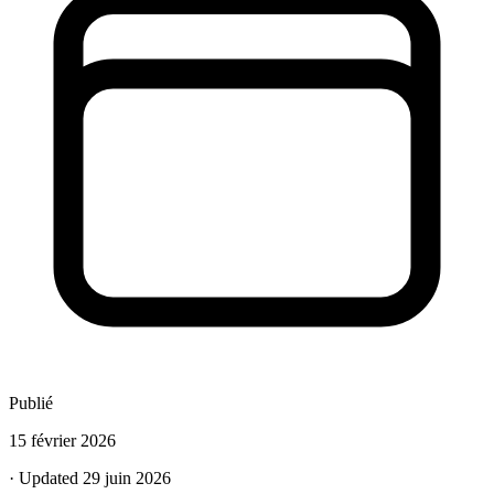
Publié
15 février 2026
· Updated 29 juin 2026