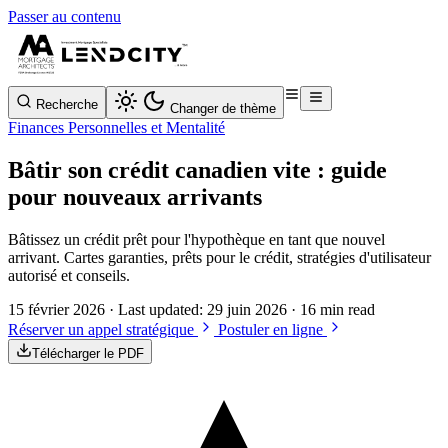
Passer au contenu
Recherche
Changer de thème
Finances Personnelles et Mentalité
Bâtir son crédit canadien vite : guide
pour nouveaux arrivants
Bâtissez un crédit prêt pour l'hypothèque en tant que nouvel
arrivant. Cartes garanties, prêts pour le crédit, stratégies d'utilisateur
autorisé et conseils.
15 février 2026
· Last updated:
29 juin 2026
· 16 min read
Réserver un appel stratégique
Postuler en ligne
Télécharger le PDF