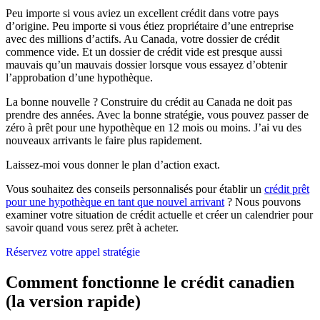
Peu importe si vous aviez un excellent crédit dans votre pays
d’origine. Peu importe si vous étiez propriétaire d’une entreprise
avec des millions d’actifs. Au Canada, votre dossier de crédit
commence vide. Et un dossier de crédit vide est presque aussi
mauvais qu’un mauvais dossier lorsque vous essayez d’obtenir
l’approbation d’une hypothèque.
La bonne nouvelle ? Construire du crédit au Canada ne doit pas
prendre des années. Avec la bonne stratégie, vous pouvez passer de
zéro à prêt pour une hypothèque en 12 mois ou moins. J’ai vu des
nouveaux arrivants le faire plus rapidement.
Laissez-moi vous donner le plan d’action exact.
Vous souhaitez des conseils personnalisés pour établir un
crédit prêt
pour une hypothèque en tant que nouvel arrivant
? Nous pouvons
examiner votre situation de crédit actuelle et créer un calendrier pour
savoir quand vous serez prêt à acheter.
Réservez votre appel stratégie
Comment fonctionne le crédit canadien
(la version rapide)