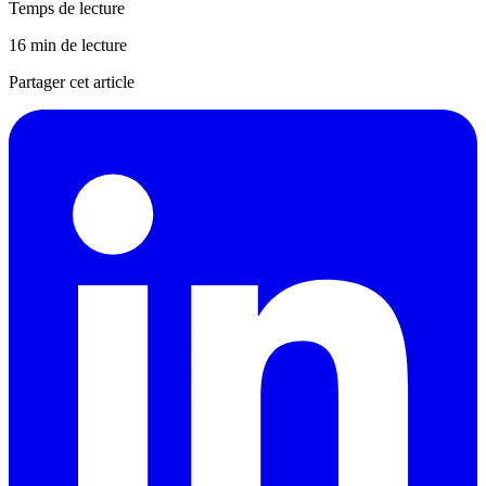
Temps de lecture
16 min de lecture
Partager cet article