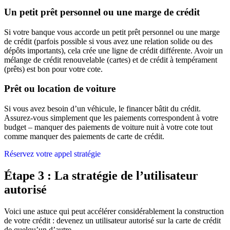
Un petit prêt personnel ou une marge de crédit
Si votre banque vous accorde un petit prêt personnel ou une marge
de crédit (parfois possible si vous avez une relation solide ou des
dépôts importants), cela crée une ligne de crédit différente. Avoir un
mélange de crédit renouvelable (cartes) et de crédit à tempérament
(prêts) est bon pour votre cote.
Prêt ou location de voiture
Si vous avez besoin d’un véhicule, le financer bâtit du crédit.
Assurez-vous simplement que les paiements correspondent à votre
budget – manquer des paiements de voiture nuit à votre cote tout
comme manquer des paiements de carte de crédit.
Réservez votre appel stratégie
Étape 3 : La stratégie de l’utilisateur
autorisé
Voici une astuce qui peut accélérer considérablement la construction
de votre crédit : devenez un utilisateur autorisé sur la carte de crédit
de quelqu’un d’autre.