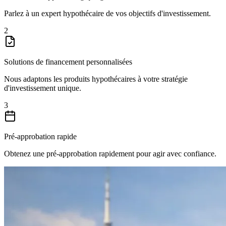
Parlez à un expert hypothécaire de vos objectifs d'investissement.
2
Solutions de financement personnalisées
Nous adaptons les produits hypothécaires à votre stratégie
d'investissement unique.
3
Pré-approbation rapide
Obtenez une pré-approbation rapidement pour agir avec confiance.