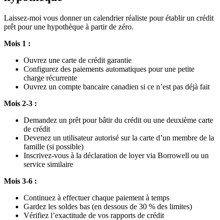
Laissez-moi vous donner un calendrier réaliste pour établir un crédit
prêt pour une hypothèque à partir de zéro.
Mois 1 :
Ouvrez une carte de crédit garantie
Configurez des paiements automatiques pour une petite
charge récurrente
Ouvrez un compte bancaire canadien si ce n’est pas déjà fait
Mois 2-3 :
Demandez un prêt pour bâtir du crédit ou une deuxième carte
de crédit
Devenez un utilisateur autorisé sur la carte d’un membre de la
famille (si possible)
Inscrivez-vous à la déclaration de loyer via Borrowell ou un
service similaire
Mois 3-6 :
Continuez à effectuer chaque paiement à temps
Gardez les soldes bas (en dessous de 30 % des limites)
Vérifiez l’exactitude de vos rapports de crédit