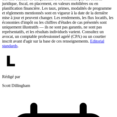
juridique, fiscal, en placement, en valeurs mobilières ou en
planification financière. Les taux, primes, modalités de programme
et règlements mentionnés sont en vigueur à la date de la dernière
mise à jour et peuvent changer. Les rendements, les flux locatifs, les
économies d'impôt ou les chiffres d'études de cas présentés sont
uniquement illustratifs — ils ne sont pas garantis, ne sont pas
représentatifs, et les résultats individuels varient. Consultez un
avocat, un comptable professionnel agréé (CPA) ou un courtier
inscrit avant d'agir sur la base de ces renseignements.
Editorial
standards
.
Rédigé par
Scott Dillingham