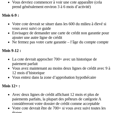
Vous devriez commencer à voir une cote apparaître (cela
prend généralement environ 3 à 6 mois d’activité)
Mois 6-9 :
Votre cote devrait se situer dans les 600 du milieu à élevé si
vous avez suivi ce guide
Envisagez de demander une carte de crédit non garantie pour
ajouter une autre ligne de crédit
Ne fermez pas votre carte garantie – l’âge du compte compte
Mois 9-12 :
La cote devrait approcher 700+ avec un historique de
paiement parfait
Vous avez maintenant au moins deux lignes de crédit avec 9 à
12 mois d’historique
Vous entrez dans la zone d’approbation hypothécaire
Mois 12+ :
Avec deux lignes de crédit affichant 12 mois et plus de
paiements parfaits, la plupart des prêteurs de catégorie A
considéreront votre dossier de crédit comme acceptable
Votre cote devrait être de 700+ si vous avez suivi toutes les
étapes