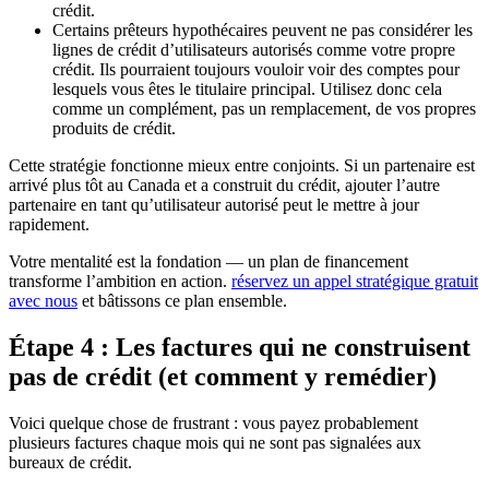
crédit.
Certains prêteurs hypothécaires peuvent ne pas considérer les
lignes de crédit d’utilisateurs autorisés comme votre propre
crédit. Ils pourraient toujours vouloir voir des comptes pour
lesquels vous êtes le titulaire principal. Utilisez donc cela
comme un complément, pas un remplacement, de vos propres
produits de crédit.
Cette stratégie fonctionne mieux entre conjoints. Si un partenaire est
arrivé plus tôt au Canada et a construit du crédit, ajouter l’autre
partenaire en tant qu’utilisateur autorisé peut le mettre à jour
rapidement.
Votre mentalité est la fondation — un plan de financement
transforme l’ambition en action.
réservez un appel stratégique gratuit
avec nous
et bâtissons ce plan ensemble.
Étape 4 : Les factures qui ne construisent
pas de crédit (et comment y remédier)
Voici quelque chose de frustrant : vous payez probablement
plusieurs factures chaque mois qui ne sont pas signalées aux
bureaux de crédit.