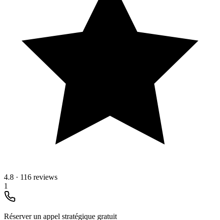
4.8
·
116 reviews
1
Réserver un appel stratégique gratuit