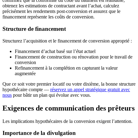
confirmez que la conformité du code du bâtiment est réalisable,
obtenez les estimations de contractant avant l’achat, calculez
précisément les rendements post-conversion et assurez que le
financement représente les coûts de conversion.
Structure de financement
Structurez l’acquisition et le financement de conversion approprié :
Financement d’achat basé sur l’état actuel
Financement de construction ou rénovation pour le travail de
conversion
Refinancement à la complétion en capturant la valeur
augmentée
Que ce soit votre premier locatif ou votre dixième, la bonne structure
hypothécaire compte —
réservez un appel stratégique gratuit avec
nous
pour bâtir un plan qui évolue avec vous.
Exigences de communication des prêteurs
Les implications hypothécaires de la conversion exigent l’attention.
Importance de la divulgation