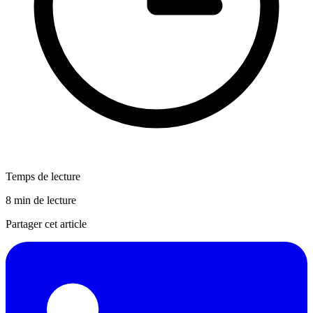
Temps de lecture
8 min de lecture
Partager cet article