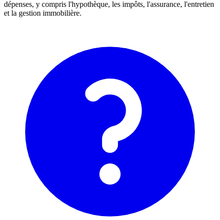
dépenses, y compris l'hypothèque, les impôts, l'assurance, l'entretien
et la gestion immobilière.