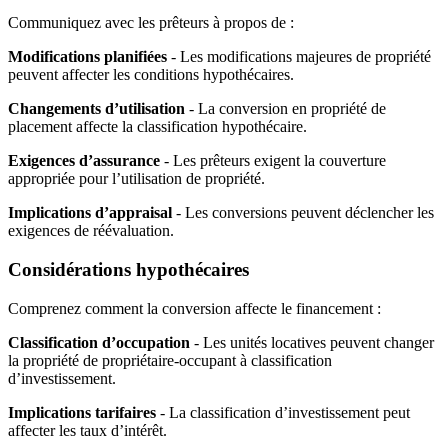
Communiquez avec les prêteurs à propos de :
Modifications planifiées
- Les modifications majeures de propriété
peuvent affecter les conditions hypothécaires.
Changements d’utilisation
- La conversion en propriété de
placement affecte la classification hypothécaire.
Exigences d’assurance
- Les prêteurs exigent la couverture
appropriée pour l’utilisation de propriété.
Implications d’appraisal
- Les conversions peuvent déclencher les
exigences de réévaluation.
Considérations hypothécaires
Comprenez comment la conversion affecte le financement :
Classification d’occupation
- Les unités locatives peuvent changer
la propriété de propriétaire-occupant à classification
d’investissement.
Implications tarifaires
- La classification d’investissement peut
affecter les taux d’intérêt.