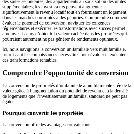
des suites secondaires, des appartements au sous-sol ou des unités
supplémentaires, les investisseurs peuvent augmenter
significativement le revenu locatif tout en fournissant un logement
dans les marchés confrontés à des pénuries. Comprendre comment
évaluer le potentiel de conversion, naviguer les exigences
réglementaires et exécuter les transformations avec succès permet
aux investisseurs d’obtenir la valeur cachée dans les propriétés qui
pourraient autrement ne pas générer de rendements optimaux.
Ici, nous naviguons la conversion unifamiliale vers multifamiliale,
fournissant les connaissances nécessaires pour évaluer et exécuter
ces transformations rentables.
Comprendre l’opportunité de conversion
La conversion de propriétés d’unifamiliale à multifamiliale crée de la
valeur grâce à l’augmentation du potentiel de revenu et à la densité
de logements que l’investissement unifamilial standard ne peut pas
égaler.
Pourquoi convertir les propriétés
La conversion offre les avantages convaincants :