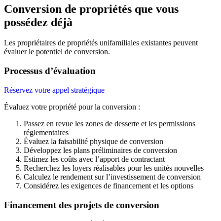
Conversion de propriétés que vous
possédez déjà
Les propriétaires de propriétés unifamiliales existantes peuvent
évaluer le potentiel de conversion.
Processus d’évaluation
Réservez votre appel stratégique
Évaluez votre propriété pour la conversion :
Passez en revue les zones de desserte et les permissions
réglementaires
Évaluez la faisabilité physique de conversion
Développez les plans préliminaires de conversion
Estimez les coûts avec l’apport de contractant
Recherchez les loyers réalisables pour les unités nouvelles
Calculez le rendement sur l’investissement de conversion
Considérez les exigences de financement et les options
Financement des projets de conversion