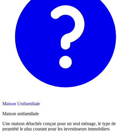
Maison Unifamiliale
Maison unifamiliale
Une maison détachée conçue pour un seul ménage, le type de
propriété le plus courant pour les investisseurs immobiliers