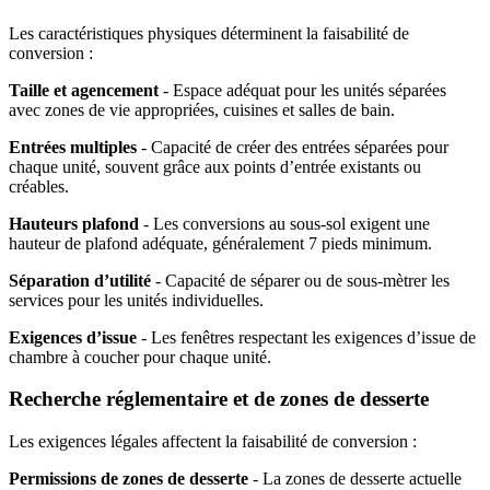
Les caractéristiques physiques déterminent la faisabilité de
conversion :
Taille et agencement
- Espace adéquat pour les unités séparées
avec zones de vie appropriées, cuisines et salles de bain.
Entrées multiples
- Capacité de créer des entrées séparées pour
chaque unité, souvent grâce aux points d’entrée existants ou
créables.
Hauteurs plafond
- Les conversions au sous-sol exigent une
hauteur de plafond adéquate, généralement 7 pieds minimum.
Séparation d’utilité
- Capacité de séparer ou de sous-mètrer les
services pour les unités individuelles.
Exigences d’issue
- Les fenêtres respectant les exigences d’issue de
chambre à coucher pour chaque unité.
Recherche réglementaire et de zones de desserte
Les exigences légales affectent la faisabilité de conversion :
Permissions de zones de desserte
- La zones de desserte actuelle