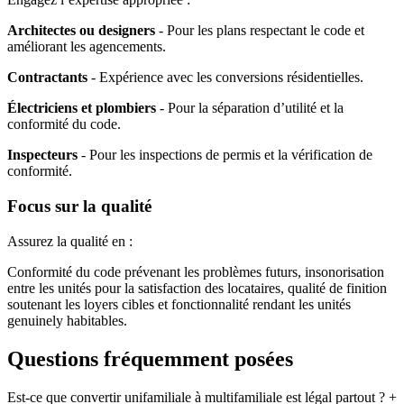
Architectes ou designers
- Pour les plans respectant le code et
améliorant les agencements.
Contractants
- Expérience avec les conversions résidentielles.
Électriciens et plombiers
- Pour la séparation d’utilité et la
conformité du code.
Inspecteurs
- Pour les inspections de permis et la vérification de
conformité.
Focus sur la qualité
Assurez la qualité en :
Conformité du code prévenant les problèmes futurs, insonorisation
entre les unités pour la satisfaction des locataires, qualité de finition
soutenant les loyers cibles et fonctionnalité rendant les unités
genuinely habitables.
Questions fréquemment posées
Est-ce que convertir unifamiliale à multifamiliale est légal partout ?