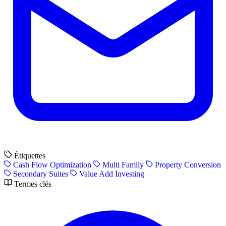
Étiquettes
Cash Flow Optimization
Multi Family
Property Conversion
Secondary Suites
Value Add Investing
Termes clés