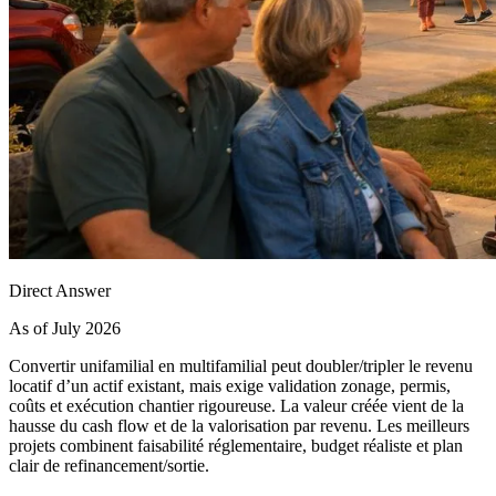
Direct Answer
As of July 2026
Convertir unifamilial en multifamilial peut doubler/tripler le revenu
locatif d’un actif existant, mais exige validation zonage, permis,
coûts et exécution chantier rigoureuse. La valeur créée vient de la
hausse du cash flow et de la valorisation par revenu. Les meilleurs
projets combinent faisabilité réglementaire, budget réaliste et plan
clair de refinancement/sortie.