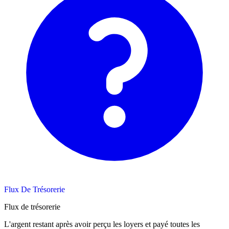
Flux De Trésorerie
Flux de trésorerie
L'argent restant après avoir perçu les loyers et payé toutes les