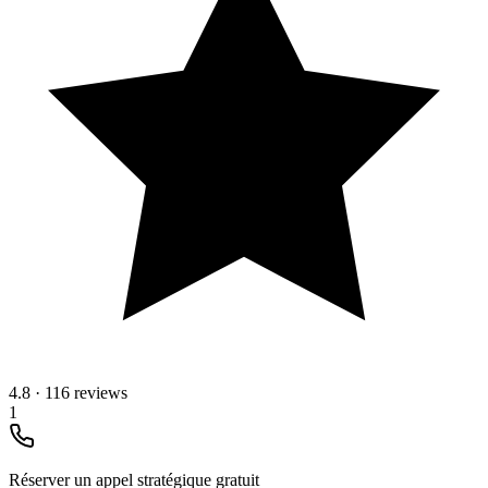
4.8
·
116 reviews
1
Réserver un appel stratégique gratuit