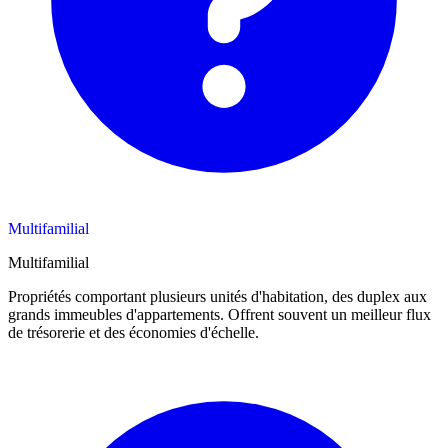
Multifamilial
Multifamilial
Propriétés comportant plusieurs unités d'habitation, des duplex aux
grands immeubles d'appartements. Offrent souvent un meilleur flux
de trésorerie et des économies d'échelle.