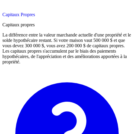
Capitaux Propres
Capitaux propres
La différence entre la valeur marchande actuelle d'une propriété et le
solde hypothécaire restant. Si votre maison vaut 500 000 $ et que
vous devez 300 000 $, vous avez 200 000 $ de capitaux propres.
Les capitaux propres s'accumulent par le biais des paiements
hypothécaires, de l'appréciation et des améliorations apportées à la
propriété.