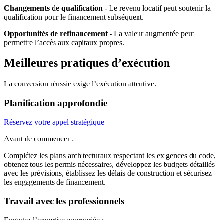
Changements de qualification
- Le revenu locatif peut soutenir la
qualification pour le financement subséquent.
Opportunités de refinancement
- La valeur augmentée peut
permettre l’accès aux capitaux propres.
Meilleures pratiques d’exécution
La conversion réussie exige l’exécution attentive.
Planification approfondie
Réservez votre appel stratégique
Avant de commencer :
Complétez les plans architecturaux respectant les exigences du code,
obtenez tous les permis nécessaires, développez les budgets détaillés
avec les prévisions, établissez les délais de construction et sécurisez
les engagements de financement.
Travail avec les professionnels
Engagez l’expertise appropriée :