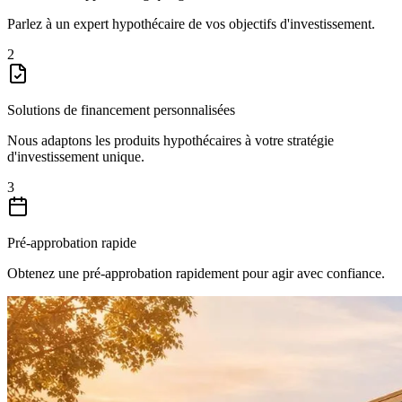
Parlez à un expert hypothécaire de vos objectifs d'investissement.
2
Solutions de financement personnalisées
Nous adaptons les produits hypothécaires à votre stratégie
d'investissement unique.
3
Pré-approbation rapide
Obtenez une pré-approbation rapidement pour agir avec confiance.