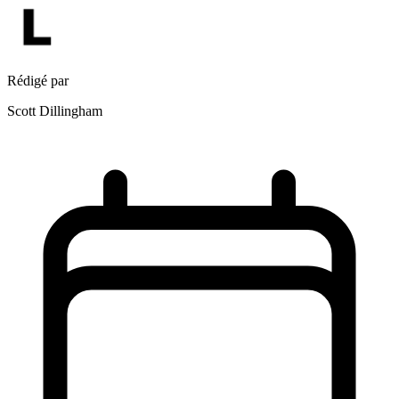
Rédigé par
Scott Dillingham