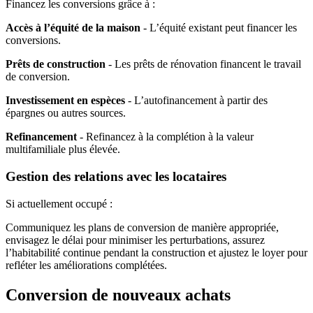
Financez les conversions grâce à :
Accès à l’équité de la maison
- L’équité existant peut financer les
conversions.
Prêts de construction
- Les prêts de rénovation financent le travail
de conversion.
Investissement en espèces
- L’autofinancement à partir des
épargnes ou autres sources.
Refinancement
- Refinancez à la complétion à la valeur
multifamiliale plus élevée.
Gestion des relations avec les locataires
Si actuellement occupé :
Communiquez les plans de conversion de manière appropriée,
envisagez le délai pour minimiser les perturbations, assurez
l’habitabilité continue pendant la construction et ajustez le loyer pour
refléter les améliorations complétées.
Conversion de nouveaux achats