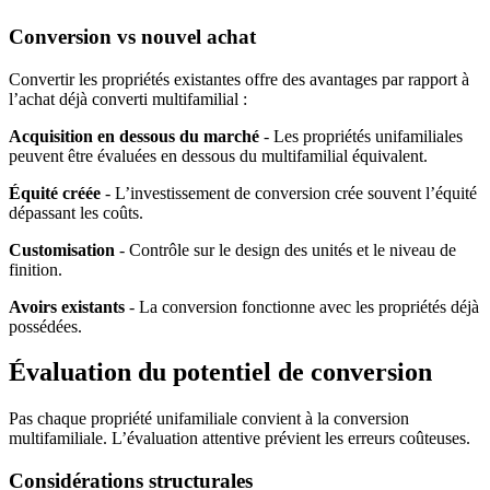
Conversion vs nouvel achat
Convertir les propriétés existantes offre des avantages par rapport à
l’achat déjà converti multifamilial :
Acquisition en dessous du marché
- Les propriétés unifamiliales
peuvent être évaluées en dessous du multifamilial équivalent.
Équité créée
- L’investissement de conversion crée souvent l’équité
dépassant les coûts.
Customisation
- Contrôle sur le design des unités et le niveau de
finition.
Avoirs existants
- La conversion fonctionne avec les propriétés déjà
possédées.
Évaluation du potentiel de conversion
Pas chaque propriété unifamiliale convient à la conversion
multifamiliale. L’évaluation attentive prévient les erreurs coûteuses.
Considérations structurales