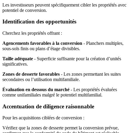
Les investisseurs peuvent spécifiquement cibler les propriétés avec
potentiel de conversion.
Identification des opportunités
Cherchez les propriétés offrant :
Agencements favorables à la conversion
- Planchers multiples,
sous-sols finis ou plans d’étage divisibles.
Taille adéquate
- Superficie suffisante pour la création d’unités
significatives.
Zones de desserte favorables
- Les zones permettant les suites
secondaires ou l’utilisation multifamiliale.
Évaluation en dessous du marché
- Les propriétés évaluées
comme unifamiliales malgré le potentiel multifamilial.
Accentuation de diligence raisonnable
Pour les acquisitions ciblées de conversion :
Vérifiez que la zones de desserte permet la conversion prévue,