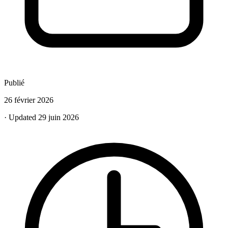
Publié
26 février 2026
· Updated 29 juin 2026