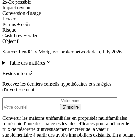
2x-3x possible
Impact revenu
Conversion d'usage
Levier
Permis + coûts
Risque
Cash flow + valeur
Objectif
Source: LendCity Mortgages broker network data, July 2026.
Table des matières
Restez informé
Recevez les derniers conseils hypothécaires et stratégies
d'investissement.
S'inscrire
Convertir les maisons unifamiliales en propriétés multifamiliales
représente l’une des stratégies les plus efficaces pour améliorer le
flux de trésorerie d’investissement et créer de la valeur
supplémentaire à partir des avoirs immobiliers existants. En ajoutant