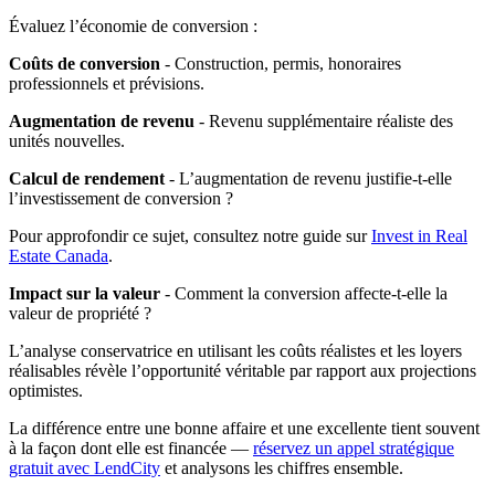
Évaluez l’économie de conversion :
Coûts de conversion
- Construction, permis, honoraires
professionnels et prévisions.
Augmentation de revenu
- Revenu supplémentaire réaliste des
unités nouvelles.
Calcul de rendement
- L’augmentation de revenu justifie-t-elle
l’investissement de conversion ?
Pour approfondir ce sujet, consultez notre guide sur
Invest in Real
Estate Canada
.
Impact sur la valeur
- Comment la conversion affecte-t-elle la
valeur de propriété ?
L’analyse conservatrice en utilisant les coûts réalistes et les loyers
réalisables révèle l’opportunité véritable par rapport aux projections
optimistes.
La différence entre une bonne affaire et une excellente tient souvent
à la façon dont elle est financée —
réservez un appel stratégique
gratuit avec LendCity
et analysons les chiffres ensemble.