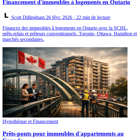
Financement d'immeubles à logements en Ontario
Scott Dillingham
26 févr. 2026
· 22 min de lecture
Financez des immeubles à logements en Ontario avec la SCHL,
prêts-relais et prêteurs conventionnels. Toronto, Ottawa, Hamilton et
marchés secondaires.
Hypothèque et Financement
Prêts-ponts pour immeubles d'appartements au