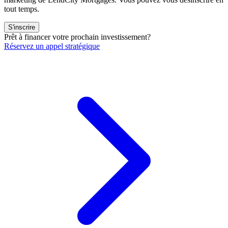
tout temps.
S'inscrire
Prêt à financer votre prochain investissement?
Réservez un appel stratégique