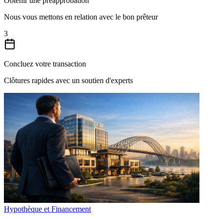
Obtenir une préapprobation
Nous vous mettons en relation avec le bon prêteur
3
Concluez votre transaction
Clôtures rapides avec un soutien d'experts
Hypothèque et Financement