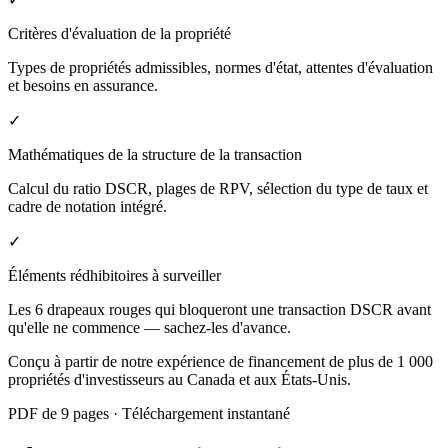
Critères d'évaluation de la propriété
Types de propriétés admissibles, normes d'état, attentes d'évaluation
et besoins en assurance.
✓
Mathématiques de la structure de la transaction
Calcul du ratio DSCR, plages de RPV, sélection du type de taux et
cadre de notation intégré.
✓
Éléments rédhibitoires à surveiller
Les 6 drapeaux rouges qui bloqueront une transaction DSCR avant
qu'elle ne commence — sachez-les d'avance.
Conçu à partir de notre expérience de financement de plus de 1 000
propriétés d'investisseurs au Canada et aux États-Unis.
PDF de 9 pages · Téléchargement instantané