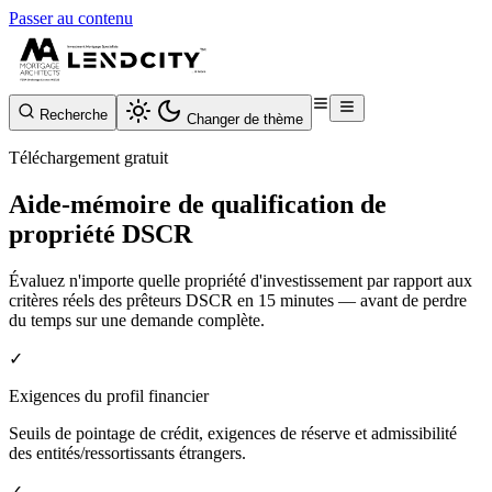
Passer au contenu
Recherche
Changer de thème
Téléchargement gratuit
Aide-mémoire de qualification de
propriété DSCR
Évaluez n'importe quelle propriété d'investissement par rapport aux
critères réels des prêteurs DSCR en 15 minutes — avant de perdre
du temps sur une demande complète.
✓
Exigences du profil financier
Seuils de pointage de crédit, exigences de réserve et admissibilité
des entités/ressortissants étrangers.
✓