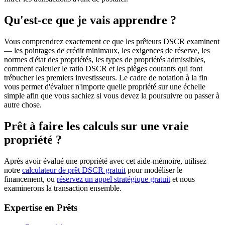
Qu'est-ce que je vais apprendre ?
Vous comprendrez exactement ce que les prêteurs DSCR examinent
— les pointages de crédit minimaux, les exigences de réserve, les
normes d'état des propriétés, les types de propriétés admissibles,
comment calculer le ratio DSCR et les pièges courants qui font
trébucher les premiers investisseurs. Le cadre de notation à la fin
vous permet d'évaluer n'importe quelle propriété sur une échelle
simple afin que vous sachiez si vous devez la poursuivre ou passer à
autre chose.
Prêt à faire les calculs sur une vraie
propriété ?
Après avoir évalué une propriété avec cet aide-mémoire, utilisez
notre
calculateur de prêt DSCR gratuit
pour modéliser le
financement, ou
réservez un appel stratégique gratuit
et nous
examinerons la transaction ensemble.
Expertise en Prêts