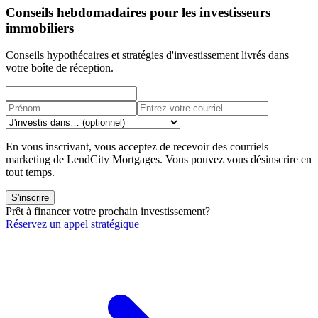
Conseils hebdomadaires pour les investisseurs
immobiliers
Conseils hypothécaires et stratégies d'investissement livrés dans
votre boîte de réception.
En vous inscrivant, vous acceptez de recevoir des courriels
marketing de LendCity Mortgages. Vous pouvez vous désinscrire en
tout temps.
S'inscrire
Prêt à financer votre prochain investissement?
Réservez un appel stratégique