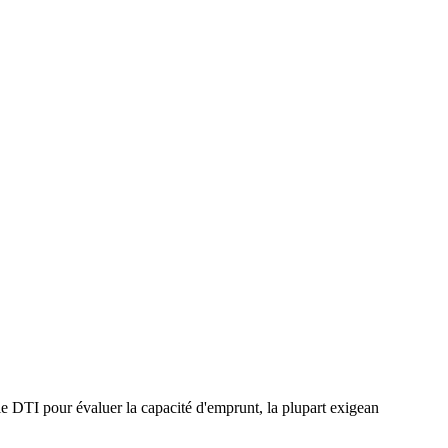
e DTI pour évaluer la capacité d'emprunt, la plupart exigean