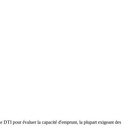
e DTI pour évaluer la capacité d'emprunt, la plupart exigeant des