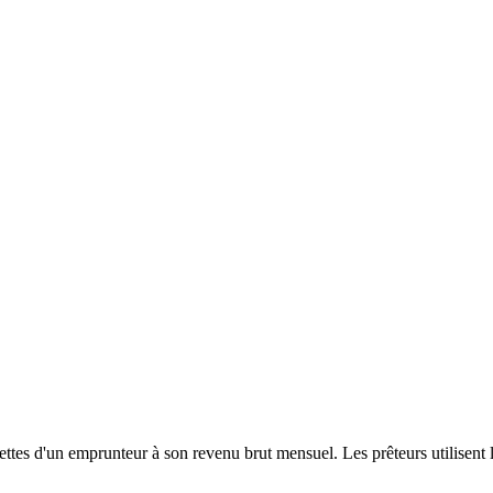
tes d'un emprunteur à son revenu brut mensuel. Les prêteurs utilisent l