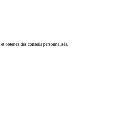
 et obtenez des conseils personnalisés.