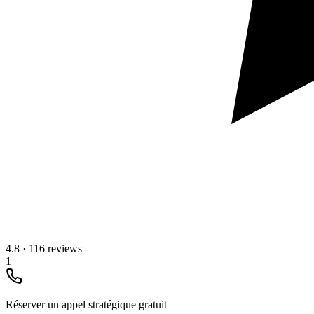
4.8
·
116 reviews
1
Réserver un appel stratégique gratuit