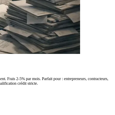
nt. Frais 2-5% par mois. Parfait pour : entrepreneurs, contracteurs,
ification crédit stricte.