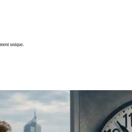
ement unique.