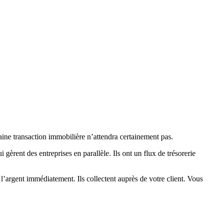
haine transaction immobilière n’attendra certainement pas.
 gèrent des entreprises en parallèle. Ils ont un flux de trésorerie
’argent immédiatement. Ils collectent auprès de votre client. Vous