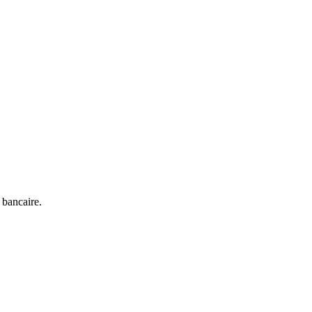
 bancaire.