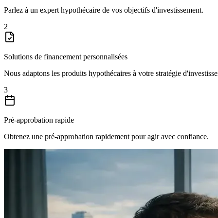
Parlez à un expert hypothécaire de vos objectifs d'investissement.
2
Solutions de financement personnalisées
Nous adaptons les produits hypothécaires à votre stratégie d'investiss
3
Pré-approbation rapide
Obtenez une pré-approbation rapidement pour agir avec confiance.