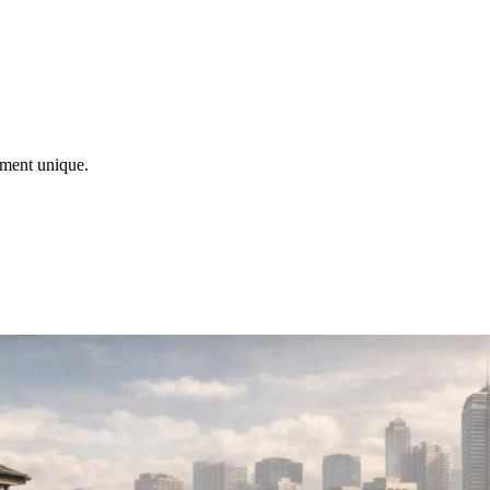
ement unique.