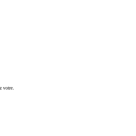
z votre.