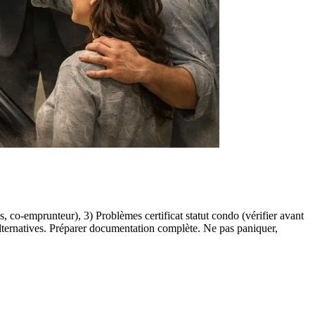
s, co-emprunteur), 3) Problèmes certificat statut condo (vérifier avant
 alternatives. Préparer documentation complète. Ne pas paniquer,