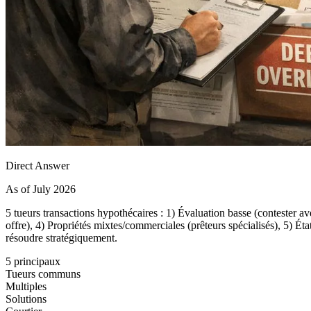
Direct Answer
As of July 2026
5 tueurs transactions hypothécaires : 1) Évaluation basse (contester ave
offre), 4) Propriétés mixtes/commerciales (prêteurs spécialisés), 5) É
résoudre stratégiquement.
5 principaux
Tueurs communs
Multiples
Solutions