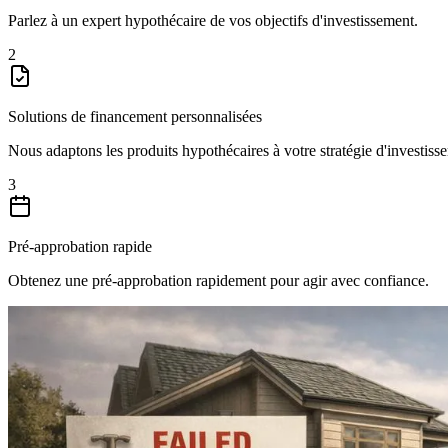
Parlez à un expert hypothécaire de vos objectifs d'investissement.
2
Solutions de financement personnalisées
Nous adaptons les produits hypothécaires à votre stratégie d'investiss
3
Pré-approbation rapide
Obtenez une pré-approbation rapidement pour agir avec confiance.