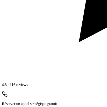
4.8
·
116 reviews
1
Réserver un appel stratégique gratuit