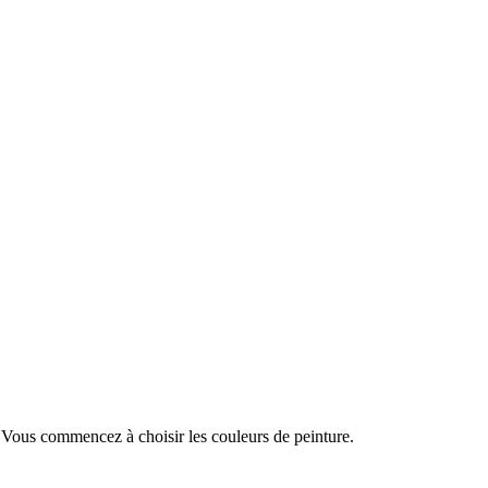
. Vous commencez à choisir les couleurs de peinture.